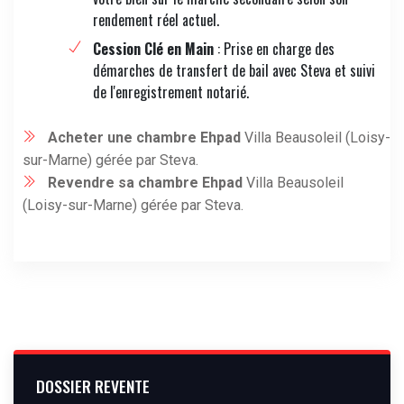
rendement réel actuel.
Cession Clé en Main
: Prise en charge des
démarches de transfert de bail avec Steva et suivi
de l'enregistrement notarié.
Acheter une chambre Ehpad
Villa Beausoleil (Loisy-
sur-Marne) gérée par Steva.
Revendre sa chambre Ehpad
Villa Beausoleil
(Loisy-sur-Marne) gérée par Steva.
DOSSIER REVENTE