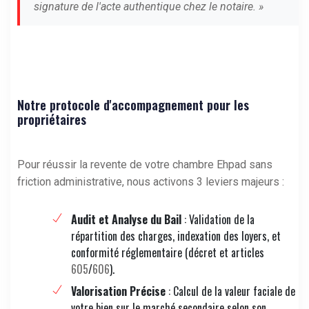
signature de l'acte authentique chez le notaire. »
Notre protocole d'accompagnement pour les
propriétaires
Pour réussir la revente de votre chambre Ehpad sans
friction administrative, nous activons 3 leviers majeurs :
Audit et Analyse du Bail
: Validation de la
répartition des charges, indexation des loyers, et
conformité réglementaire (décret et articles
605
/
606
).
Valorisation Précise
: Calcul de la valeur faciale de
votre bien sur le marché secondaire selon son