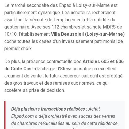
Le marché secondaire des Ehpad à Loisy-sur-Marne est
particulièrement dynamique. Les acheteurs recherchent
avant tout la sécurité de l'emplacement et la solidité du
gestionnaire. Avec ses 112 chambres et sa note MDRS de
10/10, l'établissement
Villa Beausoleil (Loisy-sur-Marne)
coche toutes les cases d'un investissement patrimonial de
premier choix.
De plus, la présence contractuelle des
Articles 605 et 606
du Code Civil
à la charge d'Steva constitue un excellent
argument de vente : le futur acquéreur sait qu'il est protégé
des gros travaux et des remises aux normes, ce qui
accélère sa prise de décision.
Déjà plusieurs transactions réalisées :
Achat-
Ehpad.com a déjà orchestré avec succès des ventes
de chambres médicalisées au sein de cette résidence.