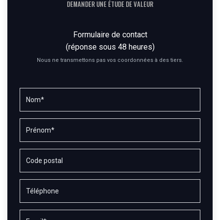
DEMANDER UNE ÉTUDE DE VALEUR
Formulaire de contact
(réponse sous 48 heures)
Nous ne transmettons pas vos coordonnées à des tiers.