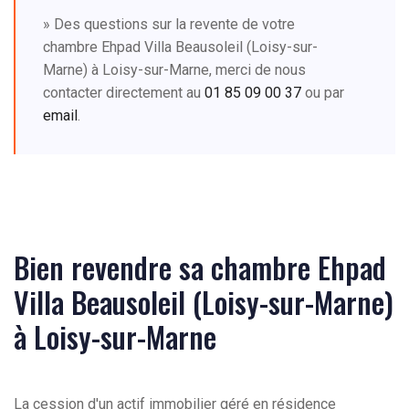
» Des questions sur la revente de votre
chambre Ehpad Villa Beausoleil (Loisy-sur-
Marne) à Loisy-sur-Marne, merci de nous
contacter directement au
01 85 09 00 37
ou par
email
.
Bien revendre sa chambre Ehpad
Villa Beausoleil (Loisy-sur-Marne)
à Loisy-sur-Marne
La cession d'un actif immobilier géré en résidence