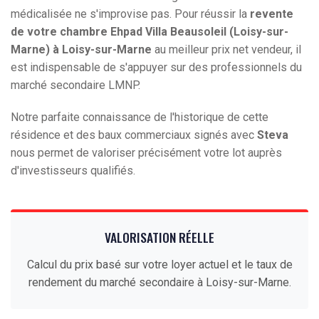
médicalisée ne s'improvise pas. Pour réussir la
revente
de votre chambre Ehpad Villa Beausoleil (Loisy-sur-
Marne) à Loisy-sur-Marne
au meilleur prix net vendeur, il
est indispensable de s'appuyer sur des professionnels du
marché secondaire LMNP.
Notre parfaite connaissance de l'historique de cette
résidence et des baux commerciaux signés avec
Steva
nous permet de valoriser précisément votre lot auprès
d'investisseurs qualifiés.
VALORISATION RÉELLE
Calcul du prix basé sur votre loyer actuel et le taux de
rendement du marché secondaire à Loisy-sur-Marne.