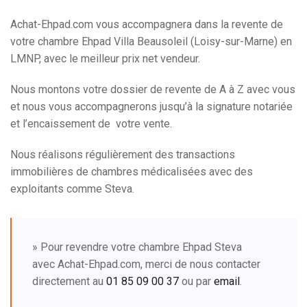
Achat-Ehpad.com vous accompagnera dans la revente de
votre chambre Ehpad Villa Beausoleil (Loisy-sur-Marne) en
LMNP, avec le meilleur prix net vendeur.
Nous montons votre dossier de revente de A à Z avec vous
et nous vous accompagnerons jusqu’à la signature notariée
et l’encaissement de votre vente.
Nous réalisons régulièrement des transactions
immobilières de chambres médicalisées avec des
exploitants comme Steva.
» Pour revendre votre chambre Ehpad Steva
avec Achat-Ehpad.com, merci de nous contacter
directement au
01 85 09 00 37
ou par
email
.