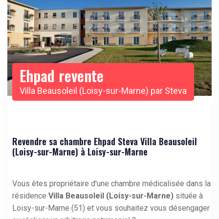
Ehpad revente
Villa Beausoleil (Loisy-sur-Marne) par Steva
Revendre sa chambre Ehpad Steva Villa Beausoleil
(Loisy-sur-Marne) à Loisy-sur-Marne
Vous êtes propriétaire d'une chambre médicalisée dans la
résidence
Villa Beausoleil (Loisy-sur-Marne)
située à
Loisy-sur-Marne (51) et vous souhaitez vous désengager