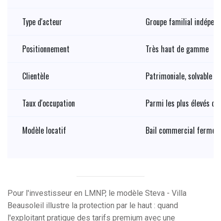
Type d'acteur
Groupe familial indépen
Positionnement
Très haut de gamme
Clientèle
Patrimoniale, solvable
Taux d'occupation
Parmi les plus élevés d
Modèle locatif
Bail commercial ferme
Pour l'investisseur en LMNP, le modèle Steva - Villa
Beausoleil illustre la protection par le haut : quand
l'exploitant pratique des tarifs premium avec une