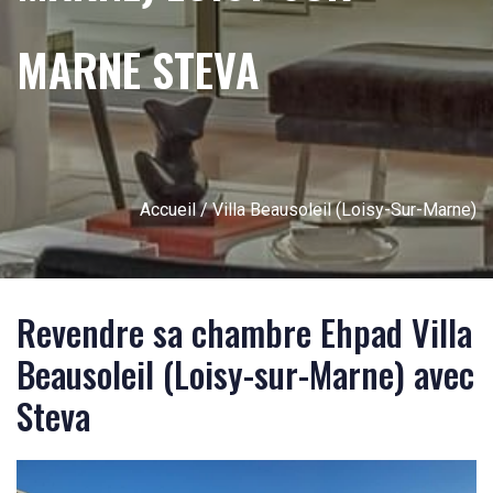
MARNE STEVA
Accueil
/ Villa Beausoleil (Loisy-Sur-Marne)
Revendre sa chambre Ehpad Villa
Beausoleil (Loisy-sur-Marne) avec
Steva