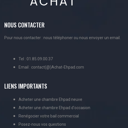
NOUS CONTACTER
Pour nous contacter : nous téléphoner ou nous envoyer un email.
Tel : 01.85.09.00.37
Email : contact(@)Achat-Ehpad.com
LIENS IMPORTANTS
Acheter une chambre Ehpad neuve
Acheter une chambre Ehpad d'occasion
Renégocier votre bail commercial
Posez-nous vos questions