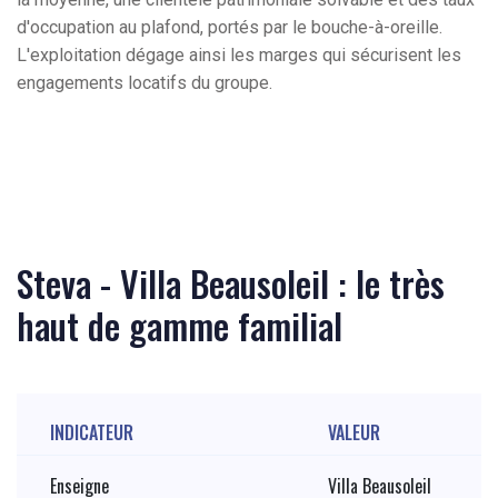
d'occupation au plafond, portés par le bouche-à-oreille.
L'exploitation dégage ainsi les marges qui sécurisent les
engagements locatifs du groupe.
Steva - Villa Beausoleil : le très
haut de gamme familial
INDICATEUR
VALEUR
Enseigne
Villa Beausoleil