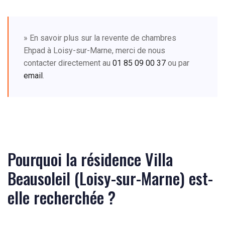
» En savoir plus sur la revente de chambres
Ehpad à Loisy-sur-Marne, merci de nous
contacter directement au
01 85 09 00 37
ou par
email
.
Pourquoi la résidence Villa
Beausoleil (Loisy-sur-Marne) est-
elle recherchée ?