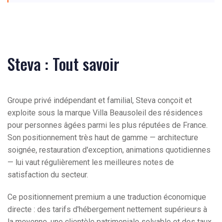
Steva : Tout savoir
Groupe privé indépendant et familial, Steva conçoit et
exploite sous la marque Villa Beausoleil des résidences
pour personnes âgées parmi les plus réputées de France.
Son positionnement très haut de gamme — architecture
soignée, restauration d'exception, animations quotidiennes
— lui vaut régulièrement les meilleures notes de
satisfaction du secteur.
Ce positionnement premium a une traduction économique
directe : des tarifs d'hébergement nettement supérieurs à
la moyenne, une clientèle patrimoniale solvable et des taux