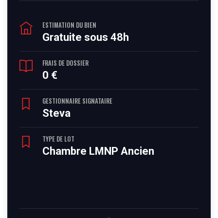
ESTIMATION DU BIEN
Gratuite sous 48h
FRAIS DE DOSSIER
0 €
GESTIONNAIRE SIGNATAIRE
Steva
TYPE DE LOT
Chambre LMNP Ancien