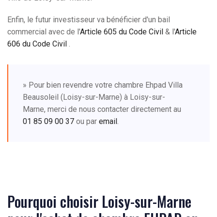
Enfin, le futur investisseur va bénéficier d'un bail
commercial avec de l'
Article 605 du Code Civil
& l'
Article
606 du Code Civil
.
» Pour bien revendre votre chambre Ehpad Villa
Beausoleil (Loisy-sur-Marne) à Loisy-sur-
Marne, merci de nous contacter directement au
01 85 09 00 37
ou par
email
.
Pourquoi choisir Loisy-sur-Marne