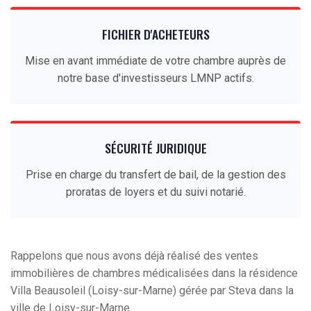
FICHIER D'ACHETEURS
Mise en avant immédiate de votre chambre auprès de
notre base d'investisseurs LMNP actifs.
SÉCURITÉ JURIDIQUE
Prise en charge du transfert de bail, de la gestion des
proratas de loyers et du suivi notarié.
Rappelons que nous avons déjà réalisé des ventes
immobilières de chambres médicalisées dans la résidence
Villa Beausoleil (Loisy-sur-Marne) gérée par Steva dans la
ville de Loisy-sur-Marne.