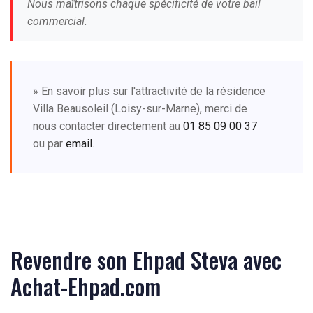
Nous maîtrisons chaque spécificité de votre bail
commercial.
» En savoir plus sur l'attractivité de la résidence
Villa Beausoleil (Loisy-sur-Marne), merci de
nous contacter directement au
01 85 09 00 37
ou par
email
.
Revendre son Ehpad Steva avec
Achat-Ehpad.com