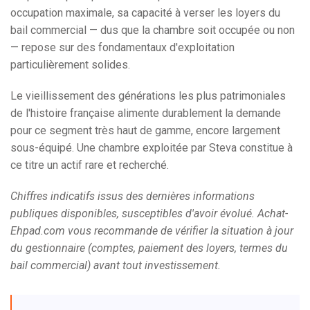
occupation maximale, sa capacité à verser les loyers du
bail commercial — dus que la chambre soit occupée ou non
— repose sur des fondamentaux d'exploitation
particulièrement solides.
Le vieillissement des générations les plus patrimoniales
de l'histoire française alimente durablement la demande
pour ce segment très haut de gamme, encore largement
sous-équipé. Une chambre exploitée par Steva constitue à
ce titre un actif rare et recherché.
Chiffres indicatifs issus des dernières informations
publiques disponibles, susceptibles d'avoir évolué. Achat-
Ehpad.com vous recommande de vérifier la situation à jour
du gestionnaire (comptes, paiement des loyers, termes du
bail commercial) avant tout investissement.