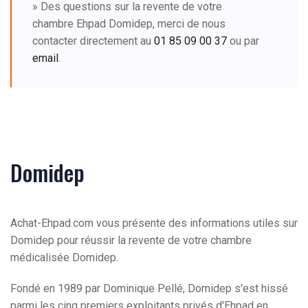
» Des questions sur la revente de votre
chambre Ehpad Domidep, merci de nous
contacter directement au
01 85 09 00 37
ou par
email
.
Domidep
Achat-Ehpad.com vous présente des informations utiles sur
Domidep pour réussir la revente de votre chambre
médicalisée Domidep.
Fondé en 1989 par Dominique Pellé, Domidep s'est hissé
parmi les cinq premiers exploitants privés d'Ehpad en