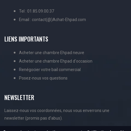
Tel : 01.85.09.00.37
Email : contact(@)Achat-Ehpad.com
LIENS IMPORTANTS
Acheter une chambre Ehpad neuve
Acheter une chambre Ehpad d'occasion
Renégocier votre bail commercial
Posez-nous vos questions
NEWSLETTER
Laissez-nous vos coordonnées, nous vous enverrons une
newsletter (promis pas d'abus).