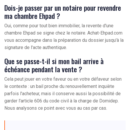
Dois-je passer par un notaire pour revendre
ma chambre Ehpad ?
Oui, comme pour tout bien immobilier, la revente d'une
chambre Ehpad se signe chez le notaire. Achat-Ehpad.com
vous accompagne dans la préparation du dossier jusqu'à la
signature de l'acte authentique.
Que se passe-t-il si mon bail arrive à
échéance pendant la vente ?
Cela peut jouer en votre faveur ou en votre défaveur selon
le contexte : un bail proche du renouvellement inquiète
parfois l'acheteur, mais il conserve aussi la possibilité de
garder l'article 606 du code civil à la charge de Domidep.
Nous analysons ce point avec vous au cas par cas.