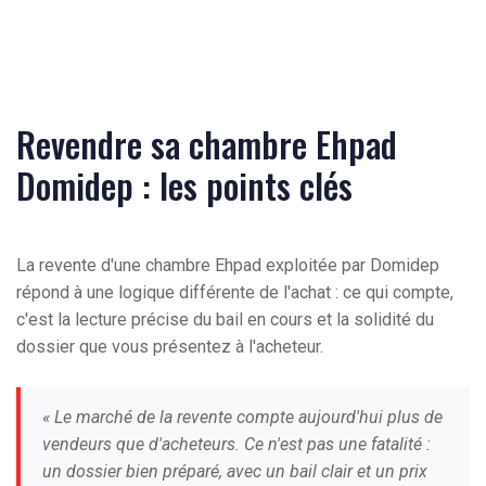
Revendre sa chambre Ehpad
Domidep : les points clés
La revente d'une chambre Ehpad exploitée par Domidep
répond à une logique différente de l'achat : ce qui compte,
c'est la lecture précise du bail en cours et la solidité du
dossier que vous présentez à l'acheteur.
« Le marché de la revente compte aujourd'hui plus de
vendeurs que d'acheteurs. Ce n'est pas une fatalité :
un dossier bien préparé, avec un bail clair et un prix