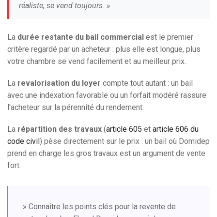
réaliste, se vend toujours. »
La
durée restante du bail commercial
est le premier
critère regardé par un acheteur : plus elle est longue, plus
votre chambre se vend facilement et au meilleur prix.
La
revalorisation du loyer
compte tout autant : un bail
avec une indexation favorable ou un forfait modéré rassure
l'acheteur sur la pérennité du rendement.
La
répartition des travaux
(
article 605
et
article 606 du
code civil
) pèse directement sur le prix : un bail où Domidep
prend en charge les gros travaux est un argument de vente
fort.
» Connaître les points clés pour la revente de