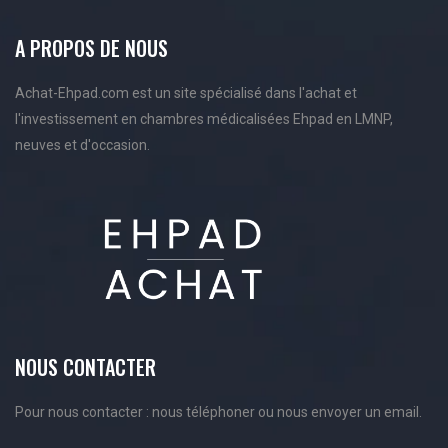
A PROPOS DE NOUS
Achat-Ehpad.com est un site spécialisé dans l'achat et
l'investissement en chambres médicalisées Ehpad en LMNP,
neuves et d'occasion.
NOUS CONTACTER
Pour nous contacter : nous téléphoner ou nous envoyer un email.