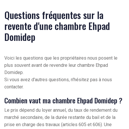
Questions fréquentes sur la
revente d'une chambre Ehpad
Domidep
Voici les questions que les propriétaires nous posent le
plus souvent avant de revendre leur chambre Ehpad
Domidep.
Si vous avez d'autres questions, n'hésitez pas à nous
contacter.
Combien vaut ma chambre Ehpad Domidep ?
Le prix dépend du loyer annuel, du taux de rendement du
marché secondaire, de la durée restante du bail et de la
prise en charge des travaux (articles 605 et 606). Une