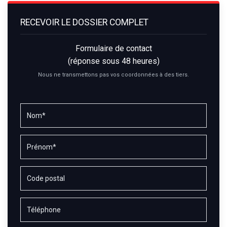
RECEVOIR LE DOSSIER COMPLET
Formulaire de contact
(réponse sous 48 heures)
Nous ne transmettons pas vos coordonnées à des tiers.