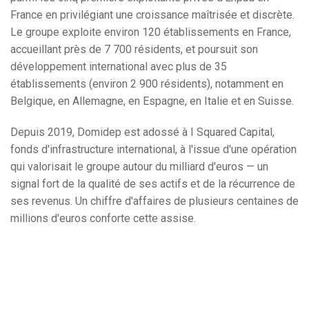
France en privilégiant une croissance maîtrisée et discrète.
Le groupe exploite environ 120 établissements en France,
accueillant près de 7 700 résidents, et poursuit son
développement international avec plus de 35
établissements (environ 2 900 résidents), notamment en
Belgique, en Allemagne, en Espagne, en Italie et en Suisse.
Depuis 2019, Domidep est adossé à I Squared Capital,
fonds d'infrastructure international, à l'issue d'une opération
qui valorisait le groupe autour du milliard d'euros — un
signal fort de la qualité de ses actifs et de la récurrence de
ses revenus. Un chiffre d'affaires de plusieurs centaines de
millions d'euros conforte cette assise.