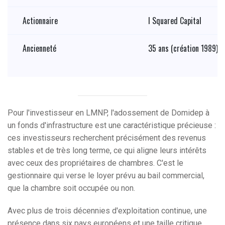
Actionnaire
I Squared Capital
Ancienneté
35 ans (création 1989)
Pour l'investisseur en LMNP, l'adossement de Domidep à
un fonds d'infrastructure est une caractéristique précieuse :
ces investisseurs recherchent précisément des revenus
stables et de très long terme, ce qui aligne leurs intérêts
avec ceux des propriétaires de chambres. C'est le
gestionnaire qui verse le loyer prévu au bail commercial,
que la chambre soit occupée ou non.
Avec plus de trois décennies d'exploitation continue, une
présence dans six pays européens et une taille critique