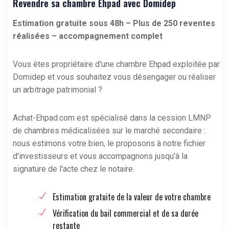
Revendre sa chambre Ehpad avec Domidep
Estimation gratuite sous 48h – Plus de 250 reventes
réalisées – accompagnement complet
Vous êtes propriétaire d'une
chambre Ehpad exploitée par
Domidep
et vous souhaitez vous désengager ou réaliser
un arbitrage patrimonial ?
Achat-Ehpad.com est spécialisé dans la cession LMNP
de chambres médicalisées sur le marché secondaire :
nous estimons votre bien, le proposons à notre fichier
d'investisseurs et vous accompagnons jusqu'à la
signature de l'acte chez le notaire.
Estimation gratuite de la valeur de votre chambre
Vérification du bail commercial et de sa durée
restante