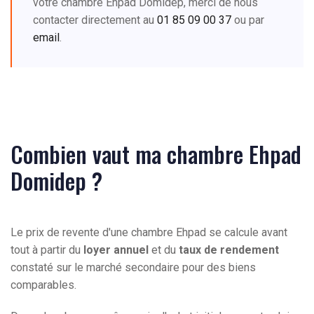
votre chambre Ehpad Domidep, merci de nous
contacter directement au
01 85 09 00 37
ou par
email
.
Combien vaut ma chambre Ehpad
Domidep ?
Le prix de revente d'une chambre Ehpad se calcule avant
tout à partir du
loyer annuel
et du
taux de rendement
constaté sur le marché secondaire pour des biens
comparables.