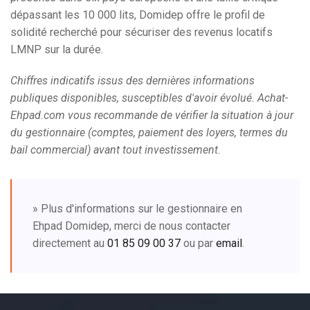
dépassant les 10 000 lits, Domidep offre le profil de
solidité recherché pour sécuriser des revenus locatifs
LMNP sur la durée.
Chiffres indicatifs issus des dernières informations
publiques disponibles, susceptibles d'avoir évolué. Achat-
Ehpad.com vous recommande de vérifier la situation à jour
du gestionnaire (comptes, paiement des loyers, termes du
bail commercial) avant tout investissement.
» Plus d'informations sur le gestionnaire en
Ehpad Domidep, merci de nous contacter
directement au
01 85 09 00 37
ou par
email
.