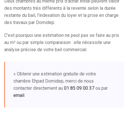
Deux chambres au même prix d'achat initial peuvent valoir
des montants très différents à la revente selon la durée
restante du bail, l'indexation du loyer et la prise en charge
des travaux par Domidep.
C'est pourquoi une estimation ne peut pas se faire au prix
au m² ou par simple comparaison : elle nécessite une
analyse précise de votre bail commercial.
» Obtenir une estimation gratuite de votre
chambre Ehpad Domidep, merci de nous
contacter directement au
01 85 09 00 37
ou par
email
.