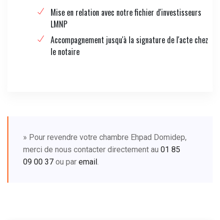
Mise en relation avec notre fichier d'investisseurs
LMNP
Accompagnement jusqu'à la signature de l'acte chez
le notaire
» Pour revendre votre chambre Ehpad Domidep,
merci de nous contacter directement au
01 85
09 00 37
ou par
email
.