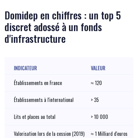
Domidep en chiffres : un top 5
discret adossé à un fonds
d'infrastructure
INDICATEUR
VALEUR
Établissements en France
≈ 120
Établissements à l'international
> 35
Lits et places au total
> 10 000
Valorisation lors de la cession (2019)
≈ 1 Milliard d'euros