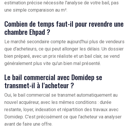
estimation précise nécessite l'analyse de votre bail, pas
une simple comparaison au m².
Combien de temps faut-il pour revendre une
chambre Ehpad ?
Le marché secondaire compte aujourd'hui plus de vendeurs
que d'acheteurs, ce qui peut allonger les délais. Un dossier
bien préparé, avec un prix réaliste et un bail clair, se vend
généralement plus vite qu'un bien mal présenté.
Le bail commercial avec Domidep se
transmet-il à l'acheteur ?
Oui, le bail commercial se transmet automatiquement au
nouvel acquéreur, avec les mêmes conditions : durée
restante, loyer, indexation et répartition des travaux avec
Domidep. C'est précisément ce que l'acheteur va analyser
avant de faire une offre.