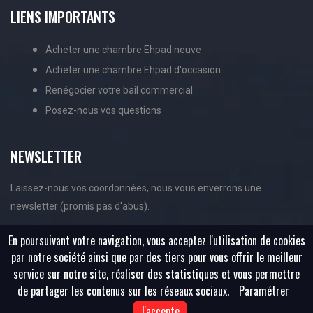
LIENS IMPORTANTS
Acheter une chambre Ehpad neuve
Acheter une chambre Ehpad d'occasion
Renégocier votre bail commercial
Posez-nous vos questions
NEWSLETTER
Laissez-nous vos coordonnées, nous vous enverrons une
newsletter (promis pas d'abus).
En poursuivant votre navigation, vous acceptez l'utilisation de cookies
par notre société ainsi que par des tiers pour vous offrir le meilleur
service sur notre site, réaliser des statistiques et vous permettre
de partager les contenus sur les réseaux sociaux.
Paramétrer
J'accepte