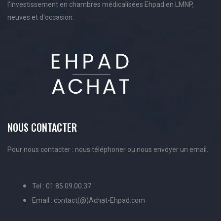
l'investissement en chambres médicalisées Ehpad en LMNP,
neuves et d'occasion.
NOUS CONTACTER
Pour nous contacter : nous téléphoner ou nous envoyer un email.
Tel : 01.85.09.00.37
Email : contact(@)Achat-Ehpad.com