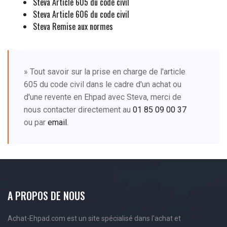
Steva Article 605 du code civil
Steva Article 606 du code civil
Steva Remise aux normes
» Tout savoir sur la prise en charge de l'article
605 du code civil dans le cadre d'un achat ou
d'une revente en Ehpad avec Steva, merci de
nous contacter directement au
01 85 09 00 37
ou par
email
.
A PROPOS DE NOUS
Achat-Ehpad.com est un site spécialisé dans l'achat et