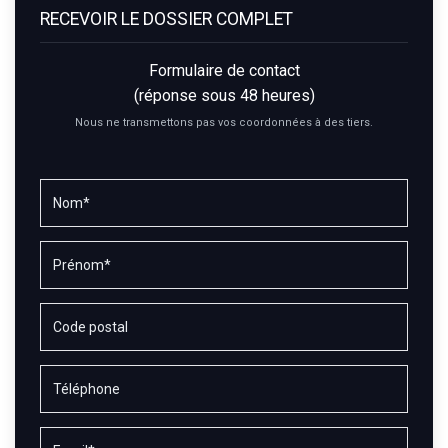
RECEVOIR LE DOSSIER COMPLET
Formulaire de contact
(réponse sous 48 heures)
Nous ne transmettons pas vos coordonnées à des tiers.