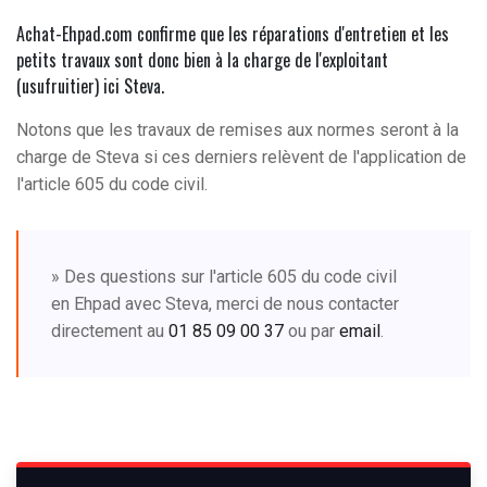
Achat-Ehpad.com confirme que les réparations d'entretien et les
petits travaux sont donc bien à la charge de l'exploitant
(usufruitier) ici Steva.
Notons que les travaux de remises aux normes seront à la
charge de Steva si ces derniers relèvent de l'application de
l'article 605 du code civil.
» Des questions sur l'article 605 du code civil
en Ehpad avec Steva, merci de nous contacter
directement au
01 85 09 00 37
ou par
email
.