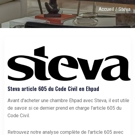
Accueil
/ Steva
Steva article 605 du Code Civil en Ehpad
Avant d'acheter une chambre Ehpad avec
Steva
, il est utile
de savoir si ce dernier prend en charge l'article 605 du
Code Civil.
Retrouvez notre analyse complète de l'article 605 avec