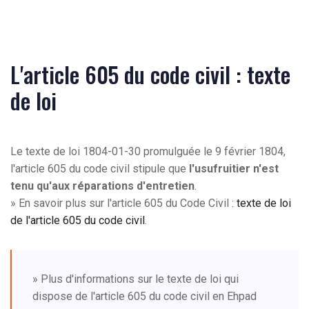
L'article 605 du code civil : texte
de loi
Le texte de loi 1804-01-30 promulguée le 9 février 1804,
l'article 605 du code civil stipule que
l'usufruitier n'est
tenu qu'aux réparations d'entretien
.
» En savoir plus sur l'article 605 du Code Civil :
texte de loi
de l'article 605 du code civil
.
» Plus d'informations sur le texte de loi qui
dispose de l'article 605 du code civil en Ehpad