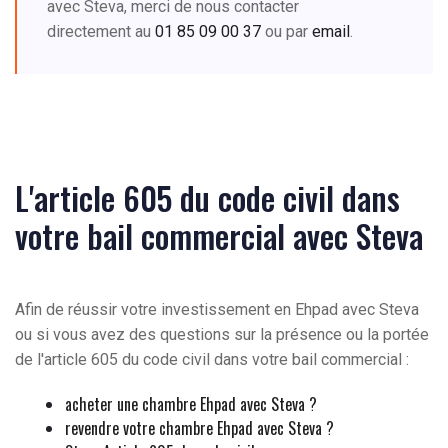
avec Steva, merci de nous contacter
directement au
01 85 09 00 37
ou par
email
.
L'article 605 du code civil dans
votre bail commercial avec Steva
Afin de réussir votre investissement en Ehpad avec Steva
ou si vous avez des questions sur la présence ou la portée
de l'article 605 du code civil dans votre bail commercial :
acheter une chambre Ehpad avec Steva ?
revendre votre chambre Ehpad avec Steva ?