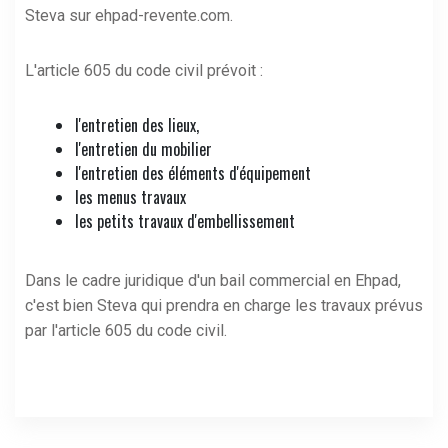
Steva sur
ehpad-revente.com
.
L'article 605 du code civil prévoit :
l'entretien des lieux,
l'entretien du mobilier
l'entretien des éléments d'équipement
les menus travaux
les petits travaux d'embellissement
Dans le cadre juridique d'un bail commercial en Ehpad,
c'est bien Steva qui prendra en charge les travaux prévus
par l'article 605 du code civil.