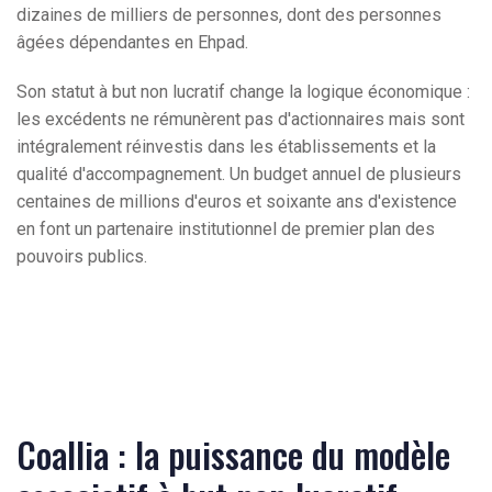
dizaines de milliers de personnes, dont des personnes
âgées dépendantes en Ehpad.
Son statut à but non lucratif change la logique économique :
les excédents ne rémunèrent pas d'actionnaires mais sont
intégralement réinvestis dans les établissements et la
qualité d'accompagnement. Un budget annuel de plusieurs
centaines de millions d'euros et soixante ans d'existence
en font un partenaire institutionnel de premier plan des
pouvoirs publics.
Coallia : la puissance du modèle