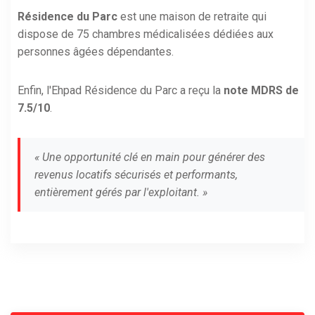
Résidence du Parc
est une maison de retraite qui
dispose de 75 chambres médicalisées dédiées aux
personnes âgées dépendantes.
Enfin, l'Ehpad Résidence du Parc a reçu la
note MDRS de
7.5/10
.
« Une opportunité clé en main pour générer des
revenus locatifs sécurisés et performants,
entièrement gérés par l'exploitant. »