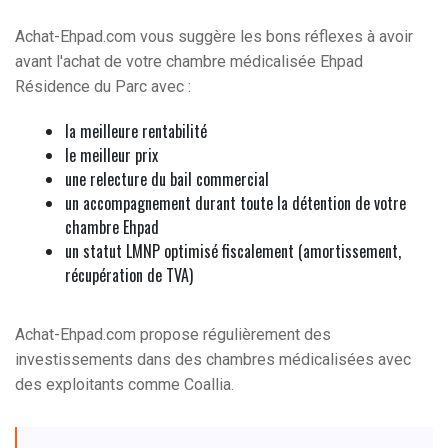
Achat-Ehpad.com vous suggère les bons réflexes à avoir
avant l'achat de votre chambre médicalisée Ehpad
Résidence du Parc avec :
la meilleure rentabilité
le meilleur prix
une relecture du bail commercial
un accompagnement durant toute la détention de votre
chambre Ehpad
un statut LMNP optimisé fiscalement (amortissement,
récupération de TVA)
Achat-Ehpad.com propose régulièrement des
investissements dans des chambres médicalisées avec
des exploitants comme Coallia.