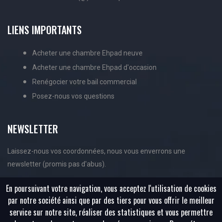
LIENS IMPORTANTS
Acheter une chambre Ehpad neuve
Acheter une chambre Ehpad d'occasion
Renégocier votre bail commercial
Posez-nous vos questions
NEWSLETTER
Laissez-nous vos coordonnées, nous vous enverrons une
newsletter (promis pas d'abus).
En poursuivant votre navigation, vous acceptez l'utilisation de cookies
par notre société ainsi que par des tiers pour vous offrir le meilleur
service sur notre site, réaliser des statistiques et vous permettre