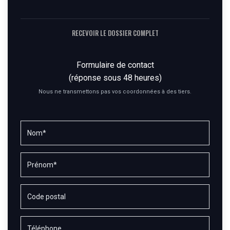
RECEVOIR LE DOSSIER COMPLET
Formulaire de contact
(réponse sous 48 heures)
Nous ne transmettons pas vos coordonnées à des tiers.