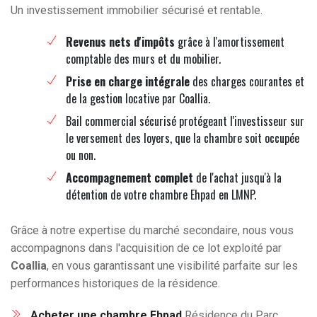
Un investissement immobilier sécurisé et rentable.
Revenus nets d'impôts
grâce à l'amortissement
comptable des murs et du mobilier.
Prise en charge intégrale
des charges courantes et
de la gestion locative par Coallia.
Bail commercial sécurisé protégeant l'investisseur sur
le versement des loyers, que la chambre soit occupée
ou non.
Accompagnement complet
de l'achat jusqu'à la
détention de votre chambre Ehpad en LMNP.
Grâce à notre expertise du marché secondaire, nous vous
accompagnons dans l'acquisition de ce lot exploité par
Coallia
, en vous garantissant une visibilité parfaite sur les
performances historiques de la résidence.
Acheter une chambre Ehpad
Résidence du Parc