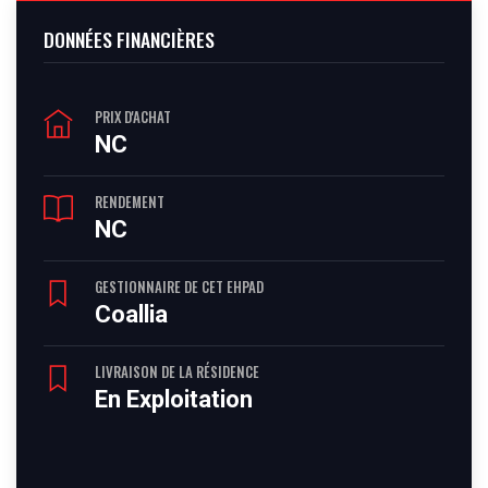
DONNÉES FINANCIÈRES
PRIX D'ACHAT
NC
RENDEMENT
NC
GESTIONNAIRE DE CET EHPAD
Coallia
LIVRAISON DE LA RÉSIDENCE
En Exploitation