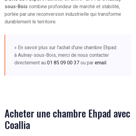
sous-Bois
combine profondeur de marché et stabilité,
portée par une reconversion industrielle qui transforme
durablement le territoire.
» En savoir plus sur l'achat d'une chambre Ehpad
à Aulnay-sous-Bois, merci de nous contacter
directement au
01 85 09 00 37
ou par
email
.
Acheter une chambre Ehpad avec
Coallia