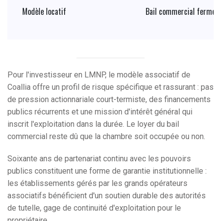
Modèle locatif
Bail commercial ferme
Pour l'investisseur en LMNP, le modèle associatif de
Coallia offre un profil de risque spécifique et rassurant : pas
de pression actionnariale court-termiste, des financements
publics récurrents et une mission d'intérêt général qui
inscrit l'exploitation dans la durée. Le loyer du bail
commercial reste dû que la chambre soit occupée ou non.
Soixante ans de partenariat continu avec les pouvoirs
publics constituent une forme de garantie institutionnelle :
les établissements gérés par les grands opérateurs
associatifs bénéficient d'un soutien durable des autorités
de tutelle, gage de continuité d'exploitation pour le
propriétaire.