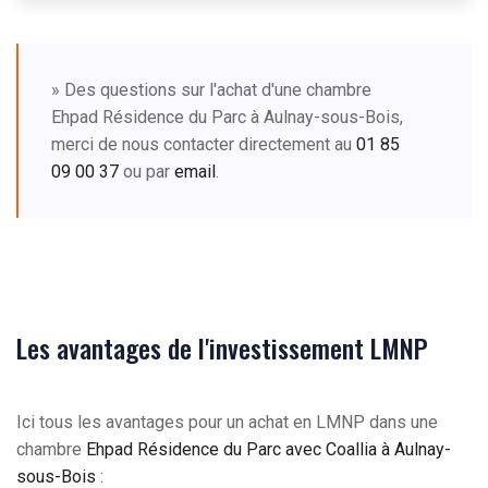
» Des questions sur l'achat d'une chambre
Ehpad Résidence du Parc à Aulnay-sous-Bois,
merci de nous contacter directement au
01 85
09 00 37
ou par
email
.
Les avantages de l'investissement LMNP
Ici tous les avantages pour un achat en LMNP dans une
chambre
Ehpad Résidence du Parc avec Coallia à Aulnay-
sous-Bois
: