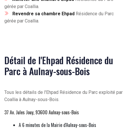
gérée par Coallia.
Revendre sa chambre Ehpad
Résidence du Parc
gérée par Coallia.
Détail de l'Ehpad Résidence du
Parc à Aulnay-sous-Bois
Tous les détails de l'Ehpad Résidence du Parc exploité par
Coallia à Aulnay-sous-Bois.
37 Av. Jules Jouy, 93600 Aulnay-sous-Bois
A 6 minutes de la Mairie d'Aulnay-sous-Bois