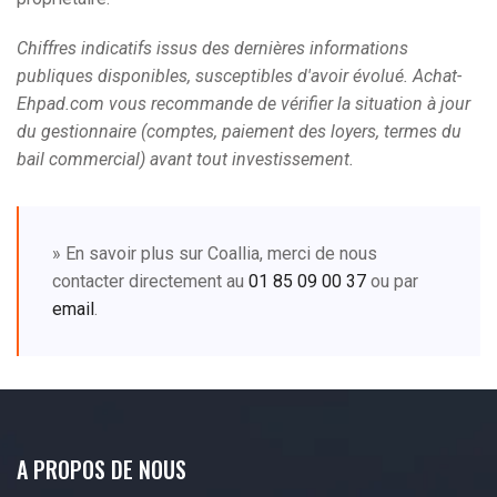
Chiffres indicatifs issus des dernières informations
publiques disponibles, susceptibles d'avoir évolué. Achat-
Ehpad.com vous recommande de vérifier la situation à jour
du gestionnaire (comptes, paiement des loyers, termes du
bail commercial) avant tout investissement.
» En savoir plus sur Coallia, merci de nous
contacter directement au
01 85 09 00 37
ou par
email
.
A PROPOS DE NOUS