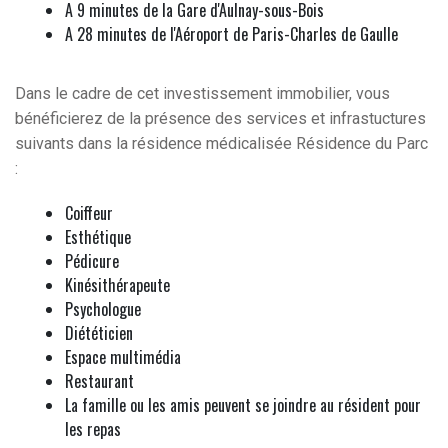
A 9 minutes de la Gare d'Aulnay-sous-Bois
A 28 minutes de l'Aéroport de Paris-Charles de Gaulle
Dans le cadre de cet investissement immobilier, vous
bénéficierez de la présence des services et infrastuctures
suivants dans la résidence médicalisée Résidence du Parc
:
Coiffeur
Esthétique
Pédicure
Kinésithérapeute
Psychologue
Diététicien
Espace multimédia
Restaurant
La famille ou les amis peuvent se joindre au résident pour
les repas