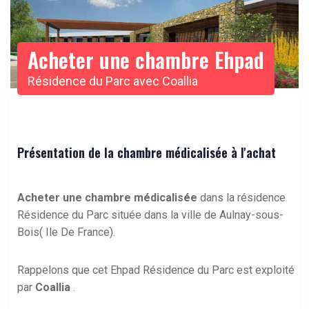
Acheter une chambre Ehpad
Résidence du Parc avec Coallia
Présentation de la chambre médicalisée à l'achat
Acheter une chambre médicalisée
dans la résidence
Résidence du Parc située dans la ville de Aulnay-sous-
Bois( Ile De France).
Rappelons que cet Ehpad Résidence du Parc est exploité
par
Coallia
.