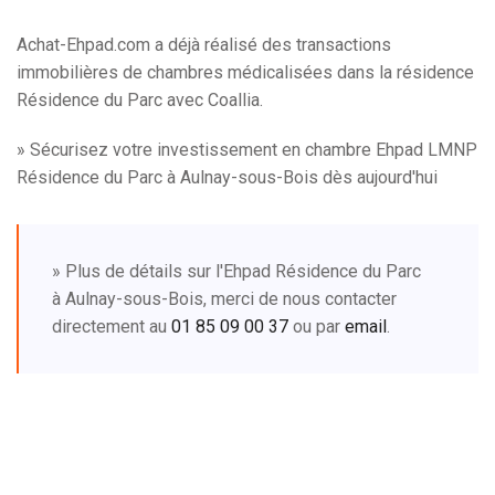
Achat-Ehpad.com a déjà réalisé des transactions
immobilières de chambres médicalisées dans la résidence
Résidence du Parc avec Coallia.
» Sécurisez votre investissement en chambre Ehpad LMNP
Résidence du Parc à Aulnay-sous-Bois dès aujourd'hui
» Plus de détails sur l'Ehpad Résidence du Parc
à Aulnay-sous-Bois, merci de nous contacter
directement au
01 85 09 00 37
ou par
email
.