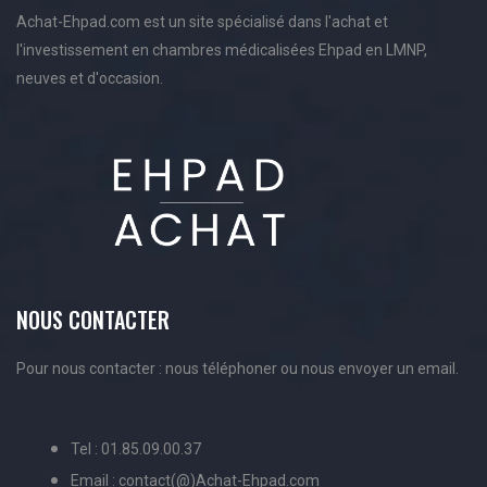
Achat-Ehpad.com est un site spécialisé dans l'achat et
l'investissement en chambres médicalisées Ehpad en LMNP,
neuves et d'occasion.
NOUS CONTACTER
Pour nous contacter : nous téléphoner ou nous envoyer un email.
Tel : 01.85.09.00.37
Email : contact(@)Achat-Ehpad.com