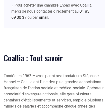
» Pour acheter une chambre Ehpad avec Coallia,
merci de nous contacter directement au
01 85
09 00 37
ou par
email
.
Coallia : Tout savoir
Fondée en 1962 — avec parmi ses fondateurs Stéphane
Hessel — Coallia est l'une des plus grandes associations
françaises de l'action sociale et médico-sociale. Opérateur
associatif d'envergure nationale, elle gère plusieurs
centaines d'établissements et services, emploie plusieurs
milliers de salariés et accompagne chaque année des