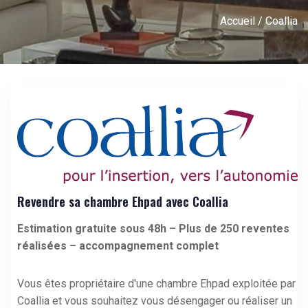
Accueil
/ Coallia
Revendre sa chambre Ehpad avec Coallia
Estimation gratuite sous 48h – Plus de 250 reventes
réalisées – accompagnement complet
Vous êtes propriétaire d'une
chambre Ehpad exploitée par
Coallia
et vous souhaitez vous désengager ou réaliser un