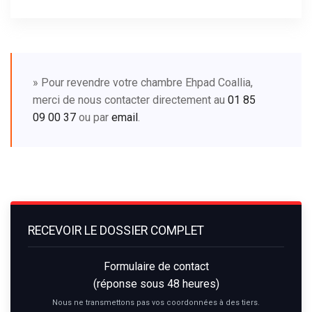
» Pour revendre votre chambre Ehpad Coallia,
merci de nous contacter directement au
01 85
09 00 37
ou par
email
.
RECEVOIR LE DOSSIER COMPLET
Formulaire de contact
(réponse sous 48 heures)
Nous ne transmettons pas vos coordonnées à des tiers.