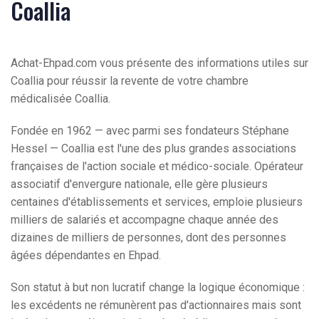
Coallia
Achat-Ehpad.com vous présente des informations utiles sur
Coallia pour réussir la revente de votre chambre
médicalisée Coallia.
Fondée en 1962 — avec parmi ses fondateurs Stéphane
Hessel — Coallia est l'une des plus grandes associations
françaises de l'action sociale et médico-sociale. Opérateur
associatif d'envergure nationale, elle gère plusieurs
centaines d'établissements et services, emploie plusieurs
milliers de salariés et accompagne chaque année des
dizaines de milliers de personnes, dont des personnes
âgées dépendantes en Ehpad.
Son statut à but non lucratif change la logique économique :
les excédents ne rémunèrent pas d'actionnaires mais sont