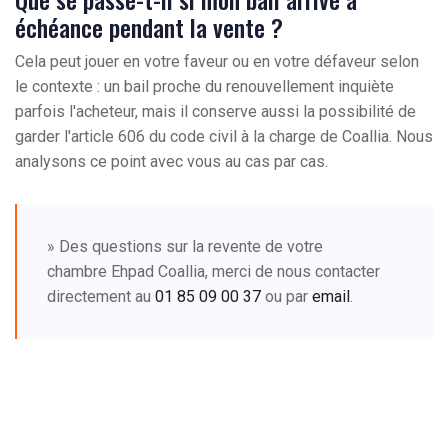
échéance pendant la vente ?
Cela peut jouer en votre faveur ou en votre défaveur selon
le contexte : un bail proche du renouvellement inquiète
parfois l'acheteur, mais il conserve aussi la possibilité de
garder l'article 606 du code civil à la charge de Coallia. Nous
analysons ce point avec vous au cas par cas.
» Des questions sur la revente de votre
chambre Ehpad Coallia, merci de nous contacter
directement au
01 85 09 00 37
ou par
email
.