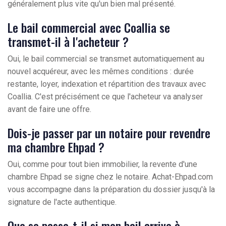
généralement plus vite qu'un bien mal présenté.
Le bail commercial avec Coallia se
transmet-il à l'acheteur ?
Oui, le bail commercial se transmet automatiquement au
nouvel acquéreur, avec les mêmes conditions : durée
restante, loyer, indexation et répartition des travaux avec
Coallia. C'est précisément ce que l'acheteur va analyser
avant de faire une offre.
Dois-je passer par un notaire pour revendre
ma chambre Ehpad ?
Oui, comme pour tout bien immobilier, la revente d'une
chambre Ehpad se signe chez le notaire. Achat-Ehpad.com
vous accompagne dans la préparation du dossier jusqu'à la
signature de l'acte authentique.
Que se passe-t-il si mon bail arrive à