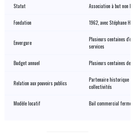
Statut
Association à but non luc
Fondation
1962, avec Stéphane Hes
Plusieurs centaines d'ét
Envergure
services
Budget annuel
Plusieurs centaines de m
Partenaire historique de 
Relation aux pouvoirs publics
collectivités
Modèle locatif
Bail commercial ferme