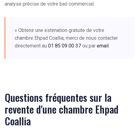
analyse précise de votre bail commercial.
» Obtenir une estimation gratuite de votre
chambre Ehpad Coallia, merci de nous contacter
directement au
01 85 09 00 37
ou par
email
.
Questions fréquentes sur la
revente d'une chambre Ehpad
Coallia