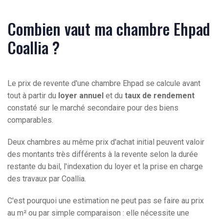
Combien vaut ma chambre Ehpad
Coallia ?
Le prix de revente d'une chambre Ehpad se calcule avant
tout à partir du
loyer annuel
et du
taux de rendement
constaté sur le marché secondaire pour des biens
comparables.
Deux chambres au même prix d'achat initial peuvent valoir
des montants très différents à la revente selon la durée
restante du bail, l'indexation du loyer et la prise en charge
des travaux par Coallia.
C'est pourquoi une estimation ne peut pas se faire au prix
au m² ou par simple comparaison : elle nécessite une