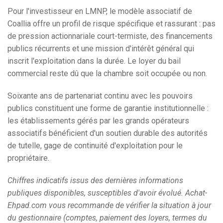
Pour l'investisseur en LMNP, le modèle associatif de
Coallia offre un profil de risque spécifique et rassurant : pas
de pression actionnariale court-termiste, des financements
publics récurrents et une mission d'intérêt général qui
inscrit l'exploitation dans la durée. Le loyer du bail
commercial reste dû que la chambre soit occupée ou non.
Soixante ans de partenariat continu avec les pouvoirs
publics constituent une forme de garantie institutionnelle :
les établissements gérés par les grands opérateurs
associatifs bénéficient d'un soutien durable des autorités
de tutelle, gage de continuité d'exploitation pour le
propriétaire.
Chiffres indicatifs issus des dernières informations
publiques disponibles, susceptibles d'avoir évolué. Achat-
Ehpad.com vous recommande de vérifier la situation à jour
du gestionnaire (comptes, paiement des loyers, termes du