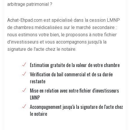
arbitrage patrimonial ?
Achat-Ehpad.com est spécialisé dans la cession LMNP
de chambres médicalisées sur le marché secondaire :
nous estimons votre bien, le proposons à notre fichier
d'investisseurs et vous accompagnons jusqu'à la
signature de l'acte chez le notaire.
Estimation gratuite de la valeur de votre chambre
Vérification du bail commercial et de sa durée
restante
Mise en relation avec notre fichier d'investisseurs
LMNP
Accompagnement jusqu'à la signature de l'acte chez
le notaire