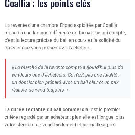
Coallia : les points clés
La revente d'une chambre Ehpad exploitée par Coallia
répond à une logique différente de l'achat : ce qui compte,
c'est la lecture précise du bail en cours et la solidité du
dossier que vous présentez à l'acheteur.
« Le marché de la revente compte aujourd'hui plus de
vendeurs que d'acheteurs. Ce n'est pas une fatalité :
un dossier bien préparé, avec un bail clair et un prix
réaliste, se vend toujours. »
La
durée restante du bail commercial
est le premier
critère regardé par un acheteur : plus elle est longue, plus
votre chambre se vend facilement et au meilleur prix.