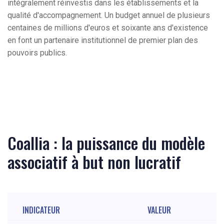
intégralement réinvestis dans les établissements et la
qualité d'accompagnement. Un budget annuel de plusieurs
centaines de millions d'euros et soixante ans d'existence
en font un partenaire institutionnel de premier plan des
pouvoirs publics.
Coallia : la puissance du modèle
associatif à but non lucratif
INDICATEUR
VALEUR