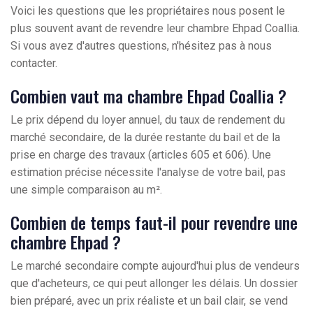
Voici les questions que les propriétaires nous posent le
plus souvent avant de revendre leur chambre Ehpad Coallia.
Si vous avez d'autres questions, n'hésitez pas à nous
contacter.
Combien vaut ma chambre Ehpad Coallia ?
Le prix dépend du loyer annuel, du taux de rendement du
marché secondaire, de la durée restante du bail et de la
prise en charge des travaux (articles 605 et 606). Une
estimation précise nécessite l'analyse de votre bail, pas
une simple comparaison au m².
Combien de temps faut-il pour revendre une
chambre Ehpad ?
Le marché secondaire compte aujourd'hui plus de vendeurs
que d'acheteurs, ce qui peut allonger les délais. Un dossier
bien préparé, avec un prix réaliste et un bail clair, se vend