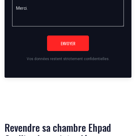
ENVOYER
Vos données restent strictement confidentielles.
Revendre sa chambre Ehpad