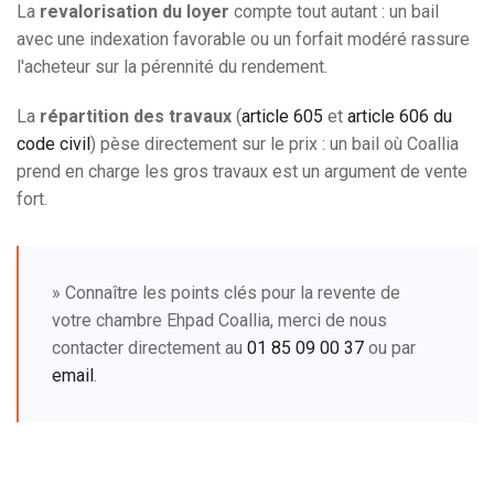
La
revalorisation du loyer
compte tout autant : un bail
avec une indexation favorable ou un forfait modéré rassure
l'acheteur sur la pérennité du rendement.
La
répartition des travaux
(
article 605
et
article 606 du
code civil
) pèse directement sur le prix : un bail où Coallia
prend en charge les gros travaux est un argument de vente
fort.
» Connaître les points clés pour la revente de
votre chambre Ehpad Coallia, merci de nous
contacter directement au
01 85 09 00 37
ou par
email
.