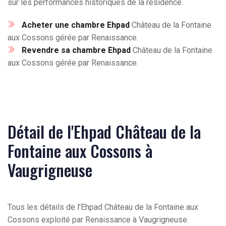
sur les performances historiques de la résidence.
Acheter une chambre Ehpad
Château de la Fontaine
aux Cossons gérée par Renaissance.
Revendre sa chambre Ehpad
Château de la Fontaine
aux Cossons gérée par Renaissance.
Détail de l'Ehpad Château de la
Fontaine aux Cossons à
Vaugrigneuse
Tous les détails de l'Ehpad Château de la Fontaine aux
Cossons exploité par Renaissance à Vaugrigneuse.