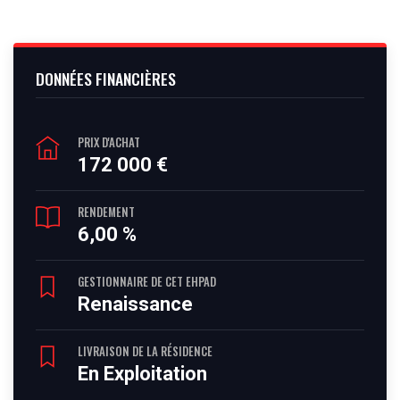
DONNÉES FINANCIÈRES
PRIX D'ACHAT
172 000 €
RENDEMENT
6,00 %
GESTIONNAIRE DE CET EHPAD
Renaissance
LIVRAISON DE LA RÉSIDENCE
En Exploitation