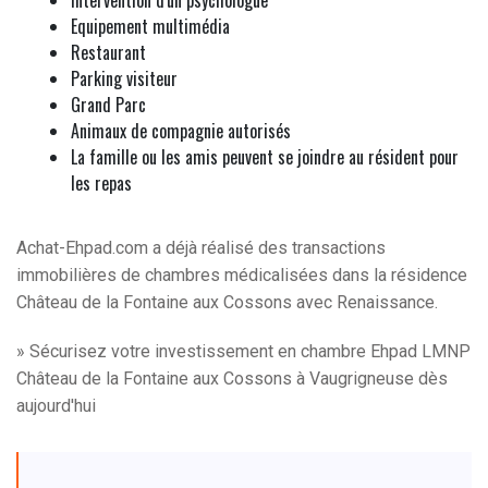
Intervention d'un psychologue
Equipement multimédia
Restaurant
Parking visiteur
Grand Parc
Animaux de compagnie autorisés
La famille ou les amis peuvent se joindre au résident pour
les repas
Achat-Ehpad.com a déjà réalisé des transactions
immobilières de chambres médicalisées dans la résidence
Château de la Fontaine aux Cossons avec Renaissance.
» Sécurisez votre investissement en chambre Ehpad LMNP
Château de la Fontaine aux Cossons à Vaugrigneuse dès
aujourd'hui