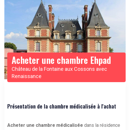
Acheter une chambre Ehpad
Château de la Fontaine aux Cossons avec
Renaissance
Présentation de la chambre médicalisée à l'achat
Acheter une chambre médicalisée
dans la résidence