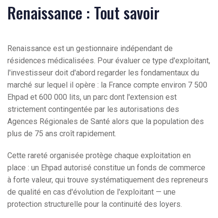
Renaissance : Tout savoir
Renaissance est un gestionnaire indépendant de
résidences médicalisées. Pour évaluer ce type d'exploitant,
l'investisseur doit d'abord regarder les fondamentaux du
marché sur lequel il opère : la France compte environ 7 500
Ehpad et 600 000 lits, un parc dont l'extension est
strictement contingentée par les autorisations des
Agences Régionales de Santé alors que la population des
plus de 75 ans croît rapidement.
Cette rareté organisée protège chaque exploitation en
place : un Ehpad autorisé constitue un fonds de commerce
à forte valeur, qui trouve systématiquement des repreneurs
de qualité en cas d'évolution de l'exploitant — une
protection structurelle pour la continuité des loyers.