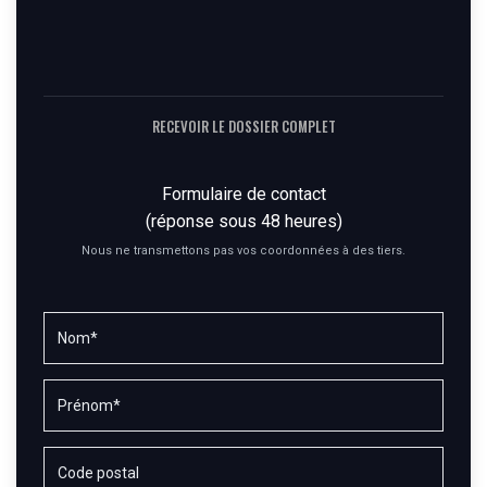
RECEVOIR LE DOSSIER COMPLET
Formulaire de contact
(réponse sous 48 heures)
Nous ne transmettons pas vos coordonnées à des tiers.