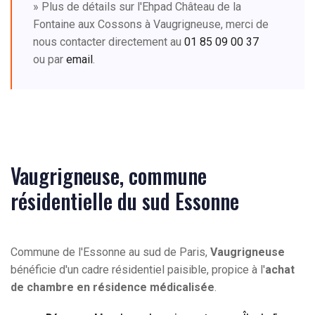
» Plus de détails sur l'Ehpad Château de la
Fontaine aux Cossons à Vaugrigneuse, merci de
nous contacter directement au
01 85 09 00 37
ou par
email
.
Vaugrigneuse, commune
résidentielle du sud Essonne
Commune de l'Essonne au sud de Paris,
Vaugrigneuse
bénéficie d'un cadre résidentiel paisible, propice à l'
achat
de chambre en résidence médicalisée
.