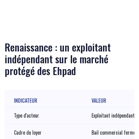
Renaissance : un exploitant
indépendant sur le marché
protégé des Ehpad
INDICATEUR
VALEUR
Type d'acteur
Exploitant indépendant
Cadre du loyer
Bail commercial ferme (