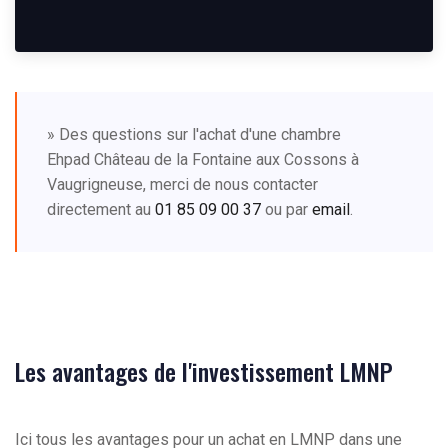
» Des questions sur l'achat d'une chambre
Ehpad Château de la Fontaine aux Cossons à
Vaugrigneuse, merci de nous contacter
directement au
01 85 09 00 37
ou par
email
.
Les avantages de l'investissement LMNP
Ici tous les avantages pour un achat en LMNP dans une