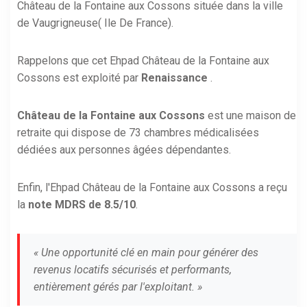
Château de la Fontaine aux Cossons située dans la ville
de Vaugrigneuse( Ile De France).
Rappelons que cet Ehpad Château de la Fontaine aux
Cossons est exploité par
Renaissance
.
Château de la Fontaine aux Cossons
est une maison de
retraite qui dispose de 73 chambres médicalisées
dédiées aux personnes âgées dépendantes.
Enfin, l'Ehpad Château de la Fontaine aux Cossons a reçu
la
note MDRS de 8.5/10
.
« Une opportunité clé en main pour générer des
revenus locatifs sécurisés et performants,
entièrement gérés par l'exploitant. »