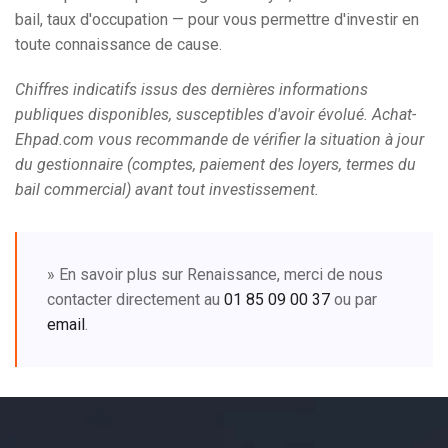
bail, taux d'occupation — pour vous permettre d'investir en
toute connaissance de cause.
Chiffres indicatifs issus des dernières informations
publiques disponibles, susceptibles d'avoir évolué. Achat-
Ehpad.com vous recommande de vérifier la situation à jour
du gestionnaire (comptes, paiement des loyers, termes du
bail commercial) avant tout investissement.
» En savoir plus sur Renaissance, merci de nous
contacter directement au
01 85 09 00 37
ou par
email
.