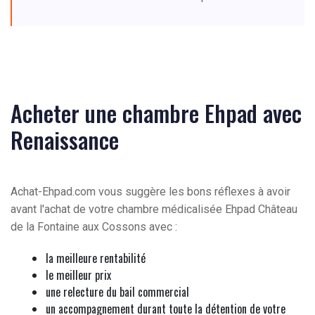
Acheter une chambre Ehpad avec
Renaissance
Achat-Ehpad.com vous suggère les bons réflexes à avoir
avant l'achat de votre chambre médicalisée Ehpad Château
de la Fontaine aux Cossons avec :
la meilleure rentabilité
le meilleur prix
une relecture du bail commercial
un accompagnement durant toute la détention de votre