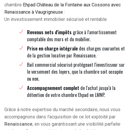
chambre
Ehpad Château de la Fontaine aux Cossons avec
Renaissance à Vaugrigneuse
:
Un investissement immobilier sécurisé et rentable.
Revenus nets d'impôts
grâce à l'amortissement
comptable des murs et du mobilier.
Prise en charge intégrale
des charges courantes et
de la gestion locative par Renaissance.
Bail commercial sécurisé protégeant l'investisseur sur
le versement des loyers, que la chambre soit occupée
ou non.
Accompagnement complet
de l'achat jusqu'à la
détention de votre chambre Ehpad en LMNP.
Grâce à notre expertise du marché secondaire, nous vous
accompagnons dans l'acquisition de ce lot exploité par
Renaissance
, en vous garantissant une visibilité parfaite