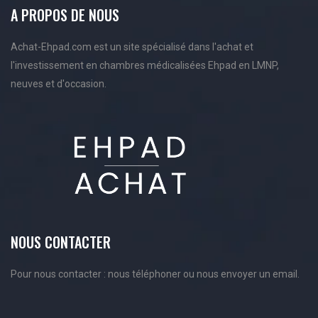
A PROPOS DE NOUS
Achat-Ehpad.com est un site spécialisé dans l'achat et
l'investissement en chambres médicalisées Ehpad en LMNP,
neuves et d'occasion.
NOUS CONTACTER
Pour nous contacter : nous téléphoner ou nous envoyer un email.