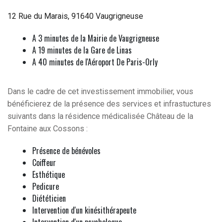
12 Rue du Marais, 91640 Vaugrigneuse
A 3 minutes de la Mairie de Vaugrigneuse
A 19 minutes de la Gare de Linas
A 40 minutes de l'Aéroport De Paris-Orly
Dans le cadre de cet investissement immobilier, vous
bénéficierez de la présence des services et infrastuctures
suivants dans la résidence médicalisée Château de la
Fontaine aux Cossons :
Présence de bénévoles
Coiffeur
Esthétique
Pedicure
Diététicien
Intervention d'un kinésithérapeute