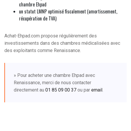
chambre Ehpad
un statut LMNP optimisé fiscalement (amortissement,
récupération de TVA)
Achat-Ehpad.com propose régulièrement des
investissements dans des chambres médicalisées avec
des exploitants comme Renaissance.
» Pour acheter une chambre Ehpad avec
Renaissance, merci de nous contacter
directement au
01 85 09 00 37
ou par
email
.