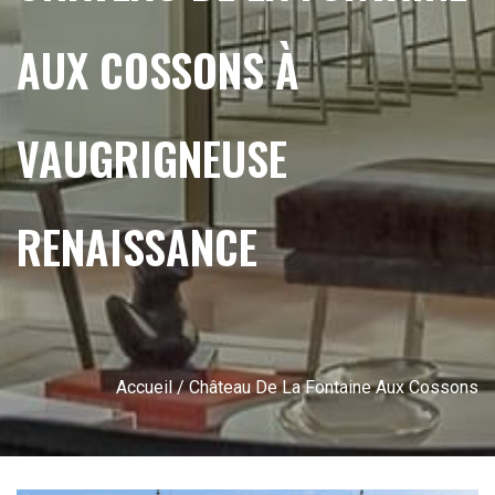
AUX COSSONS À
VAUGRIGNEUSE
RENAISSANCE
Accueil
/ Château De La Fontaine Aux Cossons