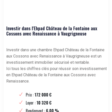
Investir dans l'Ehpad Château de la Fontaine aux
Cossons avec Renaissance à Vaugrigneuse
Investir dans une chambre Ehpad Château de la Fontaine
aux Cossons avec Renaissance à Vaugrigneuse est un
investissement immobilier sécurisé et rentable.
Ici tous les chiffres clés pour réussir son investissement
en Ehpad Château de la Fontaine aux Cossons avec
Renaissance.
Prix :
172 000 €
Loyer :
10 320 €
Rendement :
6,00 %