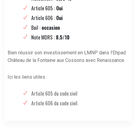
Article 605 :
Oui
Article 606 :
Oui
Bail :
occasion
Note MDRS :
8.5/10
Bien réussir son investissement en LMNP dans l'Ehpad
Château de la Fontaine aux Cossons avec Renaissance.
Ici les liens utiles :
Article 605 du code civil
Article 606 du code civil