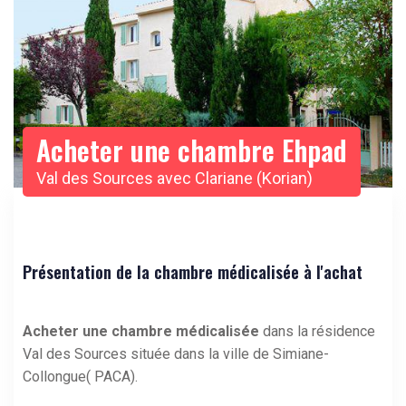
Acheter une chambre Ehpad
Val des Sources avec Clariane (Korian)
Présentation de la chambre médicalisée à l'achat
Acheter une chambre médicalisée
dans la résidence
Val des Sources située dans la ville de Simiane-
Collongue( PACA).