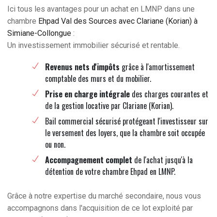
Ici tous les avantages pour un achat en LMNP dans une
chambre
Ehpad Val des Sources avec Clariane (Korian) à
Simiane-Collongue
:
Un investissement immobilier sécurisé et rentable.
Revenus nets d'impôts
grâce à l'amortissement
comptable des murs et du mobilier.
Prise en charge intégrale
des charges courantes et
de la gestion locative par Clariane (Korian).
Bail commercial sécurisé protégeant l'investisseur sur
le versement des loyers, que la chambre soit occupée
ou non.
Accompagnement complet
de l'achat jusqu'à la
détention de votre chambre Ehpad en LMNP.
Grâce à notre expertise du marché secondaire, nous vous
accompagnons dans l'acquisition de ce lot exploité par