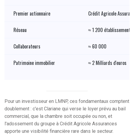
Premier actionnaire
Crédit Agricole Assuran
Réseau
≈ 1 200 établissements 
Collaborateurs
≈ 60 000
Patrimoine immobilier
≈ 2 Milliards d'euros
Pour un investisseur en LMNP, ces fondamentaux comptent
doublement : c'est Clariane qui verse le loyer prévu au bail
commercial, que la chambre soit occupée ou non, et
l'adossement du groupe à Crédit Agricole Assurances
apporte une visibilité financière rare dans le secteur.