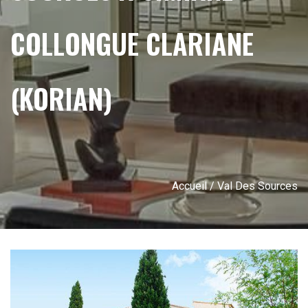
COLLONGUE CLARIANE
(KORIAN)
Accueil
/ Val Des Sources