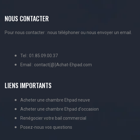
NOUS CONTACTER
Pour nous contacter : nous téléphoner ou nous envoyer un email.
Tel : 01.85.09.00.37
Email : contact(@)Achat-Ehpad.com
LIENS IMPORTANTS
Acheter une chambre Ehpad neuve
Acheter une chambre Ehpad d'occasion
Renégocier votre bail commercial
Posez-nous vos questions