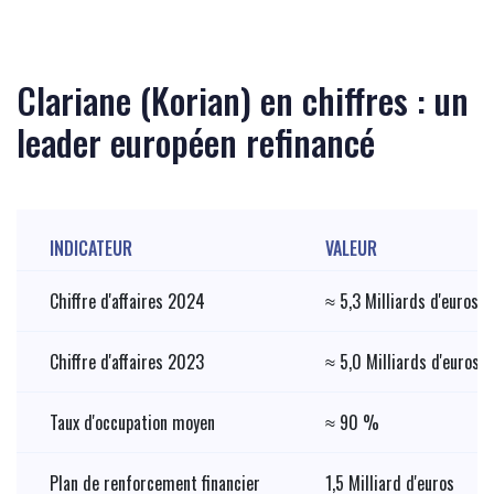
Clariane (Korian) en chiffres : un
leader européen refinancé
INDICATEUR
VALEUR
Chiffre d'affaires 2024
≈ 5,3 Milliards d'euros
Chiffre d'affaires 2023
≈ 5,0 Milliards d'euros
Taux d'occupation moyen
≈ 90 %
Plan de renforcement financier
1,5 Milliard d'euros