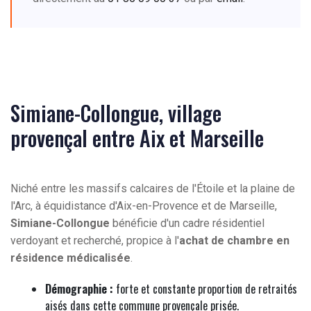
Simiane-Collongue, village
provençal entre Aix et Marseille
Niché entre les massifs calcaires de l'Étoile et la plaine de
l'Arc, à équidistance d'Aix-en-Provence et de Marseille,
Simiane-Collongue
bénéficie d'un cadre résidentiel
verdoyant et recherché, propice à l'
achat de chambre en
résidence médicalisée
.
Démographie :
forte et constante proportion de retraités
aisés dans cette commune provençale prisée.