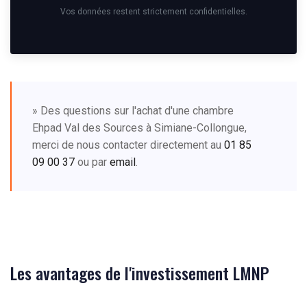
Vos données restent strictement confidentielles.
» Des questions sur l'achat d'une chambre
Ehpad Val des Sources à Simiane-Collongue,
merci de nous contacter directement au
01 85
09 00 37
ou par
email
.
Les avantages de l'investissement LMNP