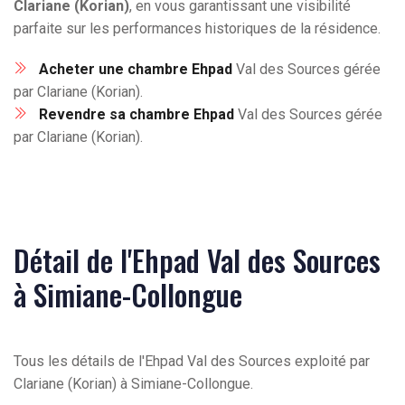
Clariane (Korian)
, en vous garantissant une visibilité
parfaite sur les performances historiques de la résidence.
Acheter une chambre Ehpad
Val des Sources gérée
par Clariane (Korian).
Revendre sa chambre Ehpad
Val des Sources gérée
par Clariane (Korian).
Détail de l'Ehpad Val des Sources
à Simiane-Collongue
Tous les détails de l'Ehpad Val des Sources exploité par
Clariane (Korian) à Simiane-Collongue.