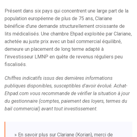
Présent dans six pays qui concentrent une large part de la
population européenne de plus de 75 ans, Clariane
bénéficie d'une demande structurellement croissante de
lits médicalisés. Une chambre Ehpad exploitée par Clariane,
achetée au juste prix avec un bail commercial équilibré,
demeure un placement de long terme adapté à
l'investisseur LMNP en quête de revenus réguliers peu
fiscalisés.
Chiffres indicatifs issus des dernières informations
publiques disponibles, susceptibles d'avoir évolué. Achat-
Ehpad.com vous recommande de vérifier la situation à jour
du gestionnaire (comptes, paiement des loyers, termes du
bail commercial) avant tout investissement.
» En savoir plus sur Clariane (Korian), merci de