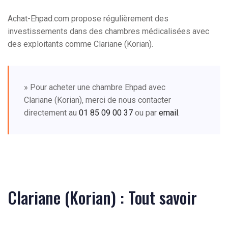
Achat-Ehpad.com propose régulièrement des
investissements dans des chambres médicalisées avec
des exploitants comme Clariane (Korian).
» Pour acheter une chambre Ehpad avec
Clariane (Korian), merci de nous contacter
directement au
01 85 09 00 37
ou par
email
.
Clariane (Korian) : Tout savoir