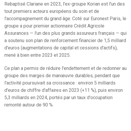
Rebaptisé Clariane en 2023, l'ex-groupe Korian est l'un des
tout premiers acteurs européens du soin et de
l'accompagnement du grand âge. Coté sur Euronext Paris, le
groupe a pour premier actionnaire Crédit Agricole
Assurances — l'un des plus grands assureurs français — qui
a soutenu son plan de renforcement financier de 1,5 milliard
d'euros (augmentations de capital et cessions d'actifs),
mené à bien entre 2023 et 2025.
Ce plan a permis de réduire l'endettement et de redonner au
groupe des marges de manœuvre durables, pendant que
l'activité poursuivait sa croissance : environ 5 milliards
d'euros de chiffre d'affaires en 2023 (+11 %), puis environ
5,3 milliards en 2024, portés par un taux d'occupation
remonté autour de 90 %.