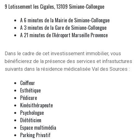
9 Lotissement les Cigales, 13109 Simiane-Collongue
A 6 minutes de la Mairie de Simiane-Collongue
A 3 minutes de la Gare de Simiane-Collongue
A 21 minutes de l'Aéroport Marseille Provence
Dans le cadre de cet investissement immobilier, vous
bénéficierez de la présence des services et infrastuctures
suivants dans la résidence médicalisée Val des Sources :
Coiffeur
Esthétique
Pédicure
Kinésithérapeute
Psychologue
Diététicien
Espace multimédia
Parking Privatif