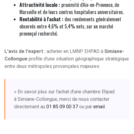
Attractivité locale :
proximité d'Aix-en-Provence, de
Marseille et de leurs centres hospitaliers universitaires.
Rentabilité à l'achat :
des rendements généralement
observés entre 4,6% et 5,4% nets, sur un marché
provençal recherché.
L'avis de l'expert :
acheter en LMNP EHPAD à
Simiane-
Collongue
profite d'une situation géographique stratégique
entre deux métropoles provençales majeures.
» En savoir plus sur l'achat d'une chambre Ehpad
à Simiane-Collongue, merci de nous contacter
directement au
01 85 09 00 37
ou par
email
.