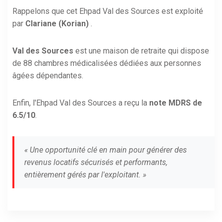
Rappelons que cet Ehpad Val des Sources est exploité
par
Clariane (Korian)
.
Val des Sources
est une maison de retraite qui dispose
de 88 chambres médicalisées dédiées aux personnes
âgées dépendantes.
Enfin, l'Ehpad Val des Sources a reçu la
note MDRS de
6.5/10
.
« Une opportunité clé en main pour générer des
revenus locatifs sécurisés et performants,
entièrement gérés par l'exploitant. »