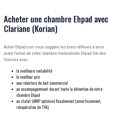
Acheter une chambre Ehpad avec
Clariane (Korian)
Achat-Ehpad.com vous suggère les bons réflexes à avoir
avant l'achat de votre chambre médicalisée Ehpad Val des
Sources avec :
la meilleure rentabilité
le meilleur prix
une relecture du bail commercial
un accompagnement durant toute la détention de votre
chambre Ehpad
un statut LMNP optimisé fiscalement (amortissement,
récupération de TVA)