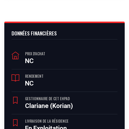
DONNÉES FINANCIÈRES
PRIX D'ACHAT
NC
RENDEMENT
NC
GESTIONNAIRE DE CET EHPAD
Clariane (Korian)
LIVRAISON DE LA RÉSIDENCE
En Exploitation