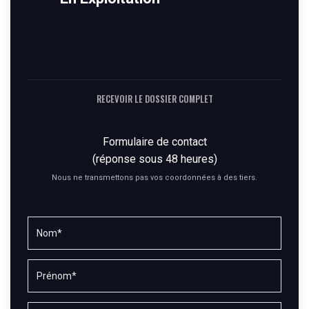
RECEVOIR LE DOSSIER COMPLET
Formulaire de contact
(réponse sous 48 heures)
Nous ne transmettons pas vos coordonnées à des tiers.