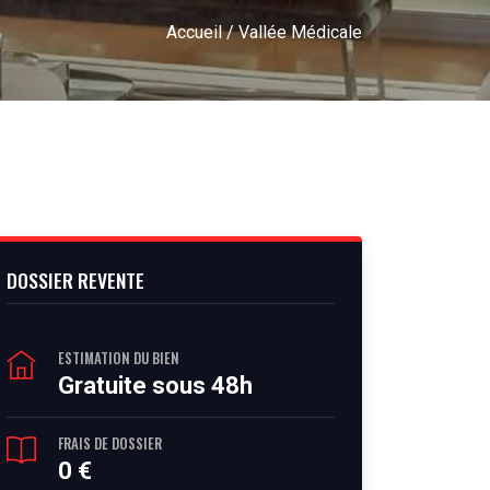
Accueil
/ Vallée Médicale
DOSSIER REVENTE
ESTIMATION DU BIEN
Gratuite sous 48h
FRAIS DE DOSSIER
0 €