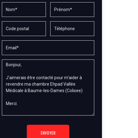
ENVOYER