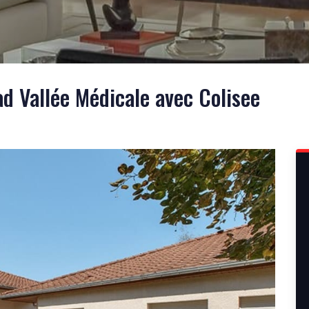
 Vallée Médicale avec Colisee