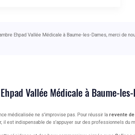
chambre Ehpad Vallée Médicale à Baume-les-Dames, merci de nou
 Ehpad Vallée Médicale à Baume-les
ence médicalisée ne s'improvise pas. Pour réussir la
revente de
ur, il est indispensable de s'appuyer sur des professionnels du