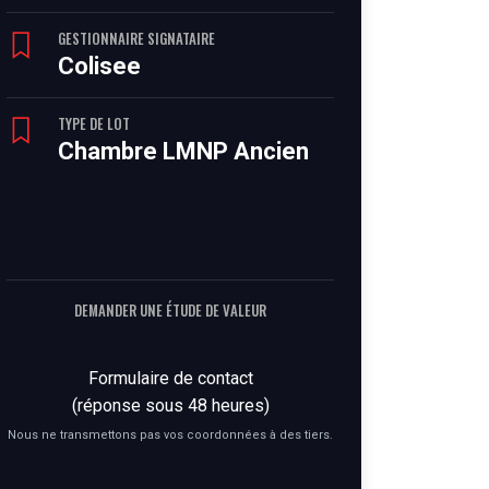
GESTIONNAIRE SIGNATAIRE
Colisee
TYPE DE LOT
Chambre LMNP Ancien
DEMANDER UNE ÉTUDE DE VALEUR
Formulaire de contact
(réponse sous 48 heures)
Nous ne transmettons pas vos coordonnées à des tiers.