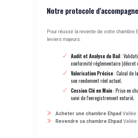
Notre protocole d'accompagne
Pour réussir la revente de votre chambre E
leviers majeurs :
Audit et Analyse du Bail
: Validat
conformité réglementaire (décret 
Valorisation Précise
: Calcul de l
son rendement réel actuel.
Cession Clé en Main
: Prise en ch
suivi de l'enregistrement notarié.
Acheter une chambre Ehpad
Vallée 
Revendre sa chambre Ehpad
Vallée 