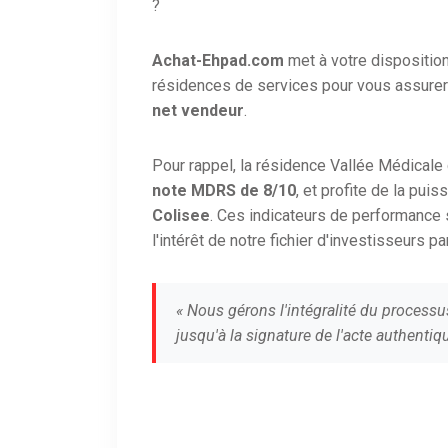
?
Achat-Ehpad.com
met à votre dispositio
résidences de services pour vous assurer
net vendeur
.
Pour rappel, la résidence Vallée Médical
note MDRS de 8/10
, et profite de la pui
Colisee
. Ces indicateurs de performance
l'intérêt de notre fichier d'investisseurs pa
« Nous gérons l'intégralité du processu
jusqu'à la signature de l'acte authentiqu