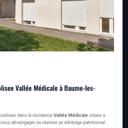
isee Vallée Médicale à Baume-les-
icalisée dans la résidence
Vallée Médicale
située à
ous désengager ou réaliser un arbitrage patrimonial