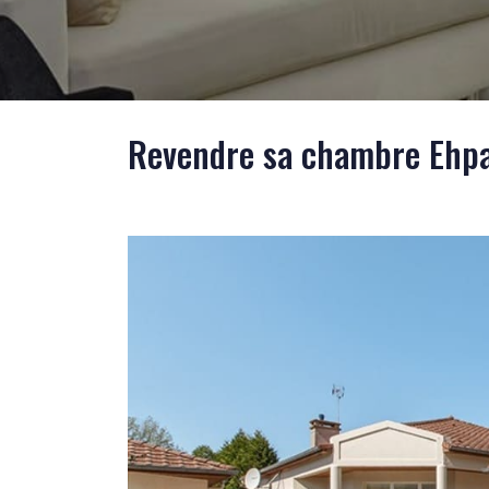
Revendre sa chambre Ehpad