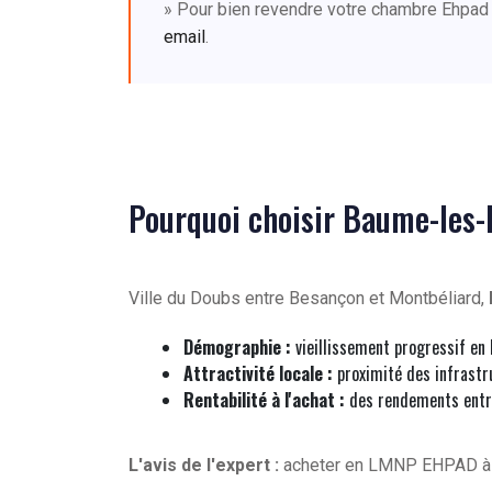
» Pour bien revendre votre chambre Ehpad
email
.
Pourquoi choisir Baume-les
Ville du Doubs entre Besançon et Montbéliard,
Démographie :
vieillissement progressif e
Attractivité locale :
proximité des infrastru
Rentabilité à l'achat :
des rendements entr
L'avis de l'expert :
acheter en LMNP EHPAD 