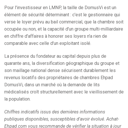
Pour l'investisseur en LMNP, la taille de DomusVi est un
élément de sécurité déterminant : c'est le gestionnaire qui
verse le loyer prévu au bail commercial, que la chambre soit
occupée ou non, et la capacité d'un groupe multi-milliardaire
en chiffre d'affaires à honorer ses loyers n'a rien de
comparable avec celle d'un exploitant isolé.
La présence du fondateur au capital depuis plus de
quarante ans, la diversification géographique du groupe et
son maillage national dense sécurisent durablement les
revenus locatifs des propriétaires de chambres Ehpad
DomusVi, dans un marché où la demande de lits
médicalisés croît structurellement avec le vieillissement de
la population.
Chiffres indicatifs issus des dernières informations
publiques disponibles, susceptibles d'avoir évolué. Achat-
Ehpad.com vous recommande de vérifier la situation à jour