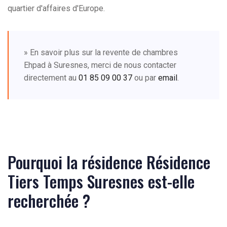
quartier d'affaires d'Europe.
» En savoir plus sur la revente de chambres
Ehpad à Suresnes, merci de nous contacter
directement au
01 85 09 00 37
ou par
email
.
Pourquoi la résidence Résidence
Tiers Temps Suresnes est-elle
recherchée ?