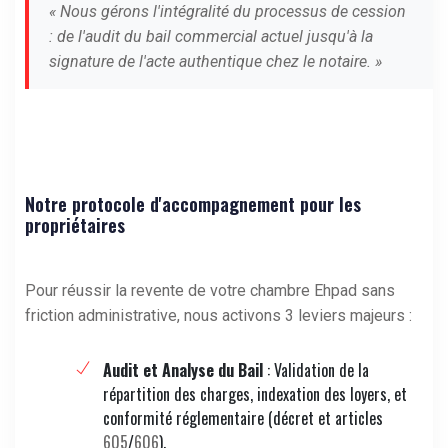
« Nous gérons l'intégralité du processus de cession
: de l'audit du bail commercial actuel jusqu'à la
signature de l'acte authentique chez le notaire. »
Notre protocole d'accompagnement pour les
propriétaires
Pour réussir la revente de votre chambre Ehpad sans
friction administrative, nous activons 3 leviers majeurs :
Audit et Analyse du Bail
: Validation de la
répartition des charges, indexation des loyers, et
conformité réglementaire (décret et articles
605
/
606
).