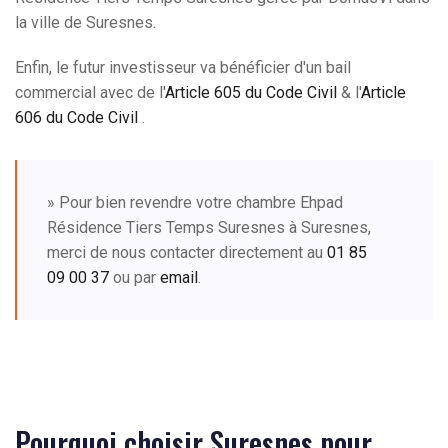
la ville de Suresnes.
Enfin, le futur investisseur va bénéficier d'un bail
commercial avec de l'
Article 605 du Code Civil
& l'
Article
606 du Code Civil
.
» Pour bien revendre votre chambre Ehpad
Résidence Tiers Temps Suresnes à Suresnes,
merci de nous contacter directement au
01 85
09 00 37
ou par
email
.
Pourquoi choisir Suresnes pour