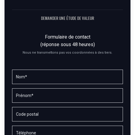
DEMANDER UNE ÉTUDE DE VALEUR
Formulaire de contact
(réponse sous 48 heures)
Nous ne transmettons pas vos coordonnées à des tiers.