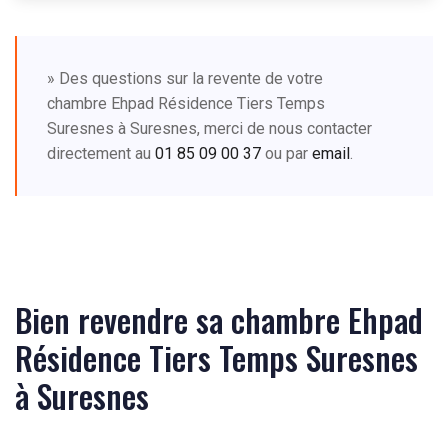
» Des questions sur la revente de votre
chambre Ehpad Résidence Tiers Temps
Suresnes à Suresnes, merci de nous contacter
directement au
01 85 09 00 37
ou par
email
.
Bien revendre sa chambre Ehpad
Résidence Tiers Temps Suresnes
à Suresnes