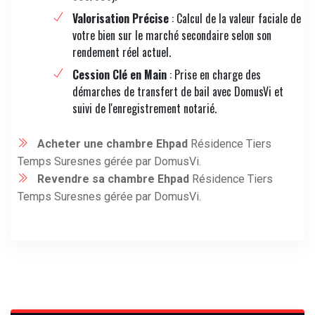
Valorisation Précise
: Calcul de la valeur faciale de
votre bien sur le marché secondaire selon son
rendement réel actuel.
Cession Clé en Main
: Prise en charge des
démarches de transfert de bail avec DomusVi et
suivi de l'enregistrement notarié.
Acheter une chambre Ehpad
Résidence Tiers
Temps Suresnes gérée par DomusVi.
Revendre sa chambre Ehpad
Résidence Tiers
Temps Suresnes gérée par DomusVi.