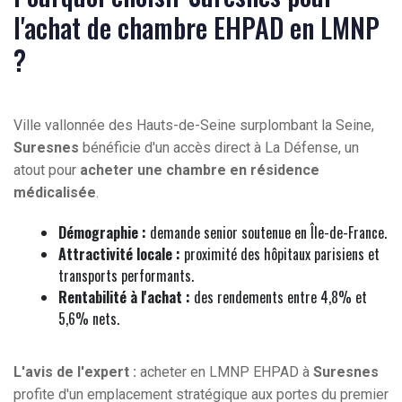
l'achat de chambre EHPAD en LMNP
?
Ville vallonnée des Hauts-de-Seine surplombant la Seine,
Suresnes
bénéficie d'un accès direct à La Défense, un
atout pour
acheter une chambre en résidence
médicalisée
.
Démographie :
demande senior soutenue en Île-de-France.
Attractivité locale :
proximité des hôpitaux parisiens et
transports performants.
Rentabilité à l'achat :
des rendements entre 4,8% et
5,6% nets.
L'avis de l'expert :
acheter en LMNP EHPAD à
Suresnes
profite d'un emplacement stratégique aux portes du premier