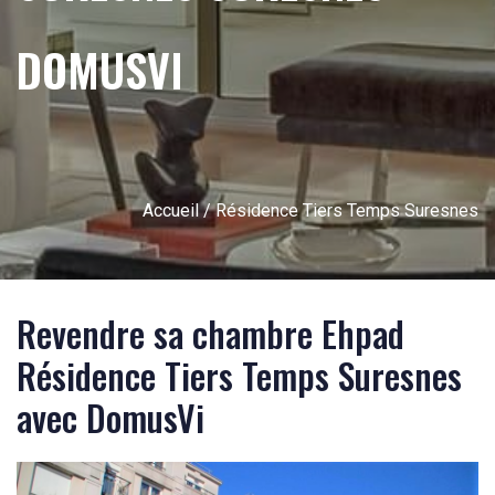
DOMUSVI
Accueil
/ Résidence Tiers Temps Suresnes
Revendre sa chambre Ehpad
Résidence Tiers Temps Suresnes
avec DomusVi