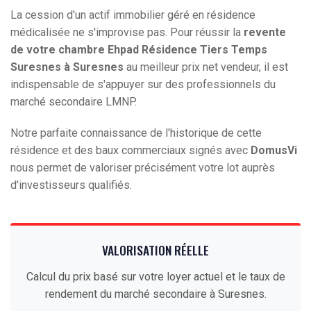
La cession d'un actif immobilier géré en résidence
médicalisée ne s'improvise pas. Pour réussir la
revente
de votre chambre Ehpad Résidence Tiers Temps
Suresnes à Suresnes
au meilleur prix net vendeur, il est
indispensable de s'appuyer sur des professionnels du
marché secondaire LMNP.
Notre parfaite connaissance de l'historique de cette
résidence et des baux commerciaux signés avec
DomusVi
nous permet de valoriser précisément votre lot auprès
d'investisseurs qualifiés.
VALORISATION RÉELLE
Calcul du prix basé sur votre loyer actuel et le taux de
rendement du marché secondaire à Suresnes.