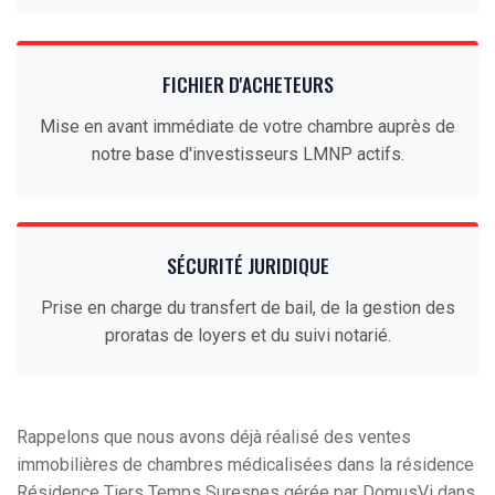
FICHIER D'ACHETEURS
Mise en avant immédiate de votre chambre auprès de
notre base d'investisseurs LMNP actifs.
SÉCURITÉ JURIDIQUE
Prise en charge du transfert de bail, de la gestion des
proratas de loyers et du suivi notarié.
Rappelons que nous avons déjà réalisé des ventes
immobilières de chambres médicalisées dans la résidence
Résidence Tiers Temps Suresnes gérée par DomusVi dans