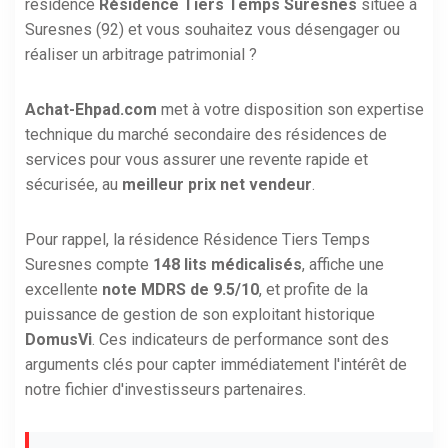
résidence
Résidence Tiers Temps Suresnes
située à
Suresnes (92) et vous souhaitez vous désengager ou
réaliser un arbitrage patrimonial ?
Achat-Ehpad.com
met à votre disposition son expertise
technique du marché secondaire des résidences de
services pour vous assurer une revente rapide et
sécurisée, au
meilleur prix net vendeur
.
Pour rappel, la résidence Résidence Tiers Temps
Suresnes compte
148 lits médicalisés
, affiche une
excellente
note MDRS de 9.5/10
, et profite de la
puissance de gestion de son exploitant historique
DomusVi
. Ces indicateurs de performance sont des
arguments clés pour capter immédiatement l'intérêt de
notre fichier d'investisseurs partenaires.