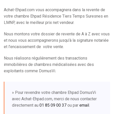
Achat-Ehpad.com vous accompagnera dans la revente de
votre chambre Ehpad Résidence Tiers Temps Suresnes en
LMNP, avec le meilleur prix net vendeur.
Nous montons votre dossier de revente de A à Z avec vous
et nous vous accompagnerons jusqu’à la signature notariée
et l’encaissement de votre vente.
Nous réalisons régulièrement des transactions
immobilières de chambres médicalisées avec des
exploitants comme DomusVi.
» Pour revendre votre chambre Ehpad DomusVi
avec Achat-Ehpad.com, merci de nous contacter
directement au
01 85 09 00 37
ou par
email
.