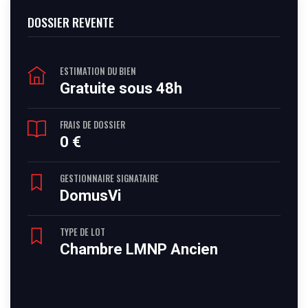
DOSSIER REVENTE
ESTIMATION DU BIEN
Gratuite sous 48h
FRAIS DE DOSSIER
0 €
GESTIONNAIRE SIGNATAIRE
DomusVi
TYPE DE LOT
Chambre LMNP Ancien