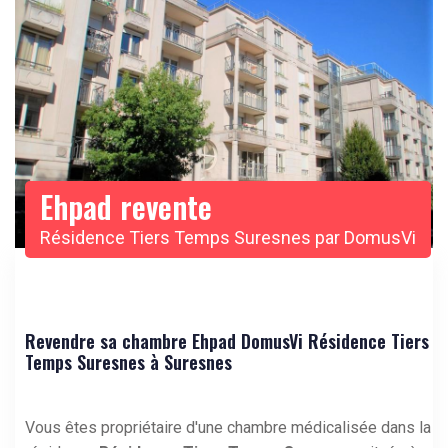
Ehpad revente
Résidence Tiers Temps Suresnes par DomusVi
Revendre sa chambre Ehpad DomusVi Résidence Tiers
Temps Suresnes à Suresnes
Vous êtes propriétaire d'une chambre médicalisée dans la