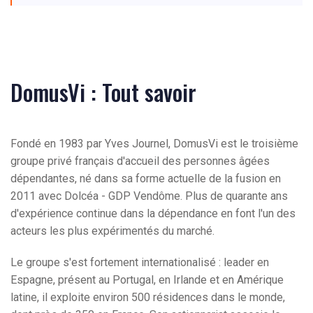
DomusVi : Tout savoir
Fondé en 1983 par Yves Journel, DomusVi est le troisième
groupe privé français d'accueil des personnes âgées
dépendantes, né dans sa forme actuelle de la fusion en
2011 avec Dolcéa - GDP Vendôme. Plus de quarante ans
d'expérience continue dans la dépendance en font l'un des
acteurs les plus expérimentés du marché.
Le groupe s'est fortement internationalisé : leader en
Espagne, présent au Portugal, en Irlande et en Amérique
latine, il exploite environ 500 résidences dans le monde,