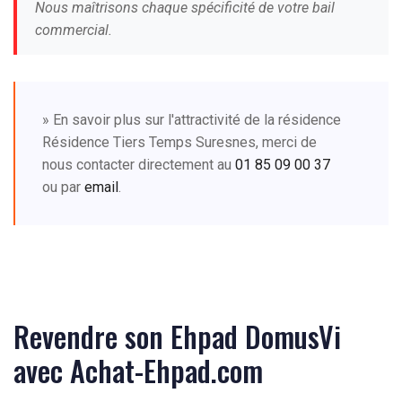
Nous maîtrisons chaque spécificité de votre bail
commercial.
» En savoir plus sur l'attractivité de la résidence
Résidence Tiers Temps Suresnes, merci de
nous contacter directement au
01 85 09 00 37
ou par
email
.
Revendre son Ehpad DomusVi
avec Achat-Ehpad.com