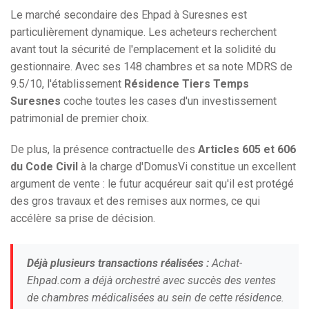
Le marché secondaire des Ehpad à Suresnes est
particulièrement dynamique. Les acheteurs recherchent
avant tout la sécurité de l'emplacement et la solidité du
gestionnaire. Avec ses 148 chambres et sa note MDRS de
9.5/10, l'établissement
Résidence Tiers Temps
Suresnes
coche toutes les cases d'un investissement
patrimonial de premier choix.
De plus, la présence contractuelle des
Articles 605 et 606
du Code Civil
à la charge d'DomusVi constitue un excellent
argument de vente : le futur acquéreur sait qu'il est protégé
des gros travaux et des remises aux normes, ce qui
accélère sa prise de décision.
Déjà plusieurs transactions réalisées :
Achat-
Ehpad.com a déjà orchestré avec succès des ventes
de chambres médicalisées au sein de cette résidence.