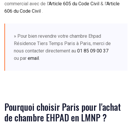
commercial avec de l'
Article 605 du Code Civil
& l'
Article
606 du Code Civil
.
» Pour bien revendre votre chambre Ehpad
Résidence Tiers Temps Paris à Paris, merci de
nous contacter directement au
01 85 09 00 37
ou par
email
.
Pourquoi choisir Paris pour l'achat
de chambre EHPAD en LMNP ?