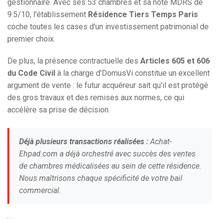
gestionnaire. Avec ses 53 chambres et sa note MDRS de
9.5/10, l'établissement
Résidence Tiers Temps Paris
coche toutes les cases d'un investissement patrimonial de
premier choix.
De plus, la présence contractuelle des
Articles 605 et 606
du Code Civil
à la charge d'DomusVi constitue un excellent
argument de vente : le futur acquéreur sait qu'il est protégé
des gros travaux et des remises aux normes, ce qui
accélère sa prise de décision.
Déjà plusieurs transactions réalisées :
Achat-
Ehpad.com a déjà orchestré avec succès des ventes
de chambres médicalisées au sein de cette résidence.
Nous maîtrisons chaque spécificité de votre bail
commercial.