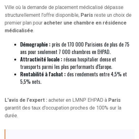
Ville où la demande de placement médicalisé dépasse
structurellement l'offre disponible,
Paris
reste un choix de
premier plan pour
acheter une chambre en résidence
médicalisée
.
Démographie :
près de 170 000 Parisiens de plus de 75
ans pour seulement 7 000 chambres en EHPAD.
Attractivité locale :
réseau hospitalier dense et
transports parmi les plus performants d'Europe.
Rentabilité à l'achat :
des rendements entre 4,5% et
5,5% nets.
L'avis de l'expert :
acheter en LMNP EHPAD à
Paris
garantit des taux d'occupation proches de 100% sur la
durée.