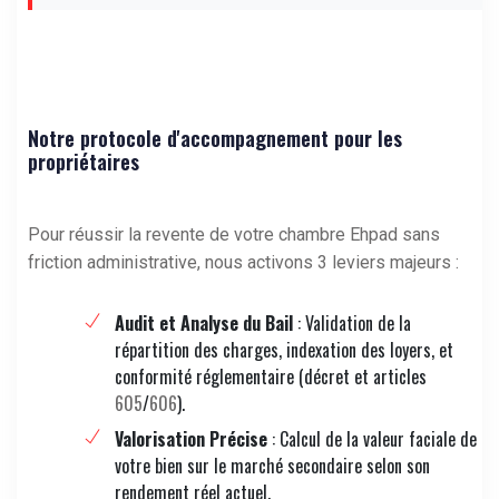
Notre protocole d'accompagnement pour les
propriétaires
Pour réussir la revente de votre chambre Ehpad sans
friction administrative, nous activons 3 leviers majeurs :
Audit et Analyse du Bail
: Validation de la
répartition des charges, indexation des loyers, et
conformité réglementaire (décret et articles
605
/
606
).
Valorisation Précise
: Calcul de la valeur faciale de
votre bien sur le marché secondaire selon son
rendement réel actuel.