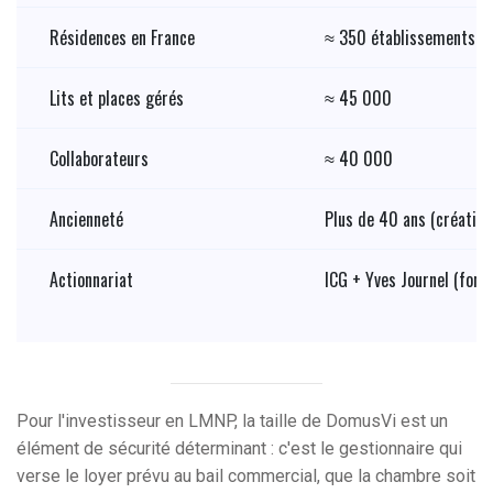
Résidences en France
≈ 350 établissements
Lits et places gérés
≈ 45 000
Collaborateurs
≈ 40 000
Ancienneté
Plus de 40 ans (création
Actionnariat
ICG + Yves Journel (fond
Pour l'investisseur en LMNP, la taille de DomusVi est un
élément de sécurité déterminant : c'est le gestionnaire qui
verse le loyer prévu au bail commercial, que la chambre soit