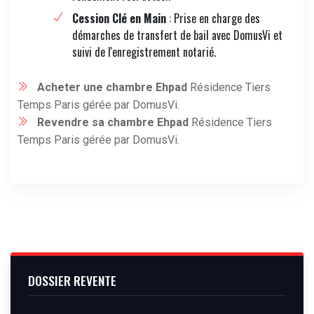
Cession Clé en Main
: Prise en charge des
démarches de transfert de bail avec DomusVi et
suivi de l'enregistrement notarié.
Acheter une chambre Ehpad
Résidence Tiers
Temps Paris gérée par DomusVi.
Revendre sa chambre Ehpad
Résidence Tiers
Temps Paris gérée par DomusVi.
DOSSIER REVENTE