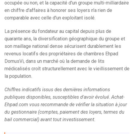
occupée ou non, et la capacité d'un groupe multi-milliardaire
en chiffre d'affaires à honorer ses loyers n'a rien de
comparable avec celle d'un exploitant isolé.
La présence du fondateur au capital depuis plus de
quarante ans, la diversification géographique du groupe et
son maillage national dense sécurisent durablement les
revenus locatifs des propriétaires de chambres Ehpad
DomusVi, dans un marché où la demande de lits
médicalisés croît structurellement avec le vieillissement de
la population.
Chiffres indicatifs issus des dernières informations
publiques disponibles, susceptibles d'avoir évolué. Achat-
Ehpad.com vous recommande de vérifier la situation à jour
du gestionnaire (comptes, paiement des loyers, termes du
bail commercial) avant tout investissement.