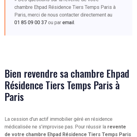
chambre Ehpad Résidence Tiers Temps Paris à
Paris, merci de nous contacter directement au
01 85 09 00 37
ou par
email
.
Bien revendre sa chambre Ehpad
Résidence Tiers Temps Paris à
Paris
La cession d'un actif immobilier géré en résidence
médicalisée ne s'improvise pas. Pour réussir la
revente
de votre chambre Ehpad Résidence Tiers Temps Paris