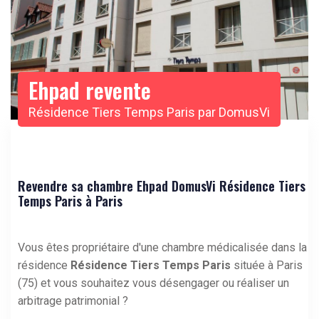
Ehpad revente
Résidence Tiers Temps Paris par DomusVi
Revendre sa chambre Ehpad DomusVi Résidence Tiers
Temps Paris à Paris
Vous êtes propriétaire d'une chambre médicalisée dans la
résidence
Résidence Tiers Temps Paris
située à Paris
(75) et vous souhaitez vous désengager ou réaliser un
arbitrage patrimonial ?