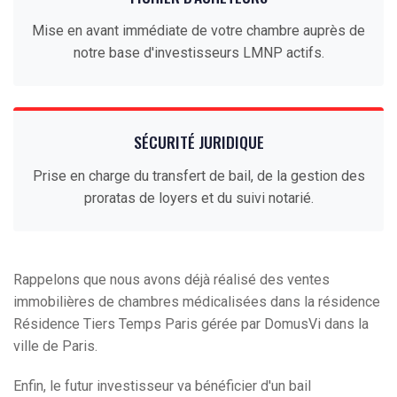
Mise en avant immédiate de votre chambre auprès de
notre base d'investisseurs LMNP actifs.
SÉCURITÉ JURIDIQUE
Prise en charge du transfert de bail, de la gestion des
proratas de loyers et du suivi notarié.
Rappelons que nous avons déjà réalisé des ventes
immobilières de chambres médicalisées dans la résidence
Résidence Tiers Temps Paris gérée par DomusVi dans la
ville de Paris.
Enfin, le futur investisseur va bénéficier d'un bail