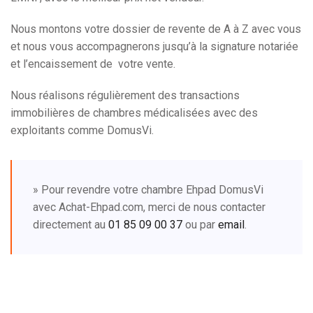
Nous montons votre dossier de revente de A à Z avec vous
et nous vous accompagnerons jusqu’à la signature notariée
et l’encaissement de votre vente.
Nous réalisons régulièrement des transactions
immobilières de chambres médicalisées avec des
exploitants comme DomusVi.
» Pour revendre votre chambre Ehpad DomusVi
avec Achat-Ehpad.com, merci de nous contacter
directement au
01 85 09 00 37
ou par
email
.