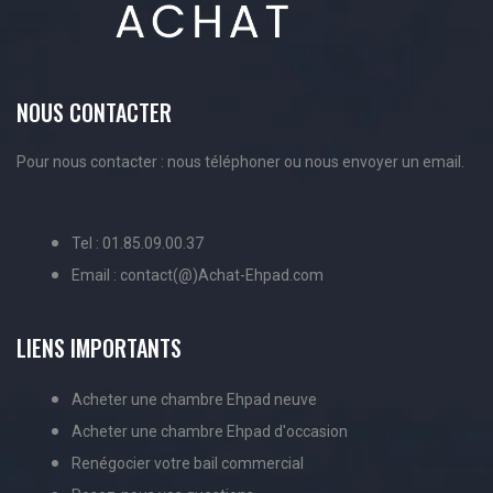
NOUS CONTACTER
Pour nous contacter : nous téléphoner ou nous envoyer un email.
Tel : 01.85.09.00.37
Email : contact(@)Achat-Ehpad.com
LIENS IMPORTANTS
Acheter une chambre Ehpad neuve
Acheter une chambre Ehpad d'occasion
Renégocier votre bail commercial