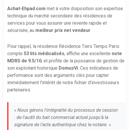
Achat-Ehpad.com
met à votre disposition son expertise
technique du marché secondaire des résidences de
services pour vous assurer une revente rapide et
sécurisée, au
meilleur prix net vendeur
.
Pour rappel, la résidence Résidence Tiers Temps Paris
compte
53 lits médicalisés
, affiche une excellente
note
MDRS de 9.5/10
, et profite de la puissance de gestion de
son exploitant historique
DomusVi
. Ces indicateurs de
performance sont des arguments clés pour capter
immédiatement l'intérêt de notre fichier d'investisseurs
partenaires.
« Nous gérons l'intégralité du processus de cession
: de l'audit du bail commercial actuel jusqu'à la
signature de l'acte authentique chez le notaire. »