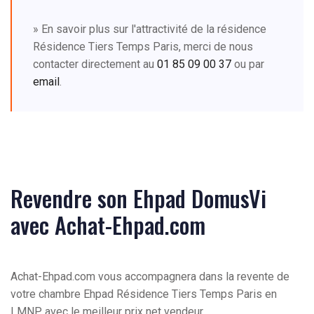
» En savoir plus sur l'attractivité de la résidence
Résidence Tiers Temps Paris, merci de nous
contacter directement au
01 85 09 00 37
ou par
email
.
Revendre son Ehpad DomusVi
avec Achat-Ehpad.com
Achat-Ehpad.com vous accompagnera dans la revente de
votre chambre Ehpad Résidence Tiers Temps Paris en
LMNP, avec le meilleur prix net vendeur.