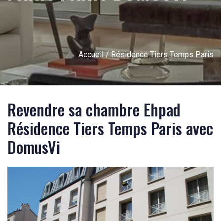
Accueil
/ Résidence Tiers Temps Paris
Revendre sa chambre Ehpad
Résidence Tiers Temps Paris avec
DomusVi