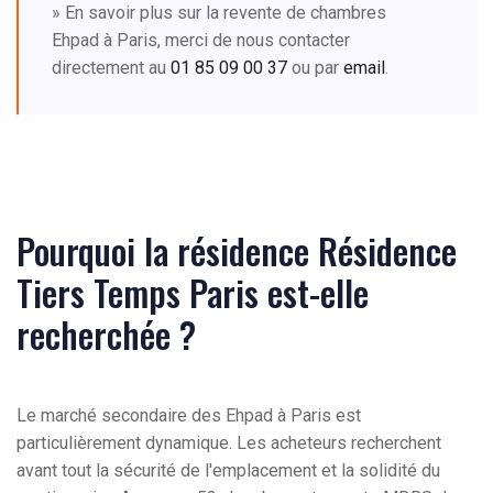
» En savoir plus sur la revente de chambres
Ehpad à Paris, merci de nous contacter
directement au
01 85 09 00 37
ou par
email
.
Pourquoi la résidence Résidence
Tiers Temps Paris est-elle
recherchée ?
Le marché secondaire des Ehpad à Paris est
particulièrement dynamique. Les acheteurs recherchent
avant tout la sécurité de l'emplacement et la solidité du