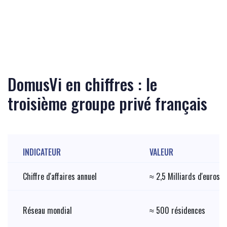
DomusVi en chiffres : le
troisième groupe privé français
INDICATEUR
VALEUR
Chiffre d'affaires annuel
≈ 2,5 Milliards d'euros
Réseau mondial
≈ 500 résidences