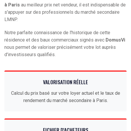
à Paris
au meilleur prix net vendeur, il est indispensable de
s'appuyer sur des professionnels du marché secondaire
LMNP.
Notre parfaite connaissance de l'historique de cette
résidence et des baux commerciaux signés avec
DomusVi
nous permet de valoriser précisément votre lot auprès
d'investisseurs qualifiés.
VALORISATION RÉELLE
Calcul du prix basé sur votre loyer actuel et le taux de
rendement du marché secondaire à Paris.
FICHIER D'ACHETEURS