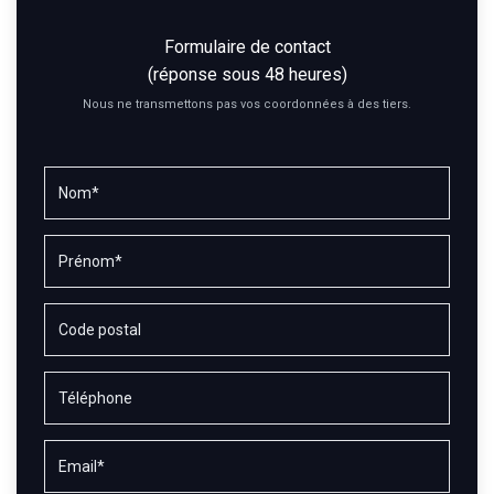
Formulaire de contact
(réponse sous 48 heures)
Nous ne transmettons pas vos coordonnées à des tiers.