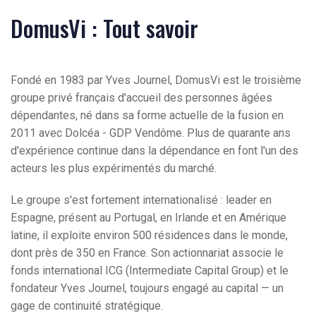
DomusVi : Tout savoir
Fondé en 1983 par Yves Journel, DomusVi est le troisième
groupe privé français d'accueil des personnes âgées
dépendantes, né dans sa forme actuelle de la fusion en
2011 avec Dolcéa - GDP Vendôme. Plus de quarante ans
d'expérience continue dans la dépendance en font l'un des
acteurs les plus expérimentés du marché.
Le groupe s'est fortement internationalisé : leader en
Espagne, présent au Portugal, en Irlande et en Amérique
latine, il exploite environ 500 résidences dans le monde,
dont près de 350 en France. Son actionnariat associe le
fonds international ICG (Intermediate Capital Group) et le
fondateur Yves Journel, toujours engagé au capital — un
gage de continuité stratégique.