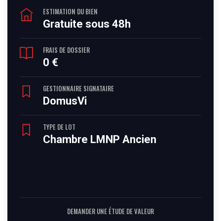
ESTIMATION DU BIEN
Gratuite sous 48h
FRAIS DE DOSSIER
0 €
GESTIONNAIRE SIGNATAIRE
DomusVi
TYPE DE LOT
Chambre LMNP Ancien
DEMANDER UNE ÉTUDE DE VALEUR