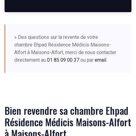
» Des questions sur la revente de votre
chambre Ehpad Résidence Médicis Maisons-
Alfort à Maisons-Alfort, merci de nous contacter
directement au
01 85 09 00 37
ou par
email
.
Bien revendre sa chambre Ehpad
Résidence Médicis Maisons-Alfort
à Maisons-Alfort