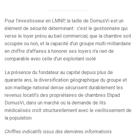
Pour l'investisseur en LMNP, la taille de DomusVi est un
élément de sécurité déterminant : c'est le gestionnaire qui
verse le loyer prévu au bail commercial, que la chambre soit
occupée ou non, et la capacité d'un groupe multi-milliardaire
en chiffre d'affaires à honorer ses loyers n'a rien de
comparable avec celle d'un exploitant isolé.
La présence du fondateur au capital depuis plus de
quarante ans, la diversification géographique du groupe et
son maillage national dense sécurisent durablement les
revenus locatifs des propriétaires de chambres Ehpad
DomusVi, dans un marché où la demande de lits
médicalisés croît structurellement avec le vieillissement de
la population.
Chiffres indicatifs issus des dernières informations