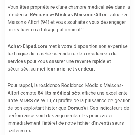
Vous êtes propriétaire d'une chambre médicalisée dans la
résidence
Résidence Médicis Maisons-Alfort
située à
Maisons-Alfort (94) et vous souhaitez vous désengager
ou réaliser un arbitrage patrimonial ?
Achat-Ehpad.com
met à votre disposition son expertise
technique du marché secondaire des résidences de
services pour vous assurer une revente rapide et
sécurisée, au
meilleur prix net vendeur
.
Pour rappel, la résidence Résidence Médicis Maisons-
Alfort compte
84 lits médicalisés
, affiche une excellente
note MDRS de 9/10
, et profite de la puissance de gestion
de son exploitant historique
DomusVi
. Ces indicateurs de
performance sont des arguments clés pour capter
immédiatement l'intérêt de notre fichier d'investisseurs
partenaires.