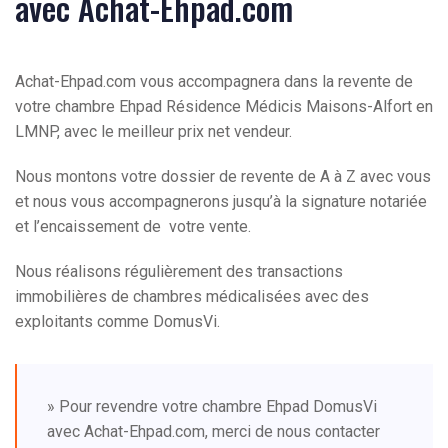
avec Achat-Ehpad.com
Achat-Ehpad.com vous accompagnera dans la revente de
votre chambre Ehpad Résidence Médicis Maisons-Alfort en
LMNP, avec le meilleur prix net vendeur.
Nous montons votre dossier de revente de A à Z avec vous
et nous vous accompagnerons jusqu’à la signature notariée
et l’encaissement de votre vente.
Nous réalisons régulièrement des transactions
immobilières de chambres médicalisées avec des
exploitants comme DomusVi.
» Pour revendre votre chambre Ehpad DomusVi
avec Achat-Ehpad.com, merci de nous contacter