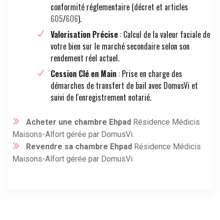
conformité réglementaire (décret et articles
605
/
606
).
Valorisation Précise
: Calcul de la valeur faciale de
votre bien sur le marché secondaire selon son
rendement réel actuel.
Cession Clé en Main
: Prise en charge des
démarches de transfert de bail avec DomusVi et
suivi de l'enregistrement notarié.
Acheter une chambre Ehpad
Résidence Médicis
Maisons-Alfort gérée par DomusVi.
Revendre sa chambre Ehpad
Résidence Médicis
Maisons-Alfort gérée par DomusVi.