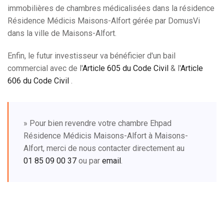
immobilières de chambres médicalisées dans la résidence
Résidence Médicis Maisons-Alfort gérée par DomusVi
dans la ville de Maisons-Alfort.
Enfin, le futur investisseur va bénéficier d'un bail
commercial avec de l'
Article 605 du Code Civil
& l'
Article
606 du Code Civil
.
» Pour bien revendre votre chambre Ehpad
Résidence Médicis Maisons-Alfort à Maisons-
Alfort, merci de nous contacter directement au
01 85 09 00 37
ou par
email
.