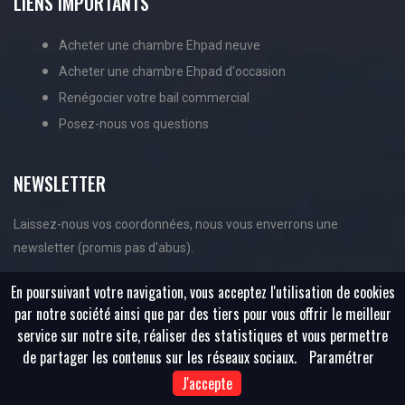
LIENS IMPORTANTS
Acheter une chambre Ehpad neuve
Acheter une chambre Ehpad d'occasion
Renégocier votre bail commercial
Posez-nous vos questions
NEWSLETTER
Laissez-nous vos coordonnées, nous vous enverrons une
newsletter (promis pas d'abus).
En poursuivant votre navigation, vous acceptez l'utilisation de cookies
par notre société ainsi que par des tiers pour vous offrir le meilleur
service sur notre site, réaliser des statistiques et vous permettre
de partager les contenus sur les réseaux sociaux.
Paramétrer
J'accepte