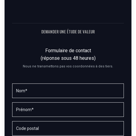
DEMANDER UNE ÉTUDE DE VALEUR
Formulaire de contact
(réponse sous 48 heures)
Nous ne transmettons pas vos coordonnées à des tiers.