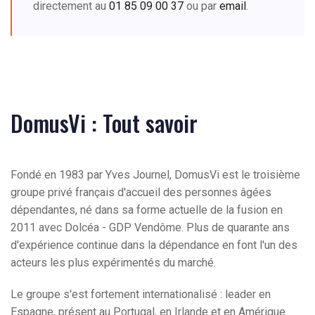
directement au
01 85 09 00 37
ou par
email
.
DomusVi : Tout savoir
Fondé en 1983 par Yves Journel, DomusVi est le troisième
groupe privé français d'accueil des personnes âgées
dépendantes, né dans sa forme actuelle de la fusion en
2011 avec Dolcéa - GDP Vendôme. Plus de quarante ans
d'expérience continue dans la dépendance en font l'un des
acteurs les plus expérimentés du marché.
Le groupe s'est fortement internationalisé : leader en
Espagne, présent au Portugal, en Irlande et en Amérique