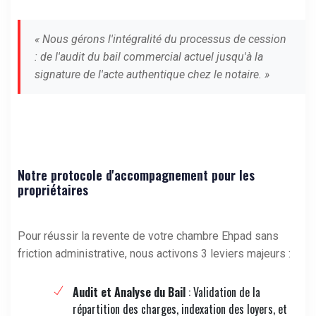
« Nous gérons l'intégralité du processus de cession
: de l'audit du bail commercial actuel jusqu'à la
signature de l'acte authentique chez le notaire. »
Notre protocole d'accompagnement pour les
propriétaires
Pour réussir la revente de votre chambre Ehpad sans
friction administrative, nous activons 3 leviers majeurs :
Audit et Analyse du Bail
: Validation de la
répartition des charges, indexation des loyers, et