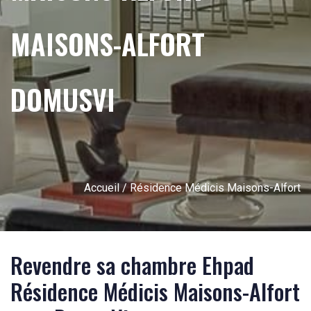
MAISONS-ALFORT
DOMUSVI
Accueil
/ Résidence Médicis Maisons-Alfort
Revendre sa chambre Ehpad
Résidence Médicis Maisons-Alfort