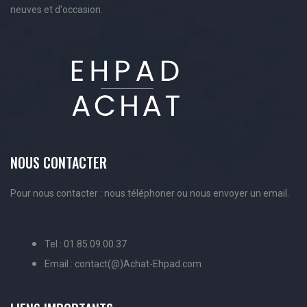
neuves et d'occasion.
NOUS CONTACTER
Pour nous contacter : nous téléphoner ou nous envoyer un email.
Tel : 01.85.09.00.37
Email : contact(@)Achat-Ehpad.com