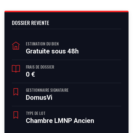
DOSSIER REVENTE
ESTIMATION DU BIEN
Gratuite sous 48h
FRAIS DE DOSSIER
0 €
GESTIONNAIRE SIGNATAIRE
DomusVi
TYPE DE LOT
Chambre LMNP Ancien