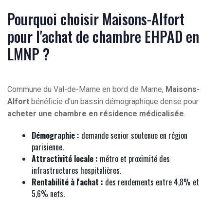
Pourquoi choisir Maisons-Alfort
pour l'achat de chambre EHPAD en
LMNP ?
Commune du Val-de-Marne en bord de Marne,
Maisons-
Alfort
bénéficie d'un bassin démographique dense pour
acheter une chambre en résidence médicalisée
.
Démographie :
demande senior soutenue en région
parisienne.
Attractivité locale :
métro et proximité des
infrastructures hospitalières.
Rentabilité à l'achat :
des rendements entre 4,8% et
5,6% nets.