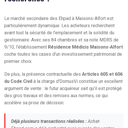
Le marché secondaire des Ehpad à Maisons-Alfort est
particulièrement dynamique. Les acheteurs recherchent
avant tout la sécurité de l'emplacement et la solidité du
gestionnaire. Avec ses 84 chambres et sa note MDRS de
9/10, l'établissement
Résidence Médicis Maisons-Alfort
coche toutes les cases d'un investissement patrimonial de
premier choix.
De plus, la présence contractuelle des
Articles 605 et 606
du Code Civil
à la charge d'DomusVi constitue un excellent
argument de vente : le futur acquéreur sait qu'il est protégé
des gros travaux et des remises aux normes, ce qui
accélère sa prise de décision.
Déjà plusieurs transactions réalisées :
Achat-