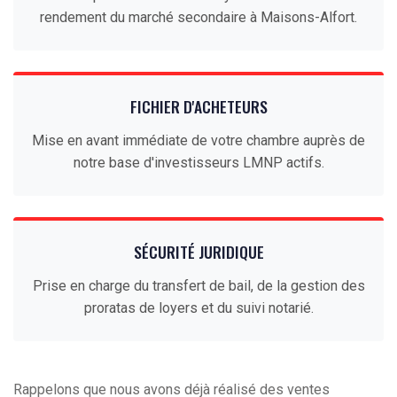
rendement du marché secondaire à Maisons-Alfort.
FICHIER D'ACHETEURS
Mise en avant immédiate de votre chambre auprès de
notre base d'investisseurs LMNP actifs.
SÉCURITÉ JURIDIQUE
Prise en charge du transfert de bail, de la gestion des
proratas de loyers et du suivi notarié.
Rappelons que nous avons déjà réalisé des ventes