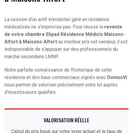
La cession d'un actif immobilier géré en résidence
médicalisée ne s'improvise pas. Pour réussir la
revente
de votre chambre Ehpad Résidence Médicis Maisons-
Alfort à Maisons-Alfort
au meilleur prix net vendeur, il est
indispensable de s'appuyer sur des professionnels du
marché secondaire LMNP.
Notre parfaite connaissance de l'historique de cette
résidence et des baux commerciaux signés avec
DomusVi
nous permet de valoriser précisément votre lot auprès
d'investisseurs qualifiés.
VALORISATION RÉELLE
Calcul du prix basé sur votre loyer actuel et le taux de