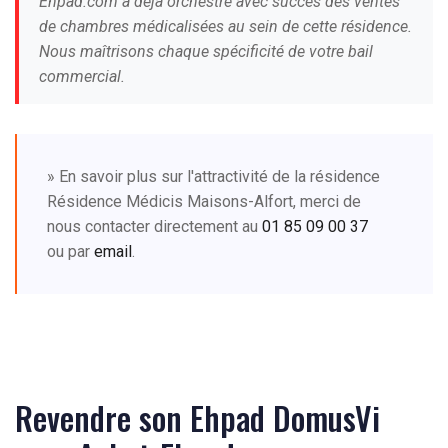
Ehpad.com a déjà orchestré avec succès des ventes
de chambres médicalisées au sein de cette résidence.
Nous maîtrisons chaque spécificité de votre bail
commercial.
» En savoir plus sur l'attractivité de la résidence
Résidence Médicis Maisons-Alfort, merci de
nous contacter directement au
01 85 09 00 37
ou par
email
.
Revendre son Ehpad DomusVi