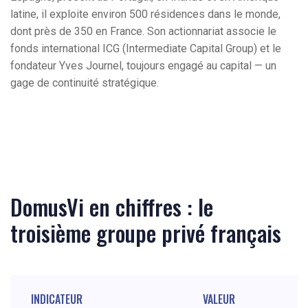
latine, il exploite environ 500 résidences dans le monde,
dont près de 350 en France. Son actionnariat associe le
fonds international ICG (Intermediate Capital Group) et le
fondateur Yves Journel, toujours engagé au capital — un
gage de continuité stratégique.
DomusVi en chiffres : le
troisième groupe privé français
INDICATEUR
VALEUR