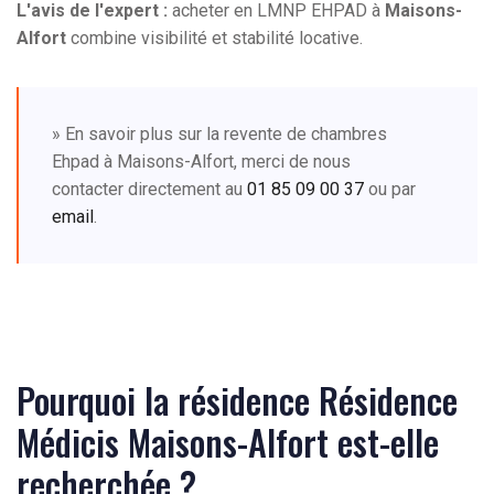
L'avis de l'expert :
acheter en LMNP EHPAD à
Maisons-
Alfort
combine visibilité et stabilité locative.
» En savoir plus sur la revente de chambres
Ehpad à Maisons-Alfort, merci de nous
contacter directement au
01 85 09 00 37
ou par
email
.
Pourquoi la résidence Résidence
Médicis Maisons-Alfort est-elle
recherchée ?