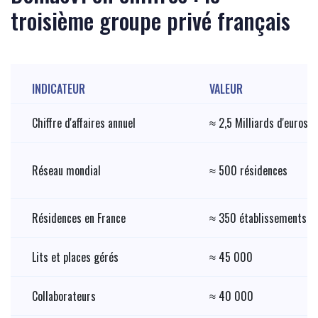
troisième groupe privé français
INDICATEUR
VALEUR
Chiffre d'affaires annuel
≈ 2,5 Milliards d'euros
Réseau mondial
≈ 500 résidences
Résidences en France
≈ 350 établissements
Lits et places gérés
≈ 45 000
Collaborateurs
≈ 40 000