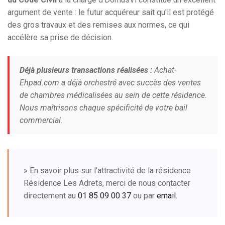
argument de vente : le futur acquéreur sait qu'il est protégé
des gros travaux et des remises aux normes, ce qui
accélère sa prise de décision.
Déjà plusieurs transactions réalisées :
Achat-
Ehpad.com a déjà orchestré avec succès des ventes
de chambres médicalisées au sein de cette résidence.
Nous maîtrisons chaque spécificité de votre bail
commercial.
» En savoir plus sur l'attractivité de la résidence
Résidence Les Adrets, merci de nous contacter
directement au
01 85 09 00 37
ou par
email
.