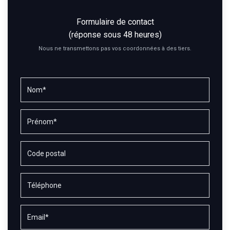
Formulaire de contact
(réponse sous 48 heures)
Nous ne transmettons pas vos coordonnées à des tiers.