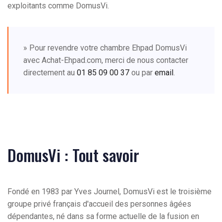
exploitants comme DomusVi.
» Pour revendre votre chambre Ehpad DomusVi
avec Achat-Ehpad.com, merci de nous contacter
directement au
01 85 09 00 37
ou par
email
.
DomusVi : Tout savoir
Fondé en 1983 par Yves Journel, DomusVi est le troisième
groupe privé français d'accueil des personnes âgées
dépendantes, né dans sa forme actuelle de la fusion en