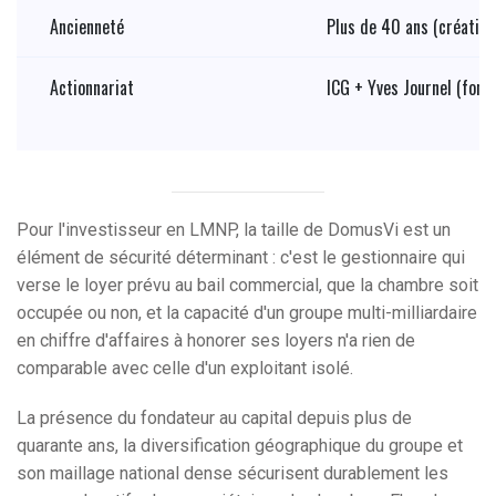
Ancienneté
Plus de 40 ans (création
Actionnariat
ICG + Yves Journel (fond
Pour l'investisseur en LMNP, la taille de DomusVi est un
élément de sécurité déterminant : c'est le gestionnaire qui
verse le loyer prévu au bail commercial, que la chambre soit
occupée ou non, et la capacité d'un groupe multi-milliardaire
en chiffre d'affaires à honorer ses loyers n'a rien de
comparable avec celle d'un exploitant isolé.
La présence du fondateur au capital depuis plus de
quarante ans, la diversification géographique du groupe et
son maillage national dense sécurisent durablement les