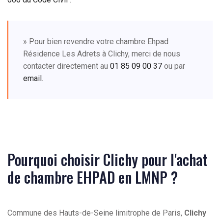
» Pour bien revendre votre chambre Ehpad
Résidence Les Adrets à Clichy, merci de nous
contacter directement au
01 85 09 00 37
ou par
email
.
Pourquoi choisir Clichy pour l'achat
de chambre EHPAD en LMNP ?
Commune des Hauts-de-Seine limitrophe de Paris,
Clichy