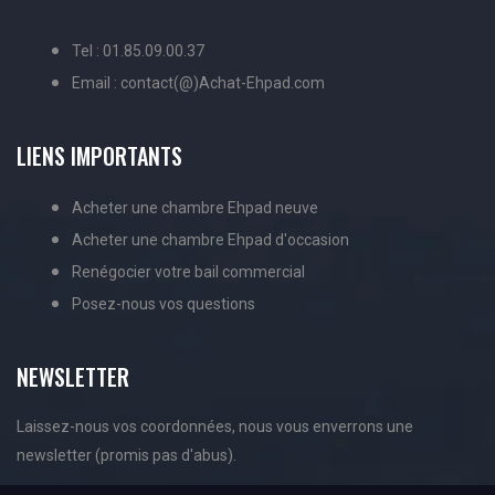
Tel : 01.85.09.00.37
Email : contact(@)Achat-Ehpad.com
LIENS IMPORTANTS
Acheter une chambre Ehpad neuve
Acheter une chambre Ehpad d'occasion
Renégocier votre bail commercial
Posez-nous vos questions
NEWSLETTER
Laissez-nous vos coordonnées, nous vous enverrons une
newsletter (promis pas d'abus).