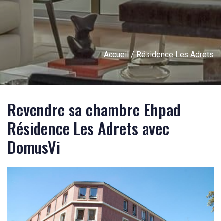
Accueil
/ Résidence Les Adrets
Revendre sa chambre Ehpad
Résidence Les Adrets avec
DomusVi