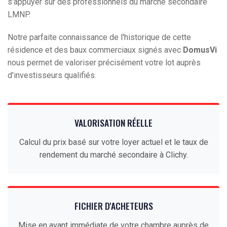
s'appuyer sur des professionnels du marché secondaire
LMNP.
Notre parfaite connaissance de l'historique de cette
résidence et des baux commerciaux signés avec
DomusVi
nous permet de valoriser précisément votre lot auprès
d'investisseurs qualifiés.
VALORISATION RÉELLE
Calcul du prix basé sur votre loyer actuel et le taux de
rendement du marché secondaire à Clichy.
FICHIER D'ACHETEURS
Mise en avant immédiate de votre chambre auprès de