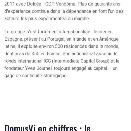
2011 avec Dolcéa - GDP Vendôme. Plus de quarante ans
d'expérience continue dans la dépendance en font l'un des
acteurs les plus expérimentés du marché.
Le groupe s'est fortement internationalisé : leader en
Espagne, présent au Portugal, en Irlande et en Amérique
latine, il exploite environ 500 résidences dans le monde,
dont près de 350 en France. Son actionnariat associe le
fonds international ICG (Intermediate Capital Group) et le
fondateur Yves Journel, toujours engagé au capital — un
gage de continuité stratégique.
DomusVi en chiffres : le