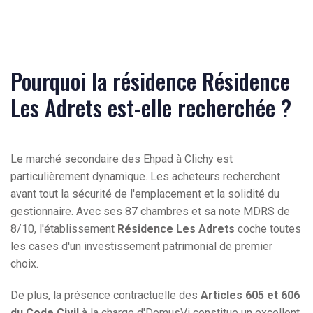
Pourquoi la résidence Résidence
Les Adrets est-elle recherchée ?
Le marché secondaire des Ehpad à Clichy est
particulièrement dynamique. Les acheteurs recherchent
avant tout la sécurité de l'emplacement et la solidité du
gestionnaire. Avec ses 87 chambres et sa note MDRS de
8/10, l'établissement
Résidence Les Adrets
coche toutes
les cases d'un investissement patrimonial de premier
choix.
De plus, la présence contractuelle des
Articles 605 et 606
du Code Civil
à la charge d'DomusVi constitue un excellent