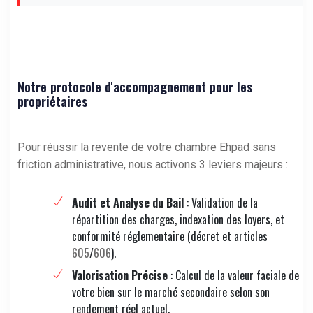
Notre protocole d'accompagnement pour les
propriétaires
Pour réussir la revente de votre chambre Ehpad sans
friction administrative, nous activons 3 leviers majeurs :
Audit et Analyse du Bail
: Validation de la
répartition des charges, indexation des loyers, et
conformité réglementaire (décret et articles
605
/
606
).
Valorisation Précise
: Calcul de la valeur faciale de
votre bien sur le marché secondaire selon son
rendement réel actuel.