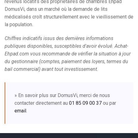
revenus locatifs des propriétaires de chambres Ehpad
DomusVi, dans un marché où la demande de lits
médicalisés croît structurellement avec le vieillissement de
la population.
Chiffres indicatifs issus des dernières informations
publiques disponibles, susceptibles d'avoir évolué. Achat-
Ehpad.com vous recommande de vérifier la situation à jour
du gestionnaire (comptes, paiement des loyers, termes du
bail commercial) avant tout investissement.
» En savoir plus sur DomusVi, merci de nous
contacter directement au
01 85 09 00 37
ou par
email
.