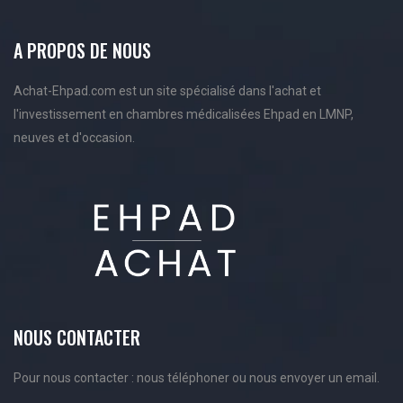
A PROPOS DE NOUS
Achat-Ehpad.com est un site spécialisé dans l'achat et
l'investissement en chambres médicalisées Ehpad en LMNP,
neuves et d'occasion.
NOUS CONTACTER
Pour nous contacter : nous téléphoner ou nous envoyer un email.