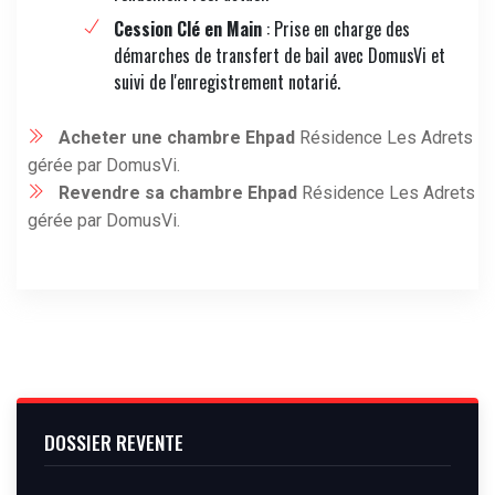
Cession Clé en Main
: Prise en charge des
démarches de transfert de bail avec DomusVi et
suivi de l'enregistrement notarié.
Acheter une chambre Ehpad
Résidence Les Adrets
gérée par DomusVi.
Revendre sa chambre Ehpad
Résidence Les Adrets
gérée par DomusVi.
DOSSIER REVENTE