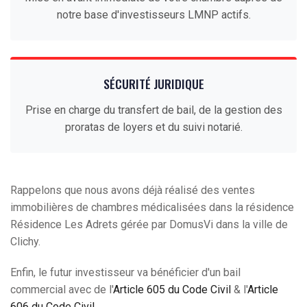
notre base d'investisseurs LMNP actifs.
SÉCURITÉ JURIDIQUE
Prise en charge du transfert de bail, de la gestion des
proratas de loyers et du suivi notarié.
Rappelons que nous avons déjà réalisé des ventes
immobilières de chambres médicalisées dans la résidence
Résidence Les Adrets gérée par DomusVi dans la ville de
Clichy.
Enfin, le futur investisseur va bénéficier d'un bail
commercial avec de l'
Article 605 du Code Civil
& l'
Article
606 du Code Civil
.