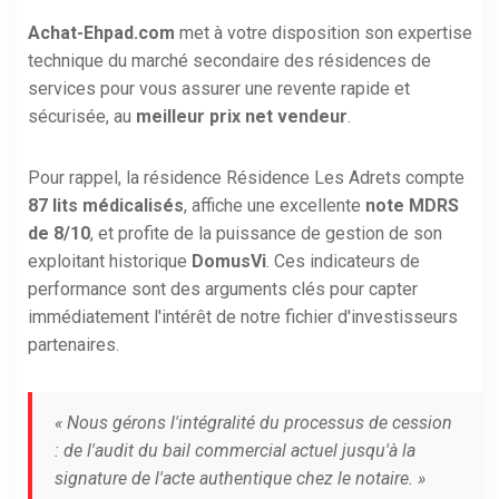
Achat-Ehpad.com
met à votre disposition son expertise
technique du marché secondaire des résidences de
services pour vous assurer une revente rapide et
sécurisée, au
meilleur prix net vendeur
.
Pour rappel, la résidence Résidence Les Adrets compte
87 lits médicalisés
, affiche une excellente
note MDRS
de 8/10
, et profite de la puissance de gestion de son
exploitant historique
DomusVi
. Ces indicateurs de
performance sont des arguments clés pour capter
immédiatement l'intérêt de notre fichier d'investisseurs
partenaires.
« Nous gérons l'intégralité du processus de cession
: de l'audit du bail commercial actuel jusqu'à la
signature de l'acte authentique chez le notaire. »