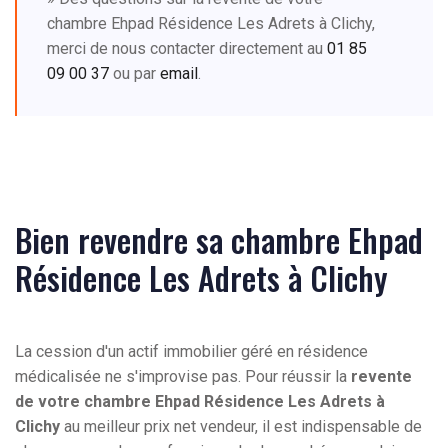
chambre Ehpad Résidence Les Adrets à Clichy,
merci de nous contacter directement au
01 85
09 00 37
ou par
email
.
Bien revendre sa chambre Ehpad
Résidence Les Adrets à Clichy
La cession d'un actif immobilier géré en résidence
médicalisée ne s'improvise pas. Pour réussir la
revente
de votre chambre Ehpad Résidence Les Adrets à
Clichy
au meilleur prix net vendeur, il est indispensable de