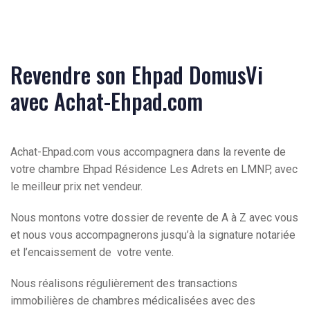
Revendre son Ehpad DomusVi
avec Achat-Ehpad.com
Achat-Ehpad.com vous accompagnera dans la revente de
votre chambre Ehpad Résidence Les Adrets en LMNP, avec
le meilleur prix net vendeur.
Nous montons votre dossier de revente de A à Z avec vous
et nous vous accompagnerons jusqu’à la signature notariée
et l’encaissement de votre vente.
Nous réalisons régulièrement des transactions
immobilières de chambres médicalisées avec des