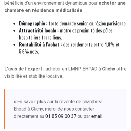
bénéficie d'un environnement dynamique pour
acheter une
chambre en résidence médicalisée
.
Démographie :
forte demande senior en région parisienne.
Attractivité locale :
métro et proximité des pôles
hospitaliers franciliens.
Rentabilité à l'achat :
des rendements entre 4,8% et
5,6% nets.
L'avis de l'expert :
acheter en LMNP EHPAD à
Clichy
offre
visibilité et stabilité locative.
» En savoir plus sur la revente de chambres
Ehpad à Clichy, merci de nous contacter
directement au
01 85 09 00 37
ou par
email
.