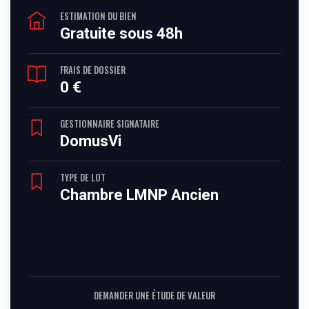
ESTIMATION DU BIEN
Gratuite sous 48h
FRAIS DE DOSSIER
0 €
GESTIONNAIRE SIGNATAIRE
DomusVi
TYPE DE LOT
Chambre LMNP Ancien
DEMANDER UNE ÉTUDE DE VALEUR