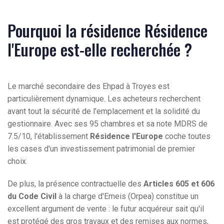
Pourquoi la résidence Résidence
l'Europe est-elle recherchée ?
Le marché secondaire des Ehpad à Troyes est
particulièrement dynamique. Les acheteurs recherchent
avant tout la sécurité de l'emplacement et la solidité du
gestionnaire. Avec ses 95 chambres et sa note MDRS de
7.5/10, l'établissement
Résidence l'Europe
coche toutes
les cases d'un investissement patrimonial de premier
choix.
De plus, la présence contractuelle des
Articles 605 et 606
du Code Civil
à la charge d'Emeis (Orpea) constitue un
excellent argument de vente : le futur acquéreur sait qu'il
est protégé des gros travaux et des remises aux normes,