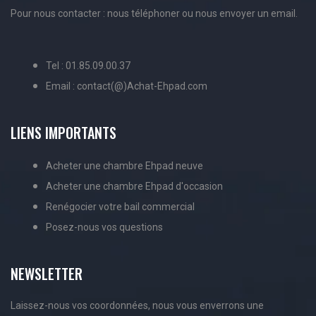
Pour nous contacter : nous téléphoner ou nous envoyer un email.
Tel : 01.85.09.00.37
Email : contact(@)Achat-Ehpad.com
LIENS IMPORTANTS
Acheter une chambre Ehpad neuve
Acheter une chambre Ehpad d'occasion
Renégocier votre bail commercial
Posez-nous vos questions
NEWSLETTER
Laissez-nous vos coordonnées, nous vous enverrons une