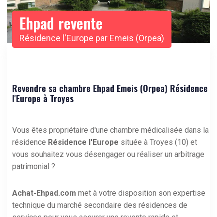
Ehpad revente
Résidence l'Europe par Emeis (Orpea)
Revendre sa chambre Ehpad Emeis (Orpea) Résidence
l'Europe à Troyes
Vous êtes propriétaire d'une chambre médicalisée dans la
résidence
Résidence l'Europe
située à Troyes (10) et
vous souhaitez vous désengager ou réaliser un arbitrage
patrimonial ?
Achat-Ehpad.com
met à votre disposition son expertise
technique du marché secondaire des résidences de