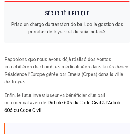
SÉCURITÉ JURIDIQUE
Prise en charge du transfert de bail, de la gestion des
proratas de loyers et du suivi notarié.
Rappelons que nous avons déjà réalisé des ventes
immobilières de chambres médicalisées dans la résidence
Résidence l'Europe gérée par Emeis (Orpea) dans la ville
de Troyes.
Enfin, le futur investisseur va bénéficier d'un bail
commercial avec de l'
Article 605 du Code Civil
& l'
Article
606 du Code Civil
.