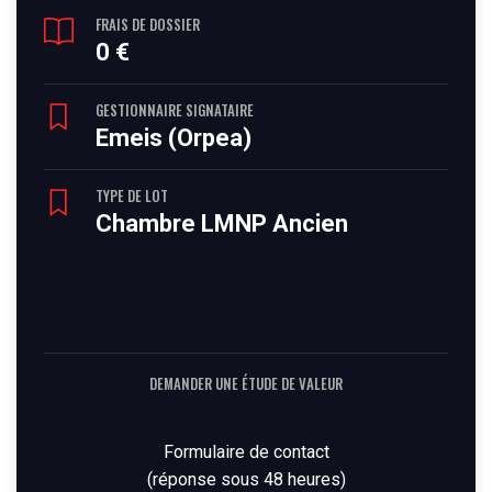
FRAIS DE DOSSIER
0 €
GESTIONNAIRE SIGNATAIRE
Emeis (Orpea)
TYPE DE LOT
Chambre LMNP Ancien
DEMANDER UNE ÉTUDE DE VALEUR
Formulaire de contact
(réponse sous 48 heures)