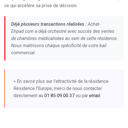
ce qui accélère sa prise de décision.
Déjà plusieurs transactions réalisées :
Achat-
Ehpad.com a déjà orchestré avec succès des ventes
de chambres médicalisées au sein de cette résidence.
Nous maîtrisons chaque spécificité de votre bail
commercial.
» En savoir plus sur l'attractivité de la résidence
Résidence l'Europe, merci de nous contacter
directement au
01 85 09 00 37
ou par
email
.