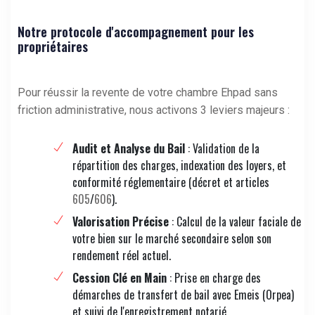
Notre protocole d'accompagnement pour les
propriétaires
Pour réussir la revente de votre chambre Ehpad sans
friction administrative, nous activons 3 leviers majeurs :
Audit et Analyse du Bail
: Validation de la
répartition des charges, indexation des loyers, et
conformité réglementaire (décret et articles
605
/
606
).
Valorisation Précise
: Calcul de la valeur faciale de
votre bien sur le marché secondaire selon son
rendement réel actuel.
Cession Clé en Main
: Prise en charge des
démarches de transfert de bail avec Emeis (Orpea)
et suivi de l'enregistrement notarié.