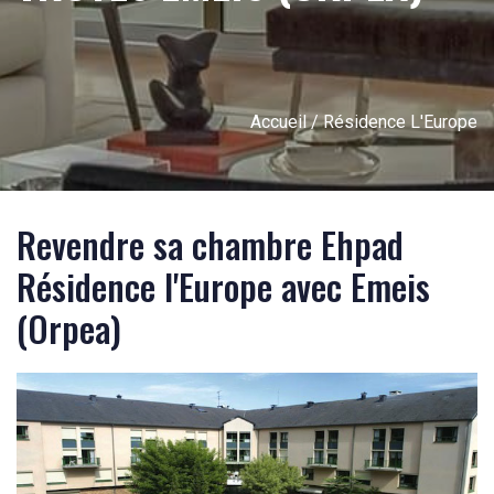
Accueil
/ Résidence L'Europe
Revendre sa chambre Ehpad
Résidence l'Europe avec Emeis
(Orpea)