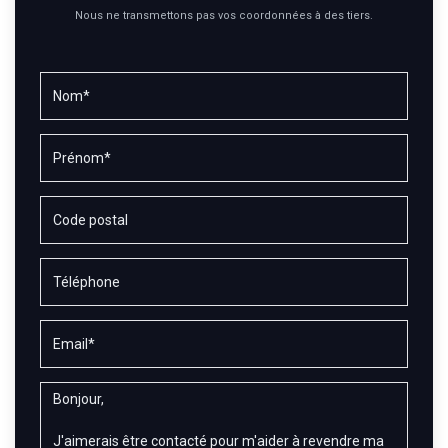
Nous ne transmettons pas vos coordonnées à des tiers.