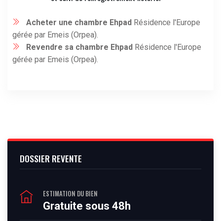
Acheter une chambre Ehpad
Résidence l'Europe
gérée par Emeis (Orpea).
Revendre sa chambre Ehpad
Résidence l'Europe
gérée par Emeis (Orpea).
DOSSIER REVENTE
ESTIMATION DU BIEN
Gratuite sous 48h