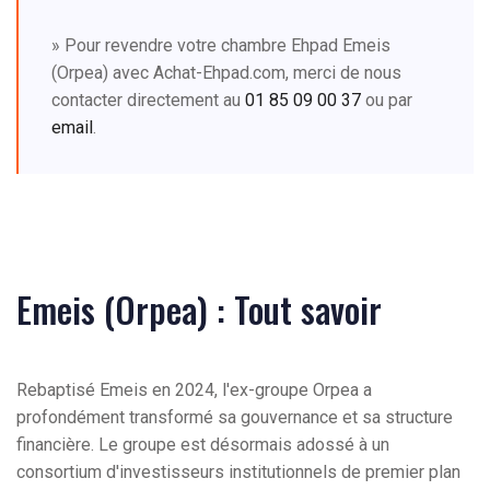
» Pour revendre votre chambre Ehpad Emeis
(Orpea) avec Achat-Ehpad.com, merci de nous
contacter directement au
01 85 09 00 37
ou par
email
.
Emeis (Orpea) : Tout savoir
Rebaptisé Emeis en 2024, l'ex-groupe Orpea a
profondément transformé sa gouvernance et sa structure
financière. Le groupe est désormais adossé à un
consortium d'investisseurs institutionnels de premier plan