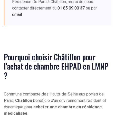
Résidence Du Parc à Châtillon, merci de nous
contacter directement au
01 85 09 00 37
ou par
email
.
Pourquoi choisir Châtillon pour
l'achat de chambre EHPAD en LMNP
?
Commune compacte des Hauts-de-Seine aux portes de
Paris,
Châtillon
bénéficie d'un environnement résidentiel
dynamique pour
acheter une chambre en résidence
médicalisée
.