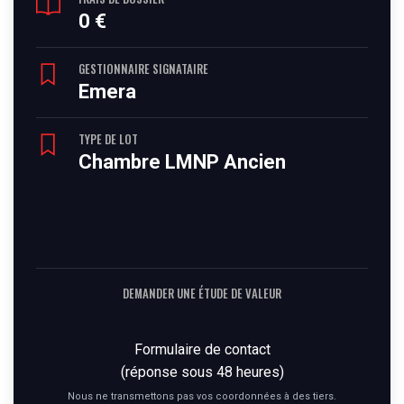
0 €
GESTIONNAIRE SIGNATAIRE
Emera
TYPE DE LOT
Chambre LMNP Ancien
DEMANDER UNE ÉTUDE DE VALEUR
Formulaire de contact
(réponse sous 48 heures)
Nous ne transmettons pas vos coordonnées à des tiers.