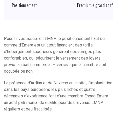
Positionnement
Premium / grand confort
Pour l'investisseur en LMNP, le positionnement haut de
gamme d'Emera est un atout financier : des tarifs
d'hébergement supérieurs génèrent des marges plus
confortables, qui sécurisent le versement des loyers
prévus au bail commercial — versés que la chambre soit
occupée ou non.
La présence d'Ardian et de Naxicap au capital, l'implantation
dans les pays européens les plus riches et quatre
décennies d'expérience font d'une chambre Ehpad Emera
un actif patrimonial de qualité pour des revenus LMNP
réguliers et peu fiscalisés.