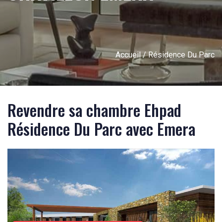
Accueil
/ Résidence Du Parc
Revendre sa chambre Ehpad
Résidence Du Parc avec Emera