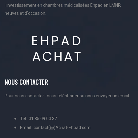
l'investissement en chambres médicalisées Ehpad en LMNP,
neuves et d'occasion.
NOUS CONTACTER
Pour nous contacter : nous téléphoner ou nous envoyer un email.
Tel : 01.85.09.00.37
Email : contact(@)Achat-Ehpad.com