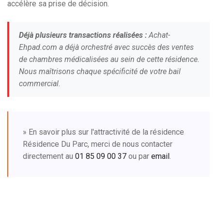
accélère sa prise de décision.
Déjà plusieurs transactions réalisées :
Achat-
Ehpad.com a déjà orchestré avec succès des ventes
de chambres médicalisées au sein de cette résidence.
Nous maîtrisons chaque spécificité de votre bail
commercial.
» En savoir plus sur l'attractivité de la résidence
Résidence Du Parc, merci de nous contacter
directement au
01 85 09 00 37
ou par
email
.