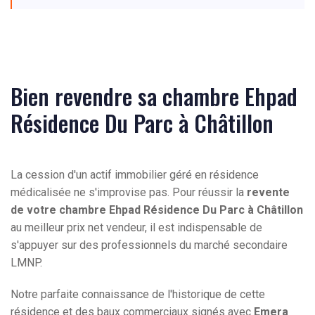
Bien revendre sa chambre Ehpad
Résidence Du Parc à Châtillon
La cession d'un actif immobilier géré en résidence
médicalisée ne s'improvise pas. Pour réussir la
revente
de votre chambre Ehpad Résidence Du Parc à Châtillon
au meilleur prix net vendeur, il est indispensable de
s'appuyer sur des professionnels du marché secondaire
LMNP.
Notre parfaite connaissance de l'historique de cette
résidence et des baux commerciaux signés avec
Emera