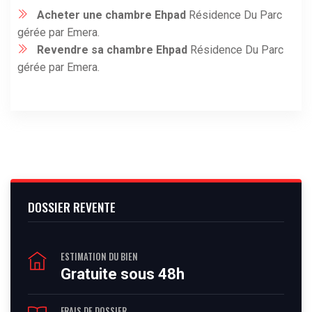
Acheter une chambre Ehpad
Résidence Du Parc
gérée par Emera.
Revendre sa chambre Ehpad
Résidence Du Parc
gérée par Emera.
DOSSIER REVENTE
ESTIMATION DU BIEN
Gratuite sous 48h
FRAIS DE DOSSIER