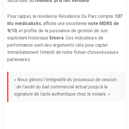
sécurisée, au
meilleur prix net vendeur
.
Pour rappel, la résidence Résidence Du Parc compte
107
lits médicalisés
, affiche une excellente
note MDRS de
9/10
, et profite de la puissance de gestion de son
exploitant historique
Emera
. Ces indicateurs de
performance sont des arguments clés pour capter
immédiatement l'intérêt de notre fichier d'investisseurs
partenaires.
« Nous gérons l'intégralité du processus de cession
: de l'audit du bail commercial actuel jusqu'à la
signature de l'acte authentique chez le notaire. »