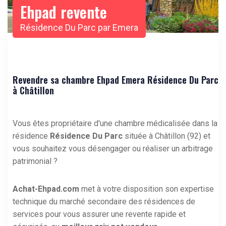
Ehpad revente
Résidence Du Parc par Emera
Revendre sa chambre Ehpad Emera Résidence Du Parc
à Châtillon
Vous êtes propriétaire d'une chambre médicalisée dans la
résidence
Résidence Du Parc
située à Châtillon (92) et
vous souhaitez vous désengager ou réaliser un arbitrage
patrimonial ?
Achat-Ehpad.com
met à votre disposition son expertise
technique du marché secondaire des résidences de
services pour vous assurer une revente rapide et