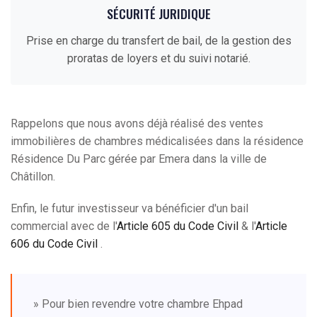
SÉCURITÉ JURIDIQUE
Prise en charge du transfert de bail, de la gestion des
proratas de loyers et du suivi notarié.
Rappelons que nous avons déjà réalisé des ventes
immobilières de chambres médicalisées dans la résidence
Résidence Du Parc gérée par Emera dans la ville de
Châtillon.
Enfin, le futur investisseur va bénéficier d'un bail
commercial avec de l'
Article 605 du Code Civil
& l'
Article
606 du Code Civil
.
» Pour bien revendre votre chambre Ehpad