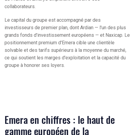
collaborateurs.
Le capital du groupe est accompagné par des
investisseurs de premier plan, dont Ardian — l'un des plus
grands fonds d'investissement européens — et Naxicap. Le
positionnement premium d'Emera cible une clientèle
solvable et des tarifs supérieurs à la moyenne du marché,
ce qui soutient les marges d'exploitation et la capacité du
groupe à honorer ses loyers.
Emera en chiffres : le haut de
gamme européen de la