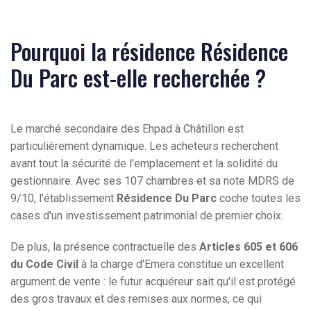
Pourquoi la résidence Résidence
Du Parc est-elle recherchée ?
Le marché secondaire des Ehpad à Châtillon est
particulièrement dynamique. Les acheteurs recherchent
avant tout la sécurité de l'emplacement et la solidité du
gestionnaire. Avec ses 107 chambres et sa note MDRS de
9/10, l'établissement
Résidence Du Parc
coche toutes les
cases d'un investissement patrimonial de premier choix.
De plus, la présence contractuelle des
Articles 605 et 606
du Code Civil
à la charge d'Emera constitue un excellent
argument de vente : le futur acquéreur sait qu'il est protégé
des gros travaux et des remises aux normes, ce qui