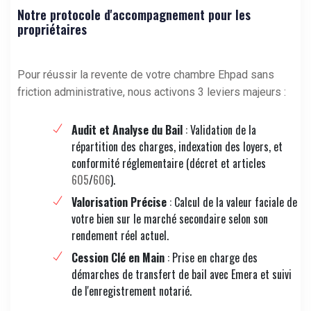
Notre protocole d'accompagnement pour les
propriétaires
Pour réussir la revente de votre chambre Ehpad sans
friction administrative, nous activons 3 leviers majeurs :
Audit et Analyse du Bail
: Validation de la
répartition des charges, indexation des loyers, et
conformité réglementaire (décret et articles
605
/
606
).
Valorisation Précise
: Calcul de la valeur faciale de
votre bien sur le marché secondaire selon son
rendement réel actuel.
Cession Clé en Main
: Prise en charge des
démarches de transfert de bail avec Emera et suivi
de l'enregistrement notarié.