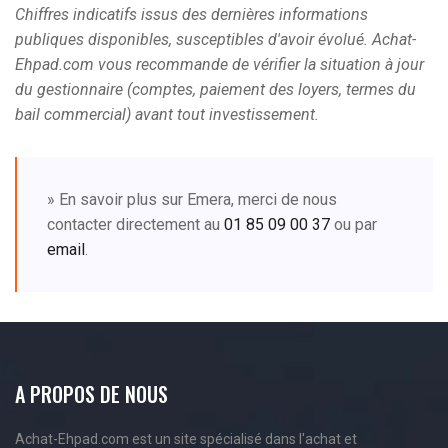
Chiffres indicatifs issus des dernières informations
publiques disponibles, susceptibles d'avoir évolué. Achat-
Ehpad.com vous recommande de vérifier la situation à jour
du gestionnaire (comptes, paiement des loyers, termes du
bail commercial) avant tout investissement.
» En savoir plus sur Emera, merci de nous
contacter directement au
01 85 09 00 37
ou par
email
.
A PROPOS DE NOUS
Achat-Ehpad.com est un site spécialisé dans l'achat et