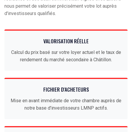
nous permet de valoriser précisément votre lot auprès
d'investisseurs qualifiés.
VALORISATION RÉELLE
Calcul du prix basé sur votre loyer actuel et le taux de
rendement du marché secondaire à Châtillon.
FICHIER D'ACHETEURS
Mise en avant immédiate de votre chambre auprès de
notre base d'investisseurs LMNP actifs.