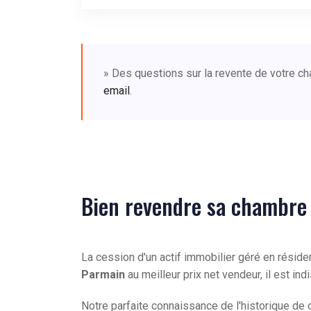
» Des questions sur la revente de votre 
email
.
Bien revendre sa chambre
La cession d'un actif immobilier géré en résid
Parmain
au meilleur prix net vendeur, il est 
Notre parfaite connaissance de l'historique d