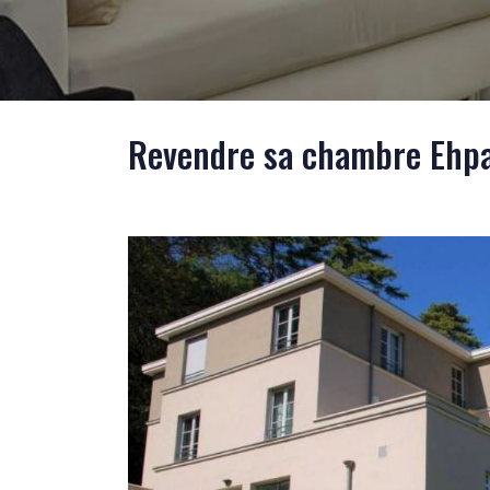
Revendre sa chambre Ehpa