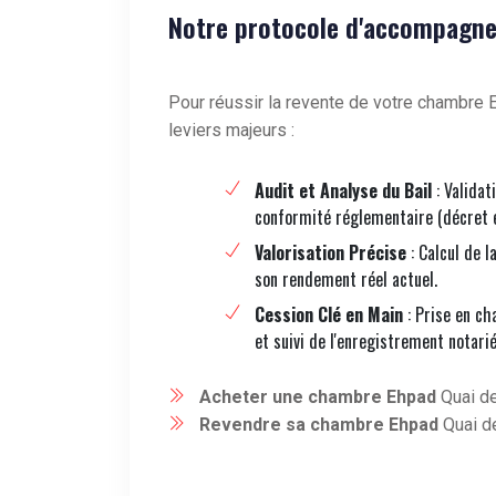
Notre protocole d'accompagne
Pour réussir la revente de votre chambre E
leviers majeurs :
Audit et Analyse du Bail
: Validat
conformité réglementaire (décret 
Valorisation Précise
: Calcul de l
son rendement réel actuel.
Cession Clé en Main
: Prise en ch
et suivi de l'enregistrement notarié
Acheter une chambre Ehpad
Quai de
Revendre sa chambre Ehpad
Quai d