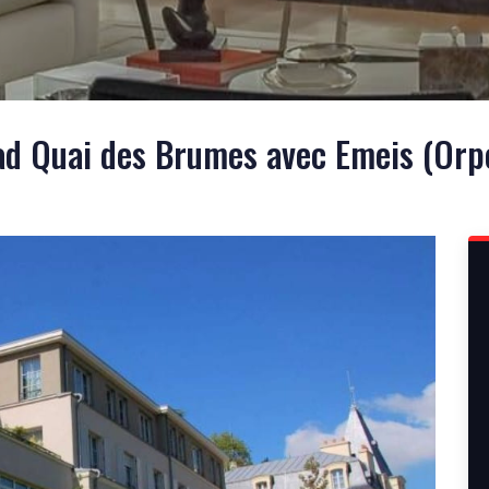
d Quai des Brumes avec Emeis (Orp