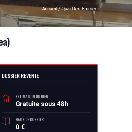
Accueil
/ Quai Des Brumes
ea)
DOSSIER REVENTE
ESTIMATION DU BIEN
Gratuite sous 48h
FRAIS DE DOSSIER
0 €