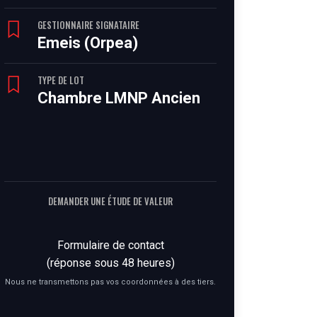
GESTIONNAIRE SIGNATAIRE
Emeis (Orpea)
TYPE DE LOT
Chambre LMNP Ancien
DEMANDER UNE ÉTUDE DE VALEUR
Formulaire de contact
(réponse sous 48 heures)
Nous ne transmettons pas vos coordonnées à des tiers.