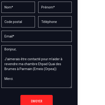
ENVOYER