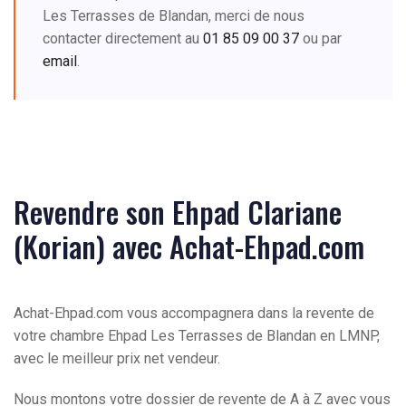
Les Terrasses de Blandan, merci de nous
contacter directement au
01 85 09 00 37
ou par
email
.
Revendre son Ehpad Clariane
(Korian) avec Achat-Ehpad.com
Achat-Ehpad.com vous accompagnera dans la revente de
votre chambre Ehpad Les Terrasses de Blandan en LMNP,
avec le meilleur prix net vendeur.
Nous montons votre dossier de revente de A à Z avec vous