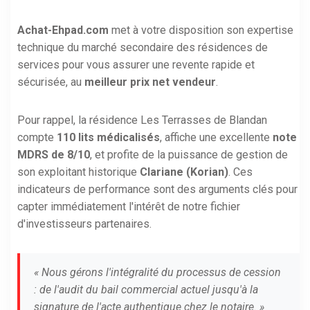
Achat-Ehpad.com
met à votre disposition son expertise
technique du marché secondaire des résidences de
services pour vous assurer une revente rapide et
sécurisée, au
meilleur prix net vendeur
.
Pour rappel, la résidence Les Terrasses de Blandan
compte
110 lits médicalisés
, affiche une excellente
note
MDRS de 8/10
, et profite de la puissance de gestion de
son exploitant historique
Clariane (Korian)
. Ces
indicateurs de performance sont des arguments clés pour
capter immédiatement l'intérêt de notre fichier
d'investisseurs partenaires.
« Nous gérons l'intégralité du processus de cession
: de l'audit du bail commercial actuel jusqu'à la
signature de l'acte authentique chez le notaire. »