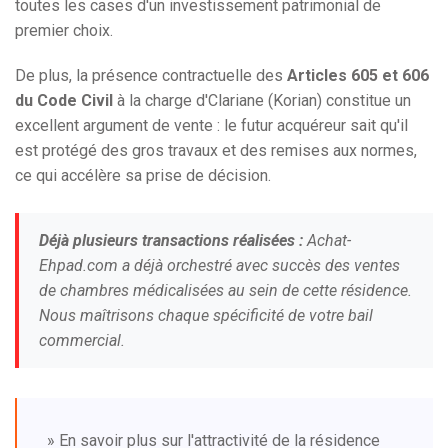
toutes les cases d'un investissement patrimonial de
premier choix.
De plus, la présence contractuelle des
Articles 605 et 606
du Code Civil
à la charge d'Clariane (Korian) constitue un
excellent argument de vente : le futur acquéreur sait qu'il
est protégé des gros travaux et des remises aux normes,
ce qui accélère sa prise de décision.
Déjà plusieurs transactions réalisées :
Achat-
Ehpad.com a déjà orchestré avec succès des ventes
de chambres médicalisées au sein de cette résidence.
Nous maîtrisons chaque spécificité de votre bail
commercial.
» En savoir plus sur l'attractivité de la résidence