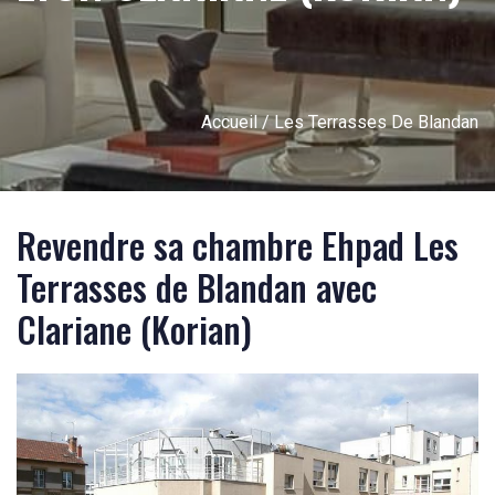
Accueil
/ Les Terrasses De Blandan
Revendre sa chambre Ehpad Les
Terrasses de Blandan avec
Clariane (Korian)