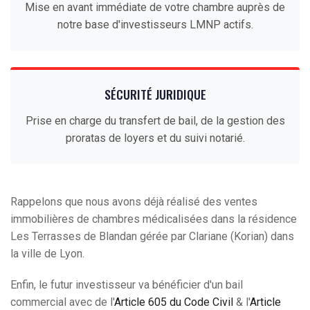
Mise en avant immédiate de votre chambre auprès de
notre base d'investisseurs LMNP actifs.
SÉCURITÉ JURIDIQUE
Prise en charge du transfert de bail, de la gestion des
proratas de loyers et du suivi notarié.
Rappelons que nous avons déjà réalisé des ventes
immobilières de chambres médicalisées dans la résidence
Les Terrasses de Blandan gérée par Clariane (Korian) dans
la ville de Lyon.
Enfin, le futur investisseur va bénéficier d'un bail
commercial avec de l'
Article 605 du Code Civil
& l'
Article