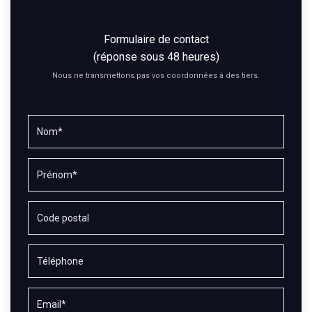
Formulaire de contact
(réponse sous 48 heures)
Nous ne transmettons pas vos coordonnées à des tiers.