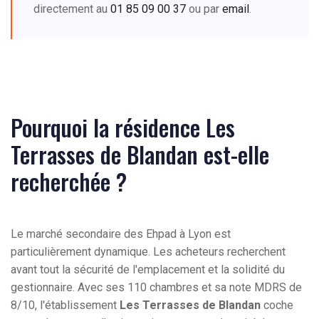
directement au
01 85 09 00 37
ou par
email
.
Pourquoi la résidence Les
Terrasses de Blandan est-elle
recherchée ?
Le marché secondaire des Ehpad à Lyon est
particulièrement dynamique. Les acheteurs recherchent
avant tout la sécurité de l'emplacement et la solidité du
gestionnaire. Avec ses 110 chambres et sa note MDRS de
8/10, l'établissement
Les Terrasses de Blandan
coche