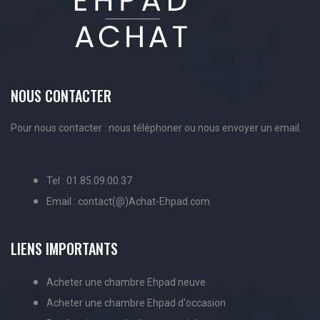
NOUS CONTACTER
Pour nous contacter : nous téléphoner ou nous envoyer un email.
Tel : 01.85.09.00.37
Email : contact(@)Achat-Ehpad.com
LIENS IMPORTANTS
Acheter une chambre Ehpad neuve
Acheter une chambre Ehpad d'occasion