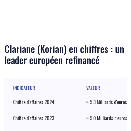
Clariane (Korian) en chiffres : un
leader européen refinancé
INDICATEUR
VALEUR
Chiffre d'affaires 2024
≈ 5,3 Milliards d'euros
Chiffre d'affaires 2023
≈ 5,0 Milliards d'euros