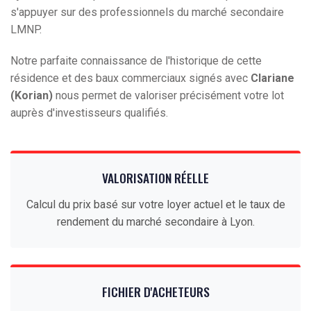
s'appuyer sur des professionnels du marché secondaire
LMNP.
Notre parfaite connaissance de l'historique de cette
résidence et des baux commerciaux signés avec
Clariane
(Korian)
nous permet de valoriser précisément votre lot
auprès d'investisseurs qualifiés.
VALORISATION RÉELLE
Calcul du prix basé sur votre loyer actuel et le taux de
rendement du marché secondaire à Lyon.
FICHIER D'ACHETEURS