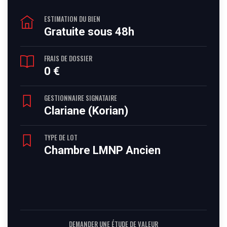
ESTIMATION DU BIEN
Gratuite sous 48h
FRAIS DE DOSSIER
0 €
GESTIONNAIRE SIGNATAIRE
Clariane (Korian)
TYPE DE LOT
Chambre LMNP Ancien
DEMANDER UNE ÉTUDE DE VALEUR