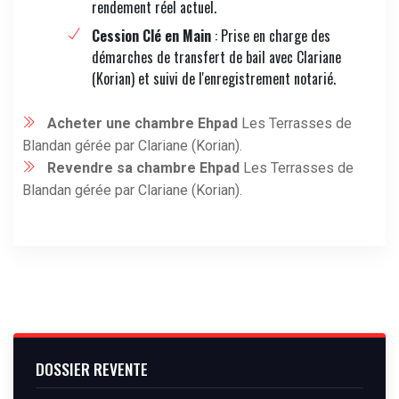
rendement réel actuel.
Cession Clé en Main
: Prise en charge des
démarches de transfert de bail avec Clariane
(Korian) et suivi de l'enregistrement notarié.
Acheter une chambre Ehpad
Les Terrasses de
Blandan gérée par Clariane (Korian).
Revendre sa chambre Ehpad
Les Terrasses de
Blandan gérée par Clariane (Korian).
DOSSIER REVENTE