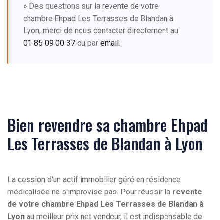
» Des questions sur la revente de votre
chambre Ehpad Les Terrasses de Blandan à
Lyon, merci de nous contacter directement au
01 85 09 00 37
ou par
email
.
Bien revendre sa chambre Ehpad
Les Terrasses de Blandan à Lyon
La cession d'un actif immobilier géré en résidence
médicalisée ne s'improvise pas. Pour réussir la
revente
de votre chambre Ehpad Les Terrasses de Blandan à
Lyon
au meilleur prix net vendeur, il est indispensable de