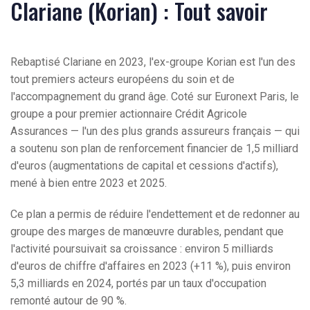
Clariane (Korian) : Tout savoir
Rebaptisé Clariane en 2023, l'ex-groupe Korian est l'un des
tout premiers acteurs européens du soin et de
l'accompagnement du grand âge. Coté sur Euronext Paris, le
groupe a pour premier actionnaire Crédit Agricole
Assurances — l'un des plus grands assureurs français — qui
a soutenu son plan de renforcement financier de 1,5 milliard
d'euros (augmentations de capital et cessions d'actifs),
mené à bien entre 2023 et 2025.
Ce plan a permis de réduire l'endettement et de redonner au
groupe des marges de manœuvre durables, pendant que
l'activité poursuivait sa croissance : environ 5 milliards
d'euros de chiffre d'affaires en 2023 (+11 %), puis environ
5,3 milliards en 2024, portés par un taux d'occupation
remonté autour de 90 %.