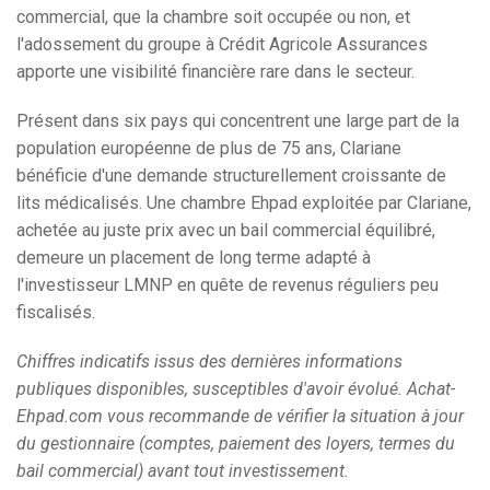
commercial, que la chambre soit occupée ou non, et
l'adossement du groupe à Crédit Agricole Assurances
apporte une visibilité financière rare dans le secteur.
Présent dans six pays qui concentrent une large part de la
population européenne de plus de 75 ans, Clariane
bénéficie d'une demande structurellement croissante de
lits médicalisés. Une chambre Ehpad exploitée par Clariane,
achetée au juste prix avec un bail commercial équilibré,
demeure un placement de long terme adapté à
l'investisseur LMNP en quête de revenus réguliers peu
fiscalisés.
Chiffres indicatifs issus des dernières informations
publiques disponibles, susceptibles d'avoir évolué. Achat-
Ehpad.com vous recommande de vérifier la situation à jour
du gestionnaire (comptes, paiement des loyers, termes du
bail commercial) avant tout investissement.