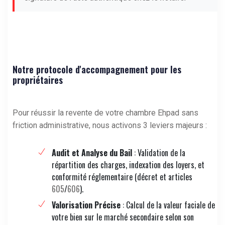
Notre protocole d'accompagnement pour les
propriétaires
Pour réussir la revente de votre chambre Ehpad sans
friction administrative, nous activons 3 leviers majeurs :
Audit et Analyse du Bail
: Validation de la
répartition des charges, indexation des loyers, et
conformité réglementaire (décret et articles
605
/
606
).
Valorisation Précise
: Calcul de la valeur faciale de
votre bien sur le marché secondaire selon son