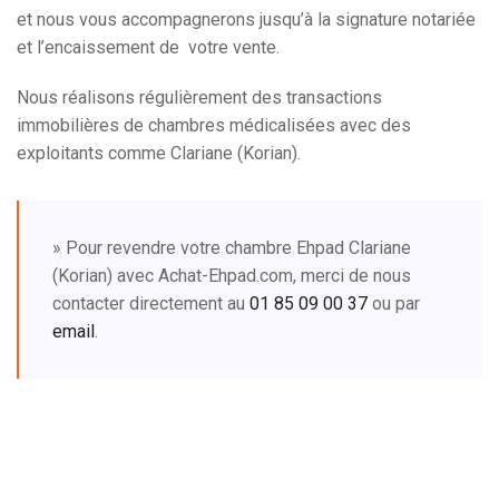
et nous vous accompagnerons jusqu’à la signature notariée
et l’encaissement de votre vente.
Nous réalisons régulièrement des transactions
immobilières de chambres médicalisées avec des
exploitants comme Clariane (Korian).
» Pour revendre votre chambre Ehpad Clariane
(Korian) avec Achat-Ehpad.com, merci de nous
contacter directement au
01 85 09 00 37
ou par
email
.