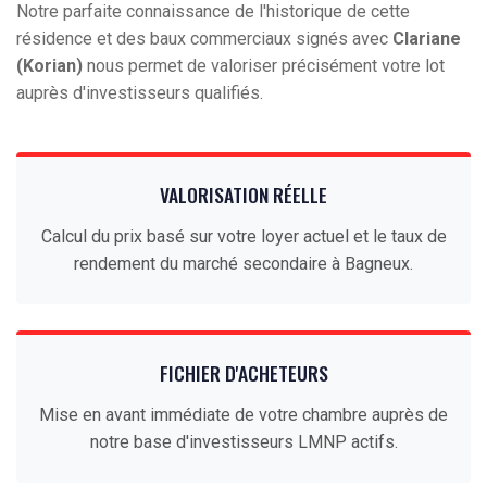
Notre parfaite connaissance de l'historique de cette
résidence et des baux commerciaux signés avec
Clariane
(Korian)
nous permet de valoriser précisément votre lot
auprès d'investisseurs qualifiés.
VALORISATION RÉELLE
Calcul du prix basé sur votre loyer actuel et le taux de
rendement du marché secondaire à Bagneux.
FICHIER D'ACHETEURS
Mise en avant immédiate de votre chambre auprès de
notre base d'investisseurs LMNP actifs.