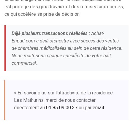
est protégé des gros travaux et des remises aux normes,
ce qui accélère sa prise de décision.
Déjà plusieurs transactions réalisées :
Achat-
Ehpad.com a déjà orchestré avec succès des ventes
de chambres médicalisées au sein de cette résidence.
Nous maîtrisons chaque spécificité de votre bail
commercial.
» En savoir plus sur l'attractivité de la résidence
Les Mathurins, merci de nous contacter
directement au
01 85 09 00 37
ou par
email
.