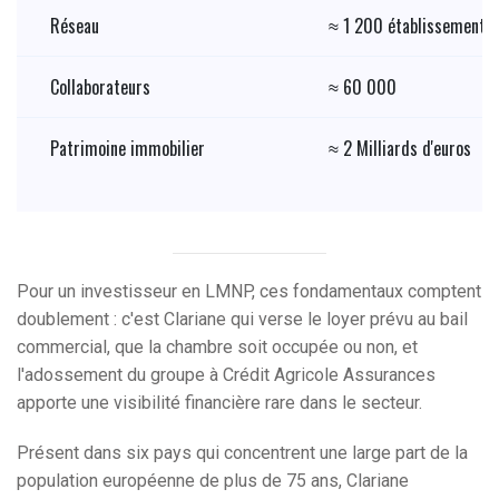
Réseau
≈ 1 200 établissements 
Collaborateurs
≈ 60 000
Patrimoine immobilier
≈ 2 Milliards d'euros
Pour un investisseur en LMNP, ces fondamentaux comptent
doublement : c'est Clariane qui verse le loyer prévu au bail
commercial, que la chambre soit occupée ou non, et
l'adossement du groupe à Crédit Agricole Assurances
apporte une visibilité financière rare dans le secteur.
Présent dans six pays qui concentrent une large part de la
population européenne de plus de 75 ans, Clariane