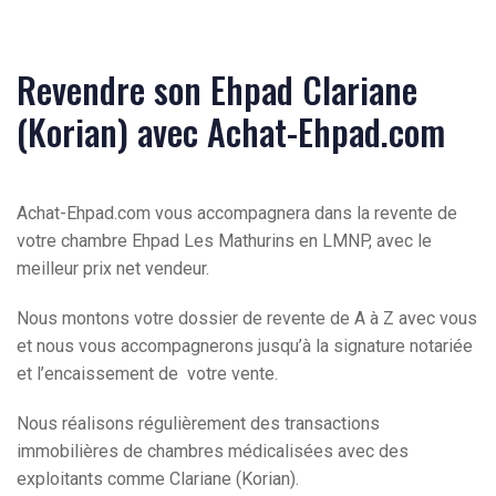
Revendre son Ehpad Clariane
(Korian) avec Achat-Ehpad.com
Achat-Ehpad.com vous accompagnera dans la revente de
votre chambre Ehpad Les Mathurins en LMNP, avec le
meilleur prix net vendeur.
Nous montons votre dossier de revente de A à Z avec vous
et nous vous accompagnerons jusqu’à la signature notariée
et l’encaissement de votre vente.
Nous réalisons régulièrement des transactions
immobilières de chambres médicalisées avec des
exploitants comme Clariane (Korian).