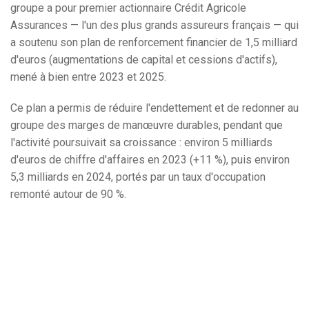
groupe a pour premier actionnaire Crédit Agricole
Assurances — l'un des plus grands assureurs français — qui
a soutenu son plan de renforcement financier de 1,5 milliard
d'euros (augmentations de capital et cessions d'actifs),
mené à bien entre 2023 et 2025.
Ce plan a permis de réduire l'endettement et de redonner au
groupe des marges de manœuvre durables, pendant que
l'activité poursuivait sa croissance : environ 5 milliards
d'euros de chiffre d'affaires en 2023 (+11 %), puis environ
5,3 milliards en 2024, portés par un taux d'occupation
remonté autour de 90 %.