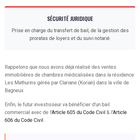
SÉCURITÉ JURIDIQUE
Prise en charge du transfert de bail, de la gestion des
proratas de loyers et du suivi notarié.
Rappelons que nous avons déjà réalisé des ventes
immobilières de chambres médicalisées dans la résidence
Les Mathurins gérée par Clariane (Korian) dans la ville de
Bagneux.
Enfin, le futur investisseur va bénéficier d'un bail
commercial avec de l'
Article 605 du Code Civil
& l'
Article
606 du Code Civil
.