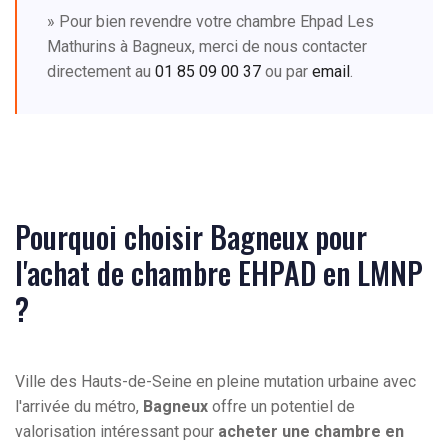
» Pour bien revendre votre chambre Ehpad Les
Mathurins à Bagneux, merci de nous contacter
directement au
01 85 09 00 37
ou par
email
.
Pourquoi choisir Bagneux pour
l'achat de chambre EHPAD en LMNP
?
Ville des Hauts-de-Seine en pleine mutation urbaine avec
l'arrivée du métro,
Bagneux
offre un potentiel de
valorisation intéressant pour
acheter une chambre en