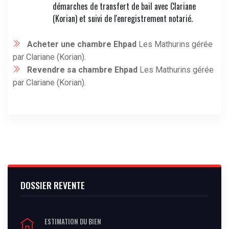
démarches de transfert de bail avec Clariane
(Korian) et suivi de l'enregistrement notarié.
Acheter une chambre Ehpad
Les Mathurins gérée
par Clariane (Korian).
Revendre sa chambre Ehpad
Les Mathurins gérée
par Clariane (Korian).
DOSSIER REVENTE
ESTIMATION DU BIEN