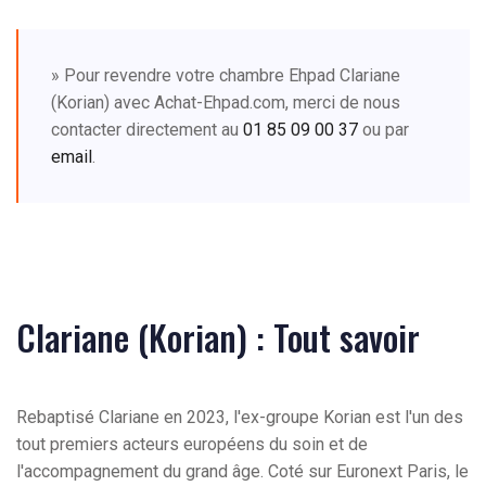
» Pour revendre votre chambre Ehpad Clariane
(Korian) avec Achat-Ehpad.com, merci de nous
contacter directement au
01 85 09 00 37
ou par
email
.
Clariane (Korian) : Tout savoir
Rebaptisé Clariane en 2023, l'ex-groupe Korian est l'un des
tout premiers acteurs européens du soin et de
l'accompagnement du grand âge. Coté sur Euronext Paris, le