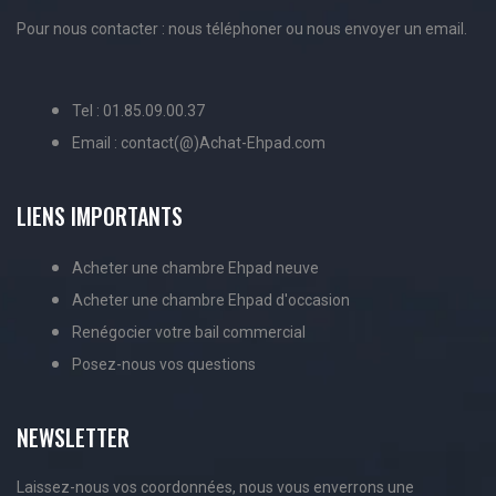
Pour nous contacter : nous téléphoner ou nous envoyer un email.
Tel : 01.85.09.00.37
Email : contact(@)Achat-Ehpad.com
LIENS IMPORTANTS
Acheter une chambre Ehpad neuve
Acheter une chambre Ehpad d'occasion
Renégocier votre bail commercial
Posez-nous vos questions
NEWSLETTER
Laissez-nous vos coordonnées, nous vous enverrons une