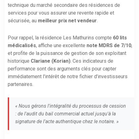
technique du marché secondaire des résidences de
services pour vous assurer une revente rapide et
sécurisée, au
meilleur prix net vendeur
.
Pour rappel, la résidence Les Mathurins compte
60 lits
médicalisés
, affiche une excellente
note MDRS de 7/10
,
et profite de la puissance de gestion de son exploitant
historique
Clariane (Korian)
. Ces indicateurs de
performance sont des arguments clés pour capter
immédiatement l'intérêt de notre fichier d'investisseurs
partenaires.
« Nous gérons l'intégralité du processus de cession
: de l'audit du bail commercial actuel jusqu'à la
signature de l'acte authentique chez le notaire. »