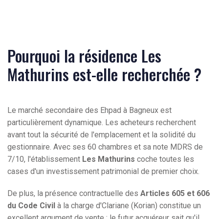
Pourquoi la résidence Les
Mathurins est-elle recherchée ?
Le marché secondaire des Ehpad à Bagneux est
particulièrement dynamique. Les acheteurs recherchent
avant tout la sécurité de l'emplacement et la solidité du
gestionnaire. Avec ses 60 chambres et sa note MDRS de
7/10, l'établissement
Les Mathurins
coche toutes les
cases d'un investissement patrimonial de premier choix.
De plus, la présence contractuelle des
Articles 605 et 606
du Code Civil
à la charge d'Clariane (Korian) constitue un
excellent argument de vente : le futur acquéreur sait qu'il