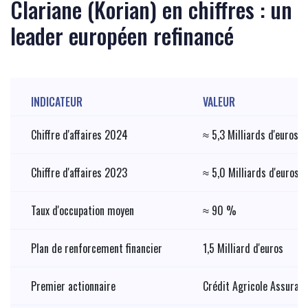
Clariane (Korian) en chiffres : un
leader européen refinancé
INDICATEUR
VALEUR
Chiffre d'affaires 2024
≈ 5,3 Milliards d'euros
Chiffre d'affaires 2023
≈ 5,0 Milliards d'euros
Taux d'occupation moyen
≈ 90 %
Plan de renforcement financier
1,5 Milliard d'euros
Premier actionnaire
Crédit Agricole Assuran