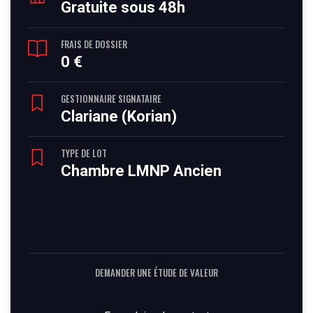
Gratuite sous 48h
FRAIS DE DOSSIER
0 €
GESTIONNAIRE SIGNATAIRE
Clariane (Korian)
TYPE DE LOT
Chambre LMNP Ancien
DEMANDER UNE ÉTUDE DE VALEUR