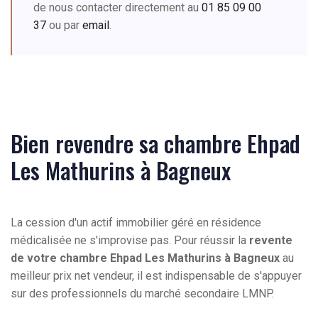
de nous contacter directement au
01 85 09 00
37
ou par
email
.
Bien revendre sa chambre Ehpad
Les Mathurins à Bagneux
La cession d'un actif immobilier géré en résidence
médicalisée ne s'improvise pas. Pour réussir la
revente
de votre chambre Ehpad Les Mathurins à Bagneux
au
meilleur prix net vendeur, il est indispensable de s'appuyer
sur des professionnels du marché secondaire LMNP.