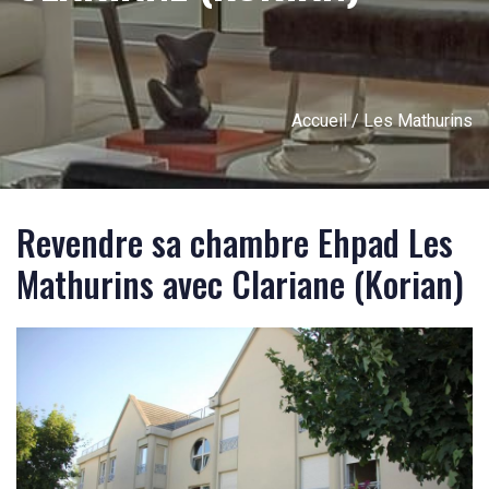
Accueil
/ Les Mathurins
Revendre sa chambre Ehpad Les
Mathurins avec Clariane (Korian)