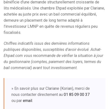
bénéficie d'une demande structurellement croissante de
lits médicalisés. Une chambre Ehpad exploitée par Clariane,
achetée au juste prix avec un bail commercial équilibré,
demeure un placement de long terme adapté à
l'investisseur LMNP en quête de revenus réguliers peu
fiscalisés.
Chiffres indicatifs issus des dernières informations
publiques disponibles, susceptibles d'avoir évolué. Achat-
Ehpad.com vous recommande de vérifier la situation à jour
du gestionnaire (comptes, paiement des loyers, termes du
bail commercial) avant tout investissement.
» En savoir plus sur Clariane (Korian), merci de
nous contacter directement au
01 85 09 00 37
ou par
email
.