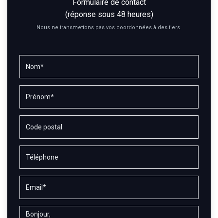
Formulaire de contact
(réponse sous 48 heures)
Nous ne transmettons pas vos coordonnées à des tiers.