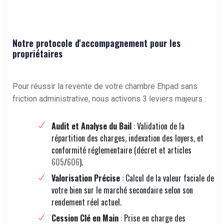
Notre protocole d'accompagnement pour les
propriétaires
Pour réussir la revente de votre chambre Ehpad sans
friction administrative, nous activons 3 leviers majeurs :
Audit et Analyse du Bail
: Validation de la
répartition des charges, indexation des loyers, et
conformité réglementaire (décret et articles
605
/
606
).
Valorisation Précise
: Calcul de la valeur faciale de
votre bien sur le marché secondaire selon son
rendement réel actuel.
Cession Clé en Main
: Prise en charge des