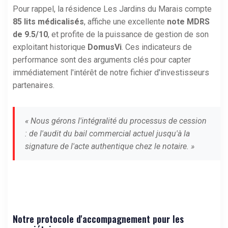
Pour rappel, la résidence Les Jardins du Marais compte
85 lits médicalisés
, affiche une excellente
note MDRS
de 9.5/10
, et profite de la puissance de gestion de son
exploitant historique
DomusVi
. Ces indicateurs de
performance sont des arguments clés pour capter
immédiatement l'intérêt de notre fichier d'investisseurs
partenaires.
« Nous gérons l'intégralité du processus de cession
: de l'audit du bail commercial actuel jusqu'à la
signature de l'acte authentique chez le notaire. »
Notre protocole d'accompagnement pour les