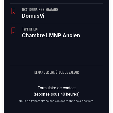
GESTIONNAIRE SIGNATAIRE
DomusVi
TYPE DE LOT
Chambre LMNP Ancien
DEMANDER UNE ÉTUDE DE VALEUR
Formulaire de contact
(réponse sous 48 heures)
Nous ne transmettons pas vos coordonnées à des tiers.