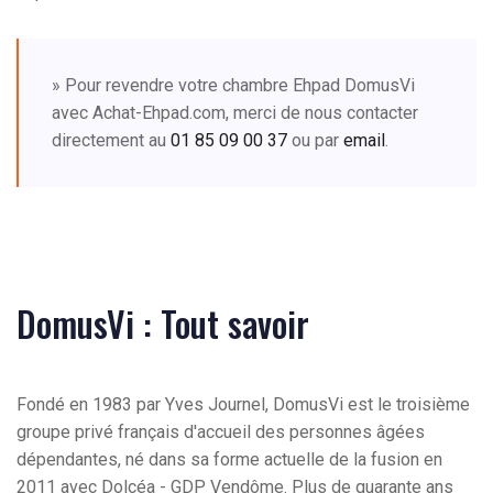
» Pour revendre votre chambre Ehpad DomusVi
avec Achat-Ehpad.com, merci de nous contacter
directement au
01 85 09 00 37
ou par
email
.
DomusVi : Tout savoir
Fondé en 1983 par Yves Journel, DomusVi est le troisième
groupe privé français d'accueil des personnes âgées
dépendantes, né dans sa forme actuelle de la fusion en
2011 avec Dolcéa - GDP Vendôme. Plus de quarante ans