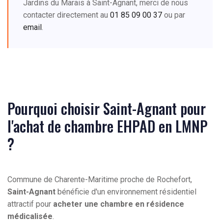
Jardins du Marais à Saint-Agnant, merci de nous
contacter directement au
01 85 09 00 37
ou par
email
.
Pourquoi choisir Saint-Agnant pour
l'achat de chambre EHPAD en LMNP
?
Commune de Charente-Maritime proche de Rochefort,
Saint-Agnant
bénéficie d'un environnement résidentiel
attractif pour
acheter une chambre en résidence
médicalisée
.