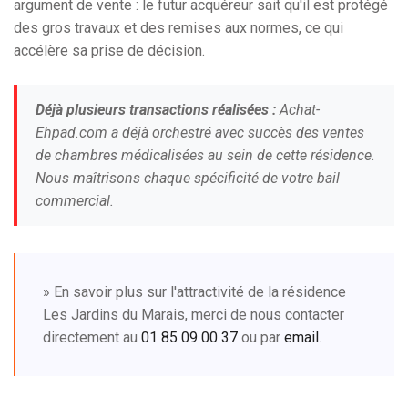
argument de vente : le futur acquéreur sait qu'il est protégé
des gros travaux et des remises aux normes, ce qui
accélère sa prise de décision.
Déjà plusieurs transactions réalisées :
Achat-
Ehpad.com a déjà orchestré avec succès des ventes
de chambres médicalisées au sein de cette résidence.
Nous maîtrisons chaque spécificité de votre bail
commercial.
» En savoir plus sur l'attractivité de la résidence
Les Jardins du Marais, merci de nous contacter
directement au
01 85 09 00 37
ou par
email
.