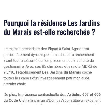
Pourquoi la résidence Les Jardins
du Marais est-elle recherchée ?
Le marché secondaire des Ehpad à Saint-Agnant est
particulièrement dynamique. Les acheteurs recherchent
avant tout la sécurité de l'emplacement et la solidité du
gestionnaire. Avec ses 85 chambres et sa note MDRS de
9.5/10, l'établissement
Les Jardins du Marais
coche
toutes les cases d'un investissement patrimonial de
premier choix.
De plus, la présence contractuelle des
Articles 605 et 606
du Code Civil
à la charge d'DomusVi constitue un excellent