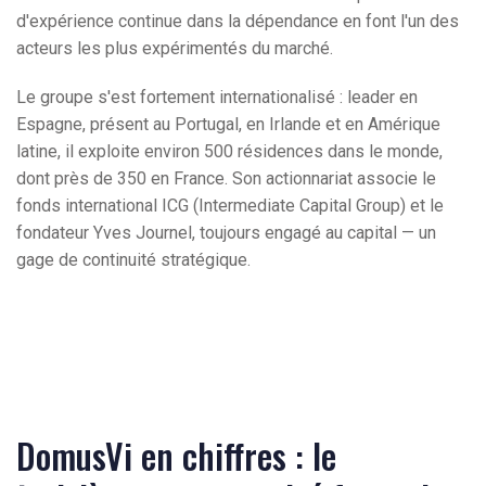
d'expérience continue dans la dépendance en font l'un des
acteurs les plus expérimentés du marché.
Le groupe s'est fortement internationalisé : leader en
Espagne, présent au Portugal, en Irlande et en Amérique
latine, il exploite environ 500 résidences dans le monde,
dont près de 350 en France. Son actionnariat associe le
fonds international ICG (Intermediate Capital Group) et le
fondateur Yves Journel, toujours engagé au capital — un
gage de continuité stratégique.
DomusVi en chiffres : le