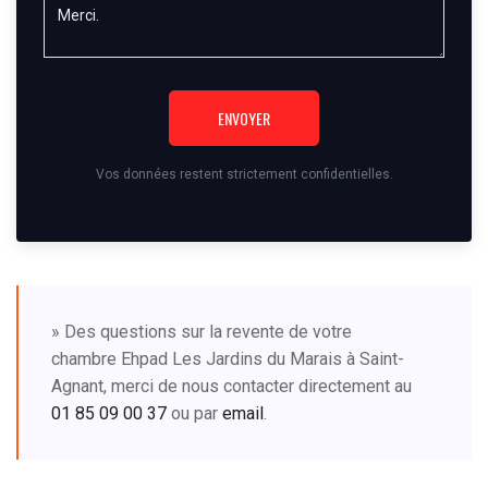
ENVOYER
Vos données restent strictement confidentielles.
» Des questions sur la revente de votre
chambre Ehpad Les Jardins du Marais à Saint-
Agnant, merci de nous contacter directement au
01 85 09 00 37
ou par
email
.