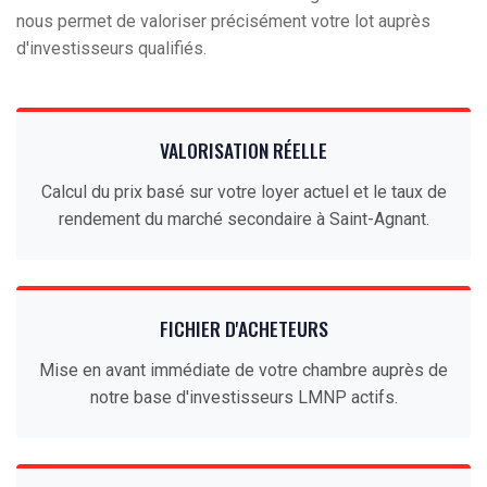
nous permet de valoriser précisément votre lot auprès
d'investisseurs qualifiés.
VALORISATION RÉELLE
Calcul du prix basé sur votre loyer actuel et le taux de
rendement du marché secondaire à Saint-Agnant.
FICHIER D'ACHETEURS
Mise en avant immédiate de votre chambre auprès de
notre base d'investisseurs LMNP actifs.