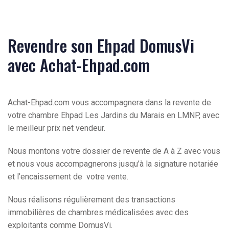
Revendre son Ehpad DomusVi
avec Achat-Ehpad.com
Achat-Ehpad.com vous accompagnera dans la revente de
votre chambre Ehpad Les Jardins du Marais en LMNP, avec
le meilleur prix net vendeur.
Nous montons votre dossier de revente de A à Z avec vous
et nous vous accompagnerons jusqu’à la signature notariée
et l’encaissement de votre vente.
Nous réalisons régulièrement des transactions
immobilières de chambres médicalisées avec des
exploitants comme DomusVi.