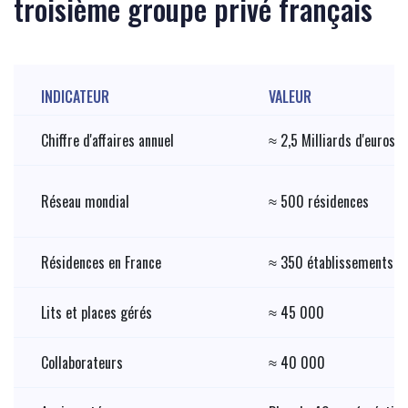
troisième groupe privé français
INDICATEUR
VALEUR
Chiffre d'affaires annuel
≈ 2,5 Milliards d'euros
Réseau mondial
≈ 500 résidences
Résidences en France
≈ 350 établissements
Lits et places gérés
≈ 45 000
Collaborateurs
≈ 40 000