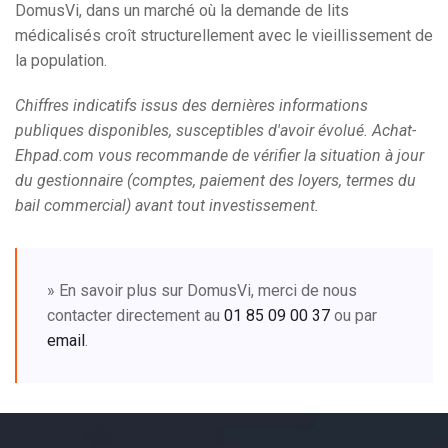
DomusVi, dans un marché où la demande de lits
médicalisés croît structurellement avec le vieillissement de
la population.
Chiffres indicatifs issus des dernières informations
publiques disponibles, susceptibles d'avoir évolué. Achat-
Ehpad.com vous recommande de vérifier la situation à jour
du gestionnaire (comptes, paiement des loyers, termes du
bail commercial) avant tout investissement.
» En savoir plus sur DomusVi, merci de nous
contacter directement au
01 85 09 00 37
ou par
email
.