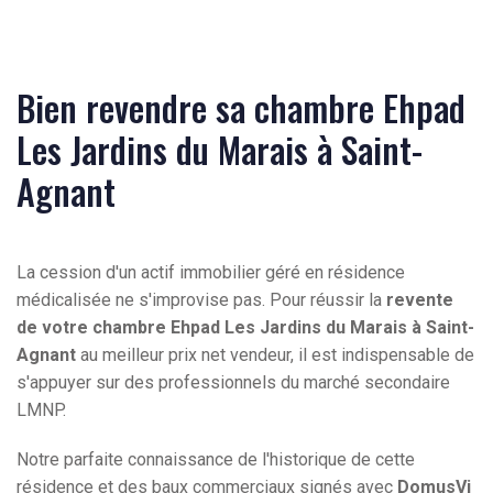
Bien revendre sa chambre Ehpad
Les Jardins du Marais à Saint-
Agnant
La cession d'un actif immobilier géré en résidence
médicalisée ne s'improvise pas. Pour réussir la
revente
de votre chambre Ehpad Les Jardins du Marais à Saint-
Agnant
au meilleur prix net vendeur, il est indispensable de
s'appuyer sur des professionnels du marché secondaire
LMNP.
Notre parfaite connaissance de l'historique de cette
résidence et des baux commerciaux signés avec
DomusVi