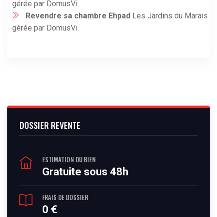
gérée par DomusVi.
Revendre sa chambre Ehpad
Les Jardins du Marais
gérée par DomusVi.
DOSSIER REVENTE
ESTIMATION DU BIEN
Gratuite sous 48h
FRAIS DE DOSSIER
0 €