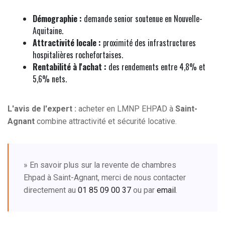
Démographie :
demande senior soutenue en Nouvelle-
Aquitaine.
Attractivité locale :
proximité des infrastructures
hospitalières rochefortaises.
Rentabilité à l'achat :
des rendements entre 4,8% et
5,6% nets.
L'avis de l'expert :
acheter en LMNP EHPAD à
Saint-
Agnant
combine attractivité et sécurité locative.
» En savoir plus sur la revente de chambres
Ehpad à Saint-Agnant, merci de nous contacter
directement au
01 85 09 00 37
ou par
email
.