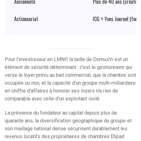
Ancienneté
Plus de 40 ans (création
Actionnariat
ICG + Yves Journel (fond
Pour l'investisseur en LMNP, la taille de DomusVi est un
élément de sécurité déterminant : c'est le gestionnaire qui
verse le loyer prévu au bail commercial, que la chambre soit
occupée ou non, et la capacité d'un groupe multi-milliardaire
en chiffre d'affaires à honorer ses loyers n'a rien de
comparable avec celle d'un exploitant isolé.
La présence du fondateur au capital depuis plus de
quarante ans, la diversification géographique du groupe et
son maillage national dense sécurisent durablement les
revenus locatifs des propriétaires de chambres Ehpad