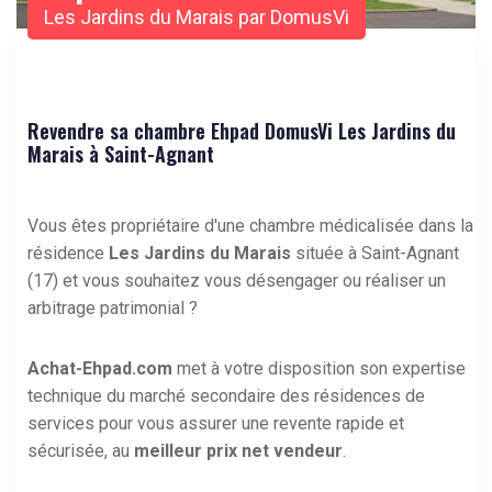
Les Jardins du Marais par DomusVi
Revendre sa chambre Ehpad DomusVi Les Jardins du
Marais à Saint-Agnant
Vous êtes propriétaire d'une chambre médicalisée dans la
résidence
Les Jardins du Marais
située à Saint-Agnant
(17) et vous souhaitez vous désengager ou réaliser un
arbitrage patrimonial ?
Achat-Ehpad.com
met à votre disposition son expertise
technique du marché secondaire des résidences de
services pour vous assurer une revente rapide et
sécurisée, au
meilleur prix net vendeur
.