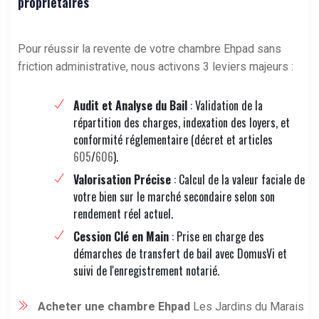
propriétaires
Pour réussir la revente de votre chambre Ehpad sans
friction administrative, nous activons 3 leviers majeurs :
Audit et Analyse du Bail
: Validation de la
répartition des charges, indexation des loyers, et
conformité réglementaire (décret et articles
605
/
606
).
Valorisation Précise
: Calcul de la valeur faciale de
votre bien sur le marché secondaire selon son
rendement réel actuel.
Cession Clé en Main
: Prise en charge des
démarches de transfert de bail avec DomusVi et
suivi de l'enregistrement notarié.
Acheter une chambre Ehpad
Les Jardins du Marais