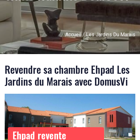
Accueil
/ Les Jardins Du Marais
Revendre sa chambre Ehpad Les
Jardins du Marais avec DomusVi
Ehpad revente