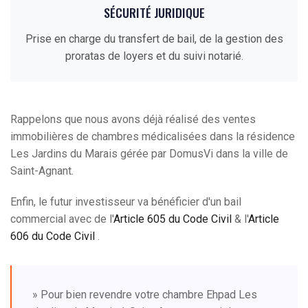
SÉCURITÉ JURIDIQUE
Prise en charge du transfert de bail, de la gestion des
proratas de loyers et du suivi notarié.
Rappelons que nous avons déjà réalisé des ventes
immobilières de chambres médicalisées dans la résidence
Les Jardins du Marais gérée par DomusVi dans la ville de
Saint-Agnant.
Enfin, le futur investisseur va bénéficier d'un bail
commercial avec de l'
Article 605 du Code Civil
& l'
Article
606 du Code Civil
.
» Pour bien revendre votre chambre Ehpad Les