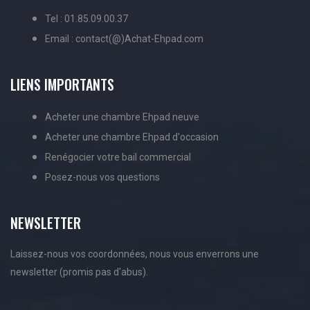
Tel : 01.85.09.00.37
Email : contact(@)Achat-Ehpad.com
LIENS IMPORTANTS
Acheter une chambre Ehpad neuve
Acheter une chambre Ehpad d'occasion
Renégocier votre bail commercial
Posez-nous vos questions
NEWSLETTER
Laissez-nous vos coordonnées, nous vous enverrons une
newsletter (promis pas d'abus).