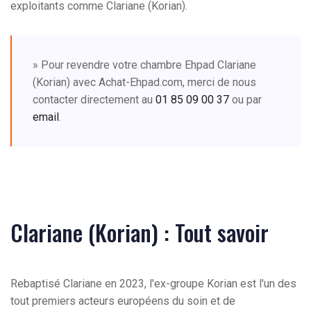
exploitants comme Clariane (Korian).
» Pour revendre votre chambre Ehpad Clariane
(Korian) avec Achat-Ehpad.com, merci de nous
contacter directement au
01 85 09 00 37
ou par
email
.
Clariane (Korian) : Tout savoir
Rebaptisé Clariane en 2023, l'ex-groupe Korian est l'un des
tout premiers acteurs européens du soin et de