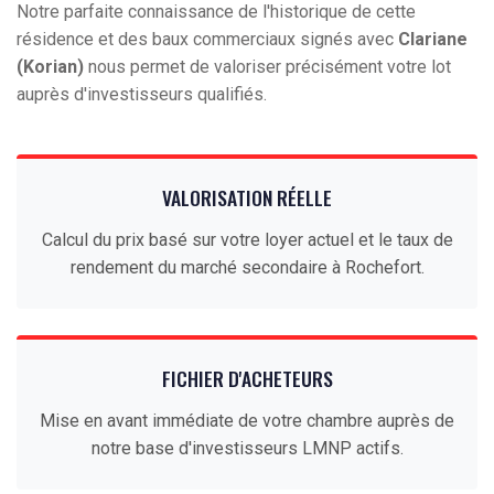
Notre parfaite connaissance de l'historique de cette
résidence et des baux commerciaux signés avec
Clariane
(Korian)
nous permet de valoriser précisément votre lot
auprès d'investisseurs qualifiés.
VALORISATION RÉELLE
Calcul du prix basé sur votre loyer actuel et le taux de
rendement du marché secondaire à Rochefort.
FICHIER D'ACHETEURS
Mise en avant immédiate de votre chambre auprès de
notre base d'investisseurs LMNP actifs.