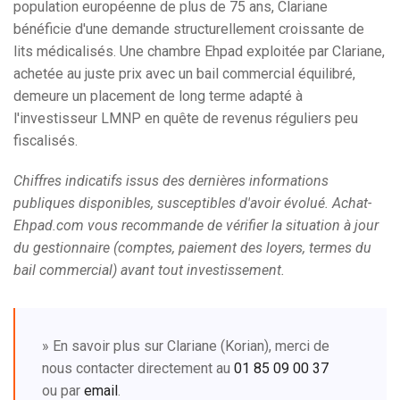
population européenne de plus de 75 ans, Clariane
bénéficie d'une demande structurellement croissante de
lits médicalisés. Une chambre Ehpad exploitée par Clariane,
achetée au juste prix avec un bail commercial équilibré,
demeure un placement de long terme adapté à
l'investisseur LMNP en quête de revenus réguliers peu
fiscalisés.
Chiffres indicatifs issus des dernières informations
publiques disponibles, susceptibles d'avoir évolué. Achat-
Ehpad.com vous recommande de vérifier la situation à jour
du gestionnaire (comptes, paiement des loyers, termes du
bail commercial) avant tout investissement.
» En savoir plus sur Clariane (Korian), merci de
nous contacter directement au
01 85 09 00 37
ou par
email
.