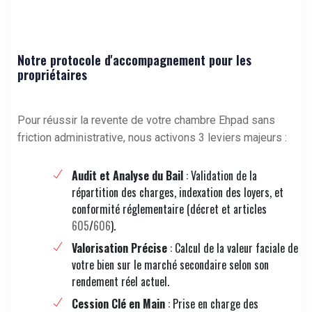
Notre protocole d'accompagnement pour les
propriétaires
Pour réussir la revente de votre chambre Ehpad sans
friction administrative, nous activons 3 leviers majeurs :
Audit et Analyse du Bail
: Validation de la
répartition des charges, indexation des loyers, et
conformité réglementaire (décret et articles
605
/
606
).
Valorisation Précise
: Calcul de la valeur faciale de
votre bien sur le marché secondaire selon son
rendement réel actuel.
Cession Clé en Main
: Prise en charge des