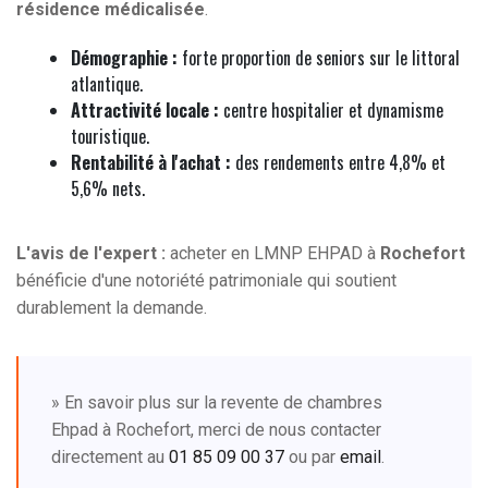
résidence médicalisée
.
Démographie :
forte proportion de seniors sur le littoral
atlantique.
Attractivité locale :
centre hospitalier et dynamisme
touristique.
Rentabilité à l'achat :
des rendements entre 4,8% et
5,6% nets.
L'avis de l'expert :
acheter en LMNP EHPAD à
Rochefort
bénéficie d'une notoriété patrimoniale qui soutient
durablement la demande.
» En savoir plus sur la revente de chambres
Ehpad à Rochefort, merci de nous contacter
directement au
01 85 09 00 37
ou par
email
.