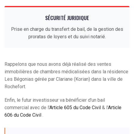
SÉCURITÉ JURIDIQUE
Prise en charge du transfert de bail, de la gestion des
proratas de loyers et du suivi notarié.
Rappelons que nous avons déjà réalisé des ventes
immobilières de chambres médicalisées dans la résidence
Les Bégonias gérée par Clariane (Korian) dans la ville de
Rochefort.
Enfin, le futur investisseur va bénéficier d'un bail
commercial avec de l'
Article 605 du Code Civil
& l'
Article
606 du Code Civil
.