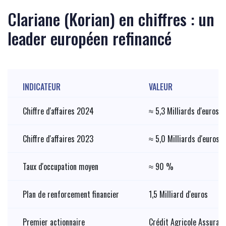
Clariane (Korian) en chiffres : un
leader européen refinancé
INDICATEUR
VALEUR
Chiffre d'affaires 2024
≈ 5,3 Milliards d'euros
Chiffre d'affaires 2023
≈ 5,0 Milliards d'euros
Taux d'occupation moyen
≈ 90 %
Plan de renforcement financier
1,5 Milliard d'euros
Premier actionnaire
Crédit Agricole Assuran