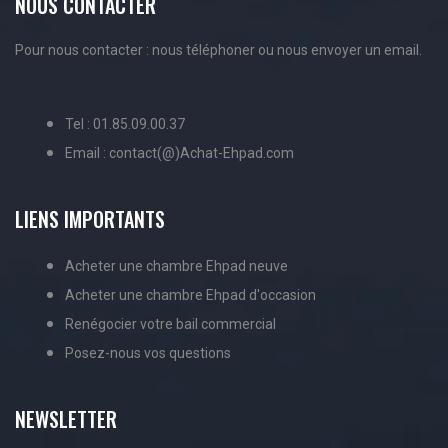
NOUS CONTACTER
Pour nous contacter : nous téléphoner ou nous envoyer un email.
Tel : 01.85.09.00.37
Email : contact(@)Achat-Ehpad.com
LIENS IMPORTANTS
Acheter une chambre Ehpad neuve
Acheter une chambre Ehpad d'occasion
Renégocier votre bail commercial
Posez-nous vos questions
NEWSLETTER