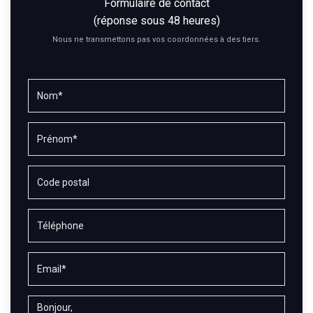
Formulaire de contact
(réponse sous 48 heures)
Nous ne transmettons pas vos coordonnées à des tiers.