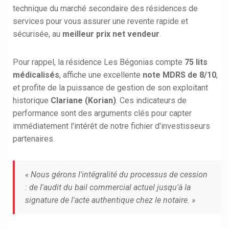
technique du marché secondaire des résidences de
services pour vous assurer une revente rapide et
sécurisée, au
meilleur prix net vendeur
.
Pour rappel, la résidence Les Bégonias compte
75 lits
médicalisés
, affiche une excellente
note MDRS de 8/10
,
et profite de la puissance de gestion de son exploitant
historique
Clariane (Korian)
. Ces indicateurs de
performance sont des arguments clés pour capter
immédiatement l'intérêt de notre fichier d'investisseurs
partenaires.
« Nous gérons l'intégralité du processus de cession
: de l'audit du bail commercial actuel jusqu'à la
signature de l'acte authentique chez le notaire. »