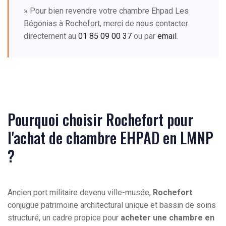
» Pour bien revendre votre chambre Ehpad Les
Bégonias à Rochefort, merci de nous contacter
directement au
01 85 09 00 37
ou par
email
.
Pourquoi choisir Rochefort pour
l'achat de chambre EHPAD en LMNP
?
Ancien port militaire devenu ville-musée,
Rochefort
conjugue patrimoine architectural unique et bassin de soins
structuré, un cadre propice pour
acheter une chambre en