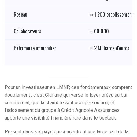
Réseau
≈ 1 200 établissements 
Collaborateurs
≈ 60 000
Patrimoine immobilier
≈ 2 Milliards d'euros
Pour un investisseur en LMNP, ces fondamentaux comptent
doublement : c'est Clariane qui verse le loyer prévu au bail
commercial, que la chambre soit occupée ou non, et
l'adossement du groupe à Crédit Agricole Assurances
apporte une visibilité financière rare dans le secteur.
Présent dans six pays qui concentrent une large part de la