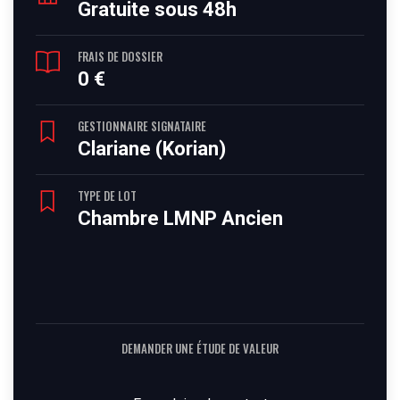
Gratuite sous 48h
FRAIS DE DOSSIER
0 €
GESTIONNAIRE SIGNATAIRE
Clariane (Korian)
TYPE DE LOT
Chambre LMNP Ancien
DEMANDER UNE ÉTUDE DE VALEUR