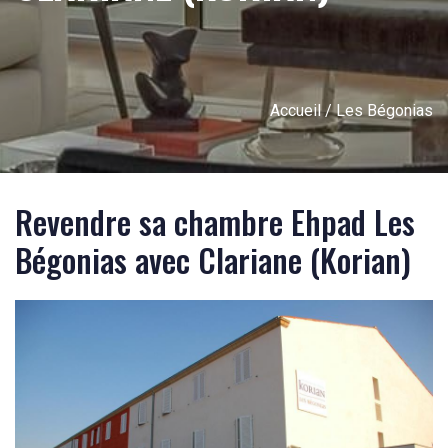
Accueil
/ Les Bégonias
Revendre sa chambre Ehpad Les
Bégonias avec Clariane (Korian)