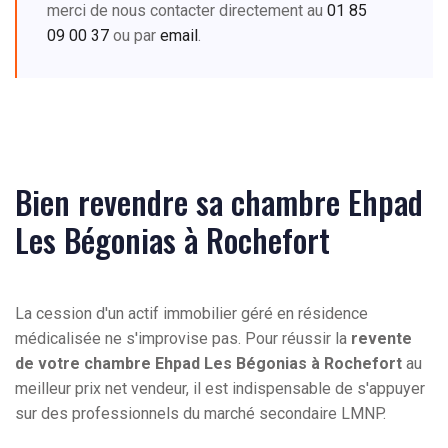
merci de nous contacter directement au
01 85
09 00 37
ou par
email
.
Bien revendre sa chambre Ehpad
Les Bégonias à Rochefort
La cession d'un actif immobilier géré en résidence
médicalisée ne s'improvise pas. Pour réussir la
revente
de votre chambre Ehpad Les Bégonias à Rochefort
au
meilleur prix net vendeur, il est indispensable de s'appuyer
sur des professionnels du marché secondaire LMNP.