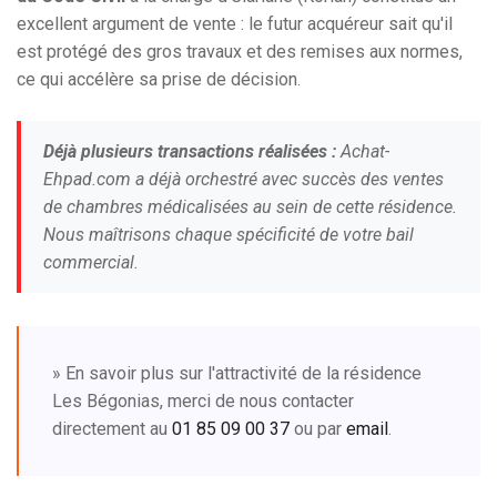
excellent argument de vente : le futur acquéreur sait qu'il
est protégé des gros travaux et des remises aux normes,
ce qui accélère sa prise de décision.
Déjà plusieurs transactions réalisées :
Achat-
Ehpad.com a déjà orchestré avec succès des ventes
de chambres médicalisées au sein de cette résidence.
Nous maîtrisons chaque spécificité de votre bail
commercial.
» En savoir plus sur l'attractivité de la résidence
Les Bégonias, merci de nous contacter
directement au
01 85 09 00 37
ou par
email
.