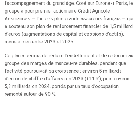
l'accompagnement du grand âge. Coté sur Euronext Paris, le
groupe a pour premier actionnaire Crédit Agricole
Assurances — l'un des plus grands assureurs français — qui
a soutenu son plan de renforcement financier de 1,5 milliard
d'euros (augmentations de capital et cessions d'actifs),
mené à bien entre 2023 et 2025.
Ce plan a permis de réduire l'endettement et de redonner au
groupe des marges de manœuvre durables, pendant que
l'activité poursuivait sa croissance : environ 5 milliards
d'euros de chiffre d'affaires en 2023 (+11 %), puis environ
5,3 milliards en 2024, portés par un taux d'occupation
remonté autour de 90 %.