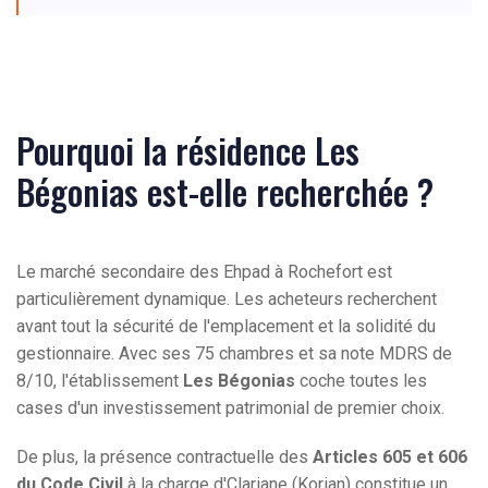
Pourquoi la résidence Les
Bégonias est-elle recherchée ?
Le marché secondaire des Ehpad à Rochefort est
particulièrement dynamique. Les acheteurs recherchent
avant tout la sécurité de l'emplacement et la solidité du
gestionnaire. Avec ses 75 chambres et sa note MDRS de
8/10, l'établissement
Les Bégonias
coche toutes les
cases d'un investissement patrimonial de premier choix.
De plus, la présence contractuelle des
Articles 605 et 606
du Code Civil
à la charge d'Clariane (Korian) constitue un