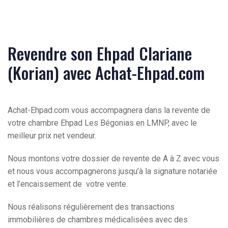
Revendre son Ehpad Clariane
(Korian) avec Achat-Ehpad.com
Achat-Ehpad.com vous accompagnera dans la revente de
votre chambre Ehpad Les Bégonias en LMNP, avec le
meilleur prix net vendeur.
Nous montons votre dossier de revente de A à Z avec vous
et nous vous accompagnerons jusqu’à la signature notariée
et l’encaissement de votre vente.
Nous réalisons régulièrement des transactions
immobilières de chambres médicalisées avec des