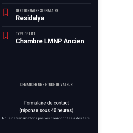
GESTIONNAIRE SIGNATAIRE
Residalya
TYPE DE LOT
Chambre LMNP Ancien
DEMANDER UNE ÉTUDE DE VALEUR
Formulaire de contact
(réponse sous 48 heures)
Nous ne transmettons pas vos coordonnées à des tiers.