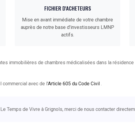
FICHIER D'ACHETEURS
Mise en avant immédiate de votre chambre
auprès de notre base d'investisseurs LMNP
actifs.
ntes immobilières de chambres médicalisées dans la résidence 
ail commercial avec de l'
Article 605 du Code Civil
.
Le Temps de Vivre à Grignols, merci de nous contacter directe