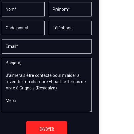
ENVOYER