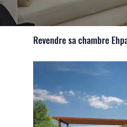
Revendre sa chambre Ehpa