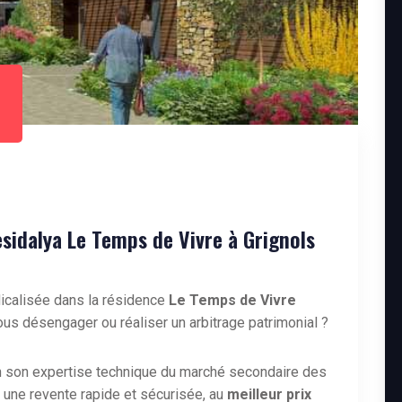
idalya Le Temps de Vivre à Grignols
icalisée dans la résidence
Le Temps de Vivre
ous désengager ou réaliser un arbitrage patrimonial ?
n son expertise technique du marché secondaire des
 une revente rapide et sécurisée, au
meilleur prix