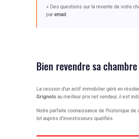
» Des questions sur la revente de votre c
par
email
.
Bien revendre sa chambre 
La cession d'un actif immobilier géré en résid
Grignols
au meilleur prix net vendeur, il est 
Notre parfaite connaissance de l'historique d
lot auprès d'investisseurs qualifiés.