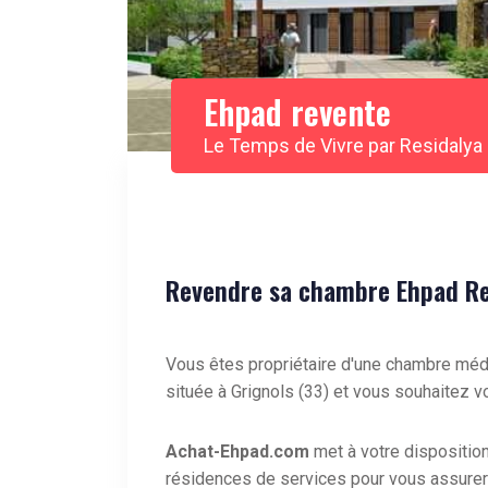
Ehpad revente
Le Temps de Vivre par Residalya
Revendre sa chambre Ehpad Res
Vous êtes propriétaire d'une chambre méd
située à Grignols (33) et vous souhaitez v
Achat-Ehpad.com
met à votre dispositio
résidences de services pour vous assurer