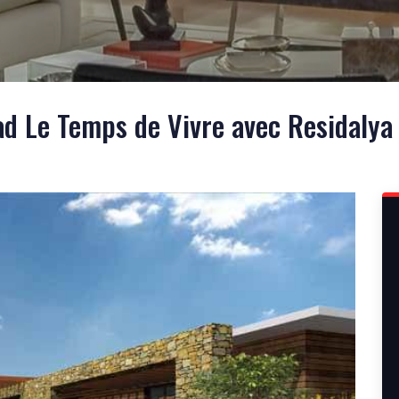
d Le Temps de Vivre avec Residalya