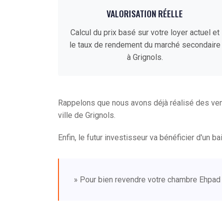
VALORISATION RÉELLE
Calcul du prix basé sur votre loyer actuel et
le taux de rendement du marché secondaire
à Grignols.
Rappelons que nous avons déjà réalisé des ve
ville de Grignols.
Enfin, le futur investisseur va bénéficier d'un b
» Pour bien revendre votre chambre Ehpad 