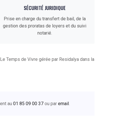
SÉCURITÉ JURIDIQUE
Prise en charge du transfert de bail, de la
gestion des proratas de loyers et du suivi
notarié.
Le Temps de Vivre gérée par Residalya dans la
ment au
01 85 09 00 37
ou par
email
.