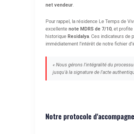
net vendeur
.
Pour rappel, la résidence Le Temps de V
excellente
note MDRS de 7/10
, et profi
historique
Residalya
. Ces indicateurs de
immédiatement l'intérêt de notre fichier d'
« Nous gérons l'intégralité du processu
jusqu'à la signature de l'acte authentiqu
Notre protocole d'accompagne