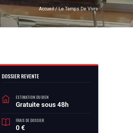
Accueil
/ Le Temps De Vivre
DOSSIER REVENTE
ESTIMATION DU BIEN
Gratuite sous 48h
FRAIS DE DOSSIER
0 €