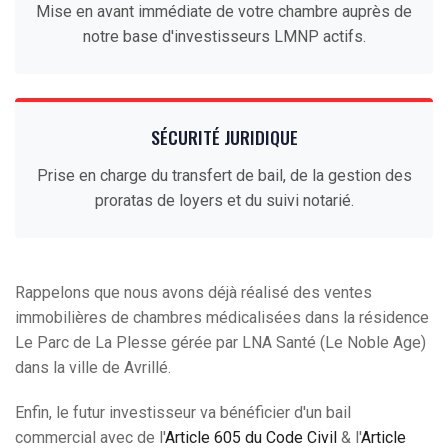
Mise en avant immédiate de votre chambre auprès de
notre base d'investisseurs LMNP actifs.
SÉCURITÉ JURIDIQUE
Prise en charge du transfert de bail, de la gestion des
proratas de loyers et du suivi notarié.
Rappelons que nous avons déjà réalisé des ventes
immobilières de chambres médicalisées dans la résidence
Le Parc de La Plesse gérée par LNA Santé (Le Noble Age)
dans la ville de Avrillé.
Enfin, le futur investisseur va bénéficier d'un bail
commercial avec de l'
Article 605 du Code Civil
& l'
Article