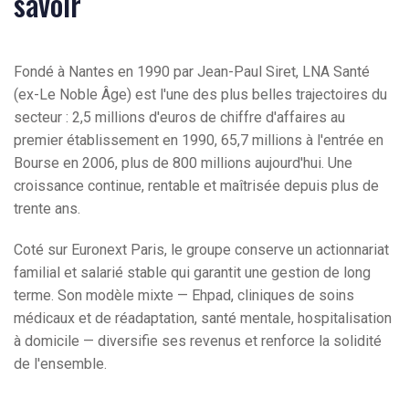
savoir
Fondé à Nantes en 1990 par Jean-Paul Siret, LNA Santé
(ex-Le Noble Âge) est l'une des plus belles trajectoires du
secteur : 2,5 millions d'euros de chiffre d'affaires au
premier établissement en 1990, 65,7 millions à l'entrée en
Bourse en 2006, plus de 800 millions aujourd'hui. Une
croissance continue, rentable et maîtrisée depuis plus de
trente ans.
Coté sur Euronext Paris, le groupe conserve un actionnariat
familial et salarié stable qui garantit une gestion de long
terme. Son modèle mixte — Ehpad, cliniques de soins
médicaux et de réadaptation, santé mentale, hospitalisation
à domicile — diversifie ses revenus et renforce la solidité
de l'ensemble.