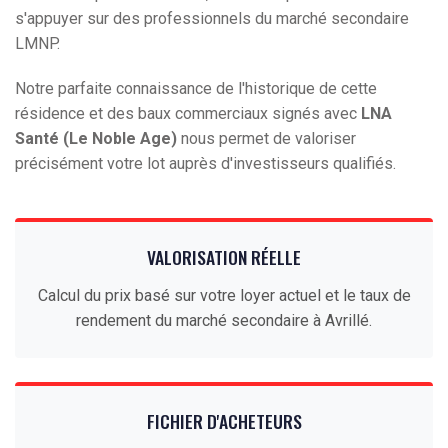
s'appuyer sur des professionnels du marché secondaire
LMNP.
Notre parfaite connaissance de l'historique de cette
résidence et des baux commerciaux signés avec
LNA
Santé (Le Noble Age)
nous permet de valoriser
précisément votre lot auprès d'investisseurs qualifiés.
VALORISATION RÉELLE
Calcul du prix basé sur votre loyer actuel et le taux de
rendement du marché secondaire à Avrillé.
FICHIER D'ACHETEURS