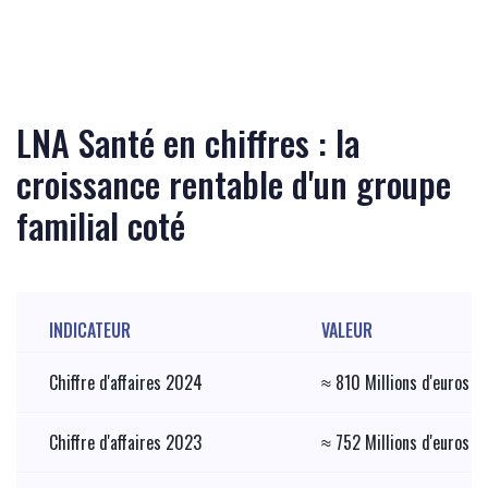
LNA Santé en chiffres : la
croissance rentable d'un groupe
familial coté
INDICATEUR
VALEUR
Chiffre d'affaires 2024
≈ 810 Millions d'euros
Chiffre d'affaires 2023
≈ 752 Millions d'euros