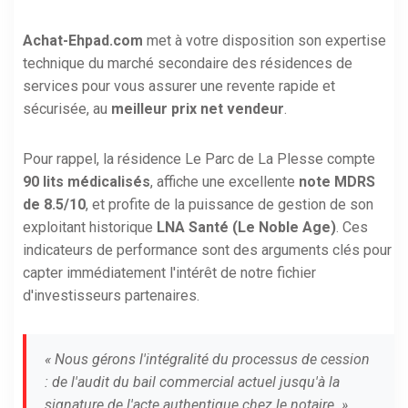
Achat-Ehpad.com
met à votre disposition son expertise
technique du marché secondaire des résidences de
services pour vous assurer une revente rapide et
sécurisée, au
meilleur prix net vendeur
.
Pour rappel, la résidence Le Parc de La Plesse compte
90 lits médicalisés
, affiche une excellente
note MDRS
de 8.5/10
, et profite de la puissance de gestion de son
exploitant historique
LNA Santé (Le Noble Age)
. Ces
indicateurs de performance sont des arguments clés pour
capter immédiatement l'intérêt de notre fichier
d'investisseurs partenaires.
« Nous gérons l'intégralité du processus de cession
: de l'audit du bail commercial actuel jusqu'à la
signature de l'acte authentique chez le notaire. »