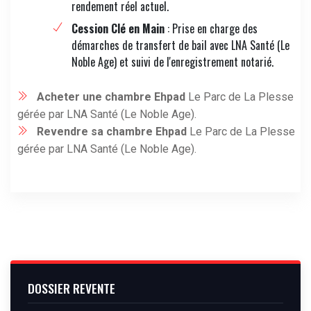
rendement réel actuel.
Cession Clé en Main
: Prise en charge des
démarches de transfert de bail avec LNA Santé (Le
Noble Age) et suivi de l'enregistrement notarié.
Acheter une chambre Ehpad
Le Parc de La Plesse
gérée par LNA Santé (Le Noble Age).
Revendre sa chambre Ehpad
Le Parc de La Plesse
gérée par LNA Santé (Le Noble Age).
DOSSIER REVENTE