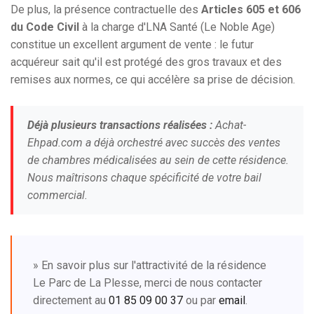
De plus, la présence contractuelle des
Articles 605 et 606
du Code Civil
à la charge d'LNA Santé (Le Noble Age)
constitue un excellent argument de vente : le futur
acquéreur sait qu'il est protégé des gros travaux et des
remises aux normes, ce qui accélère sa prise de décision.
Déjà plusieurs transactions réalisées :
Achat-
Ehpad.com a déjà orchestré avec succès des ventes
de chambres médicalisées au sein de cette résidence.
Nous maîtrisons chaque spécificité de votre bail
commercial.
» En savoir plus sur l'attractivité de la résidence
Le Parc de La Plesse, merci de nous contacter
directement au
01 85 09 00 37
ou par
email
.