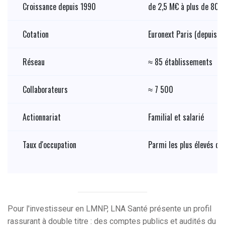
Croissance depuis 1990
de 2,5 M€ à plus de 80
Cotation
Euronext Paris (depuis 
Réseau
≈ 85 établissements
Collaborateurs
≈ 7 500
Actionnariat
Familial et salarié
Taux d'occupation
Parmi les plus élevés du
Pour l'investisseur en LMNP, LNA Santé présente un profil
rassurant à double titre : des comptes publics et audités du