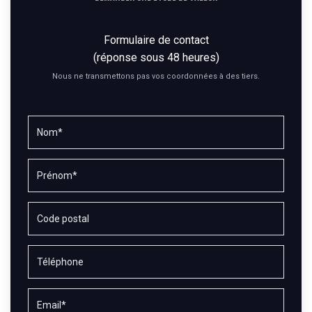
Formulaire de contact
(réponse sous 48 heures)
Nous ne transmettons pas vos coordonnées à des tiers.