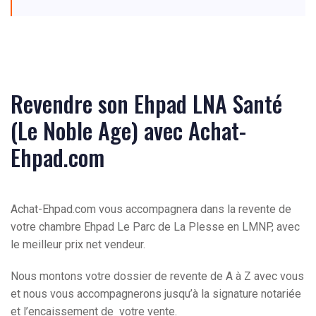
Revendre son Ehpad LNA Santé
(Le Noble Age) avec Achat-
Ehpad.com
Achat-Ehpad.com vous accompagnera dans la revente de
votre chambre Ehpad Le Parc de La Plesse en LMNP, avec
le meilleur prix net vendeur.
Nous montons votre dossier de revente de A à Z avec vous
et nous vous accompagnerons jusqu’à la signature notariée
et l’encaissement de votre vente.