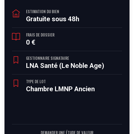
ESTIMATION DU BIEN
Gratuite sous 48h
FRAIS DE DOSSIER
0 €
GESTIONNAIRE SIGNATAIRE
LNA Santé (Le Noble Age)
TYPE DE LOT
Chambre LMNP Ancien
DEMANDER UNE ÉTUDE DE VALEUR