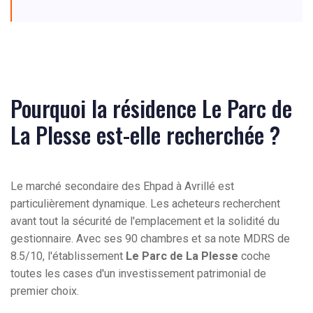
Pourquoi la résidence Le Parc de
La Plesse est-elle recherchée ?
Le marché secondaire des Ehpad à Avrillé est
particulièrement dynamique. Les acheteurs recherchent
avant tout la sécurité de l'emplacement et la solidité du
gestionnaire. Avec ses 90 chambres et sa note MDRS de
8.5/10, l'établissement
Le Parc de La Plesse
coche
toutes les cases d'un investissement patrimonial de
premier choix.