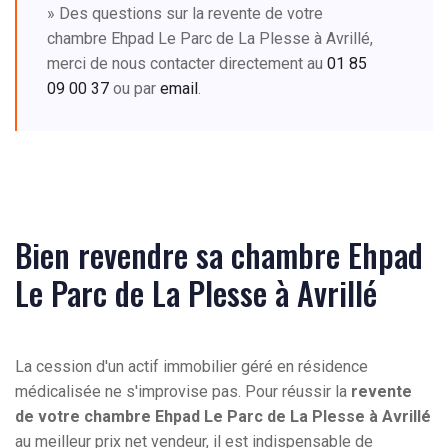
» Des questions sur la revente de votre
chambre Ehpad Le Parc de La Plesse à Avrillé,
merci de nous contacter directement au
01 85
09 00 37
ou par
email
.
Bien revendre sa chambre Ehpad
Le Parc de La Plesse à Avrillé
La cession d'un actif immobilier géré en résidence
médicalisée ne s'improvise pas. Pour réussir la
revente
de votre chambre Ehpad Le Parc de La Plesse à Avrillé
au meilleur prix net vendeur, il est indispensable de