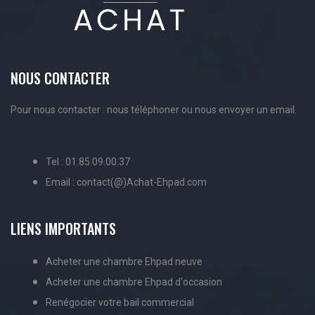
NOUS CONTACTER
Pour nous contacter : nous téléphoner ou nous envoyer un email.
Tel : 01.85.09.00.37
Email : contact(@)Achat-Ehpad.com
LIENS IMPORTANTS
Acheter une chambre Ehpad neuve
Acheter une chambre Ehpad d'occasion
Renégocier votre bail commercial