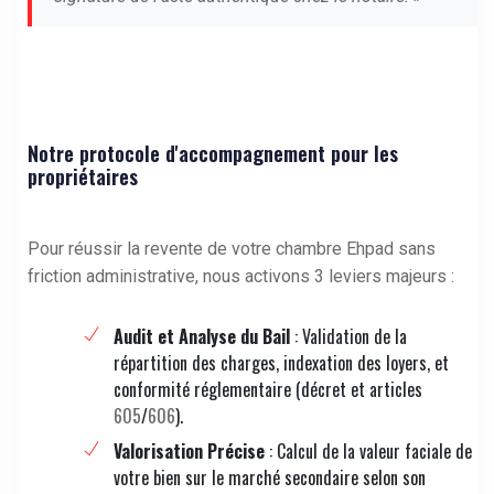
Notre protocole d'accompagnement pour les
propriétaires
Pour réussir la revente de votre chambre Ehpad sans
friction administrative, nous activons 3 leviers majeurs :
Audit et Analyse du Bail
: Validation de la
répartition des charges, indexation des loyers, et
conformité réglementaire (décret et articles
605
/
606
).
Valorisation Précise
: Calcul de la valeur faciale de
votre bien sur le marché secondaire selon son