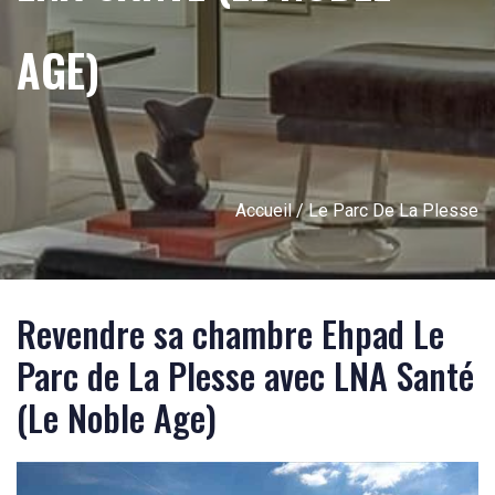
AGE)
Accueil
/ Le Parc De La Plesse
Revendre sa chambre Ehpad Le
Parc de La Plesse avec LNA Santé
(Le Noble Age)