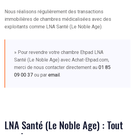
Nous réalisons régulièrement des transactions
immobilières de chambres médicalisées avec des
exploitants comme LNA Santé (Le Noble Age).
» Pour revendre votre chambre Ehpad LNA
Santé (Le Noble Age) avec Achat-Ehpad.com,
merci de nous contacter directement au
01 85
09 00 37
ou par
email
.
LNA Santé (Le Noble Age) : Tout