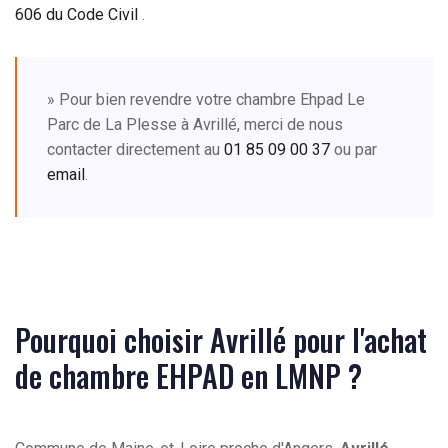
606 du Code Civil
.
» Pour bien revendre votre chambre Ehpad Le
Parc de La Plesse à Avrillé, merci de nous
contacter directement au
01 85 09 00 37
ou par
email
.
Pourquoi choisir Avrillé pour l'achat
de chambre EHPAD en LMNP ?