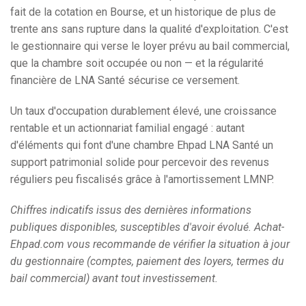
fait de la cotation en Bourse, et un historique de plus de
trente ans sans rupture dans la qualité d'exploitation. C'est
le gestionnaire qui verse le loyer prévu au bail commercial,
que la chambre soit occupée ou non — et la régularité
financière de LNA Santé sécurise ce versement.
Un taux d'occupation durablement élevé, une croissance
rentable et un actionnariat familial engagé : autant
d'éléments qui font d'une chambre Ehpad LNA Santé un
support patrimonial solide pour percevoir des revenus
réguliers peu fiscalisés grâce à l'amortissement LMNP.
Chiffres indicatifs issus des dernières informations
publiques disponibles, susceptibles d'avoir évolué. Achat-
Ehpad.com vous recommande de vérifier la situation à jour
du gestionnaire (comptes, paiement des loyers, termes du
bail commercial) avant tout investissement.