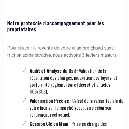
Notre protocole d'accompagnement pour les
propriétaires
Pour réussir la revente de votre chambre Ehpad sans
friction administrative, nous activons 3 leviers majeurs :
Audit et Analyse du Bail
: Validation de la
répartition des charges, indexation des loyers, et
conformité réglementaire (décret et articles
605
/
606
).
Valorisation Précise
: Calcul de la valeur faciale de
votre bien sur le marché secondaire selon son
rendement réel actuel.
Cession Clé en Main
: Prise en charge des