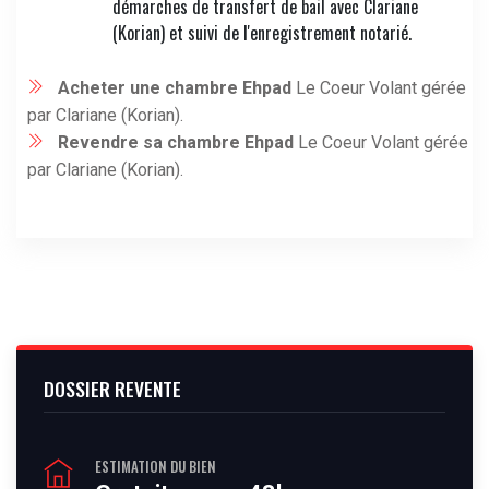
démarches de transfert de bail avec Clariane
(Korian) et suivi de l'enregistrement notarié.
Acheter une chambre Ehpad
Le Coeur Volant gérée
par Clariane (Korian).
Revendre sa chambre Ehpad
Le Coeur Volant gérée
par Clariane (Korian).
DOSSIER REVENTE
ESTIMATION DU BIEN