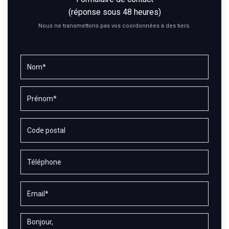
(réponse sous 48 heures)
Nous ne transmettons pas vos coordonnées à des tiers.