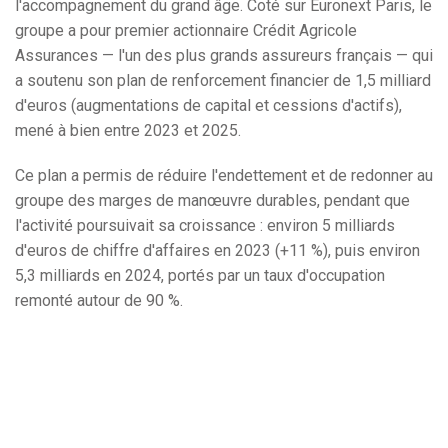
l'accompagnement du grand âge. Coté sur Euronext Paris, le
groupe a pour premier actionnaire Crédit Agricole
Assurances — l'un des plus grands assureurs français — qui
a soutenu son plan de renforcement financier de 1,5 milliard
d'euros (augmentations de capital et cessions d'actifs),
mené à bien entre 2023 et 2025.
Ce plan a permis de réduire l'endettement et de redonner au
groupe des marges de manœuvre durables, pendant que
l'activité poursuivait sa croissance : environ 5 milliards
d'euros de chiffre d'affaires en 2023 (+11 %), puis environ
5,3 milliards en 2024, portés par un taux d'occupation
remonté autour de 90 %.