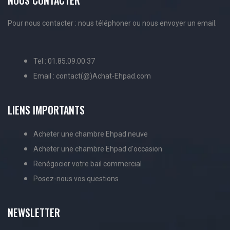
NOUS CONTACTER
Pour nous contacter : nous téléphoner ou nous envoyer un email.
Tel : 01.85.09.00.37
Email : contact(@)Achat-Ehpad.com
LIENS IMPORTANTS
Acheter une chambre Ehpad neuve
Acheter une chambre Ehpad d'occasion
Renégocier votre bail commercial
Posez-nous vos questions
NEWSLETTER