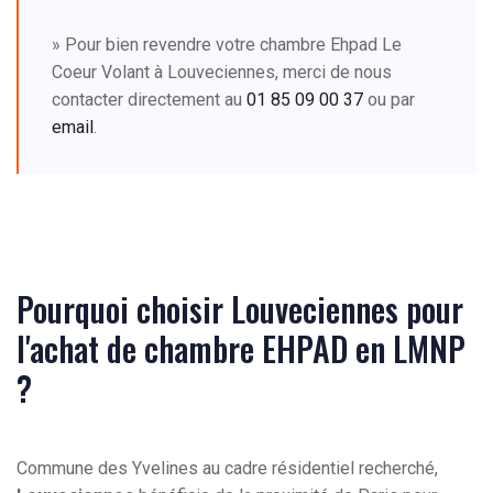
» Pour bien revendre votre chambre Ehpad Le
Coeur Volant à Louveciennes, merci de nous
contacter directement au
01 85 09 00 37
ou par
email
.
Pourquoi choisir Louveciennes pour
l'achat de chambre EHPAD en LMNP
?
Commune des Yvelines au cadre résidentiel recherché,