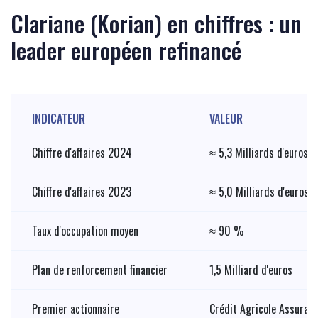
Clariane (Korian) en chiffres : un
leader européen refinancé
INDICATEUR
VALEUR
Chiffre d'affaires 2024
≈ 5,3 Milliards d'euros
Chiffre d'affaires 2023
≈ 5,0 Milliards d'euros
Taux d'occupation moyen
≈ 90 %
Plan de renforcement financier
1,5 Milliard d'euros
Premier actionnaire
Crédit Agricole Assuran