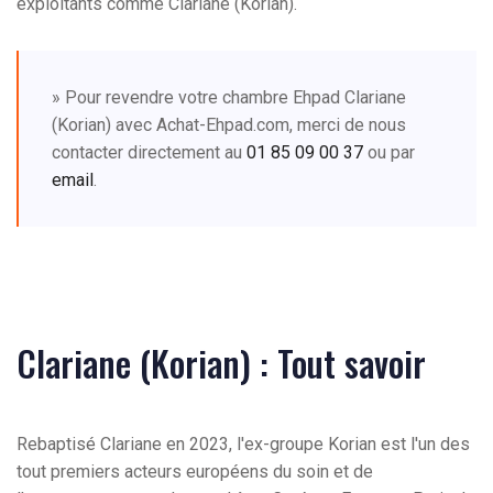
exploitants comme Clariane (Korian).
» Pour revendre votre chambre Ehpad Clariane
(Korian) avec Achat-Ehpad.com, merci de nous
contacter directement au
01 85 09 00 37
ou par
email
.
Clariane (Korian) : Tout savoir
Rebaptisé Clariane en 2023, l'ex-groupe Korian est l'un des
tout premiers acteurs européens du soin et de