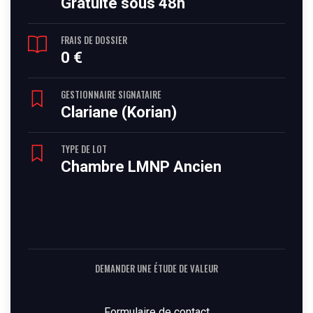
Gratuite sous 48h
FRAIS DE DOSSIER
0 €
GESTIONNAIRE SIGNATAIRE
Clariane (Korian)
TYPE DE LOT
Chambre LMNP Ancien
DEMANDER UNE ÉTUDE DE VALEUR
Formulaire de contact