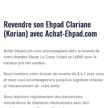
Revendre son Ehpad Clariane
(Korian) avec Achat-Ehpad.com
Achat-Ehpad.com vous accompagnera dans la revente de
votre chambre Ehpad Le Coeur Volant en LMNP, avec le
meilleur prix net vendeur.
Nous montons votre dossier de revente de A à Z avec vous
et nous vous accompagnerons jusqu’à la signature notariée
et l’encaissement de votre vente.
Nous réalisons régulièrement des transactions
immobilières de chambres médicalisées avec des