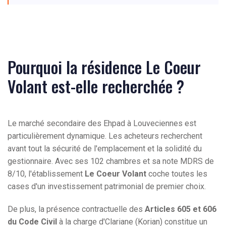
Pourquoi la résidence Le Coeur
Volant est-elle recherchée ?
Le marché secondaire des Ehpad à Louveciennes est
particulièrement dynamique. Les acheteurs recherchent
avant tout la sécurité de l'emplacement et la solidité du
gestionnaire. Avec ses 102 chambres et sa note MDRS de
8/10, l'établissement
Le Coeur Volant
coche toutes les
cases d'un investissement patrimonial de premier choix.
De plus, la présence contractuelle des
Articles 605 et 606
du Code Civil
à la charge d'Clariane (Korian) constitue un