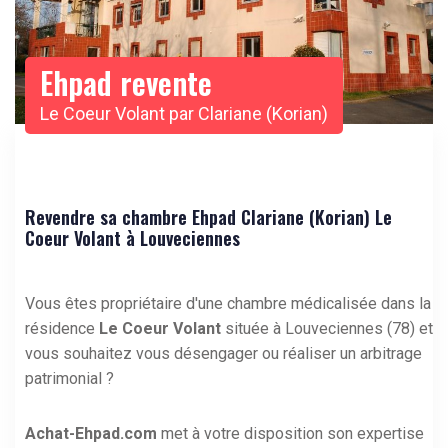
Ehpad revente
Le Coeur Volant par Clariane (Korian)
Revendre sa chambre Ehpad Clariane (Korian) Le
Coeur Volant à Louveciennes
Vous êtes propriétaire d'une chambre médicalisée dans la
résidence
Le Coeur Volant
située à Louveciennes (78) et
vous souhaitez vous désengager ou réaliser un arbitrage
patrimonial ?
Achat-Ehpad.com
met à votre disposition son expertise