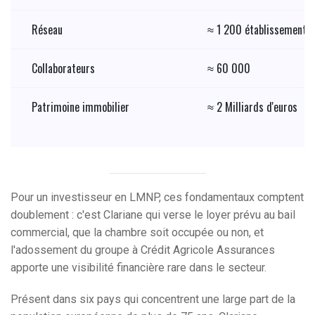
Réseau
≈ 1 200 établissements 
Collaborateurs
≈ 60 000
Patrimoine immobilier
≈ 2 Milliards d'euros
Pour un investisseur en LMNP, ces fondamentaux comptent
doublement : c'est Clariane qui verse le loyer prévu au bail
commercial, que la chambre soit occupée ou non, et
l'adossement du groupe à Crédit Agricole Assurances
apporte une visibilité financière rare dans le secteur.
Présent dans six pays qui concentrent une large part de la