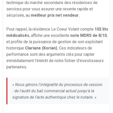
technique du marché secondaire des résidences de
services pour vous assurer une revente rapide et
sécurisée, au
meilleur prix net vendeur
.
Pour rappel, la résidence Le Coeur Volant compte
102 lits
médicalisés
, affiche une excellente
note MDRS de 8/10
,
et profite de la puissance de gestion de son exploitant
historique
Clariane (Korian)
. Ces indicateurs de
performance sont des arguments clés pour capter
immédiatement l'intérêt de notre fichier d'investisseurs
partenaires.
« Nous gérons l'intégralité du processus de cession
: de l'audit du bail commercial actuel jusqu'à la
signature de l'acte authentique chez le notaire. »