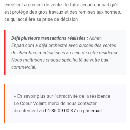
excellent argument de vente : le futur acquéreur sait qu'il
est protégé des gros travaux et des remises aux normes,
ce qui accélère sa prise de décision.
Déjà plusieurs transactions réalisées :
Achat-
Ehpad.com a déjà orchestré avec succès des ventes
de chambres médicalisées au sein de cette résidence.
Nous maîtrisons chaque spécificité de votre bail
commercial.
» En savoir plus sur l'attractivité de la résidence
Le Coeur Volant, merci de nous contacter
directement au
01 85 09 00 37
ou par
email
.