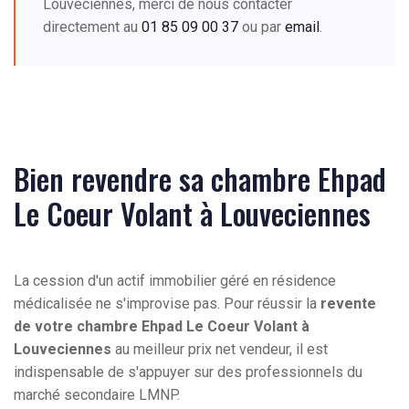
Louveciennes, merci de nous contacter
directement au
01 85 09 00 37
ou par
email
.
Bien revendre sa chambre Ehpad
Le Coeur Volant à Louveciennes
La cession d'un actif immobilier géré en résidence
médicalisée ne s'improvise pas. Pour réussir la
revente
de votre chambre Ehpad Le Coeur Volant à
Louveciennes
au meilleur prix net vendeur, il est
indispensable de s'appuyer sur des professionnels du
marché secondaire LMNP.