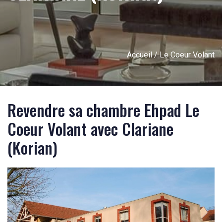
Accueil
/ Le Coeur Volant
Revendre sa chambre Ehpad Le
Coeur Volant avec Clariane
(Korian)