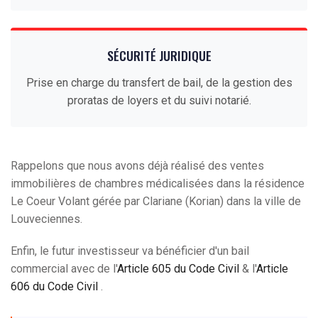
SÉCURITÉ JURIDIQUE
Prise en charge du transfert de bail, de la gestion des
proratas de loyers et du suivi notarié.
Rappelons que nous avons déjà réalisé des ventes
immobilières de chambres médicalisées dans la résidence
Le Coeur Volant gérée par Clariane (Korian) dans la ville de
Louveciennes.
Enfin, le futur investisseur va bénéficier d'un bail
commercial avec de l'
Article 605 du Code Civil
& l'
Article
606 du Code Civil
.