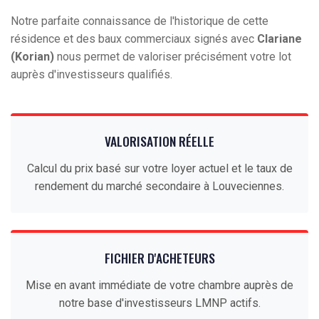
Notre parfaite connaissance de l'historique de cette
résidence et des baux commerciaux signés avec
Clariane
(Korian)
nous permet de valoriser précisément votre lot
auprès d'investisseurs qualifiés.
VALORISATION RÉELLE
Calcul du prix basé sur votre loyer actuel et le taux de
rendement du marché secondaire à Louveciennes.
FICHIER D'ACHETEURS
Mise en avant immédiate de votre chambre auprès de
notre base d'investisseurs LMNP actifs.