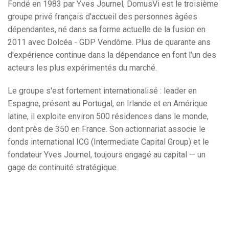
Fondé en 1983 par Yves Journel, DomusVi est le troisième
groupe privé français d'accueil des personnes âgées
dépendantes, né dans sa forme actuelle de la fusion en
2011 avec Dolcéa - GDP Vendôme. Plus de quarante ans
d'expérience continue dans la dépendance en font l'un des
acteurs les plus expérimentés du marché.
Le groupe s'est fortement internationalisé : leader en
Espagne, présent au Portugal, en Irlande et en Amérique
latine, il exploite environ 500 résidences dans le monde,
dont près de 350 en France. Son actionnariat associe le
fonds international ICG (Intermediate Capital Group) et le
fondateur Yves Journel, toujours engagé au capital — un
gage de continuité stratégique.