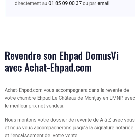
directement au
01 85 09 00 37
ou par
email
.
Revendre son Ehpad DomusVi
avec Achat-Ehpad.com
Achat-Ehpad.com vous accompagnera dans la revente de
votre chambre Ehpad Le Château de Montjay en LMNP, avec
le meilleur prix net vendeur.
Nous montons votre dossier de revente de A à Z avec vous
et nous vous accompagnerons jusqu’à la signature notariée
et l’encaissement de votre vente.