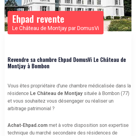
Ehpad revente
Le Château de Montjay par DomusVi
Revendre sa chambre Ehpad DomusVi Le Château de
Montjay à Bombon
Vous êtes propriétaire d'une chambre médicalisée dans la
résidence
Le Château de Montjay
située à Bombon (77)
et vous souhaitez vous désengager ou réaliser un
arbitrage patrimonial ?
Achat-Ehpad.com
met à votre disposition son expertise
technique du marché secondaire des résidences de