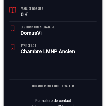
FRAIS DE DOSSIER
0 €
GESTIONNAIRE SIGNATAIRE
DomusVi
TYPE DE LOT
Chambre LMNP Ancien
DEMANDER UNE ÉTUDE DE VALEUR
Formulaire de contact