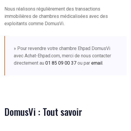
Nous réalisons régulièrement des transactions
immobilières de chambres médicalisées avec des
exploitants comme DomusVi.
» Pour revendre votre chambre Ehpad DomusVi
avec Achat-Ehpad.com, merci de nous contacter
directement au
01 85 09 00 37
ou par
email
.
DomusVi : Tout savoir