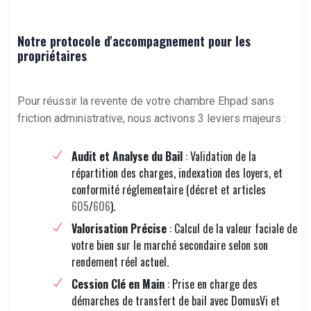
Notre protocole d'accompagnement pour les
propriétaires
Pour réussir la revente de votre chambre Ehpad sans
friction administrative, nous activons 3 leviers majeurs :
Audit et Analyse du Bail
: Validation de la
répartition des charges, indexation des loyers, et
conformité réglementaire (décret et articles
605
/
606
).
Valorisation Précise
: Calcul de la valeur faciale de
votre bien sur le marché secondaire selon son
rendement réel actuel.
Cession Clé en Main
: Prise en charge des
démarches de transfert de bail avec DomusVi et