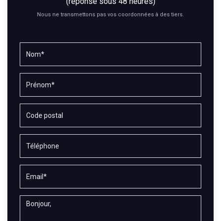
(réponse sous 48 heures)
Nous ne transmettons pas vos coordonnées à des tiers.