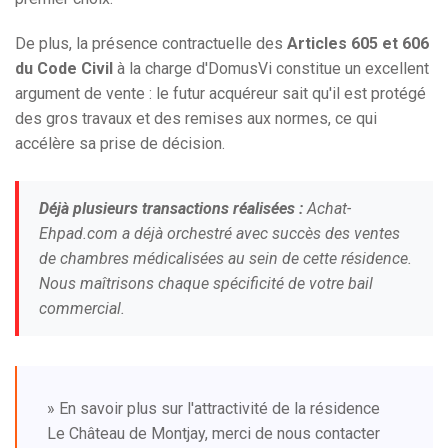
De plus, la présence contractuelle des
Articles 605 et 606
du Code Civil
à la charge d'DomusVi constitue un excellent
argument de vente : le futur acquéreur sait qu'il est protégé
des gros travaux et des remises aux normes, ce qui
accélère sa prise de décision.
Déjà plusieurs transactions réalisées :
Achat-
Ehpad.com a déjà orchestré avec succès des ventes
de chambres médicalisées au sein de cette résidence.
Nous maîtrisons chaque spécificité de votre bail
commercial.
» En savoir plus sur l'attractivité de la résidence
Le Château de Montjay, merci de nous contacter