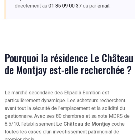
directement au
01 85 09 00 37
ou par
email
.
Pourquoi la résidence Le Château
de Montjay est-elle recherchée ?
Le marché secondaire des Ehpad à Bombon est
particulièrement dynamique. Les acheteurs recherchent
avant tout la sécurité de l'emplacement et la solidité du
gestionnaire. Avec ses 80 chambres et sa note MDRS de
8.5/10, l'établissement
Le Château de Montjay
coche
toutes les cases d'un investissement patrimonial de
premier choix.