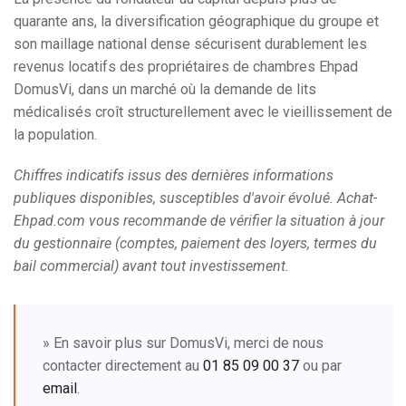
quarante ans, la diversification géographique du groupe et
son maillage national dense sécurisent durablement les
revenus locatifs des propriétaires de chambres Ehpad
DomusVi, dans un marché où la demande de lits
médicalisés croît structurellement avec le vieillissement de
la population.
Chiffres indicatifs issus des dernières informations
publiques disponibles, susceptibles d'avoir évolué. Achat-
Ehpad.com vous recommande de vérifier la situation à jour
du gestionnaire (comptes, paiement des loyers, termes du
bail commercial) avant tout investissement.
» En savoir plus sur DomusVi, merci de nous
contacter directement au
01 85 09 00 37
ou par
email
.