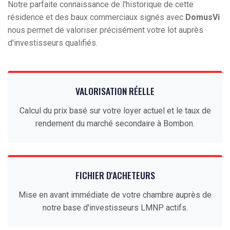
Notre parfaite connaissance de l'historique de cette
résidence et des baux commerciaux signés avec
DomusVi
nous permet de valoriser précisément votre lot auprès
d'investisseurs qualifiés.
VALORISATION RÉELLE
Calcul du prix basé sur votre loyer actuel et le taux de
rendement du marché secondaire à Bombon.
FICHIER D'ACHETEURS
Mise en avant immédiate de votre chambre auprès de
notre base d'investisseurs LMNP actifs.