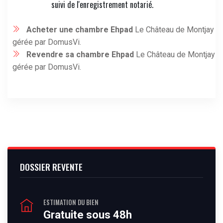
suivi de l'enregistrement notarié.
Acheter une chambre Ehpad
Le Château de Montjay
gérée par DomusVi.
Revendre sa chambre Ehpad
Le Château de Montjay
gérée par DomusVi.
DOSSIER REVENTE
ESTIMATION DU BIEN
Gratuite sous 48h