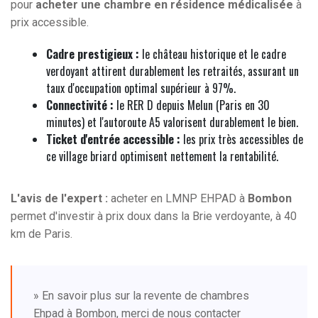
pour
acheter une chambre en résidence médicalisée
à
prix accessible.
Cadre prestigieux :
le château historique et le cadre
verdoyant attirent durablement les retraités, assurant un
taux d'occupation optimal supérieur à 97%.
Connectivité :
le RER D depuis Melun (Paris en 30
minutes) et l'autoroute A5 valorisent durablement le bien.
Ticket d'entrée accessible :
les prix très accessibles de
ce village briard optimisent nettement la rentabilité.
L'avis de l'expert :
acheter en LMNP EHPAD à
Bombon
permet d'investir à prix doux dans la Brie verdoyante, à 40
km de Paris.
» En savoir plus sur la revente de chambres
Ehpad à Bombon, merci de nous contacter