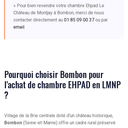
» Pour bien revendre votre chambre Ehpad Le
Château de Montjay à Bombon, merci de nous
contacter directement au
01 85 09 00 37
ou par
email
.
Pourquoi choisir Bombon pour
l'achat de chambre EHPAD en LMNP
?
Village de la Brie centrale doté d'un château historique,
Bombon
(Seine-et-Marne) offre un cadre rural préservé