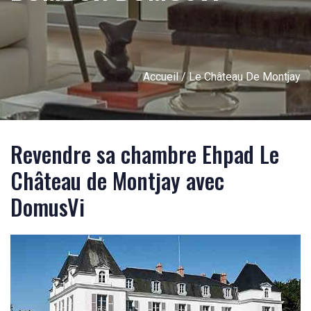
Accueil
/ Le Château De Montjay
Revendre sa chambre Ehpad Le
Château de Montjay avec
DomusVi