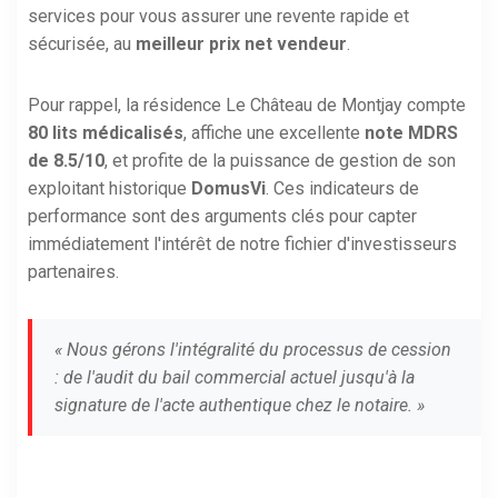
services pour vous assurer une revente rapide et
sécurisée, au
meilleur prix net vendeur
.
Pour rappel, la résidence Le Château de Montjay compte
80 lits médicalisés
, affiche une excellente
note MDRS
de 8.5/10
, et profite de la puissance de gestion de son
exploitant historique
DomusVi
. Ces indicateurs de
performance sont des arguments clés pour capter
immédiatement l'intérêt de notre fichier d'investisseurs
partenaires.
« Nous gérons l'intégralité du processus de cession
: de l'audit du bail commercial actuel jusqu'à la
signature de l'acte authentique chez le notaire. »