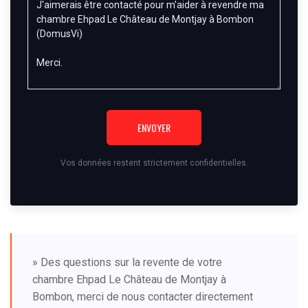
ENVOYER
Vos données restent strictement confidentielles.
» Des questions sur la revente de votre
chambre Ehpad Le Château de Montjay à
Bombon, merci de nous contacter directement