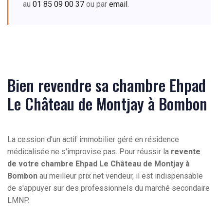
au
01 85 09 00 37
ou par
email
.
Bien revendre sa chambre Ehpad
Le Château de Montjay à Bombon
La cession d'un actif immobilier géré en résidence
médicalisée ne s'improvise pas. Pour réussir la
revente
de votre chambre Ehpad Le Château de Montjay à
Bombon
au meilleur prix net vendeur, il est indispensable
de s'appuyer sur des professionnels du marché secondaire
LMNP.