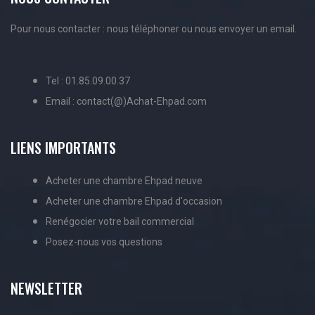
Pour nous contacter : nous téléphoner ou nous envoyer un email.
Tel : 01.85.09.00.37
Email : contact(@)Achat-Ehpad.com
LIENS IMPORTANTS
Acheter une chambre Ehpad neuve
Acheter une chambre Ehpad d'occasion
Renégocier votre bail commercial
Posez-nous vos questions
NEWSLETTER