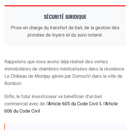
SÉCURITÉ JURIDIQUE
Prise en charge du transfert de bail, de la gestion des
proratas de loyers et du suivi notarié.
Rappelons que nous avons déjà réalisé des ventes
immobilières de chambres médicalisées dans la résidence
Le Château de Montjay gérée par DomusVi dans la ville de
Bombon.
Enfin, le futur investisseur va bénéficier d'un bail
commercial avec de l'
Article 605 du Code Civil
& l'
Article
606 du Code Civil
.