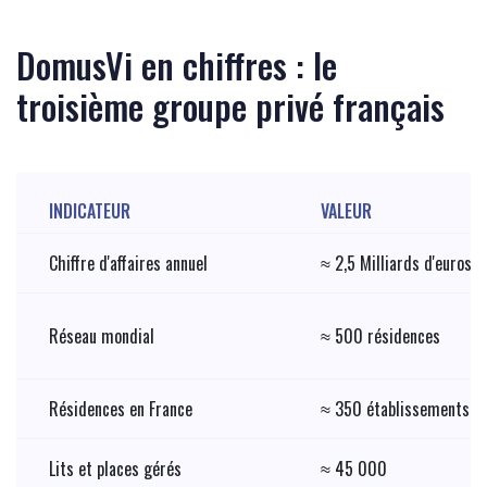
DomusVi en chiffres : le
troisième groupe privé français
INDICATEUR
VALEUR
Chiffre d'affaires annuel
≈ 2,5 Milliards d'euros
Réseau mondial
≈ 500 résidences
Résidences en France
≈ 350 établissements
Lits et places gérés
≈ 45 000