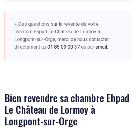
» Des questions sur la revente de votre
chambre Ehpad Le Château de Lormoy à
Longpont-sur-Orge, merci de nous contacter
directement au
01 85 09 00 37
ou par
email
.
Bien revendre sa chambre Ehpad
Le Château de Lormoy à
Longpont-sur-Orge