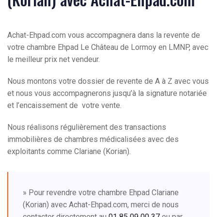
Achat-Ehpad.com vous accompagnera dans la revente de
votre chambre Ehpad Le Château de Lormoy en LMNP, avec
le meilleur prix net vendeur.
Nous montons votre dossier de revente de A à Z avec vous
et nous vous accompagnerons jusqu’à la signature notariée
et l’encaissement de votre vente.
Nous réalisons régulièrement des transactions
immobilières de chambres médicalisées avec des
exploitants comme Clariane (Korian).
» Pour revendre votre chambre Ehpad Clariane
(Korian) avec Achat-Ehpad.com, merci de nous
contacter directement au
01 85 09 00 37
ou par