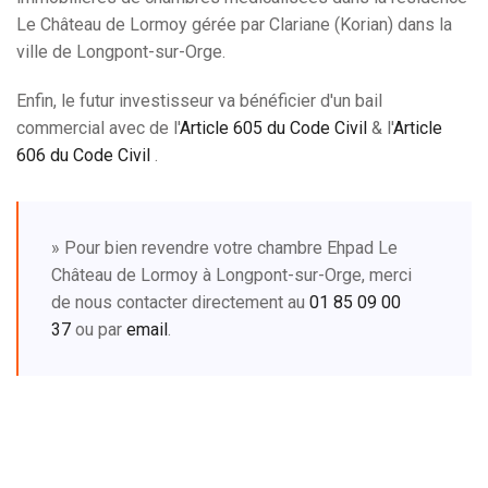
Le Château de Lormoy gérée par Clariane (Korian) dans la
ville de Longpont-sur-Orge.
Enfin, le futur investisseur va bénéficier d'un bail
commercial avec de l'
Article 605 du Code Civil
& l'
Article
606 du Code Civil
.
» Pour bien revendre votre chambre Ehpad Le
Château de Lormoy à Longpont-sur-Orge, merci
de nous contacter directement au
01 85 09 00
37
ou par
email
.