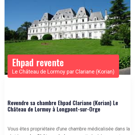
Ehpad revente
Le Château de Lormoy par Clariane (Korian)
Revendre sa chambre Ehpad Clariane (Korian) Le
Château de Lormoy à Longpont-sur-Orge
Vous êtes propriétaire d'une chambre médicalisée dans la