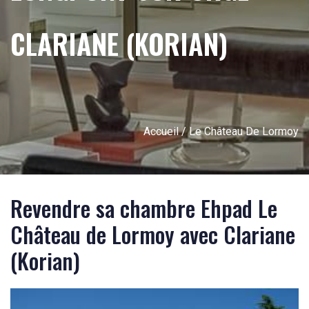
CLARIANE (KORIAN)
Accueil
/ Le Château De Lormoy
Revendre sa chambre Ehpad Le
Château de Lormoy avec Clariane
(Korian)