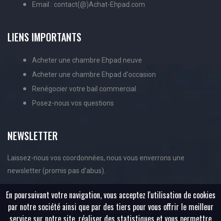
Email : contact(@)Achat-Ehpad.com
LIENS IMPORTANTS
Acheter une chambre Ehpad neuve
Acheter une chambre Ehpad d'occasion
Renégocier votre bail commercial
Posez-nous vos questions
NEWSLETTER
Laissez-nous vos coordonnées, nous vous enverrons une
newsletter (promis pas d'abus).
En poursuivant votre navigation, vous acceptez l'utilisation de cookies
par notre société ainsi que par des tiers pour vous offrir le meilleur
service sur notre site, réaliser des statistiques et vous permettre