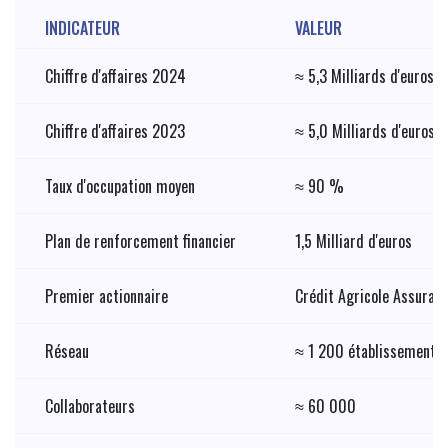
INDICATEUR
VALEUR
Chiffre d'affaires 2024
≈ 5,3 Milliards d'euros
Chiffre d'affaires 2023
≈ 5,0 Milliards d'euros
Taux d'occupation moyen
≈ 90 %
Plan de renforcement financier
1,5 Milliard d'euros
Premier actionnaire
Crédit Agricole Assuran
Réseau
≈ 1 200 établissements 
Collaborateurs
≈ 60 000