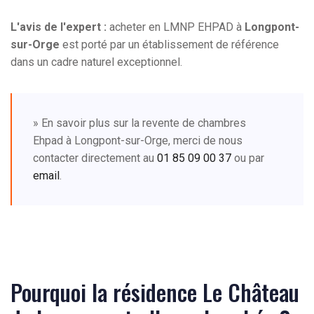
L'avis de l'expert :
acheter en LMNP EHPAD à
Longpont-
sur-Orge
est porté par un établissement de référence
dans un cadre naturel exceptionnel.
» En savoir plus sur la revente de chambres
Ehpad à Longpont-sur-Orge, merci de nous
contacter directement au
01 85 09 00 37
ou par
email
.
Pourquoi la résidence Le Château