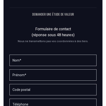
DEMANDER UNE ÉTUDE DE VALEUR
Formulaire de contact
(réponse sous 48 heures)
Nous ne transmettons pas vos coordonnées à des tiers.