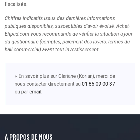
fiscalisés.
Chiffres indicatifs issus des dernières informations
publiques disponibles, susceptibles d'avoir évolué. Achat-
Ehpad.com vous recommande de vérifier la situation à jour
du gestionnaire (comptes, paiement des loyers, termes du
bail commercial) avant tout investissement.
» En savoir plus sur Clariane (Korian), merci de
nous contacter directement au
01 85 09 00 37
ou par
email
.
A PROPOS DE NOUS