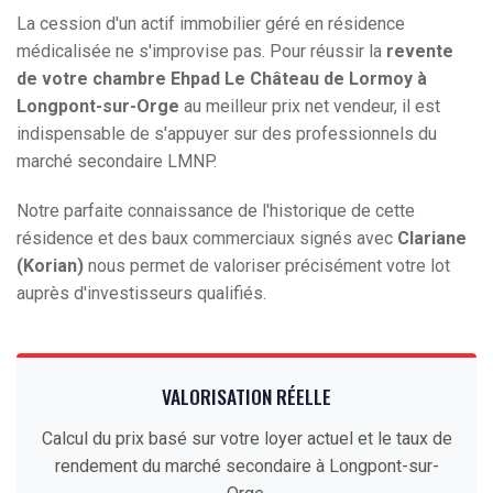
La cession d'un actif immobilier géré en résidence
médicalisée ne s'improvise pas. Pour réussir la
revente
de votre chambre Ehpad Le Château de Lormoy à
Longpont-sur-Orge
au meilleur prix net vendeur, il est
indispensable de s'appuyer sur des professionnels du
marché secondaire LMNP.
Notre parfaite connaissance de l'historique de cette
résidence et des baux commerciaux signés avec
Clariane
(Korian)
nous permet de valoriser précisément votre lot
auprès d'investisseurs qualifiés.
VALORISATION RÉELLE
Calcul du prix basé sur votre loyer actuel et le taux de
rendement du marché secondaire à Longpont-sur-