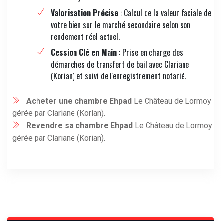
Valorisation Précise
: Calcul de la valeur faciale de
votre bien sur le marché secondaire selon son
rendement réel actuel.
Cession Clé en Main
: Prise en charge des
démarches de transfert de bail avec Clariane
(Korian) et suivi de l'enregistrement notarié.
Acheter une chambre Ehpad
Le Château de Lormoy
gérée par Clariane (Korian).
Revendre sa chambre Ehpad
Le Château de Lormoy
gérée par Clariane (Korian).