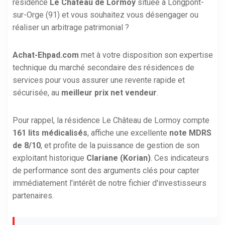
résidence
Le Château de Lormoy
située à Longpont-
sur-Orge (91) et vous souhaitez vous désengager ou
réaliser un arbitrage patrimonial ?
Achat-Ehpad.com
met à votre disposition son expertise
technique du marché secondaire des résidences de
services pour vous assurer une revente rapide et
sécurisée, au
meilleur prix net vendeur
.
Pour rappel, la résidence Le Château de Lormoy compte
161 lits médicalisés
, affiche une excellente
note MDRS
de 8/10
, et profite de la puissance de gestion de son
exploitant historique
Clariane (Korian)
. Ces indicateurs
de performance sont des arguments clés pour capter
immédiatement l'intérêt de notre fichier d'investisseurs
partenaires.