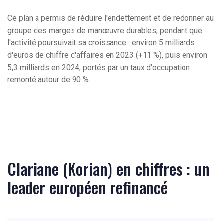
Ce plan a permis de réduire l'endettement et de redonner au
groupe des marges de manœuvre durables, pendant que
l'activité poursuivait sa croissance : environ 5 milliards
d'euros de chiffre d'affaires en 2023 (+11 %), puis environ
5,3 milliards en 2024, portés par un taux d'occupation
remonté autour de 90 %.
Clariane (Korian) en chiffres : un
leader européen refinancé