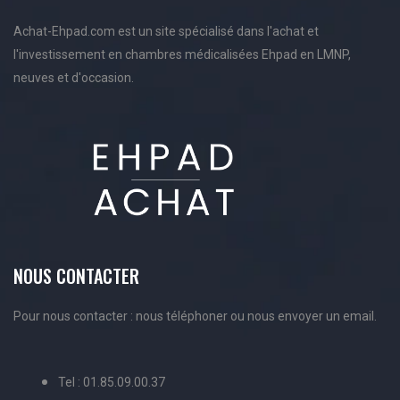
Achat-Ehpad.com est un site spécialisé dans l'achat et
l'investissement en chambres médicalisées Ehpad en LMNP,
neuves et d'occasion.
NOUS CONTACTER
Pour nous contacter : nous téléphoner ou nous envoyer un email.
Tel : 01.85.09.00.37