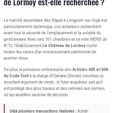
de Lormoy est-elle recherchée ?
Le marché secondaire des Ehpad à Longpont-sur-Orge est
particulièrement dynamique. Les acheteurs recherchent
avant tout la sécurité de l'emplacement et la solidité du
gestionnaire. Avec ses 161 chambres et sa note MDRS de
8/10, l'établissement
Le Château de Lormoy
coche
toutes les cases d'un investissement patrimonial de
premier choix.
De plus, la présence contractuelle des
Articles 605 et 606
du Code Civil
à la charge d'Clariane (Korian) constitue un
excellent argument de vente : le futur acquéreur sait qu'il
est protégé des gros travaux et des remises aux normes,
ce qui accélère sa prise de décision.
Déjà plusieurs transactions réalisées :
Achat-