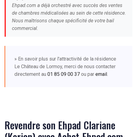
Ehpad.com a déjà orchestré avec succès des ventes
de chambres médicalisées au sein de cette résidence.
Nous maîtrisons chaque spécificité de votre bail
commercial.
» En savoir plus sur l'attractivité de la résidence
Le Château de Lormoy, merci de nous contacter
directement au
01 85 09 00 37
ou par
email
.
Revendre son Ehpad Clariane
(Korian) avec Achat-Ehpad.com