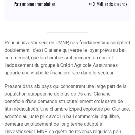
Patrimoine immobilier
≈ 2 Milliards d'euros
Pour un investisseur en LMNP, ces fondamentaux comptent
doublement : c'est Clariane qui verse le loyer prévu au bail
commercial, que la chambre soit occupée ou non, et
l'adossement du groupe à Crédit Agricole Assurances
apporte une visibilité financière rare dans le secteur.
Présent dans six pays qui concentrent une large part de la
population européenne de plus de 75 ans, Clariane
bénéficie d'une demande structurellement croissante de
lits médicalisés. Une chambre Ehpad exploitée par Clariane,
achetée au juste prix avec un bail commercial équilibré,
demeure un placement de long terme adapté à
l'investisseur LMNP en quête de revenus réguliers peu