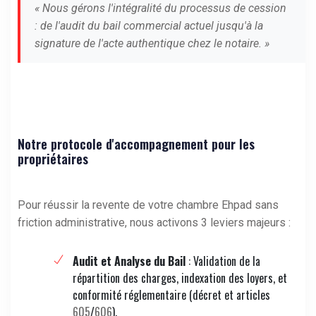
« Nous gérons l'intégralité du processus de cession
: de l'audit du bail commercial actuel jusqu'à la
signature de l'acte authentique chez le notaire. »
Notre protocole d'accompagnement pour les
propriétaires
Pour réussir la revente de votre chambre Ehpad sans
friction administrative, nous activons 3 leviers majeurs :
Audit et Analyse du Bail
: Validation de la
répartition des charges, indexation des loyers, et
conformité réglementaire (décret et articles
605
/
606
).