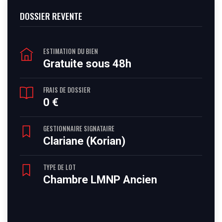
DOSSIER REVENTE
ESTIMATION DU BIEN
Gratuite sous 48h
FRAIS DE DOSSIER
0 €
GESTIONNAIRE SIGNATAIRE
Clariane (Korian)
TYPE DE LOT
Chambre LMNP Ancien