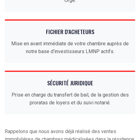
Orge.
FICHIER D'ACHETEURS
Mise en avant immédiate de votre chambre auprès de
notre base d'investisseurs LMNP actifs.
SÉCURITÉ JURIDIQUE
Prise en charge du transfert de bail, de la gestion des
proratas de loyers et du suivi notarié.
Rappelons que nous avons déjà réalisé des ventes
immobilières de chambres médicalisées dans la résidence