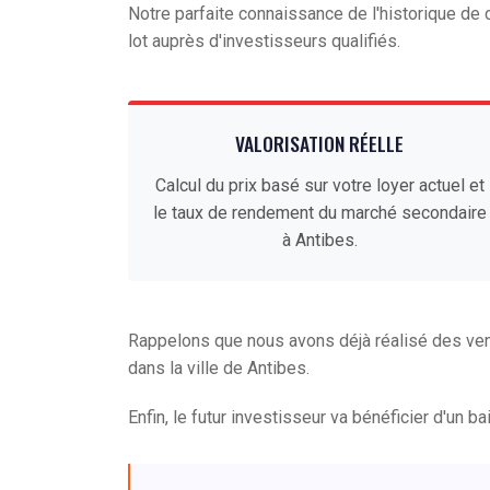
Notre parfaite connaissance de l'historique d
lot auprès d'investisseurs qualifiés.
VALORISATION RÉELLE
Calcul du prix basé sur votre loyer actuel et
le taux de rendement du marché secondaire
à Antibes.
Rappelons que nous avons déjà réalisé des ve
dans la ville de Antibes.
Enfin, le futur investisseur va bénéficier d'un b