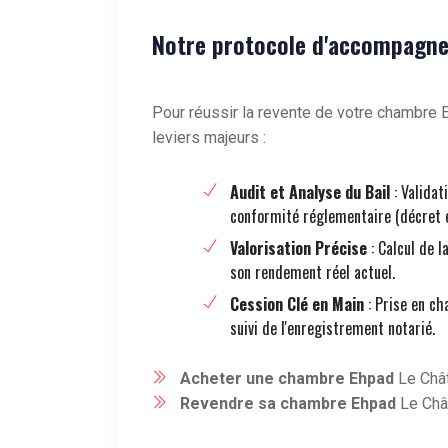
Notre protocole d'accompagne
Pour réussir la revente de votre chambre E
leviers majeurs :
Audit et Analyse du Bail
: Validat
conformité réglementaire (décret 
Valorisation Précise
: Calcul de l
son rendement réel actuel.
Cession Clé en Main
: Prise en ch
suivi de l'enregistrement notarié.
Acheter une chambre Ehpad
Le Chât
Revendre sa chambre Ehpad
Le Châ