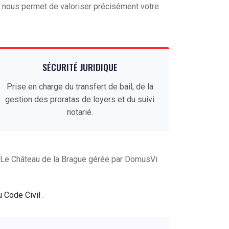
nous permet de valoriser précisément votre
SÉCURITÉ JURIDIQUE
Prise en charge du transfert de bail, de la
gestion des proratas de loyers et du suivi
notarié.
 Le Château de la Brague gérée par DomusVi
u Code Civil
.