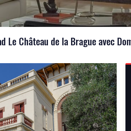
d Le Château de la Brague avec Do