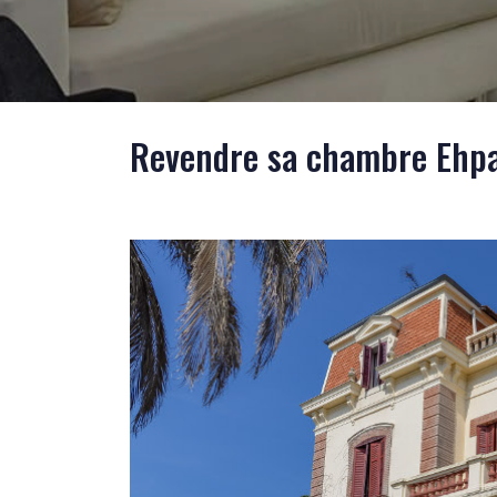
Revendre sa chambre Ehpa