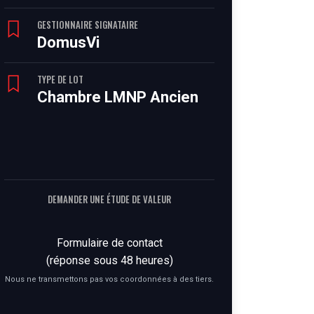
GESTIONNAIRE SIGNATAIRE
DomusVi
TYPE DE LOT
Chambre LMNP Ancien
DEMANDER UNE ÉTUDE DE VALEUR
Formulaire de contact
(réponse sous 48 heures)
Nous ne transmettons pas vos coordonnées à des tiers.