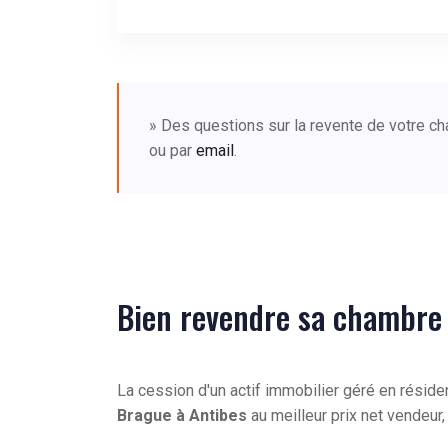
» Des questions sur la revente de votre c
ou par
email
.
Bien revendre sa chambre 
La cession d'un actif immobilier géré en résid
Brague à Antibes
au meilleur prix net vendeur