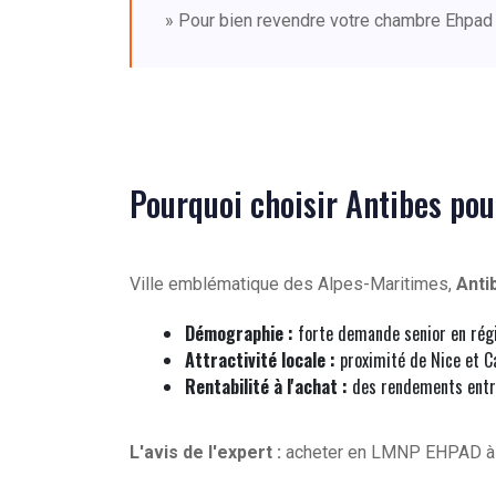
» Pour bien revendre votre chambre Ehpad 
Pourquoi choisir Antibes po
Ville emblématique des Alpes-Maritimes,
Anti
Démographie :
forte demande senior en rég
Attractivité locale :
proximité de Nice et Ca
Rentabilité à l'achat :
des rendements entr
L'avis de l'expert :
acheter en LMNP EHPAD 