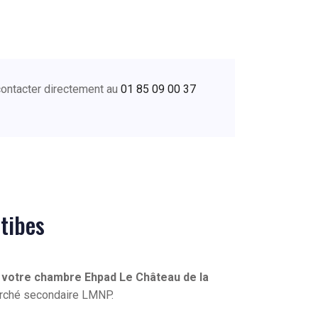
contacter directement au
01 85 09 00 37
tibes
 votre chambre Ehpad Le Château de la
marché secondaire LMNP.