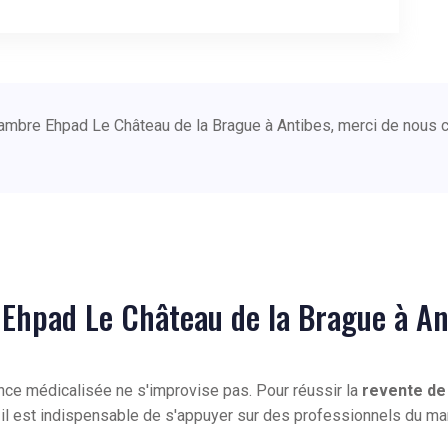
hambre Ehpad Le Château de la Brague à Antibes, merci de nous 
Ehpad Le Château de la Brague à An
ence médicalisée ne s'improvise pas. Pour réussir la
revente de
, il est indispensable de s'appuyer sur des professionnels du 