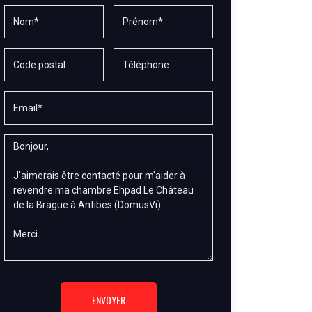
ENVOYER