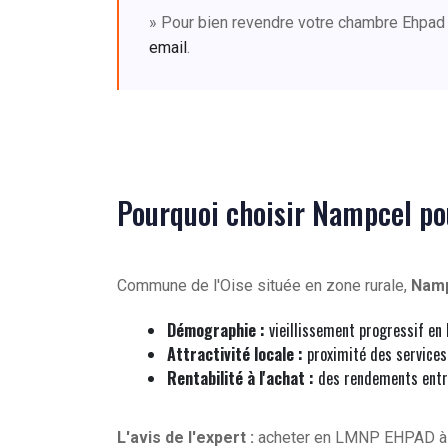
» Pour bien revendre votre chambre Ehpad
email
.
Pourquoi choisir Nampcel p
Commune de l'Oise située en zone rurale,
Nam
Démographie :
vieillissement progressif en
Attractivité locale :
proximité des services
Rentabilité à l'achat :
des rendements entr
L'avis de l'expert :
acheter en LMNP EHPAD 