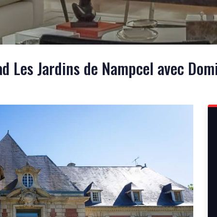
d Les Jardins de Nampcel avec Dom