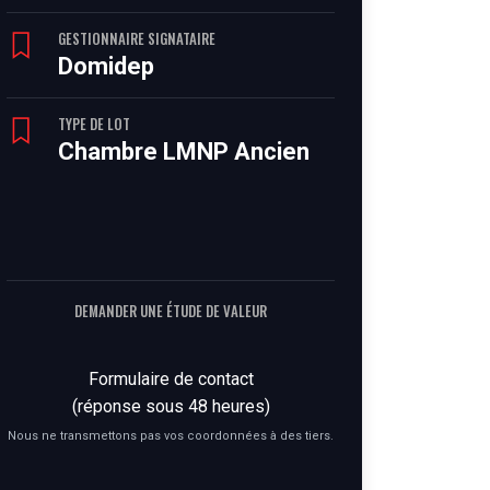
GESTIONNAIRE SIGNATAIRE
Domidep
TYPE DE LOT
Chambre LMNP Ancien
DEMANDER UNE ÉTUDE DE VALEUR
Formulaire de contact
(réponse sous 48 heures)
Nous ne transmettons pas vos coordonnées à des tiers.