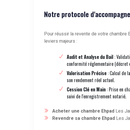
Notre protocole d'accompagne
Pour réussir la revente de votre chambre E
leviers majeurs :
Audit et Analyse du Bail
: Validat
conformité réglementaire (décret 
Valorisation Précise
: Calcul de l
son rendement réel actuel.
Cession Clé en Main
: Prise en ch
suivi de l'enregistrement notarié.
Acheter une chambre Ehpad
Les Ja
Revendre sa chambre Ehpad
Les Ja