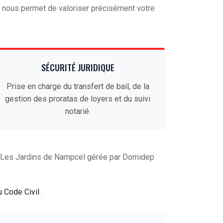
nous permet de valoriser précisément votre
SÉCURITÉ JURIDIQUE
Prise en charge du transfert de bail, de la
gestion des proratas de loyers et du suivi
notarié.
e Les Jardins de Nampcel gérée par Domidep
u Code Civil
.