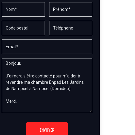
ENVOYER