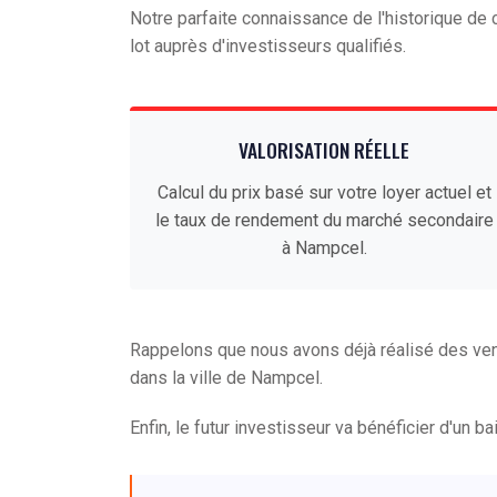
Notre parfaite connaissance de l'historique d
lot auprès d'investisseurs qualifiés.
VALORISATION RÉELLE
Calcul du prix basé sur votre loyer actuel et
le taux de rendement du marché secondaire
à Nampcel.
Rappelons que nous avons déjà réalisé des ve
dans la ville de Nampcel.
Enfin, le futur investisseur va bénéficier d'un b