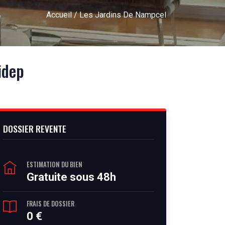
Accueil
/ Les Jardins De Nampcel
idep
DOSSIER REVENTE
ESTIMATION DU BIEN
Gratuite sous 48h
FRAIS DE DOSSIER
0 €