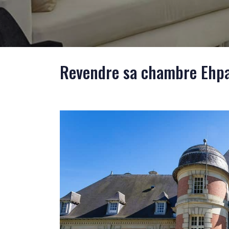
Revendre sa chambre Ehpa