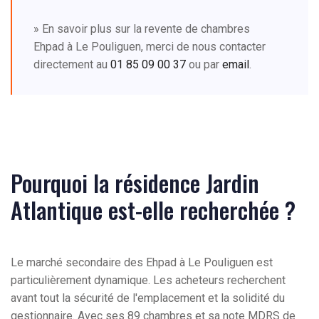
» En savoir plus sur la revente de chambres
Ehpad à Le Pouliguen, merci de nous contacter
directement au
01 85 09 00 37
ou par
email
.
Pourquoi la résidence Jardin
Atlantique est-elle recherchée ?
Le marché secondaire des Ehpad à Le Pouliguen est
particulièrement dynamique. Les acheteurs recherchent
avant tout la sécurité de l'emplacement et la solidité du
gestionnaire. Avec ses 89 chambres et sa note MDRS de