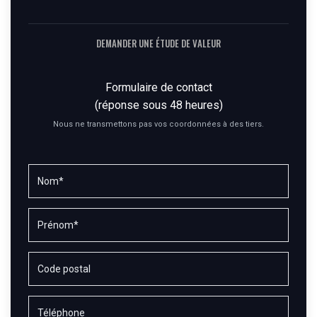
DEMANDER UNE ÉTUDE DE VALEUR
Formulaire de contact
(réponse sous 48 heures)
Nous ne transmettons pas vos coordonnées à des tiers.