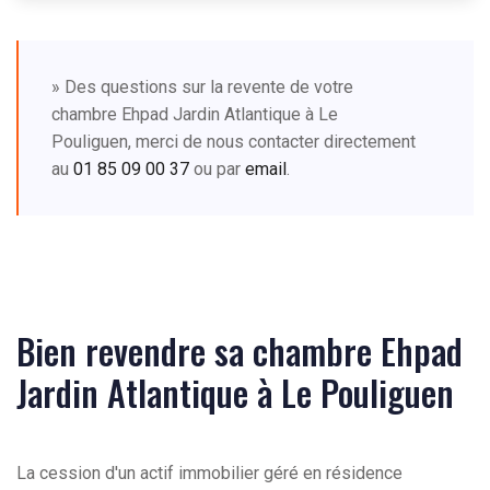
» Des questions sur la revente de votre
chambre Ehpad Jardin Atlantique à Le
Pouliguen, merci de nous contacter directement
au
01 85 09 00 37
ou par
email
.
Bien revendre sa chambre Ehpad
Jardin Atlantique à Le Pouliguen
La cession d'un actif immobilier géré en résidence