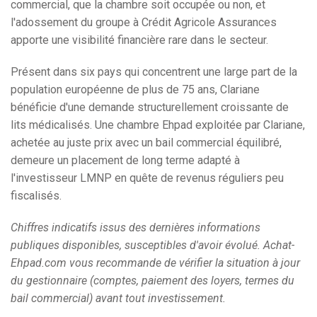
commercial, que la chambre soit occupée ou non, et
l'adossement du groupe à Crédit Agricole Assurances
apporte une visibilité financière rare dans le secteur.
Présent dans six pays qui concentrent une large part de la
population européenne de plus de 75 ans, Clariane
bénéficie d'une demande structurellement croissante de
lits médicalisés. Une chambre Ehpad exploitée par Clariane,
achetée au juste prix avec un bail commercial équilibré,
demeure un placement de long terme adapté à
l'investisseur LMNP en quête de revenus réguliers peu
fiscalisés.
Chiffres indicatifs issus des dernières informations
publiques disponibles, susceptibles d'avoir évolué. Achat-
Ehpad.com vous recommande de vérifier la situation à jour
du gestionnaire (comptes, paiement des loyers, termes du
bail commercial) avant tout investissement.