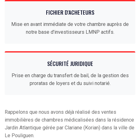
FICHIER D'ACHETEURS
Mise en avant immédiate de votre chambre auprès de
notre base d'investisseurs LMNP actifs.
SÉCURITÉ JURIDIQUE
Prise en charge du transfert de bail, de la gestion des
proratas de loyers et du suivi notarié.
Rappelons que nous avons déjà réalisé des ventes
immobilières de chambres médicalisées dans la résidence
Jardin Atlantique gérée par Clariane (Korian) dans la ville de
Le Pouliguen.