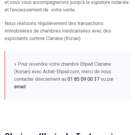
et nous vous accompagnerons jusqu’à la signature notariée
et l’encaissement de votre vente.
Nous réalisons régulièrement des transactions
immobilières de chambres médicalisées avec des
exploitants comme Clariane (Korian).
» Pour revendre votre chambre Ehpad Clariane
(Korian) avec Achat-Ehpad.com, merci de nous
contacter directement au
01 85 09 00 37
ou par
email
.