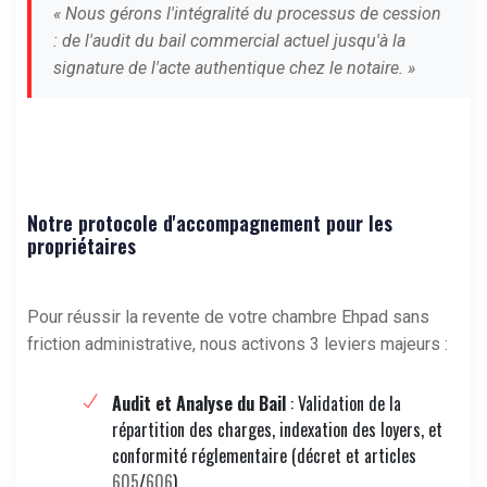
« Nous gérons l'intégralité du processus de cession
: de l'audit du bail commercial actuel jusqu'à la
signature de l'acte authentique chez le notaire. »
Notre protocole d'accompagnement pour les
propriétaires
Pour réussir la revente de votre chambre Ehpad sans
friction administrative, nous activons 3 leviers majeurs :
Audit et Analyse du Bail
: Validation de la
répartition des charges, indexation des loyers, et
conformité réglementaire (décret et articles
605
/
606
).