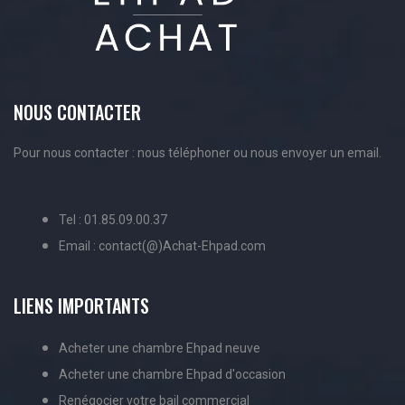
NOUS CONTACTER
Pour nous contacter : nous téléphoner ou nous envoyer un email.
Tel : 01.85.09.00.37
Email : contact(@)Achat-Ehpad.com
LIENS IMPORTANTS
Acheter une chambre Ehpad neuve
Acheter une chambre Ehpad d'occasion
Renégocier votre bail commercial