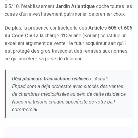
8.5/10, l'établissement
Jardin Atlantique
coche toutes les
cases d'un investissement patrimonial de premier choix.
De plus, la présence contractuelle des
Articles 605 et 606
du Code Civil
à la charge d'Clariane (Korian) constitue un
excellent argument de vente : le futur acquéreur sait qu'il
est protégé des gros travaux et des remises aux normes,
ce qui accélère sa prise de décision.
Déjà plusieurs transactions réalisées :
Achat-
Ehpad.com a déjà orchestré avec succès des ventes
de chambres médicalisées au sein de cette résidence.
Nous maîtrisons chaque spécificité de votre bail
commercial.