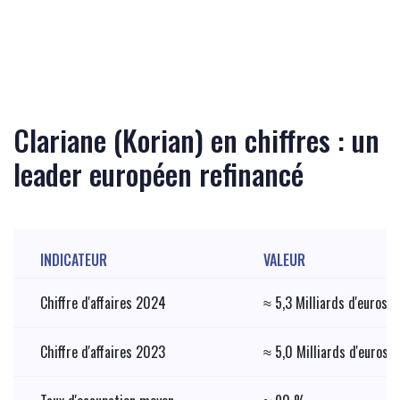
Clariane (Korian) en chiffres : un
leader européen refinancé
INDICATEUR
VALEUR
Chiffre d'affaires 2024
≈ 5,3 Milliards d'euros
Chiffre d'affaires 2023
≈ 5,0 Milliards d'euros