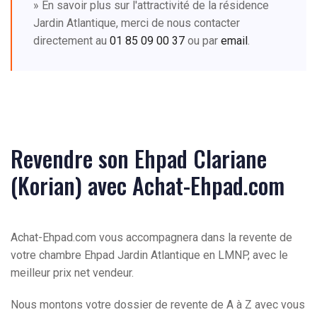
» En savoir plus sur l'attractivité de la résidence
Jardin Atlantique, merci de nous contacter
directement au
01 85 09 00 37
ou par
email
.
Revendre son Ehpad Clariane
(Korian) avec Achat-Ehpad.com
Achat-Ehpad.com vous accompagnera dans la revente de
votre chambre Ehpad Jardin Atlantique en LMNP, avec le
meilleur prix net vendeur.
Nous montons votre dossier de revente de A à Z avec vous