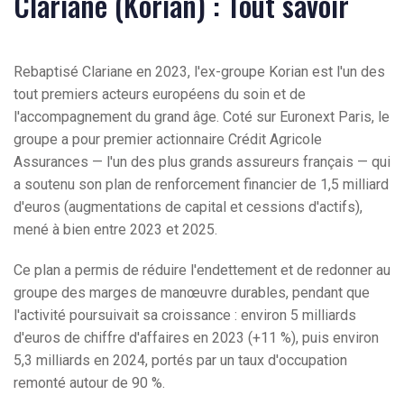
Clariane (Korian) : Tout savoir
Rebaptisé Clariane en 2023, l'ex-groupe Korian est l'un des
tout premiers acteurs européens du soin et de
l'accompagnement du grand âge. Coté sur Euronext Paris, le
groupe a pour premier actionnaire Crédit Agricole
Assurances — l'un des plus grands assureurs français — qui
a soutenu son plan de renforcement financier de 1,5 milliard
d'euros (augmentations de capital et cessions d'actifs),
mené à bien entre 2023 et 2025.
Ce plan a permis de réduire l'endettement et de redonner au
groupe des marges de manœuvre durables, pendant que
l'activité poursuivait sa croissance : environ 5 milliards
d'euros de chiffre d'affaires en 2023 (+11 %), puis environ
5,3 milliards en 2024, portés par un taux d'occupation
remonté autour de 90 %.