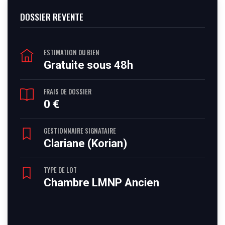
DOSSIER REVENTE
ESTIMATION DU BIEN
Gratuite sous 48h
FRAIS DE DOSSIER
0 €
GESTIONNAIRE SIGNATAIRE
Clariane (Korian)
TYPE DE LOT
Chambre LMNP Ancien