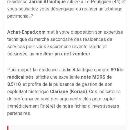
résidence
Jardin Atlantique
située à Le Pouliguen (44) et
vous souhaitez vous désengager ou réaliser un arbitrage
patrimonial ?
Achat-Ehpad.com
met à votre disposition son expertise
technique du marché secondaire des résidences de
services pour vous assurer une revente rapide et
sécurisée, au
meilleur prix net vendeur
.
Pour rappel, la résidence Jardin Atlantique compte
89 lits
médicalisés
, affiche une excellente
note MDRS de
8.5/10
, et profite de la puissance de gestion de son
exploitant historique
Clariane (Korian)
. Ces indicateurs
de performance sont des arguments clés pour capter
immédiatement l'intérêt de notre fichier d'investisseurs
partenaires.