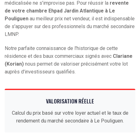
médicalisée ne s'improvise pas. Pour réussir la
revente
de votre chambre Ehpad Jardin Atlantique à Le
Pouliguen
au meilleur prix net vendeur, il est indispensable
de s'appuyer sur des professionnels du marché secondaire
LMNP.
Notre parfaite connaissance de l'historique de cette
résidence et des baux commerciaux signés avec
Clariane
(Korian)
nous permet de valoriser précisément votre lot
auprès d'investisseurs qualifiés.
VALORISATION RÉELLE
Calcul du prix basé sur votre loyer actuel et le taux de
rendement du marché secondaire à Le Pouliguen.