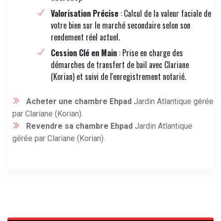
Valorisation Précise
: Calcul de la valeur faciale de
votre bien sur le marché secondaire selon son
rendement réel actuel.
Cession Clé en Main
: Prise en charge des
démarches de transfert de bail avec Clariane
(Korian) et suivi de l'enregistrement notarié.
Acheter une chambre Ehpad
Jardin Atlantique gérée
par Clariane (Korian).
Revendre sa chambre Ehpad
Jardin Atlantique
gérée par Clariane (Korian).