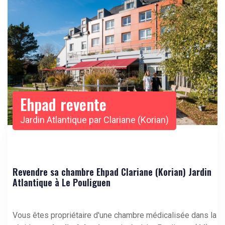
Ehpad revente
Jardin Atlantique par Clariane (Korian)
Revendre sa chambre Ehpad Clariane (Korian) Jardin
Atlantique à Le Pouliguen
Vous êtes propriétaire d'une chambre médicalisée dans la