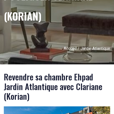
(KORIAN)
Accueil
/ Jardin Atlantique
Revendre sa chambre Ehpad
Jardin Atlantique avec Clariane
(Korian)