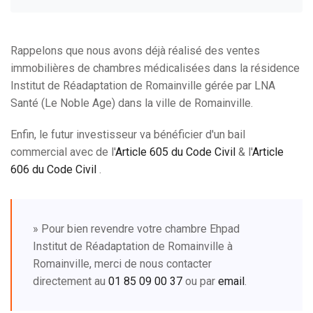
Rappelons que nous avons déjà réalisé des ventes
immobilières de chambres médicalisées dans la résidence
Institut de Réadaptation de Romainville gérée par LNA
Santé (Le Noble Age) dans la ville de Romainville.
Enfin, le futur investisseur va bénéficier d'un bail
commercial avec de l'
Article 605 du Code Civil
& l'
Article
606 du Code Civil
.
» Pour bien revendre votre chambre Ehpad
Institut de Réadaptation de Romainville à
Romainville, merci de nous contacter
directement au
01 85 09 00 37
ou par
email
.