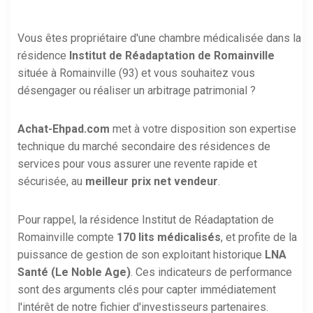
Vous êtes propriétaire d'une chambre médicalisée dans la
résidence
Institut de Réadaptation de Romainville
située à Romainville (93) et vous souhaitez vous
désengager ou réaliser un arbitrage patrimonial ?
Achat-Ehpad.com
met à votre disposition son expertise
technique du marché secondaire des résidences de
services pour vous assurer une revente rapide et
sécurisée, au
meilleur prix net vendeur
.
Pour rappel, la résidence Institut de Réadaptation de
Romainville compte
170 lits médicalisés
, et profite de la
puissance de gestion de son exploitant historique
LNA
Santé (Le Noble Age)
. Ces indicateurs de performance
sont des arguments clés pour capter immédiatement
l'intérêt de notre fichier d'investisseurs partenaires.