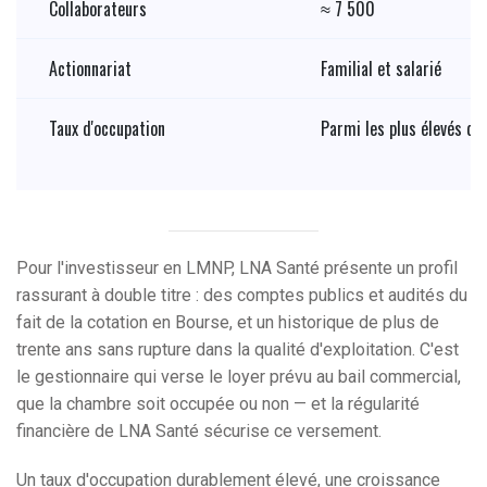
Collaborateurs
≈ 7 500
Actionnariat
Familial et salarié
Taux d'occupation
Parmi les plus élevés du
Pour l'investisseur en LMNP, LNA Santé présente un profil
rassurant à double titre : des comptes publics et audités du
fait de la cotation en Bourse, et un historique de plus de
trente ans sans rupture dans la qualité d'exploitation. C'est
le gestionnaire qui verse le loyer prévu au bail commercial,
que la chambre soit occupée ou non — et la régularité
financière de LNA Santé sécurise ce versement.
Un taux d'occupation durablement élevé, une croissance