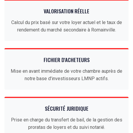
VALORISATION RÉELLE
Calcul du prix basé sur votre loyer actuel et le taux de
rendement du marché secondaire à Romainville.
FICHIER D'ACHETEURS
Mise en avant immédiate de votre chambre auprès de
notre base d'investisseurs LMNP actifs.
SÉCURITÉ JURIDIQUE
Prise en charge du transfert de bail, de la gestion des
proratas de loyers et du suivi notarié.