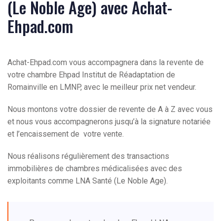
(Le Noble Age) avec Achat-
Ehpad.com
Achat-Ehpad.com vous accompagnera dans la revente de
votre chambre Ehpad Institut de Réadaptation de
Romainville en LMNP, avec le meilleur prix net vendeur.
Nous montons votre dossier de revente de A à Z avec vous
et nous vous accompagnerons jusqu’à la signature notariée
et l’encaissement de votre vente.
Nous réalisons régulièrement des transactions
immobilières de chambres médicalisées avec des
exploitants comme LNA Santé (Le Noble Age).