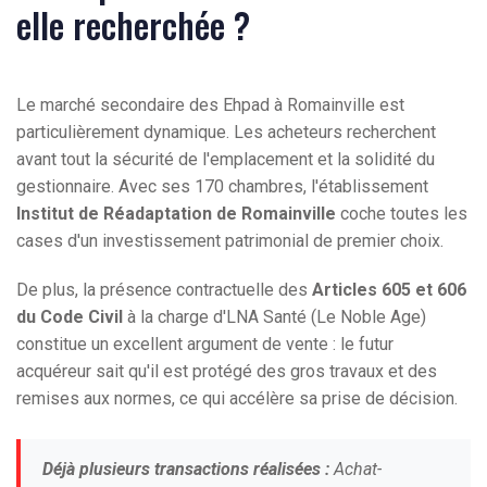
elle recherchée ?
Le marché secondaire des Ehpad à Romainville est
particulièrement dynamique. Les acheteurs recherchent
avant tout la sécurité de l'emplacement et la solidité du
gestionnaire. Avec ses 170 chambres, l'établissement
Institut de Réadaptation de Romainville
coche toutes les
cases d'un investissement patrimonial de premier choix.
De plus, la présence contractuelle des
Articles 605 et 606
du Code Civil
à la charge d'LNA Santé (Le Noble Age)
constitue un excellent argument de vente : le futur
acquéreur sait qu'il est protégé des gros travaux et des
remises aux normes, ce qui accélère sa prise de décision.
Déjà plusieurs transactions réalisées :
Achat-