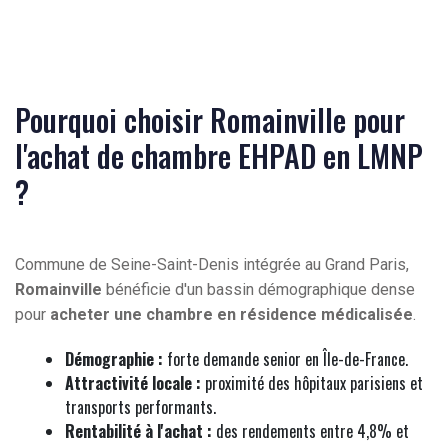
Pourquoi choisir Romainville pour
l'achat de chambre EHPAD en LMNP
?
Commune de Seine-Saint-Denis intégrée au Grand Paris,
Romainville
bénéficie d'un bassin démographique dense
pour
acheter une chambre en résidence médicalisée
.
Démographie :
forte demande senior en Île-de-France.
Attractivité locale :
proximité des hôpitaux parisiens et
transports performants.
Rentabilité à l'achat :
des rendements entre 4,8% et