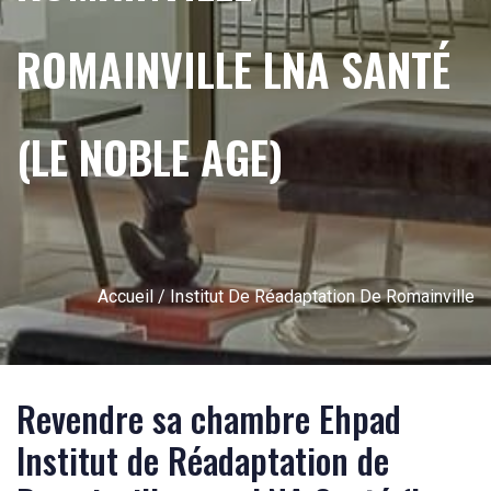
ROMAINVILLE LNA SANTÉ
(LE NOBLE AGE)
Accueil
/ Institut De Réadaptation De Romainville
Revendre sa chambre Ehpad
Institut de Réadaptation de