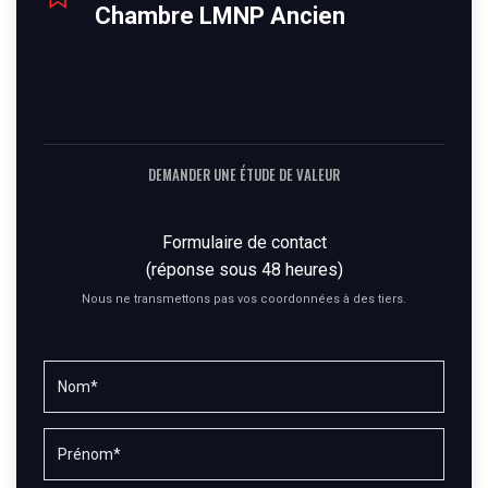
Chambre LMNP Ancien
DEMANDER UNE ÉTUDE DE VALEUR
Formulaire de contact
(réponse sous 48 heures)
Nous ne transmettons pas vos coordonnées à des tiers.