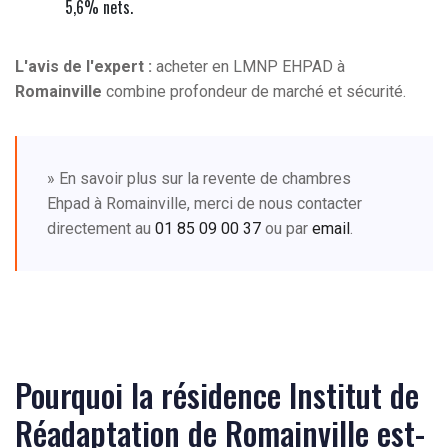
5,6% nets.
L'avis de l'expert :
acheter en LMNP EHPAD à
Romainville
combine profondeur de marché et sécurité.
» En savoir plus sur la revente de chambres
Ehpad à Romainville, merci de nous contacter
directement au
01 85 09 00 37
ou par
email
.
Pourquoi la résidence Institut de
Réadaptation de Romainville est-