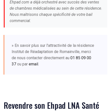
Ehpad.com a déjà orchestré avec succès des ventes
de chambres médicalisées au sein de cette résidence.
Nous maîtrisons chaque spécificité de votre bail
commercial.
» En savoir plus sur l'attractivité de la résidence
Institut de Réadaptation de Romainville, merci
de nous contacter directement au
01 85 09 00
37
ou par
email
.
Revendre son Ehpad LNA Santé