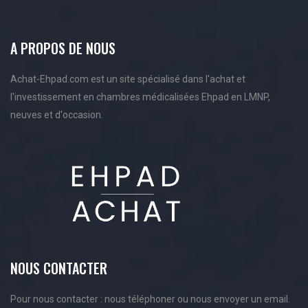
A PROPOS DE NOUS
Achat-Ehpad.com est un site spécialisé dans l'achat et
l'investissement en chambres médicalisées Ehpad en LMNP,
neuves et d'occasion.
NOUS CONTACTER
Pour nous contacter : nous téléphoner ou nous envoyer un email.