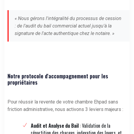
« Nous gérons l'intégralité du processus de cession
: de l'audit du bail commercial actuel jusqu'à la
signature de l'acte authentique chez le notaire. »
Notre protocole d'accompagnement pour les
propriétaires
Pour réussir la revente de votre chambre Ehpad sans
friction administrative, nous activons 3 leviers majeurs :
Audit et Analyse du Bail
: Validation de la
répartition des charges, indexation des loyers, et