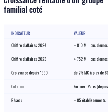
familial coté
INDICATEUR
VALEUR
Chiffre d'affaires 2024
≈ 810 Millions d'euros
Chiffre d'affaires 2023
≈ 752 Millions d'euros
Croissance depuis 1990
de 2,5 M€ à plus de 80
Cotation
Euronext Paris (depuis 
Réseau
≈ 85 établissements