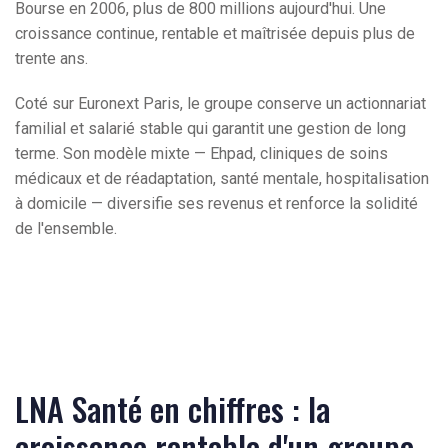
Bourse en 2006, plus de 800 millions aujourd'hui. Une
croissance continue, rentable et maîtrisée depuis plus de
trente ans.
Coté sur Euronext Paris, le groupe conserve un actionnariat
familial et salarié stable qui garantit une gestion de long
terme. Son modèle mixte — Ehpad, cliniques de soins
médicaux et de réadaptation, santé mentale, hospitalisation
à domicile — diversifie ses revenus et renforce la solidité
de l'ensemble.
LNA Santé en chiffres : la
croissance rentable d'un groupe