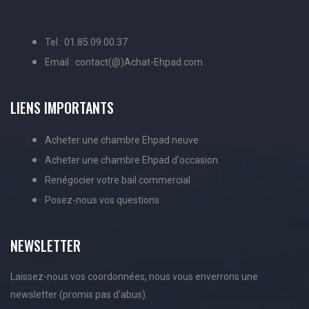
Tel : 01.85.09.00.37
Email : contact(@)Achat-Ehpad.com
LIENS IMPORTANTS
Acheter une chambre Ehpad neuve
Acheter une chambre Ehpad d'occasion
Renégocier votre bail commercial
Posez-nous vos questions
NEWSLETTER
Laissez-nous vos coordonnées, nous vous enverrons une
newsletter (promis pas d'abus).