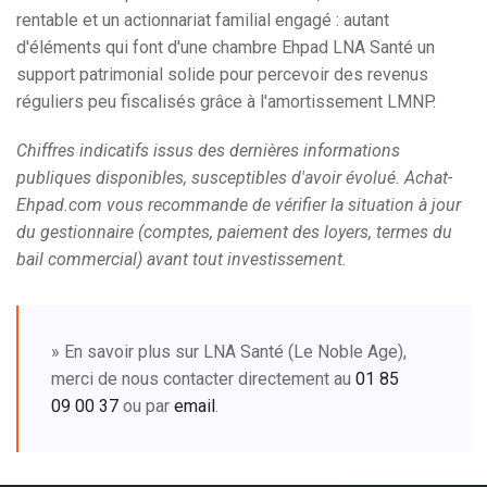
rentable et un actionnariat familial engagé : autant
d'éléments qui font d'une chambre Ehpad LNA Santé un
support patrimonial solide pour percevoir des revenus
réguliers peu fiscalisés grâce à l'amortissement LMNP.
Chiffres indicatifs issus des dernières informations
publiques disponibles, susceptibles d'avoir évolué. Achat-
Ehpad.com vous recommande de vérifier la situation à jour
du gestionnaire (comptes, paiement des loyers, termes du
bail commercial) avant tout investissement.
» En savoir plus sur LNA Santé (Le Noble Age),
merci de nous contacter directement au
01 85
09 00 37
ou par
email
.