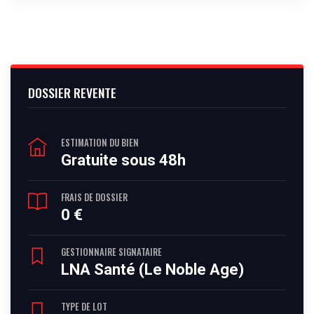
DOSSIER REVENTE
ESTIMATION DU BIEN
Gratuite sous 48h
FRAIS DE DOSSIER
0 €
GESTIONNAIRE SIGNATAIRE
LNA Santé (Le Noble Age)
TYPE DE LOT