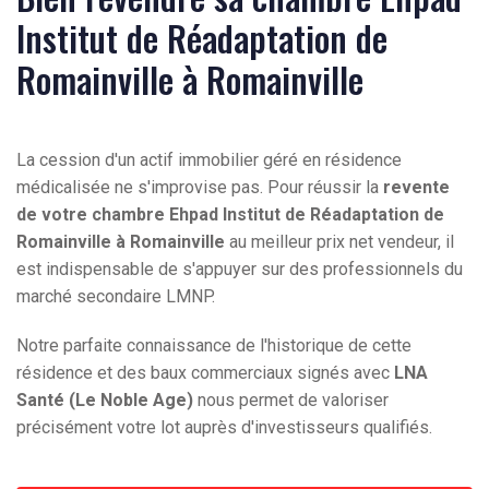
Institut de Réadaptation de
Romainville à Romainville
La cession d'un actif immobilier géré en résidence
médicalisée ne s'improvise pas. Pour réussir la
revente
de votre chambre Ehpad Institut de Réadaptation de
Romainville à Romainville
au meilleur prix net vendeur, il
est indispensable de s'appuyer sur des professionnels du
marché secondaire LMNP.
Notre parfaite connaissance de l'historique de cette
résidence et des baux commerciaux signés avec
LNA
Santé (Le Noble Age)
nous permet de valoriser
précisément votre lot auprès d'investisseurs qualifiés.