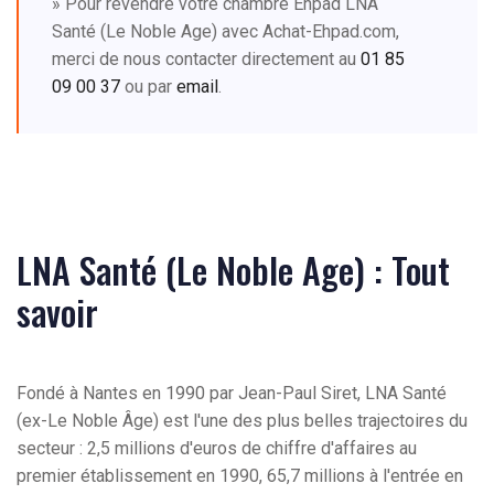
» Pour revendre votre chambre Ehpad LNA
Santé (Le Noble Age) avec Achat-Ehpad.com,
merci de nous contacter directement au
01 85
09 00 37
ou par
email
.
LNA Santé (Le Noble Age) : Tout
savoir
Fondé à Nantes en 1990 par Jean-Paul Siret, LNA Santé
(ex-Le Noble Âge) est l'une des plus belles trajectoires du
secteur : 2,5 millions d'euros de chiffre d'affaires au
premier établissement en 1990, 65,7 millions à l'entrée en