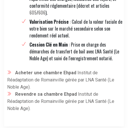
conformité réglementaire (décret et articles
605
/
606
).
Valorisation Précise
: Calcul de la valeur faciale de
votre bien sur le marché secondaire selon son
rendement réel actuel.
Cession Clé en Main
: Prise en charge des
démarches de transfert de bail avec LNA Santé (Le
Noble Age) et suivi de l'enregistrement notarié.
Acheter une chambre Ehpad
Institut de
Réadaptation de Romainville gérée par LNA Santé (Le
Noble Age).
Revendre sa chambre Ehpad
Institut de
Réadaptation de Romainville gérée par LNA Santé (Le
Noble Age).