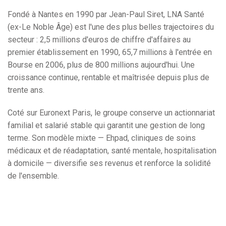
Fondé à Nantes en 1990 par Jean-Paul Siret, LNA Santé
(ex-Le Noble Âge) est l'une des plus belles trajectoires du
secteur : 2,5 millions d'euros de chiffre d'affaires au
premier établissement en 1990, 65,7 millions à l'entrée en
Bourse en 2006, plus de 800 millions aujourd'hui. Une
croissance continue, rentable et maîtrisée depuis plus de
trente ans.
Coté sur Euronext Paris, le groupe conserve un actionnariat
familial et salarié stable qui garantit une gestion de long
terme. Son modèle mixte — Ehpad, cliniques de soins
médicaux et de réadaptation, santé mentale, hospitalisation
à domicile — diversifie ses revenus et renforce la solidité
de l'ensemble.