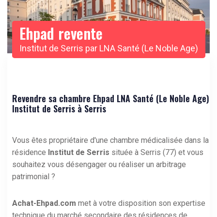
Ehpad revente
Institut de Serris par LNA Santé (Le Noble Age)
Revendre sa chambre Ehpad LNA Santé (Le Noble Age)
Institut de Serris à Serris
Vous êtes propriétaire d'une chambre médicalisée dans la
résidence
Institut de Serris
située à Serris (77) et vous
souhaitez vous désengager ou réaliser un arbitrage
patrimonial ?
Achat-Ehpad.com
met à votre disposition son expertise
technique du marché secondaire des résidences de