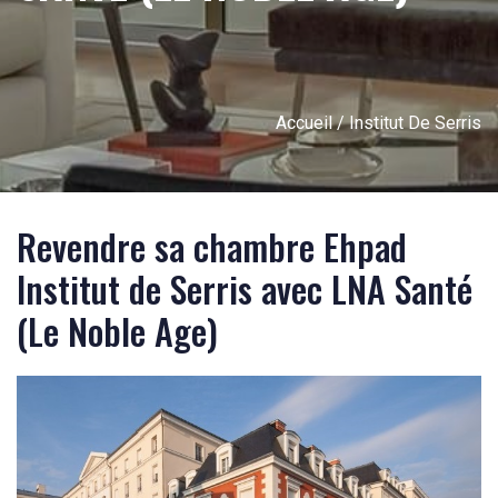
Accueil
/ Institut De Serris
Revendre sa chambre Ehpad
Institut de Serris avec LNA Santé
(Le Noble Age)