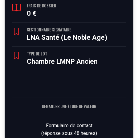
FRAIS DE DOSSIER
0 €
GESTIONNAIRE SIGNATAIRE
LNA Santé (Le Noble Age)
TYPE DE LOT
Chambre LMNP Ancien
DEMANDER UNE ÉTUDE DE VALEUR
Formulaire de contact
(réponse sous 48 heures)