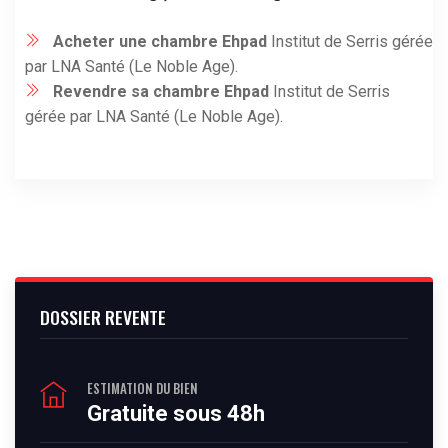
Acheter une chambre Ehpad
Institut de Serris gérée
par LNA Santé (Le Noble Age).
Revendre sa chambre Ehpad
Institut de Serris
gérée par LNA Santé (Le Noble Age).
DOSSIER REVENTE
ESTIMATION DU BIEN
Gratuite sous 48h