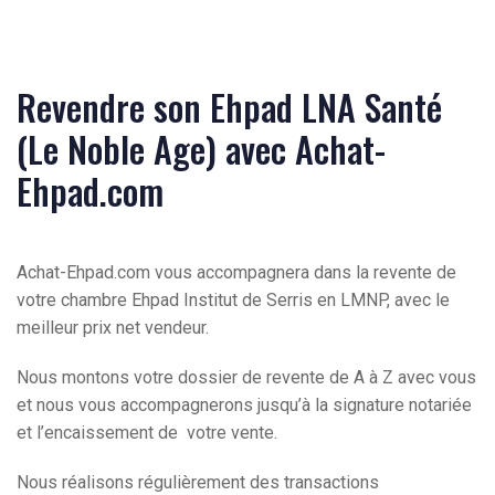
Revendre son Ehpad LNA Santé
(Le Noble Age) avec Achat-
Ehpad.com
Achat-Ehpad.com vous accompagnera dans la revente de
votre chambre Ehpad Institut de Serris en LMNP, avec le
meilleur prix net vendeur.
Nous montons votre dossier de revente de A à Z avec vous
et nous vous accompagnerons jusqu’à la signature notariée
et l’encaissement de votre vente.
Nous réalisons régulièrement des transactions