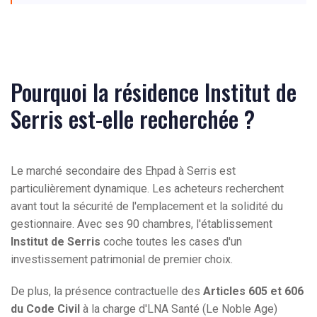
Pourquoi la résidence Institut de
Serris est-elle recherchée ?
Le marché secondaire des Ehpad à Serris est
particulièrement dynamique. Les acheteurs recherchent
avant tout la sécurité de l'emplacement et la solidité du
gestionnaire. Avec ses 90 chambres, l'établissement
Institut de Serris
coche toutes les cases d'un
investissement patrimonial de premier choix.
De plus, la présence contractuelle des
Articles 605 et 606
du Code Civil
à la charge d'LNA Santé (Le Noble Age)