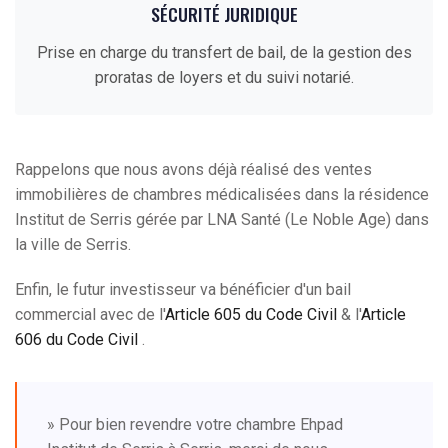
SÉCURITÉ JURIDIQUE
Prise en charge du transfert de bail, de la gestion des
proratas de loyers et du suivi notarié.
Rappelons que nous avons déjà réalisé des ventes
immobilières de chambres médicalisées dans la résidence
Institut de Serris gérée par LNA Santé (Le Noble Age) dans
la ville de Serris.
Enfin, le futur investisseur va bénéficier d'un bail
commercial avec de l'
Article 605 du Code Civil
& l'
Article
606 du Code Civil
.
» Pour bien revendre votre chambre Ehpad