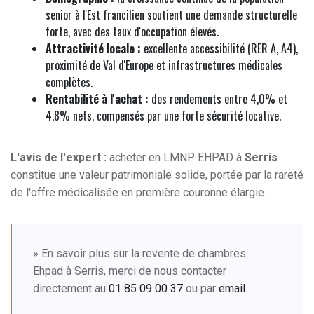
senior à l'Est francilien soutient une demande structurelle
forte, avec des taux d'occupation élevés.
Attractivité locale :
excellente accessibilité (RER A, A4),
proximité de Val d'Europe et infrastructures médicales
complètes.
Rentabilité à l'achat :
des rendements entre 4,0% et
4,8% nets, compensés par une forte sécurité locative.
L'avis de l'expert :
acheter en LMNP EHPAD à
Serris
constitue une valeur patrimoniale solide, portée par la rareté
de l'offre médicalisée en première couronne élargie.
» En savoir plus sur la revente de chambres
Ehpad à Serris, merci de nous contacter
directement au
01 85 09 00 37
ou par
email
.