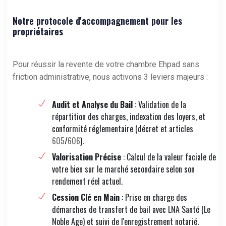
Notre protocole d'accompagnement pour les
propriétaires
Pour réussir la revente de votre chambre Ehpad sans
friction administrative, nous activons 3 leviers majeurs :
Audit et Analyse du Bail
: Validation de la
répartition des charges, indexation des loyers, et
conformité réglementaire (décret et articles
605
/
606
).
Valorisation Précise
: Calcul de la valeur faciale de
votre bien sur le marché secondaire selon son
rendement réel actuel.
Cession Clé en Main
: Prise en charge des
démarches de transfert de bail avec LNA Santé (Le
Noble Age) et suivi de l'enregistrement notarié.