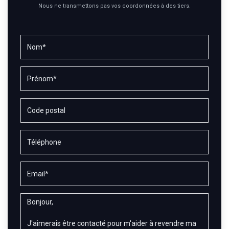
Nous ne transmettons pas vos coordonnées à des tiers.