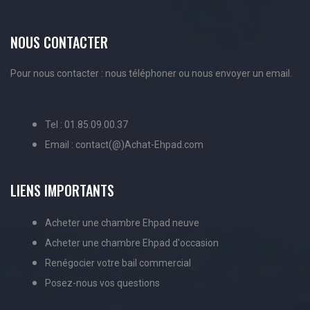
NOUS CONTACTER
Pour nous contacter : nous téléphoner ou nous envoyer un email.
Tel : 01.85.09.00.37
Email : contact(@)Achat-Ehpad.com
LIENS IMPORTANTS
Acheter une chambre Ehpad neuve
Acheter une chambre Ehpad d'occasion
Renégocier votre bail commercial
Posez-nous vos questions