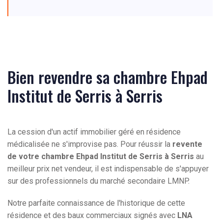
Bien revendre sa chambre Ehpad
Institut de Serris à Serris
La cession d'un actif immobilier géré en résidence
médicalisée ne s'improvise pas. Pour réussir la
revente
de votre chambre Ehpad Institut de Serris à Serris
au
meilleur prix net vendeur, il est indispensable de s'appuyer
sur des professionnels du marché secondaire LMNP.
Notre parfaite connaissance de l'historique de cette
résidence et des baux commerciaux signés avec
LNA