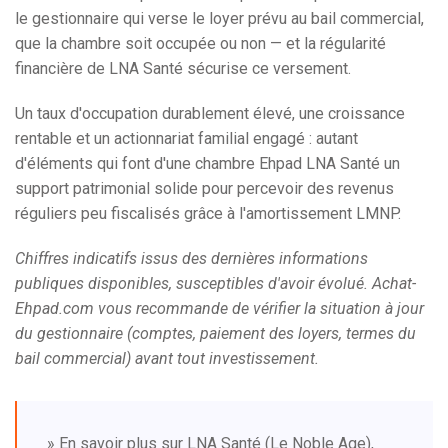
le gestionnaire qui verse le loyer prévu au bail commercial,
que la chambre soit occupée ou non — et la régularité
financière de LNA Santé sécurise ce versement.
Un taux d'occupation durablement élevé, une croissance
rentable et un actionnariat familial engagé : autant
d'éléments qui font d'une chambre Ehpad LNA Santé un
support patrimonial solide pour percevoir des revenus
réguliers peu fiscalisés grâce à l'amortissement LMNP.
Chiffres indicatifs issus des dernières informations
publiques disponibles, susceptibles d'avoir évolué. Achat-
Ehpad.com vous recommande de vérifier la situation à jour
du gestionnaire (comptes, paiement des loyers, termes du
bail commercial) avant tout investissement.
» En savoir plus sur LNA Santé (Le Noble Age),