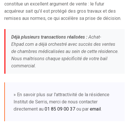
constitue un excellent argument de vente : le futur
acquéreur sait qu'il est protégé des gros travaux et des
remises aux normes, ce qui accélère sa prise de décision.
Déjà plusieurs transactions réalisées :
Achat-
Ehpad.com a déjà orchestré avec succès des ventes
de chambres médicalisées au sein de cette résidence.
Nous maîtrisons chaque spécificité de votre bail
commercial.
» En savoir plus sur l'attractivité de la résidence
Institut de Serris, merci de nous contacter
directement au
01 85 09 00 37
ou par
email
.