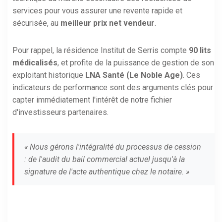
services pour vous assurer une revente rapide et
sécurisée, au
meilleur prix net vendeur
.
Pour rappel, la résidence Institut de Serris compte
90 lits
médicalisés
, et profite de la puissance de gestion de son
exploitant historique
LNA Santé (Le Noble Age)
. Ces
indicateurs de performance sont des arguments clés pour
capter immédiatement l'intérêt de notre fichier
d'investisseurs partenaires.
« Nous gérons l'intégralité du processus de cession
: de l'audit du bail commercial actuel jusqu'à la
signature de l'acte authentique chez le notaire. »