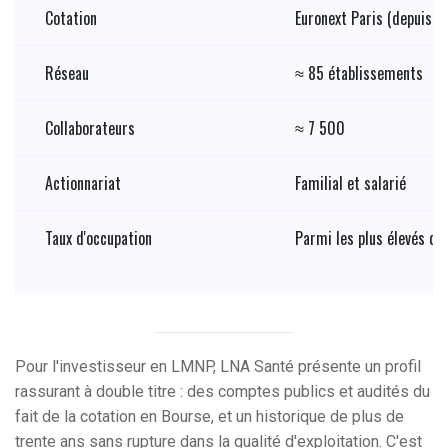
Cotation
Euronext Paris (depuis 
Réseau
≈ 85 établissements
Collaborateurs
≈ 7 500
Actionnariat
Familial et salarié
Taux d'occupation
Parmi les plus élevés du
Pour l'investisseur en LMNP, LNA Santé présente un profil
rassurant à double titre : des comptes publics et audités du
fait de la cotation en Bourse, et un historique de plus de
trente ans sans rupture dans la qualité d'exploitation. C'est