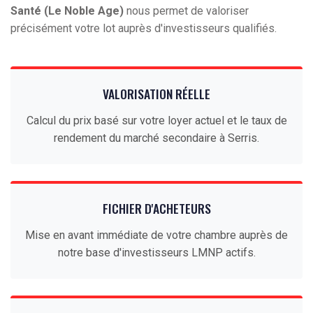
Santé (Le Noble Age)
nous permet de valoriser
précisément votre lot auprès d'investisseurs qualifiés.
VALORISATION RÉELLE
Calcul du prix basé sur votre loyer actuel et le taux de
rendement du marché secondaire à Serris.
FICHIER D'ACHETEURS
Mise en avant immédiate de votre chambre auprès de
notre base d'investisseurs LMNP actifs.