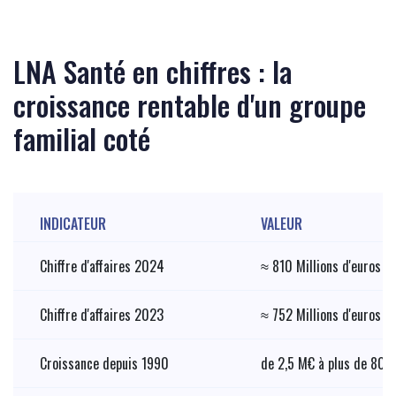
LNA Santé en chiffres : la
croissance rentable d'un groupe
familial coté
INDICATEUR
VALEUR
Chiffre d'affaires 2024
≈ 810 Millions d'euros
Chiffre d'affaires 2023
≈ 752 Millions d'euros
Croissance depuis 1990
de 2,5 M€ à plus de 80