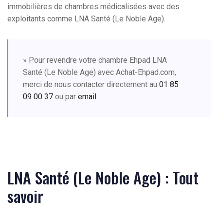
immobilières de chambres médicalisées avec des
exploitants comme LNA Santé (Le Noble Age).
» Pour revendre votre chambre Ehpad LNA
Santé (Le Noble Age) avec Achat-Ehpad.com,
merci de nous contacter directement au
01 85
09 00 37
ou par
email
.
LNA Santé (Le Noble Age) : Tout
savoir