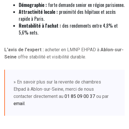
Démographie :
forte demande senior en région parisienne.
Attractivité locale :
proximité des hôpitaux et accès
rapide à Paris.
Rentabilité à l'achat :
des rendements entre 4,8% et
5,6% nets.
L'avis de l'expert :
acheter en LMNP EHPAD à
Ablon-sur-
Seine
offre stabilité et visibilité durable.
» En savoir plus sur la revente de chambres
Ehpad à Ablon-sur-Seine, merci de nous
contacter directement au
01 85 09 00 37
ou par
email
.