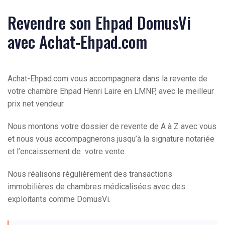
Revendre son Ehpad DomusVi
avec Achat-Ehpad.com
Achat-Ehpad.com vous accompagnera dans la revente de
votre chambre Ehpad Henri Laire en LMNP, avec le meilleur
prix net vendeur.
Nous montons votre dossier de revente de A à Z avec vous
et nous vous accompagnerons jusqu’à la signature notariée
et l’encaissement de votre vente.
Nous réalisons régulièrement des transactions
immobilières de chambres médicalisées avec des
exploitants comme DomusVi.