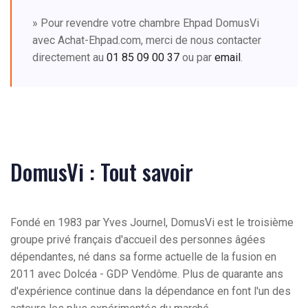
» Pour revendre votre chambre Ehpad DomusVi
avec Achat-Ehpad.com, merci de nous contacter
directement au
01 85 09 00 37
ou par
email
.
DomusVi : Tout savoir
Fondé en 1983 par Yves Journel, DomusVi est le troisième
groupe privé français d'accueil des personnes âgées
dépendantes, né dans sa forme actuelle de la fusion en
2011 avec Dolcéa - GDP Vendôme. Plus de quarante ans
d'expérience continue dans la dépendance en font l'un des