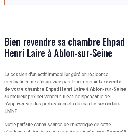
Bien revendre sa chambre Ehpad
Henri Laire à Ablon-sur-Seine
La cession d'un actif immobilier géré en résidence
médicalisée ne s'improvise pas. Pour réussir la
revente
de votre chambre Ehpad Henri Laire à Ablon-sur-Seine
au meilleur prix net vendeur, il est indispensable de
s'appuyer sur des professionnels du marché secondaire
LMNP.
Notre parfaite connaissance de l'historique de cette
résidence et des baux commerciaux signés avec
DomusVi