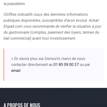
la population.
Chiffres indicatifs issus des dernières informations
publiques disponibles, susceptibles d'avoir évolué. Achat-
Ehpad.com vous recommande de vérifier la situation à jour
du gestionnaire (comptes, paiement des loyers, termes du
bail commercial) avant tout investissement.
» En savoir plus sur DomusVi, merci de nous
contacter directement au
01 85 09 00 37
ou par
email
.
A PROPOS DE NOUS