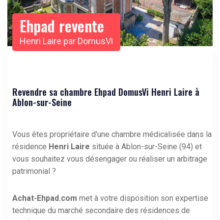
Ehpad revente
Henri Laire par DomusVi
Revendre sa chambre Ehpad DomusVi Henri Laire à
Ablon-sur-Seine
Vous êtes propriétaire d'une chambre médicalisée dans la
résidence
Henri Laire
située à Ablon-sur-Seine (94) et
vous souhaitez vous désengager ou réaliser un arbitrage
patrimonial ?
Achat-Ehpad.com
met à votre disposition son expertise
technique du marché secondaire des résidences de