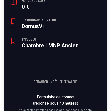
FRAIS DE DOSSIER
0 €
GESTIONNAIRE SIGNATAIRE
DomusVi
TYPE DE LOT
Chambre LMNP Ancien
DEMANDER UNE ÉTUDE DE VALEUR
Formulaire de contact
(réponse sous 48 heures)
Nous ne transmettons pas vos coordonnées à des tiers.