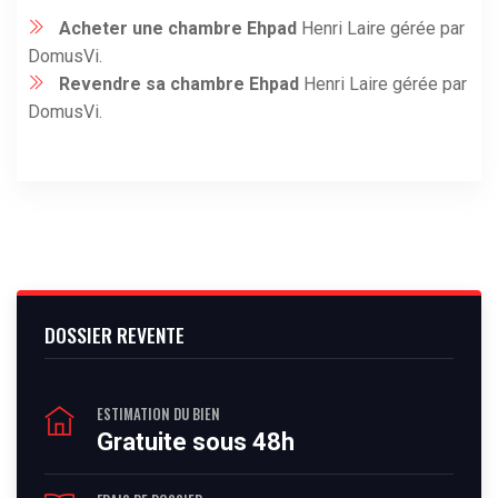
Acheter une chambre Ehpad
Henri Laire gérée par
DomusVi.
Revendre sa chambre Ehpad
Henri Laire gérée par
DomusVi.
DOSSIER REVENTE
ESTIMATION DU BIEN
Gratuite sous 48h