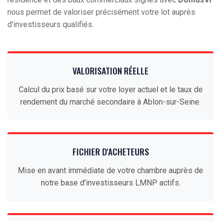
nous permet de valoriser précisément votre lot auprès
d'investisseurs qualifiés.
VALORISATION RÉELLE
Calcul du prix basé sur votre loyer actuel et le taux de
rendement du marché secondaire à Ablon-sur-Seine.
FICHIER D'ACHETEURS
Mise en avant immédiate de votre chambre auprès de
notre base d'investisseurs LMNP actifs.