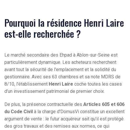
Pourquoi la résidence Henri Laire
est-elle recherchée ?
Le marché secondaire des Ehpad à Ablon-sur-Seine est
particulièrement dynamique. Les acheteurs recherchent
avant tout la sécurité de l'emplacement et la solidité du
gestionnaire. Avec ses 63 chambres et sa note MDRS de
8/10, l'établissement
Henri Laire
coche toutes les cases
d'un investissement patrimonial de premier choix.
De plus, la présence contractuelle des
Articles 605 et 606
du Code Civil
à la charge d'DomusVi constitue un excellent
argument de vente : le futur acquéreur sait qu'il est protégé
des gros travaux et des remises aux normes, ce qui