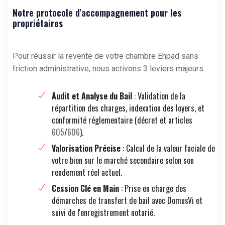
Notre protocole d'accompagnement pour les
propriétaires
Pour réussir la revente de votre chambre Ehpad sans
friction administrative, nous activons 3 leviers majeurs :
Audit et Analyse du Bail
: Validation de la
répartition des charges, indexation des loyers, et
conformité réglementaire (décret et articles
605
/
606
).
Valorisation Précise
: Calcul de la valeur faciale de
votre bien sur le marché secondaire selon son
rendement réel actuel.
Cession Clé en Main
: Prise en charge des
démarches de transfert de bail avec DomusVi et
suivi de l'enregistrement notarié.