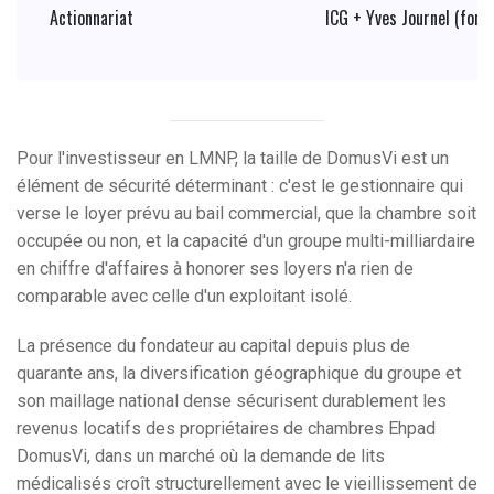
Actionnariat
ICG + Yves Journel (fond
Pour l'investisseur en LMNP, la taille de DomusVi est un
élément de sécurité déterminant : c'est le gestionnaire qui
verse le loyer prévu au bail commercial, que la chambre soit
occupée ou non, et la capacité d'un groupe multi-milliardaire
en chiffre d'affaires à honorer ses loyers n'a rien de
comparable avec celle d'un exploitant isolé.
La présence du fondateur au capital depuis plus de
quarante ans, la diversification géographique du groupe et
son maillage national dense sécurisent durablement les
revenus locatifs des propriétaires de chambres Ehpad
DomusVi, dans un marché où la demande de lits
médicalisés croît structurellement avec le vieillissement de