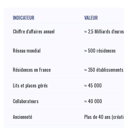
INDICATEUR
VALEUR
Chiffre d'affaires annuel
≈ 2,5 Milliards d'euros
Réseau mondial
≈ 500 résidences
Résidences en France
≈ 350 établissements
Lits et places gérés
≈ 45 000
Collaborateurs
≈ 40 000
Ancienneté
Plus de 40 ans (création