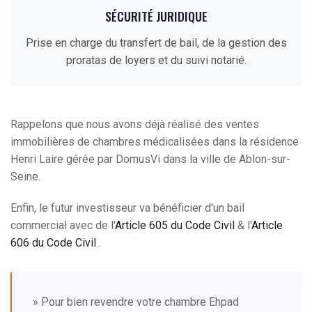
SÉCURITÉ JURIDIQUE
Prise en charge du transfert de bail, de la gestion des
proratas de loyers et du suivi notarié.
Rappelons que nous avons déjà réalisé des ventes
immobilières de chambres médicalisées dans la résidence
Henri Laire gérée par DomusVi dans la ville de Ablon-sur-
Seine.
Enfin, le futur investisseur va bénéficier d'un bail
commercial avec de l'
Article 605 du Code Civil
& l'
Article
606 du Code Civil
.
» Pour bien revendre votre chambre Ehpad