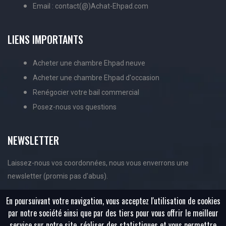
Email : contact(@)Achat-Ehpad.com
LIENS IMPORTANTS
Acheter une chambre Ehpad neuve
Acheter une chambre Ehpad d'occasion
Renégocier votre bail commercial
Posez-nous vos questions
NEWSLETTER
Laissez-nous vos coordonnées, nous vous enverrons une
newsletter (promis pas d'abus).
En poursuivant votre navigation, vous acceptez l'utilisation de cookies
par notre société ainsi que par des tiers pour vous offrir le meilleur
service sur notre site, réaliser des statistiques et vous permettre