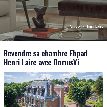
Accueil
/ Henri Laire
Revendre sa chambre Ehpad
Henri Laire avec DomusVi