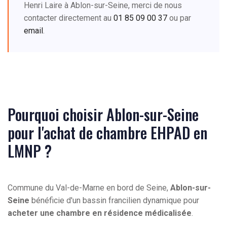
Henri Laire à Ablon-sur-Seine, merci de nous
contacter directement au
01 85 09 00 37
ou par
email
.
Pourquoi choisir Ablon-sur-Seine
pour l'achat de chambre EHPAD en
LMNP ?
Commune du Val-de-Marne en bord de Seine,
Ablon-sur-
Seine
bénéficie d'un bassin francilien dynamique pour
acheter une chambre en résidence médicalisée
.