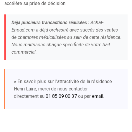
accélère sa prise de décision.
Déjà plusieurs transactions réalisées :
Achat-
Ehpad.com a déjà orchestré avec succès des ventes
de chambres médicalisées au sein de cette résidence.
Nous maîtrisons chaque spécificité de votre bail
commercial.
» En savoir plus sur l'attractivité de la résidence
Henri Laire, merci de nous contacter
directement au
01 85 09 00 37
ou par
email
.