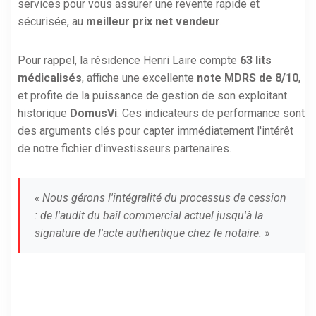
services pour vous assurer une revente rapide et
sécurisée, au
meilleur prix net vendeur
.
Pour rappel, la résidence Henri Laire compte
63 lits
médicalisés
, affiche une excellente
note MDRS de 8/10
,
et profite de la puissance de gestion de son exploitant
historique
DomusVi
. Ces indicateurs de performance sont
des arguments clés pour capter immédiatement l'intérêt
de notre fichier d'investisseurs partenaires.
« Nous gérons l'intégralité du processus de cession
: de l'audit du bail commercial actuel jusqu'à la
signature de l'acte authentique chez le notaire. »