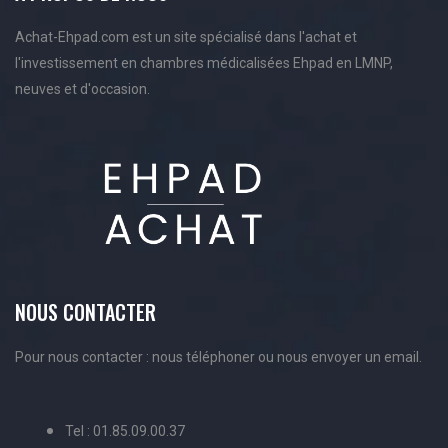
Achat-Ehpad.com est un site spécialisé dans l'achat et
l'investissement en chambres médicalisées Ehpad en LMNP,
neuves et d'occasion.
NOUS CONTACTER
Pour nous contacter : nous téléphoner ou nous envoyer un email.
Tel : 01.85.09.00.37