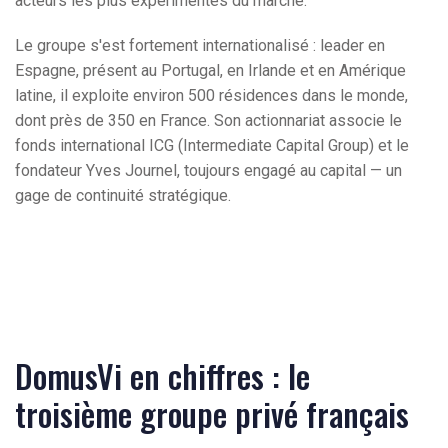
acteurs les plus expérimentés du marché.
Le groupe s'est fortement internationalisé : leader en
Espagne, présent au Portugal, en Irlande et en Amérique
latine, il exploite environ 500 résidences dans le monde,
dont près de 350 en France. Son actionnariat associe le
fonds international ICG (Intermediate Capital Group) et le
fondateur Yves Journel, toujours engagé au capital — un
gage de continuité stratégique.
DomusVi en chiffres : le
troisième groupe privé français