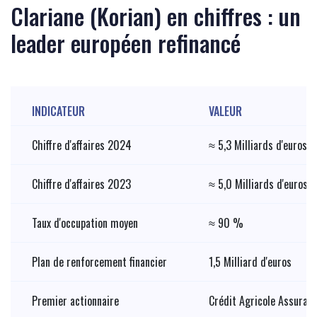
Clariane (Korian) en chiffres : un
leader européen refinancé
INDICATEUR
VALEUR
Chiffre d'affaires 2024
≈ 5,3 Milliards d'euros
Chiffre d'affaires 2023
≈ 5,0 Milliards d'euros
Taux d'occupation moyen
≈ 90 %
Plan de renforcement financier
1,5 Milliard d'euros
Premier actionnaire
Crédit Agricole Assuran