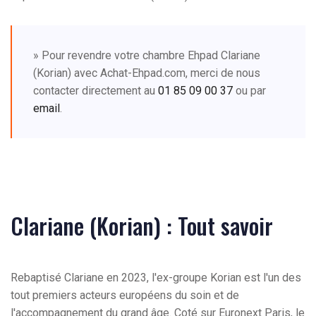
» Pour revendre votre chambre Ehpad Clariane
(Korian) avec Achat-Ehpad.com, merci de nous
contacter directement au
01 85 09 00 37
ou par
email
.
Clariane (Korian) : Tout savoir
Rebaptisé Clariane en 2023, l'ex-groupe Korian est l'un des
tout premiers acteurs européens du soin et de
l'accompagnement du grand âge. Coté sur Euronext Paris, le