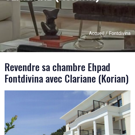
Accueil
/ Fontdivina
Revendre sa chambre Ehpad
Fontdivina avec Clariane (Korian)