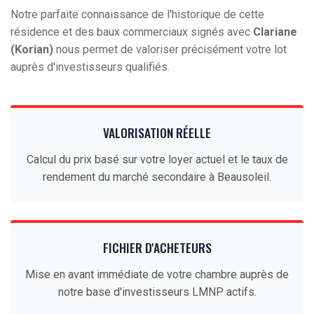
Notre parfaite connaissance de l'historique de cette
résidence et des baux commerciaux signés avec
Clariane
(Korian)
nous permet de valoriser précisément votre lot
auprès d'investisseurs qualifiés.
VALORISATION RÉELLE
Calcul du prix basé sur votre loyer actuel et le taux de
rendement du marché secondaire à Beausoleil.
FICHIER D'ACHETEURS
Mise en avant immédiate de votre chambre auprès de
notre base d'investisseurs LMNP actifs.