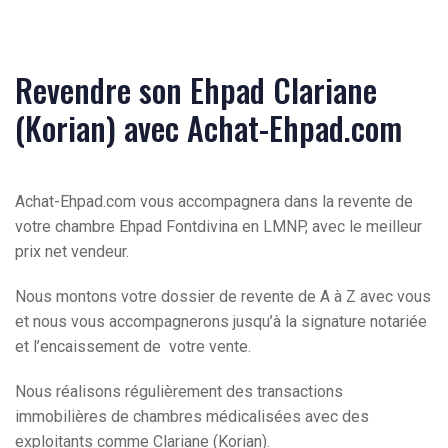
Revendre son Ehpad Clariane
(Korian) avec Achat-Ehpad.com
Achat-Ehpad.com vous accompagnera dans la revente de
votre chambre Ehpad Fontdivina en LMNP, avec le meilleur
prix net vendeur.
Nous montons votre dossier de revente de A à Z avec vous
et nous vous accompagnerons jusqu’à la signature notariée
et l’encaissement de votre vente.
Nous réalisons régulièrement des transactions
immobilières de chambres médicalisées avec des
exploitants comme Clariane (Korian).