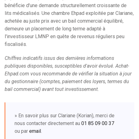
bénéficie d'une demande structurellement croissante de
lits médicalisés. Une chambre Ehpad exploitée par Clariane,
achetée au juste prix avec un bail commercial équilibré,
demeure un placement de long terme adapté à
l'investisseur LMNP en quête de revenus réguliers peu
fiscalisés.
Chiffres indicatifs issus des dernières informations
publiques disponibles, susceptibles d'avoir évolué. Achat-
Ehpad.com vous recommande de vérifier la situation à jour
du gestionnaire (comptes, paiement des loyers, termes du
bail commercial) avant tout investissement.
» En savoir plus sur Clariane (Korian), merci de
nous contacter directement au
01 85 09 00 37
ou par
email
.