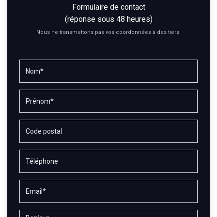
Formulaire de contact
(réponse sous 48 heures)
Nous ne transmettons pas vos coordonnées à des tiers.