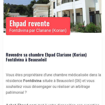
Ehpad revente
Fontdivina par Clariane (Korian)
Revendre sa chambre Ehpad Clariane (Korian)
Fontdivina à Beausoleil
Vous êtes propriétaire d'une chambre médicalisée dans la
résidence
Fontdivina
située à Beausoleil (06) et vous
souhaitez vous désengager ou réaliser un arbitrage
patrimonial ?