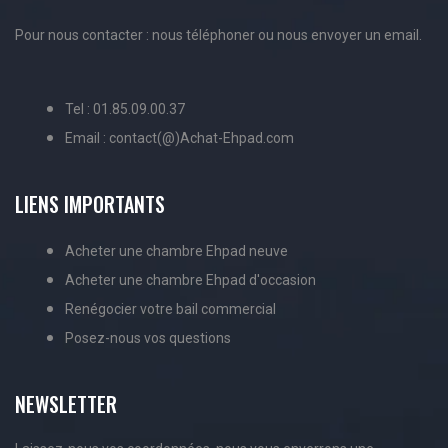
Pour nous contacter : nous téléphoner ou nous envoyer un email.
Tel : 01.85.09.00.37
Email : contact(@)Achat-Ehpad.com
LIENS IMPORTANTS
Acheter une chambre Ehpad neuve
Acheter une chambre Ehpad d'occasion
Renégocier votre bail commercial
Posez-nous vos questions
NEWSLETTER