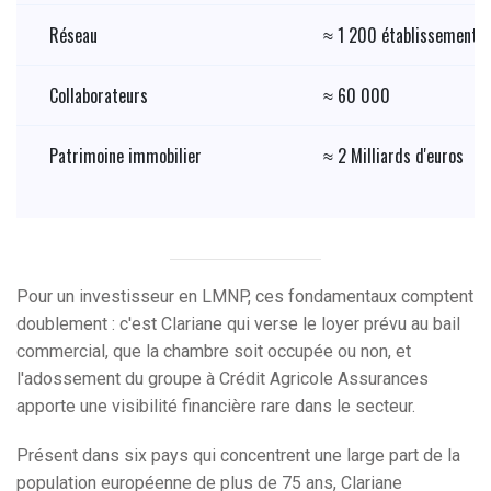
Réseau
≈ 1 200 établissements 
Collaborateurs
≈ 60 000
Patrimoine immobilier
≈ 2 Milliards d'euros
Pour un investisseur en LMNP, ces fondamentaux comptent
doublement : c'est Clariane qui verse le loyer prévu au bail
commercial, que la chambre soit occupée ou non, et
l'adossement du groupe à Crédit Agricole Assurances
apporte une visibilité financière rare dans le secteur.
Présent dans six pays qui concentrent une large part de la
population européenne de plus de 75 ans, Clariane