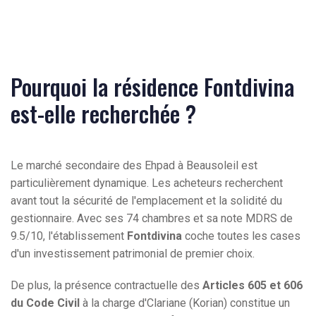
Pourquoi la résidence Fontdivina
est-elle recherchée ?
Le marché secondaire des Ehpad à Beausoleil est
particulièrement dynamique. Les acheteurs recherchent
avant tout la sécurité de l'emplacement et la solidité du
gestionnaire. Avec ses 74 chambres et sa note MDRS de
9.5/10, l'établissement
Fontdivina
coche toutes les cases
d'un investissement patrimonial de premier choix.
De plus, la présence contractuelle des
Articles 605 et 606
du Code Civil
à la charge d'Clariane (Korian) constitue un