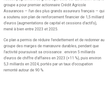
groupe a pour premier actionnaire Crédit Agricole
Assurances — l'un des plus grands assureurs français — qui
a soutenu son plan de renforcement financier de 1,5 milliard
d'euros (augmentations de capital et cessions d'actifs),
mené à bien entre 2023 et 2025.
Ce plan a permis de réduire l'endettement et de redonner au
groupe des marges de manœuvre durables, pendant que
l'activité poursuivait sa croissance : environ 5 milliards
d'euros de chiffre d'affaires en 2023 (+11 %), puis environ
5,3 milliards en 2024, portés par un taux d'occupation
remonté autour de 90 %.