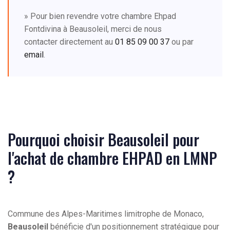
» Pour bien revendre votre chambre Ehpad
Fontdivina à Beausoleil, merci de nous
contacter directement au
01 85 09 00 37
ou par
email
.
Pourquoi choisir Beausoleil pour
l'achat de chambre EHPAD en LMNP
?
Commune des Alpes-Maritimes limitrophe de Monaco,
Beausoleil
bénéficie d'un positionnement stratégique pour