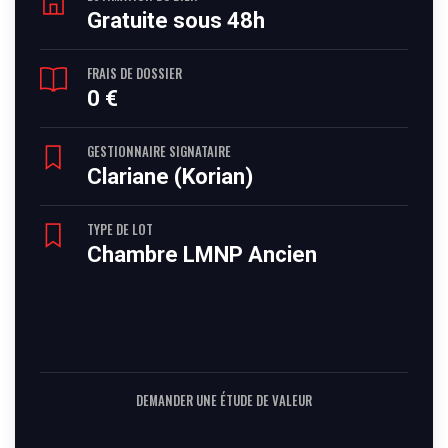
Gratuite sous 48h
FRAIS DE DOSSIER
0 €
GESTIONNAIRE SIGNATAIRE
Clariane (Korian)
TYPE DE LOT
Chambre LMNP Ancien
DEMANDER UNE ÉTUDE DE VALEUR