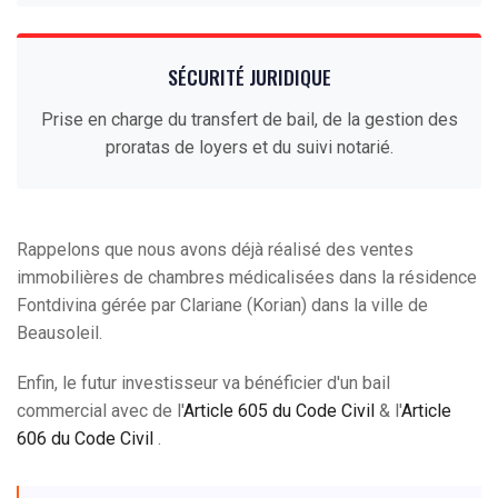
SÉCURITÉ JURIDIQUE
Prise en charge du transfert de bail, de la gestion des
proratas de loyers et du suivi notarié.
Rappelons que nous avons déjà réalisé des ventes
immobilières de chambres médicalisées dans la résidence
Fontdivina gérée par Clariane (Korian) dans la ville de
Beausoleil.
Enfin, le futur investisseur va bénéficier d'un bail
commercial avec de l'
Article 605 du Code Civil
& l'
Article
606 du Code Civil
.