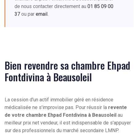
de nous contacter directement au
01 85 09 00
37
ou par
email
.
Bien revendre sa chambre Ehpad
Fontdivina à Beausoleil
La cession d'un actif immobilier géré en résidence
médicalisée ne s'improvise pas. Pour réussir la
revente
de votre chambre Ehpad Fontdivina à Beausoleil
au
meilleur prix net vendeur, il est indispensable de s'appuyer
sur des professionnels du marché secondaire LMNP.