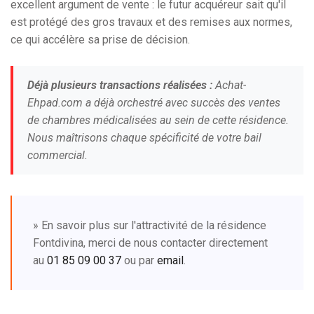
excellent argument de vente : le futur acquéreur sait qu'il
est protégé des gros travaux et des remises aux normes,
ce qui accélère sa prise de décision.
Déjà plusieurs transactions réalisées :
Achat-
Ehpad.com a déjà orchestré avec succès des ventes
de chambres médicalisées au sein de cette résidence.
Nous maîtrisons chaque spécificité de votre bail
commercial.
» En savoir plus sur l'attractivité de la résidence
Fontdivina, merci de nous contacter directement
au
01 85 09 00 37
ou par
email
.