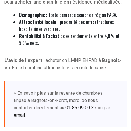
pour
acheter une chambre en résidence médicalisée
.
Démographie :
forte demande senior en région PACA.
Attractivité locale :
proximité des infrastructures
hospitalières varoises.
Rentabilité à l'achat :
des rendements entre 4,8% et
5,6% nets.
L'avis de l'expert :
acheter en LMNP EHPAD à
Bagnols-
en-Forêt
combine attractivité et sécurité locative.
» En savoir plus sur la revente de chambres
Ehpad à Bagnols-en-Forêt, merci de nous
contacter directement au
01 85 09 00 37
ou par
email
.