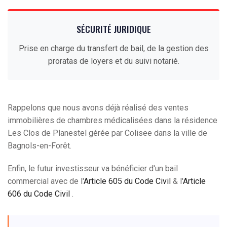
SÉCURITÉ JURIDIQUE
Prise en charge du transfert de bail, de la gestion des
proratas de loyers et du suivi notarié.
Rappelons que nous avons déjà réalisé des ventes
immobilières de chambres médicalisées dans la résidence
Les Clos de Planestel gérée par Colisee dans la ville de
Bagnols-en-Forêt.
Enfin, le futur investisseur va bénéficier d'un bail
commercial avec de l'
Article 605 du Code Civil
& l'
Article
606 du Code Civil
.