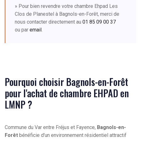
» Pour bien revendre votre chambre Ehpad Les
Clos de Planestel à Bagnols-en-Forêt, merci de
nous contacter directement au
01 85 09 00 37
ou par
email
.
Pourquoi choisir Bagnols-en-Forêt
pour l'achat de chambre EHPAD en
LMNP ?
Commune du Var entre Fréjus et Fayence,
Bagnols-en-
Forêt
bénéficie d'un environnement résidentiel attractif