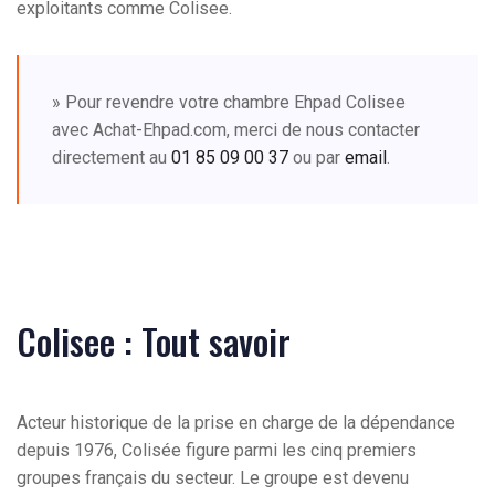
exploitants comme Colisee.
» Pour revendre votre chambre Ehpad Colisee
avec Achat-Ehpad.com, merci de nous contacter
directement au
01 85 09 00 37
ou par
email
.
Colisee : Tout savoir
Acteur historique de la prise en charge de la dépendance
depuis 1976, Colisée figure parmi les cinq premiers
groupes français du secteur. Le groupe est devenu