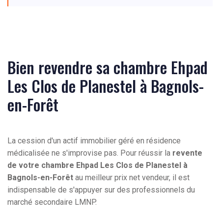
Bien revendre sa chambre Ehpad
Les Clos de Planestel à Bagnols-
en-Forêt
La cession d'un actif immobilier géré en résidence
médicalisée ne s'improvise pas. Pour réussir la
revente
de votre chambre Ehpad Les Clos de Planestel à
Bagnols-en-Forêt
au meilleur prix net vendeur, il est
indispensable de s'appuyer sur des professionnels du
marché secondaire LMNP.