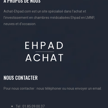
A PROPOS DE NOUS
Achat-Ehpad.com est un site spécialisé dans l'achat et
l'investissement en chambres médicalisées Ehpad en LMNP,
neuves et d'occasion.
NOUS CONTACTER
Pour nous contacter : nous téléphoner ou nous envoyer un email.
Tel : 01.85.09.00.37