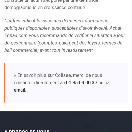
constitue un actif rare, porté par une demande
démographique en croissance continue.
Chiffres indicatifs issus des dernières informations
publiques disponibles, susceptibles d'avoir évolué. Achat-
Ehpad.com vous recommande de vérifier la situation à jour
du gestionnaire (comptes, paiement des loyers, termes du
bail commercial) avant tout investissement.
» En savoir plus sur Colisee, merci de nous
contacter directement au
01 85 09 00 37
ou par
email
.