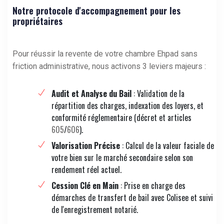
Notre protocole d'accompagnement pour les
propriétaires
Pour réussir la revente de votre chambre Ehpad sans
friction administrative, nous activons 3 leviers majeurs :
Audit et Analyse du Bail
: Validation de la
répartition des charges, indexation des loyers, et
conformité réglementaire (décret et articles
605
/
606
).
Valorisation Précise
: Calcul de la valeur faciale de
votre bien sur le marché secondaire selon son
rendement réel actuel.
Cession Clé en Main
: Prise en charge des
démarches de transfert de bail avec Colisee et suivi
de l'enregistrement notarié.