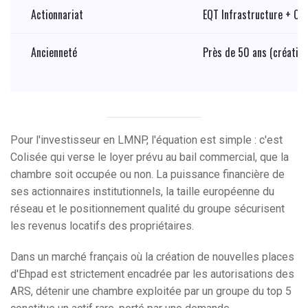
Actionnariat
EQT Infrastructure + CD
Ancienneté
Près de 50 ans (création
Pour l'investisseur en LMNP, l'équation est simple : c'est
Colisée qui verse le loyer prévu au bail commercial, que la
chambre soit occupée ou non. La puissance financière de
ses actionnaires institutionnels, la taille européenne du
réseau et le positionnement qualité du groupe sécurisent
les revenus locatifs des propriétaires.
Dans un marché français où la création de nouvelles places
d'Ehpad est strictement encadrée par les autorisations des
ARS, détenir une chambre exploitée par un groupe du top 5