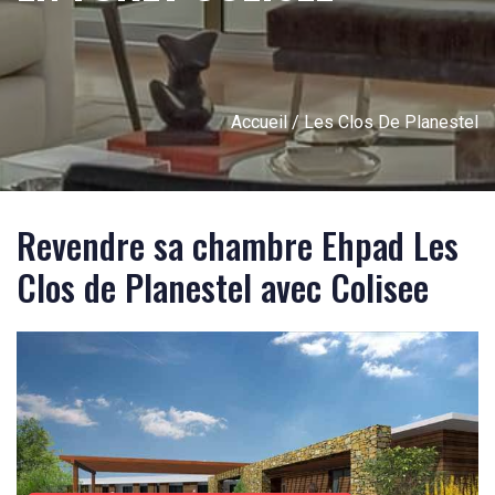
Accueil
/ Les Clos De Planestel
Revendre sa chambre Ehpad Les
Clos de Planestel avec Colisee