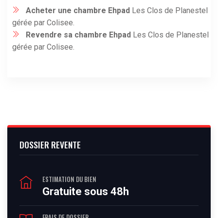
Acheter une chambre Ehpad
Les Clos de Planestel
gérée par Colisee.
Revendre sa chambre Ehpad
Les Clos de Planestel
gérée par Colisee.
DOSSIER REVENTE
ESTIMATION DU BIEN
Gratuite sous 48h
FRAIS DE DOSSIER