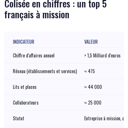
Colisée en chiffres : un top 5
français à mission
INDICATEUR
VALEUR
Chiffre d'affaires annuel
> 1,5 Milliard d'euros
Réseau (établissements et services)
≈ 475
Lits et places
≈ 44 000
Collaborateurs
≈ 25 000
Statut
Entreprise à mission, cer