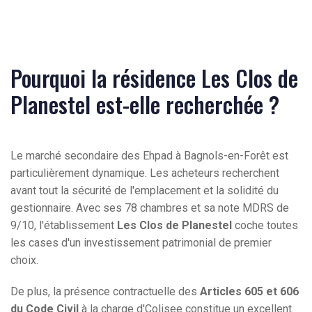
Pourquoi la résidence Les Clos de
Planestel est-elle recherchée ?
Le marché secondaire des Ehpad à Bagnols-en-Forêt est
particulièrement dynamique. Les acheteurs recherchent
avant tout la sécurité de l'emplacement et la solidité du
gestionnaire. Avec ses 78 chambres et sa note MDRS de
9/10, l'établissement
Les Clos de Planestel
coche toutes
les cases d'un investissement patrimonial de premier
choix.
De plus, la présence contractuelle des
Articles 605 et 606
du Code Civil
à la charge d'Colisee constitue un excellent