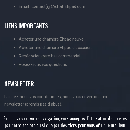
Email : contact(@)Achat-Ehpad.com
LIENS IMPORTANTS
Acheter une chambre Ehpad neuve
Acheter une chambre Ehpad d'occasion
Renégocier votre bail commercial
Posez-nous vos questions
NEWSLETTER
Laissez-nous vos coordonnées, nous vous enverrons une
newsletter (promis pas d'abus).
En poursuivant votre navigation, vous acceptez l'utilisation de cookies
par notre société ainsi que par des tiers pour vous offrir le meilleur