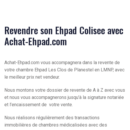
Revendre son Ehpad Colisee avec
Achat-Ehpad.com
Achat-Ehpad.com vous accompagnera dans la revente de
votre chambre Ehpad Les Clos de Planestel en LMNP, avec
le meilleur prix net vendeur.
Nous montons votre dossier de revente de A à Z avec vous
et nous vous accompagnerons jusqu’à la signature notariée
et l’encaissement de votre vente.
Nous réalisons régulièrement des transactions
immobilières de chambres médicalisées avec des