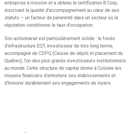
entreprise à mission et a obtenu la certification B Corp,
inscrivant la qualité d'accompagnement au cœur de ses
statuts — un facteur de pérennité dans un secteur où la
réputation conditionne le taux d'occupation.
Son actionnariat est particulièrement solide : le fonds
d'infrastructure EQT, investisseur de très long terme,
accompagné de CDPQ (Caisse de dépôt et placement du
Québec), l'un des plus grands investisseurs institutionnels
au monde. Cette structure de capital donne à Colisée les
moyens financiers d'entretenir ses établissements et
d'honorer durablement ses engagements de loyers.