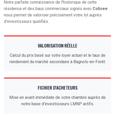
Notre parfaite connaissance de l'historique de cette
résidence et des baux commerciaux signés avec
Colisee
nous permet de valoriser précisément votre lot auprès
d'investisseurs qualifiés.
VALORISATION RÉELLE
Calcul du prix basé sur votre loyer actuel et le taux de
rendement du marché secondaire à Bagnols-en-Forêt.
FICHIER D'ACHETEURS
Mise en avant immédiate de votre chambre auprès de
notre base d'investisseurs LMNP actifs.