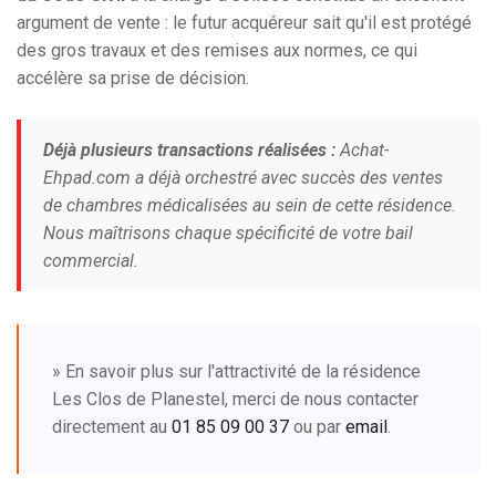
argument de vente : le futur acquéreur sait qu'il est protégé
des gros travaux et des remises aux normes, ce qui
accélère sa prise de décision.
Déjà plusieurs transactions réalisées :
Achat-
Ehpad.com a déjà orchestré avec succès des ventes
de chambres médicalisées au sein de cette résidence.
Nous maîtrisons chaque spécificité de votre bail
commercial.
» En savoir plus sur l'attractivité de la résidence
Les Clos de Planestel, merci de nous contacter
directement au
01 85 09 00 37
ou par
email
.