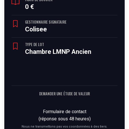
0 €
GESTIONNAIRE SIGNATAIRE
Colisee
TYPE DE LOT
Chambre LMNP Ancien
DEMANDER UNE ÉTUDE DE VALEUR
Formulaire de contact
(réponse sous 48 heures)
Nous ne transmettons pas vos coordonnées à des tiers.