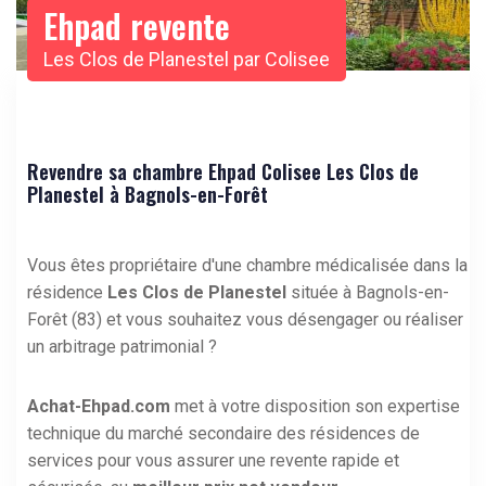
Ehpad revente
Les Clos de Planestel par Colisee
Revendre sa chambre Ehpad Colisee Les Clos de
Planestel à Bagnols-en-Forêt
Vous êtes propriétaire d'une chambre médicalisée dans la
résidence
Les Clos de Planestel
située à Bagnols-en-
Forêt (83) et vous souhaitez vous désengager ou réaliser
un arbitrage patrimonial ?
Achat-Ehpad.com
met à votre disposition son expertise
technique du marché secondaire des résidences de
services pour vous assurer une revente rapide et