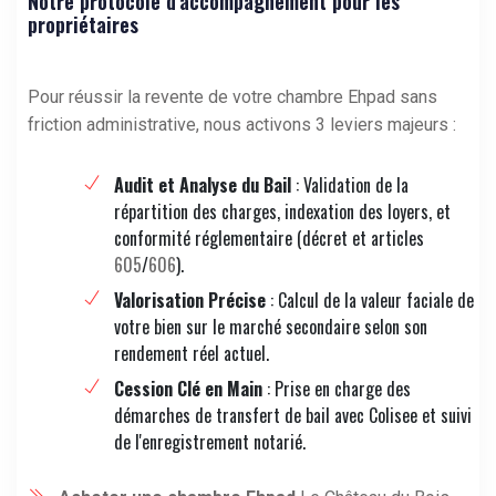
Notre protocole d'accompagnement pour les
propriétaires
Pour réussir la revente de votre chambre Ehpad sans
friction administrative, nous activons 3 leviers majeurs :
Audit et Analyse du Bail
: Validation de la
répartition des charges, indexation des loyers, et
conformité réglementaire (décret et articles
605
/
606
).
Valorisation Précise
: Calcul de la valeur faciale de
votre bien sur le marché secondaire selon son
rendement réel actuel.
Cession Clé en Main
: Prise en charge des
démarches de transfert de bail avec Colisee et suivi
de l'enregistrement notarié.