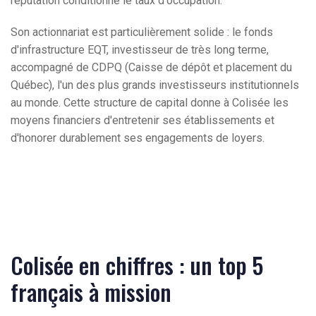
réputation conditionne le taux d'occupation.
Son actionnariat est particulièrement solide : le fonds
d'infrastructure EQT, investisseur de très long terme,
accompagné de CDPQ (Caisse de dépôt et placement du
Québec), l'un des plus grands investisseurs institutionnels
au monde. Cette structure de capital donne à Colisée les
moyens financiers d'entretenir ses établissements et
d'honorer durablement ses engagements de loyers.
Colisée en chiffres : un top 5
français à mission