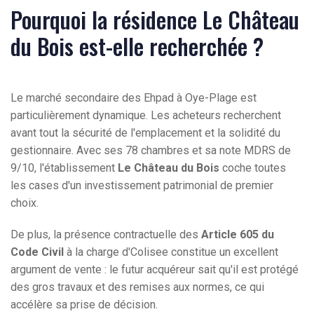
Pourquoi la résidence Le Château
du Bois est-elle recherchée ?
Le marché secondaire des Ehpad à Oye-Plage est
particulièrement dynamique. Les acheteurs recherchent
avant tout la sécurité de l'emplacement et la solidité du
gestionnaire. Avec ses 78 chambres et sa note MDRS de
9/10, l'établissement
Le Château du Bois
coche toutes
les cases d'un investissement patrimonial de premier
choix.
De plus, la présence contractuelle des
Article 605 du
Code Civil
à la charge d'Colisee constitue un excellent
argument de vente : le futur acquéreur sait qu'il est protégé
des gros travaux et des remises aux normes, ce qui
accélère sa prise de décision.