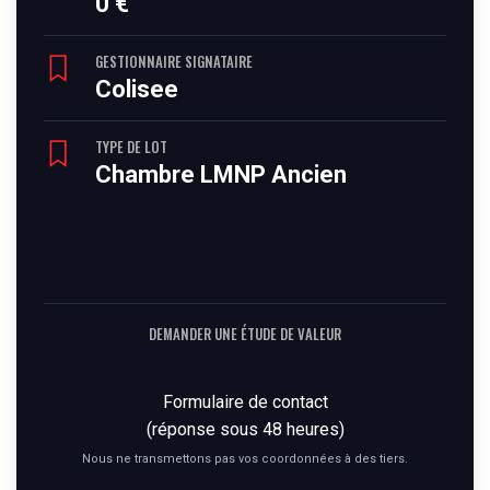
0 €
GESTIONNAIRE SIGNATAIRE
Colisee
TYPE DE LOT
Chambre LMNP Ancien
DEMANDER UNE ÉTUDE DE VALEUR
Formulaire de contact
(réponse sous 48 heures)
Nous ne transmettons pas vos coordonnées à des tiers.