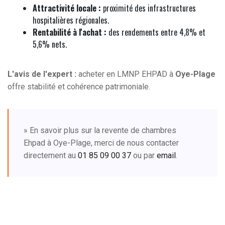
Attractivité locale :
proximité des infrastructures
hospitalières régionales.
Rentabilité à l'achat :
des rendements entre 4,8% et
5,6% nets.
L'avis de l'expert :
acheter en LMNP EHPAD à
Oye-Plage
offre stabilité et cohérence patrimoniale.
» En savoir plus sur la revente de chambres
Ehpad à Oye-Plage, merci de nous contacter
directement au
01 85 09 00 37
ou par
email
.