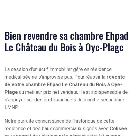
Bien revendre sa chambre Ehpad
Le Château du Bois à Oye-Plage
La cession d'un actif immobilier géré en résidence
médicalisée ne s'improvise pas. Pour réussir la
revente
de votre chambre Ehpad Le Château du Bois à Oye-
Plage
au meilleur prix net vendeur, il est indispensable de
s'appuyer sur des professionnels du marché secondaire
LMNP.
Notre parfaite connaissance de l'historique de cette
résidence et des baux commerciaux signés avec
Colisee