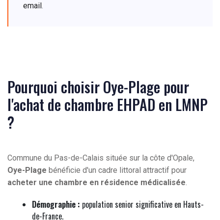
email
.
Pourquoi choisir Oye-Plage pour
l'achat de chambre EHPAD en LMNP
?
Commune du Pas-de-Calais située sur la côte d'Opale,
Oye-Plage
bénéficie d'un cadre littoral attractif pour
acheter une chambre en résidence médicalisée
.
Démographie :
population senior significative en Hauts-
de-France.