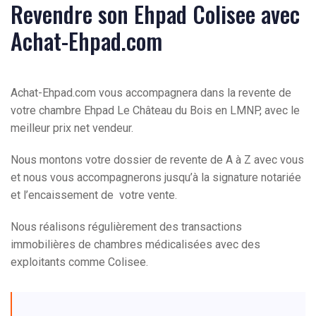
Revendre son Ehpad Colisee avec
Achat-Ehpad.com
Achat-Ehpad.com vous accompagnera dans la revente de
votre chambre Ehpad Le Château du Bois en LMNP, avec le
meilleur prix net vendeur.
Nous montons votre dossier de revente de A à Z avec vous
et nous vous accompagnerons jusqu’à la signature notariée
et l’encaissement de votre vente.
Nous réalisons régulièrement des transactions
immobilières de chambres médicalisées avec des
exploitants comme Colisee.