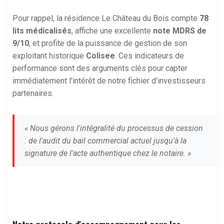
Pour rappel, la résidence Le Château du Bois compte
78
lits médicalisés
, affiche une excellente
note MDRS de
9/10
, et profite de la puissance de gestion de son
exploitant historique
Colisee
. Ces indicateurs de
performance sont des arguments clés pour capter
immédiatement l'intérêt de notre fichier d'investisseurs
partenaires.
« Nous gérons l'intégralité du processus de cession
: de l'audit du bail commercial actuel jusqu'à la
signature de l'acte authentique chez le notaire. »