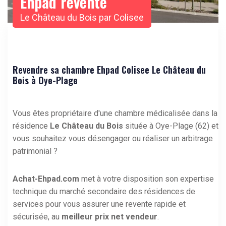
Ehpad revente
Le Château du Bois par Colisee
Revendre sa chambre Ehpad Colisee Le Château du
Bois à Oye-Plage
Vous êtes propriétaire d'une chambre médicalisée dans la
résidence
Le Château du Bois
située à Oye-Plage (62) et
vous souhaitez vous désengager ou réaliser un arbitrage
patrimonial ?
Achat-Ehpad.com
met à votre disposition son expertise
technique du marché secondaire des résidences de
services pour vous assurer une revente rapide et
sécurisée, au
meilleur prix net vendeur
.