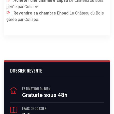
Acheter une chambre Ehpad
Le Château du Bois
gérée par Colisee.
Revendre sa chambre Ehpad
Le Château du Bois
gérée par Colisee.
DOSSIER REVENTE
ESTIMATION DU BIEN
Gratuite sous 48h
FRAIS DE DOSSIER