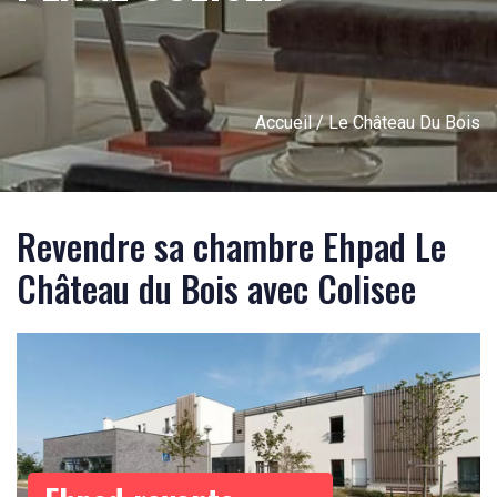
Accueil
/ Le Château Du Bois
Revendre sa chambre Ehpad Le
Château du Bois avec Colisee