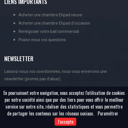
LIENS IMPORTANTS
Acheter une chambre Ehpad neuve
Acheter une chambre Ehpad d'occasion
Renégocier votre bail commercial
Posez-nous vos questions
NEWSLETTER
Laissez-nous vos coordonnées, nous vous enverrons une
newsletter (promis pas d'abus).
En poursuivant votre navigation, vous acceptez l'utilisation de cookies
par notre société ainsi que par des tiers pour vous offrir le meilleur
service sur notre site, réaliser des statistiques et vous permettre
de partager les contenus sur les réseaux sociaux.
Paramétrer
J'accepte