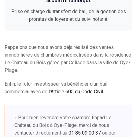
Prise en charge du transfert de bail, de la gestion des
proratas de loyers et du suivi notarié.
Rappelons que nous avons déjà réalisé des ventes
immobilières de chambres médicalisées dans la résidence
Le Château du Bois gérée par Colisee dans la ville de Oye-
Plage.
Enfin, le futur investisseur va bénéficier d'un bail
commercial avec de l'
Article 605 du Code Civil
.
» Pour bien revendre votre chambre Ehpad Le
Château du Bois à Oye-Plage, merci de nous
contacter directement au
01 85 09 00 37
ou par