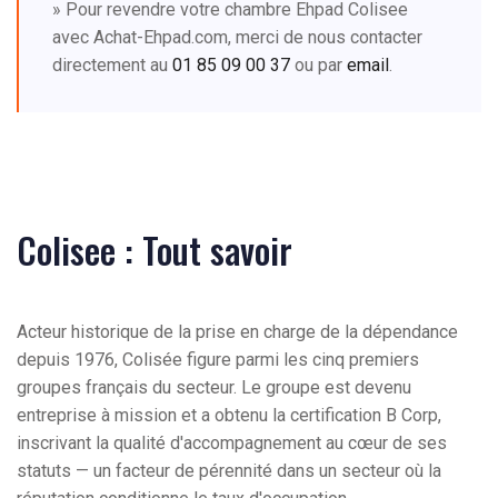
» Pour revendre votre chambre Ehpad Colisee
avec Achat-Ehpad.com, merci de nous contacter
directement au
01 85 09 00 37
ou par
email
.
Colisee : Tout savoir
Acteur historique de la prise en charge de la dépendance
depuis 1976, Colisée figure parmi les cinq premiers
groupes français du secteur. Le groupe est devenu
entreprise à mission et a obtenu la certification B Corp,
inscrivant la qualité d'accompagnement au cœur de ses
statuts — un facteur de pérennité dans un secteur où la