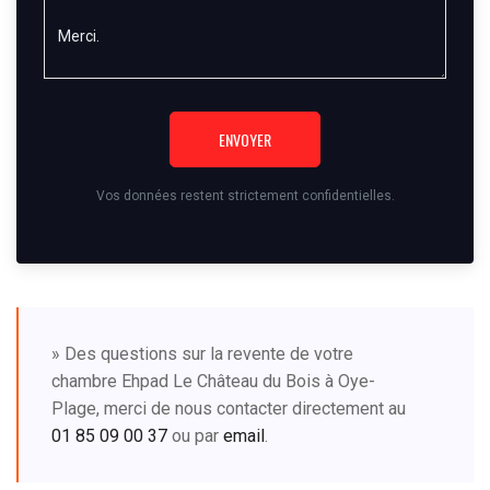
ENVOYER
Vos données restent strictement confidentielles.
» Des questions sur la revente de votre
chambre Ehpad Le Château du Bois à Oye-
Plage, merci de nous contacter directement au
01 85 09 00 37
ou par
email
.