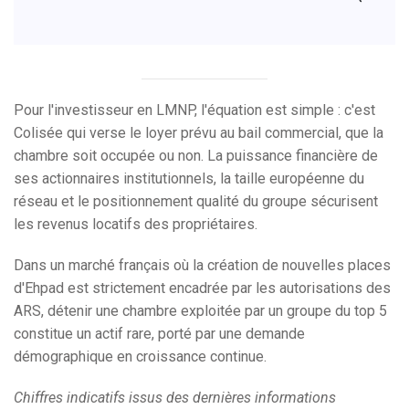
Pour l'investisseur en LMNP, l'équation est simple : c'est
Colisée qui verse le loyer prévu au bail commercial, que la
chambre soit occupée ou non. La puissance financière de
ses actionnaires institutionnels, la taille européenne du
réseau et le positionnement qualité du groupe sécurisent
les revenus locatifs des propriétaires.
Dans un marché français où la création de nouvelles places
d'Ehpad est strictement encadrée par les autorisations des
ARS, détenir une chambre exploitée par un groupe du top 5
constitue un actif rare, porté par une demande
démographique en croissance continue.
Chiffres indicatifs issus des dernières informations