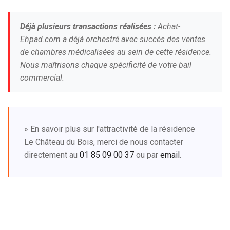
Déjà plusieurs transactions réalisées :
Achat-
Ehpad.com a déjà orchestré avec succès des ventes
de chambres médicalisées au sein de cette résidence.
Nous maîtrisons chaque spécificité de votre bail
commercial.
» En savoir plus sur l'attractivité de la résidence
Le Château du Bois, merci de nous contacter
directement au
01 85 09 00 37
ou par
email
.