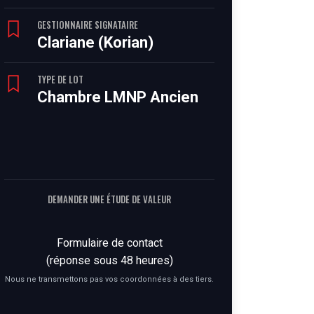
GESTIONNAIRE SIGNATAIRE
Clariane (Korian)
TYPE DE LOT
Chambre LMNP Ancien
DEMANDER UNE ÉTUDE DE VALEUR
Formulaire de contact
(réponse sous 48 heures)
Nous ne transmettons pas vos coordonnées à des tiers.