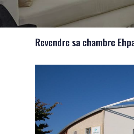
Revendre sa chambre Ehpad