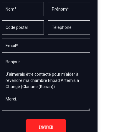
ENVOYER