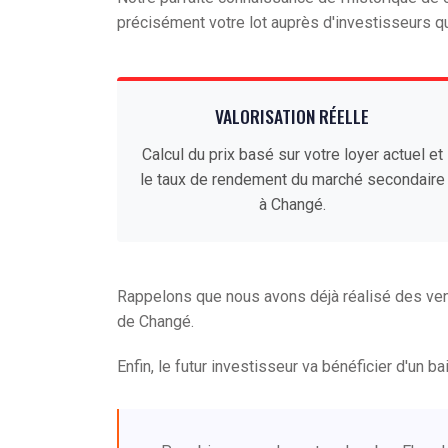
précisément votre lot auprès d'investisseurs qu
VALORISATION RÉELLE
Calcul du prix basé sur votre loyer actuel et
le taux de rendement du marché secondaire
à Changé.
Rappelons que nous avons déjà réalisé des ven
de Changé.
Enfin, le futur investisseur va bénéficier d'un b