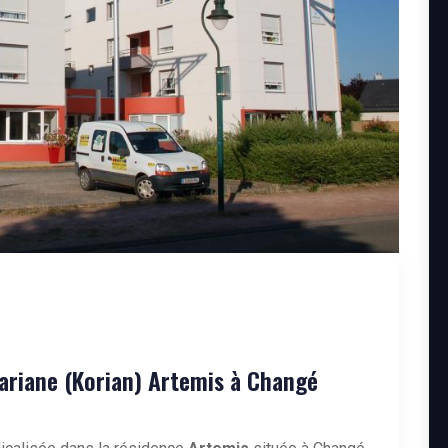
ariane (Korian) Artemis à Changé