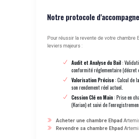
Notre protocole d'accompagne
Pour réussir la revente de votre chambre E
leviers majeurs :
Audit et Analyse du Bail
: Validat
conformité réglementaire (décret 
Valorisation Précise
: Calcul de l
son rendement réel actuel.
Cession Clé en Main
: Prise en ch
(Korian) et suivi de l'enregistremen
Acheter une chambre Ehpad
Artemis
Revendre sa chambre Ehpad
Artemis