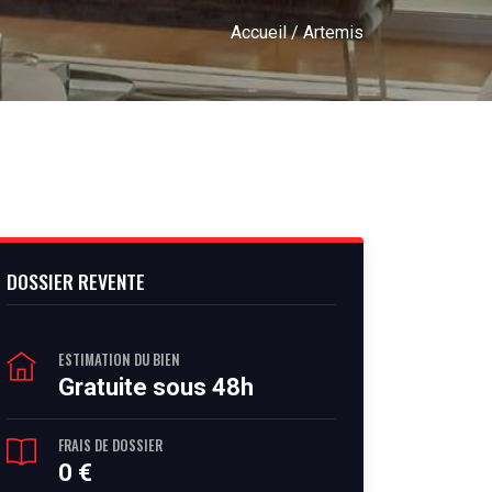
Accueil
/ Artemis
DOSSIER REVENTE
ESTIMATION DU BIEN
Gratuite sous 48h
FRAIS DE DOSSIER
0 €