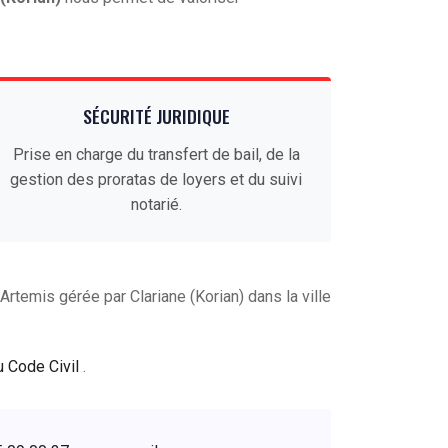
SÉCURITÉ JURIDIQUE
Prise en charge du transfert de bail, de la
gestion des proratas de loyers et du suivi
notarié.
emis gérée par Clariane (Korian) dans la ville
u Code Civil
.