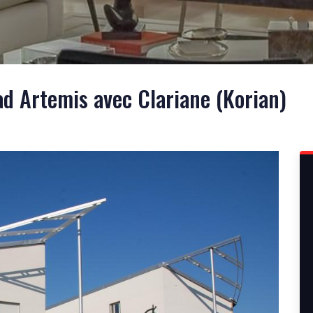
 Artemis avec Clariane (Korian)