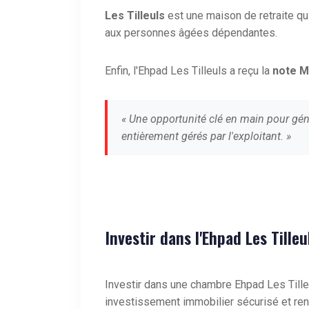
Les Tilleuls
est une maison de retraite 
aux personnes âgées dépendantes.
Enfin, l'Ehpad Les Tilleuls a reçu la
note M
« Une opportunité clé en main pour gén
entièrement gérés par l'exploitant. »
Investir dans l'Ehpad Les Tille
Investir dans une chambre Ehpad Les Tilleu
investissement immobilier sécurisé et ren