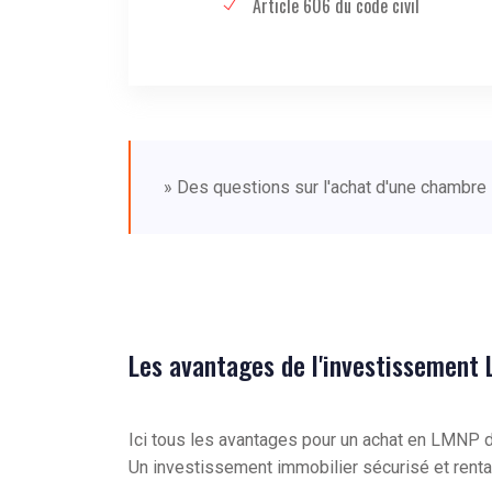
Article 606 du code civil
» Des questions sur l'achat d'une chambre 
Les avantages de l'investissement
Ici tous les avantages pour un achat en LMNP
Un investissement immobilier sécurisé et renta