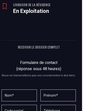
LIVRAISON DE LA RÉSIDENCE
En Exploitation
RECEVOIR LE DOSSIER COMPLET
Formulaire de contact
(réponse sous 48 heures)
Nous ne transmettons pas vos coordonnées à des tiers.