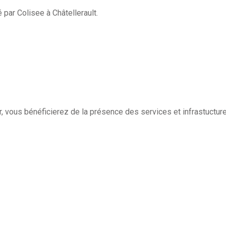
 par Colisee à Châtellerault.
, vous bénéficierez de la présence des services et infrastuctu