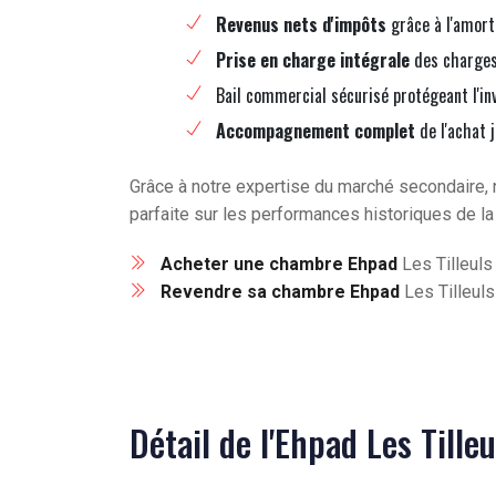
Revenus nets d'impôts
grâce à l'amort
Prise en charge intégrale
des charges 
Bail commercial sécurisé protégeant l'in
Accompagnement complet
de l'achat 
Grâce à notre expertise du marché secondaire, 
parfaite sur les performances historiques de la
Acheter une chambre Ehpad
Les Tilleuls
Revendre sa chambre Ehpad
Les Tilleuls
Détail de l'Ehpad Les Tille