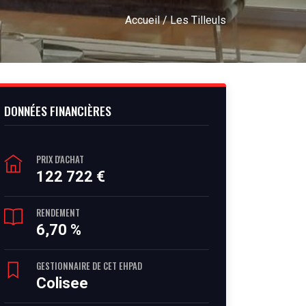
Accueil
/ Les Tilleuls
DONNÉES FINANCIÈRES
PRIX D'ACHAT
122 722 €
RENDEMENT
6,70 %
GESTIONNAIRE DE CET EHPAD
Colisee