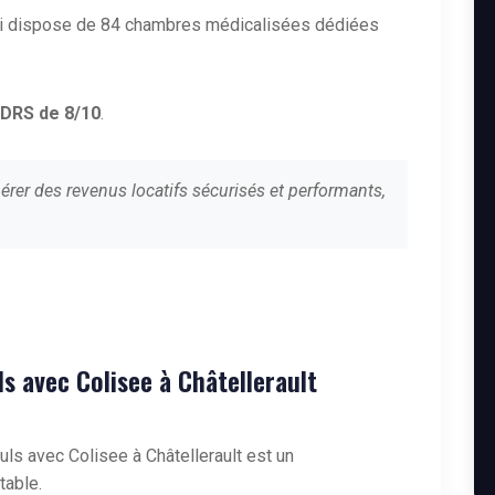
qui dispose de 84 chambres médicalisées dédiées
DRS de 8/10
.
érer des revenus locatifs sécurisés et performants,
uls avec Colisee à Châtellerault
ls avec Colisee à Châtellerault est un
table.