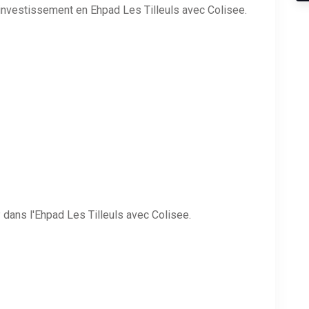
n investissement en Ehpad Les Tilleuls avec Colisee.
dans l'Ehpad Les Tilleuls avec Colisee.