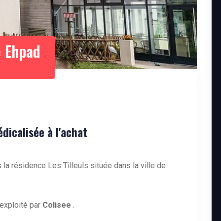
 Ehpad
icalisée à l'achat
la résidence Les Tilleuls située dans la ville de
exploité par
Colisee
.