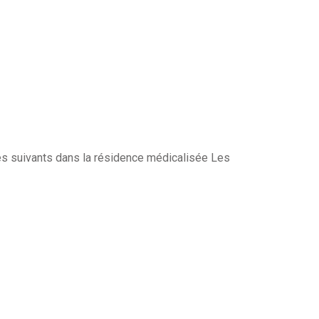
res suivants dans la résidence médicalisée Les