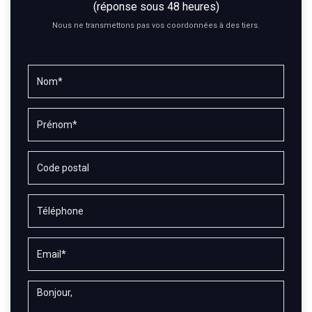
(réponse sous 48 heures)
Nous ne transmettons pas vos coordonnées à des tiers.