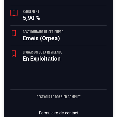
RENDEMENT
5,90 %
GESTIONNAIRE DE CET EHPAD
Emeis (Orpea)
LIVRAISON DE LA RÉSIDENCE
En Exploitation
RECEVOIR LE DOSSIER COMPLET
Formulaire de contact