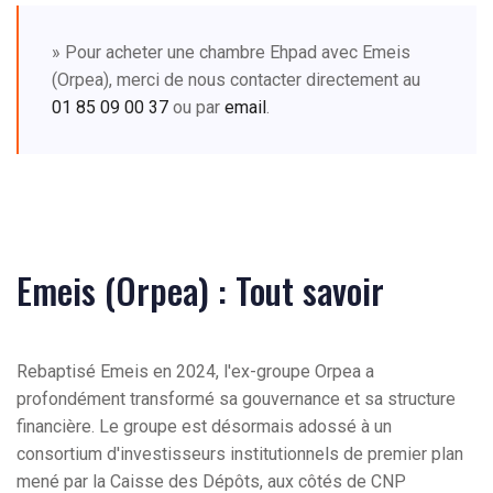
» Pour acheter une chambre Ehpad avec Emeis
(Orpea), merci de nous contacter directement au
01 85 09 00 37
ou par
email
.
Emeis (Orpea) : Tout savoir
Rebaptisé Emeis en 2024, l'ex-groupe Orpea a
profondément transformé sa gouvernance et sa structure
financière. Le groupe est désormais adossé à un
consortium d'investisseurs institutionnels de premier plan
mené par la Caisse des Dépôts, aux côtés de CNP