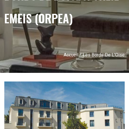
EMEIS (ORPEA)
Accueil
/ Les Bords De L'Oise