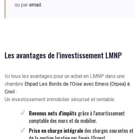
ou par
email
.
Les avantages de l'investissement LMNP
Ici tous les avantages pour un achat en LMNP dans une
chambre
Ehpad Les Bords de l'Oise avec Emeis (Orpea) à
Creil
:
Un investissement immobilier sécurisé et rentable.
Revenus nets d'impôts
grâce à l'amortissement
comptable des murs et du mobilier.
Prise en charge intégrale
des charges courantes et
de la gestion locative par Emeis (Orpea).