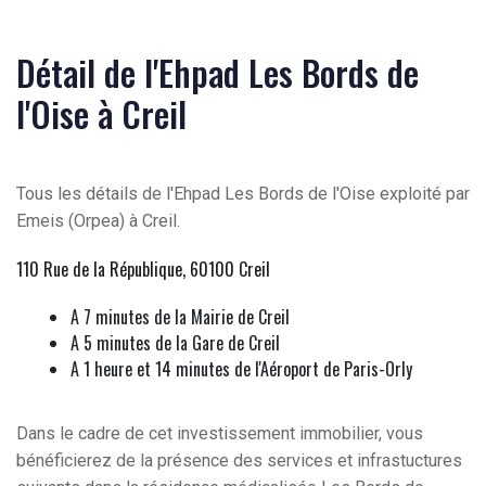
Détail de l'Ehpad Les Bords de
l'Oise à Creil
Tous les détails de l'Ehpad Les Bords de l'Oise exploité par
Emeis (Orpea) à Creil.
110 Rue de la République, 60100 Creil
A 7 minutes de la Mairie de Creil
A 5 minutes de la Gare de Creil
A 1 heure et 14 minutes de l'Aéroport de Paris-Orly
Dans le cadre de cet investissement immobilier, vous
bénéficierez de la présence des services et infrastuctures