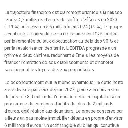
La trajectoire financière est clairement orientée à la hausse
: après 5,2 milliards d'euros de chiffre d'affaires en 2023
(+11 %) puis environ 5,6 milliards en 2024 (+9 %), le groupe
a confirmé la poursuite de sa croissance en 2025, portée
par la remontée du taux d'occupation au-delà des 90 % et
par la revalorisation des tarifs. L'EBITDA progresse à un
rythme à deux chiffres, redonnant à Emeis les moyens de
financer l'entretien de ses établissements et d'honorer
sereinement les loyers dus aux propriétaires.
Le désendettement suit la même dynamique : la dette nette
a été divisée par deux depuis 2022, grâce à la conversion
de près de 3,9 milliards d'euros de dette en capital et à un
programme de cessions d'actifs de plus de 2 milliards
d'euros, déjà réalisé aux deux tiers. Le groupe conserve par
ailleurs un patrimoine immobilier détenu en propre d'environ
6 milliards d'euros : un actif tangible au bilan qui constitue