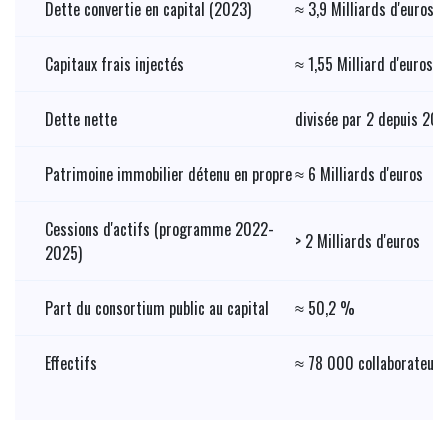
Dette convertie en capital (2023)
≈ 3,9 Milliards d'euros
Capitaux frais injectés
≈ 1,55 Milliard d'euros
Dette nette
divisée par 2 depuis 20
Patrimoine immobilier détenu en propre
≈ 6 Milliards d'euros
Cessions d'actifs (programme 2022-
> 2 Milliards d'euros
2025)
Part du consortium public au capital
≈ 50,2 %
Effectifs
≈ 78 000 collaborateurs