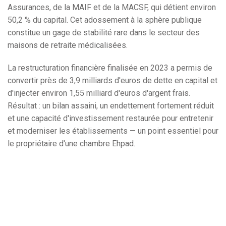
Assurances, de la MAIF et de la MACSF, qui détient environ
50,2 % du capital. Cet adossement à la sphère publique
constitue un gage de stabilité rare dans le secteur des
maisons de retraite médicalisées.
La restructuration financière finalisée en 2023 a permis de
convertir près de 3,9 milliards d'euros de dette en capital et
d'injecter environ 1,55 milliard d'euros d'argent frais.
Résultat : un bilan assaini, un endettement fortement réduit
et une capacité d'investissement restaurée pour entretenir
et moderniser les établissements — un point essentiel pour
le propriétaire d'une chambre Ehpad.