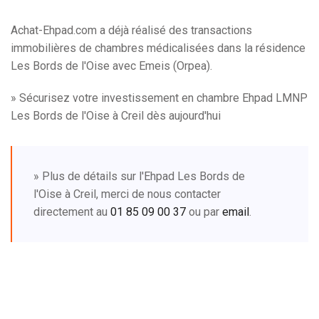
Achat-Ehpad.com a déjà réalisé des transactions
immobilières de chambres médicalisées dans la résidence
Les Bords de l'Oise avec Emeis (Orpea).
» Sécurisez votre investissement en chambre Ehpad LMNP
Les Bords de l'Oise à Creil dès aujourd'hui
» Plus de détails sur l'Ehpad Les Bords de
l'Oise à Creil, merci de nous contacter
directement au
01 85 09 00 37
ou par
email
.