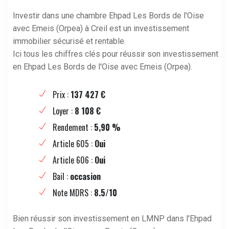
Investir dans une chambre Ehpad Les Bords de l'Oise
avec Emeis (Orpea) à Creil est un investissement
immobilier sécurisé et rentable.
Ici tous les chiffres clés pour réussir son investissement
en Ehpad Les Bords de l'Oise avec Emeis (Orpea).
Prix :
137 427 €
Loyer :
8 108 €
Rendement :
5,90 %
Article 605 :
Oui
Article 606 :
Oui
Bail :
occasion
Note MDRS :
8.5/10
Bien réussir son investissement en LMNP dans l'Ehpad