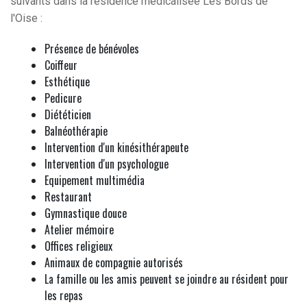
suivants dans la résidence médicalisée Les Bords de
l'Oise :
Présence de bénévoles
Coiffeur
Esthétique
Pedicure
Diététicien
Balnéothérapie
Intervention d'un kinésithérapeute
Intervention d'un psychologue
Equipement multimédia
Restaurant
Gymnastique douce
Atelier mémoire
Offices religieux
Animaux de compagnie autorisés
La famille ou les amis peuvent se joindre au résident pour
les repas