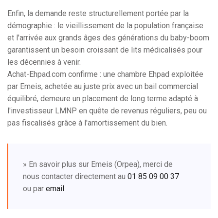
Enfin, la demande reste structurellement portée par la
démographie : le vieillissement de la population française
et l'arrivée aux grands âges des générations du baby-boom
garantissent un besoin croissant de lits médicalisés pour
les décennies à venir.
Achat-Ehpad.com confirme : une chambre Ehpad exploitée
par Emeis, achetée au juste prix avec un bail commercial
équilibré, demeure un placement de long terme adapté à
l'investisseur LMNP en quête de revenus réguliers, peu ou
pas fiscalisés grâce à l'amortissement du bien.
» En savoir plus sur Emeis (Orpea), merci de
nous contacter directement au
01 85 09 00 37
ou par
email
.