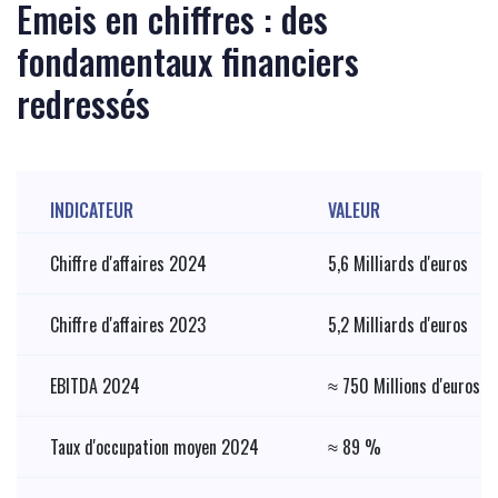
Emeis en chiffres : des
fondamentaux financiers
redressés
INDICATEUR
VALEUR
Chiffre d'affaires 2024
5,6 Milliards d'euros
Chiffre d'affaires 2023
5,2 Milliards d'euros
EBITDA 2024
≈ 750 Millions d'euros
Taux d'occupation moyen 2024
≈ 89 %