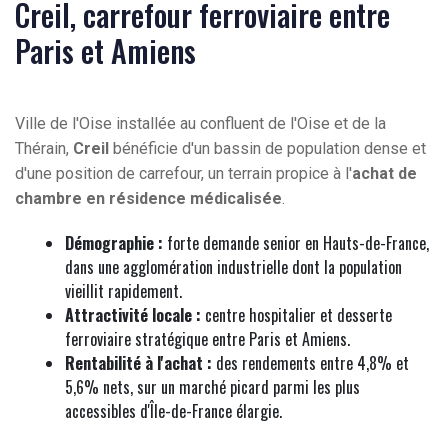
Creil, carrefour ferroviaire entre
Paris et Amiens
Ville de l'Oise installée au confluent de l'Oise et de la
Thérain,
Creil
bénéficie d'un bassin de population dense et
d'une position de carrefour, un terrain propice à l'
achat de
chambre en résidence médicalisée
.
Démographie :
forte demande senior en Hauts-de-France,
dans une agglomération industrielle dont la population
vieillit rapidement.
Attractivité locale :
centre hospitalier et desserte
ferroviaire stratégique entre Paris et Amiens.
Rentabilité à l'achat :
des rendements entre 4,8% et
5,6% nets, sur un marché picard parmi les plus
accessibles d'Île-de-France élargie.