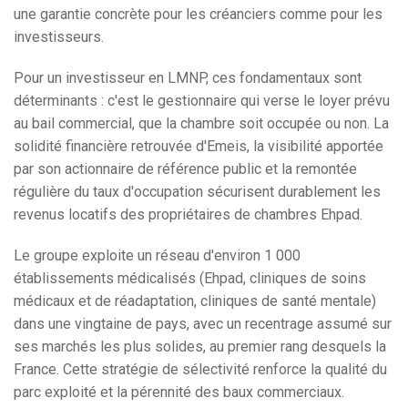
une garantie concrète pour les créanciers comme pour les
investisseurs.
Pour un investisseur en LMNP, ces fondamentaux sont
déterminants : c'est le gestionnaire qui verse le loyer prévu
au bail commercial, que la chambre soit occupée ou non. La
solidité financière retrouvée d'Emeis, la visibilité apportée
par son actionnaire de référence public et la remontée
régulière du taux d'occupation sécurisent durablement les
revenus locatifs des propriétaires de chambres Ehpad.
Le groupe exploite un réseau d'environ 1 000
établissements médicalisés (Ehpad, cliniques de soins
médicaux et de réadaptation, cliniques de santé mentale)
dans une vingtaine de pays, avec un recentrage assumé sur
ses marchés les plus solides, au premier rang desquels la
France. Cette stratégie de sélectivité renforce la qualité du
parc exploité et la pérennité des baux commerciaux.