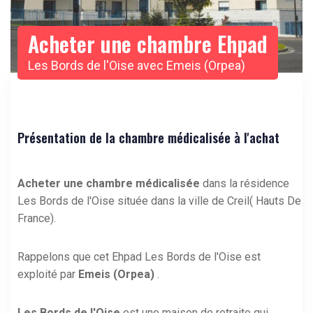
Acheter une chambre Ehpad
Les Bords de l'Oise avec Emeis (Orpea)
Présentation de la chambre médicalisée à l'achat
Acheter une chambre médicalisée
dans la résidence
Les Bords de l'Oise située dans la ville de Creil( Hauts De
France).
Rappelons que cet Ehpad Les Bords de l'Oise est
exploité par
Emeis (Orpea)
.
Les Bords de l'Oise
est une maison de retraite qui