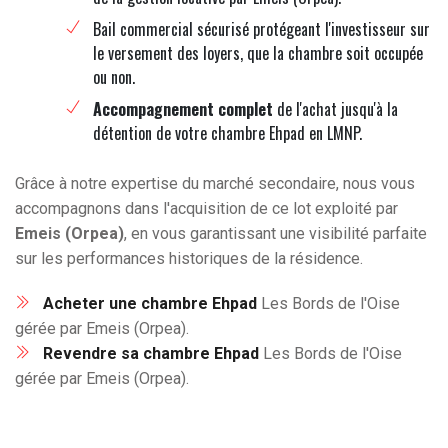
Bail commercial sécurisé protégeant l'investisseur sur
le versement des loyers, que la chambre soit occupée
ou non.
Accompagnement complet
de l'achat jusqu'à la
détention de votre chambre Ehpad en LMNP.
Grâce à notre expertise du marché secondaire, nous vous
accompagnons dans l'acquisition de ce lot exploité par
Emeis (Orpea)
, en vous garantissant une visibilité parfaite
sur les performances historiques de la résidence.
Acheter une chambre Ehpad
Les Bords de l'Oise
gérée par Emeis (Orpea).
Revendre sa chambre Ehpad
Les Bords de l'Oise
gérée par Emeis (Orpea).