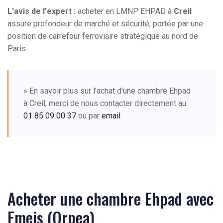
L'avis de l'expert :
acheter en LMNP EHPAD à
Creil
assure profondeur de marché et sécurité, portée par une
position de carrefour ferroviaire stratégique au nord de
Paris.
» En savoir plus sur l'achat d'une chambre Ehpad
à Creil, merci de nous contacter directement au
01 85 09 00 37
ou par
email
.
Acheter une chambre Ehpad avec
Emeis (Orpea)