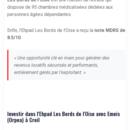
dispose de 95 chambres médicalisées dédiées aux
personnes âgées dépendantes.
Enfin, l'Ehpad Les Bords de l'Oise a reçu la
note MDRS de
8.5/10
.
« Une opportunité clé en main pour générer des
revenus locatifs sécurisés et performants,
entièrement gérés par l'exploitant. »
Investir dans l'Ehpad Les Bords de l'Oise avec Emeis
(Orpea) à Creil