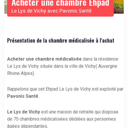
Acheter une chambre Ehpad
Le Lys de Vichy avec Pavonis Santé
Présentation de la chambre médicalisée à l'achat
Acheter une chambre médicalisée
dans la résidence
Le Lys de Vichy située dans la ville de Vichy( Auvergne
Rhone Alpes).
Rappelons que cet Ehpad Le Lys de Vichy est exploité par
Pavonis Santé
.
Le Lys de Vichy
est une maison de retraite qui dispose
de 75 chambres médicalisées dédiées aux personnes
âgées dépendantes.