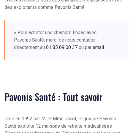
des exploitants comme Pavonis Santé.
» Pour acheter une chambre Ehpad avec
Pavonis Santé, merci de nous contacter
directement au
01 85 09 00 37
ou par
email
.
Pavonis Santé : Tout savoir
Créé en 1992 par M. et Mme Jacot, le groupe Pavonis
Santé exploite 12 maisons de retraite médicalisées