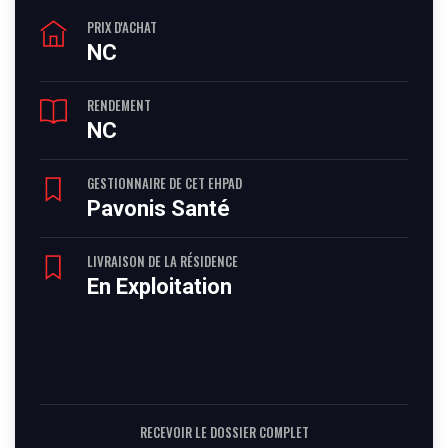
PRIX D'ACHAT
NC
RENDEMENT
NC
GESTIONNAIRE DE CET EHPAD
Pavonis Santé
LIVRAISON DE LA RÉSIDENCE
En Exploitation
RECEVOIR LE DOSSIER COMPLET