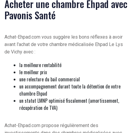
Acheter une chambre Ehpad avec
Pavonis Santé
Achat-Ehpad.com vous suggère les bons réflexes à avoir
avant l'achat de votre chambre médicalisée Ehpad Le Lys
de Vichy avec :
la meilleure rentabilité
le meilleur prix
une relecture du bail commercial
un accompagnement durant toute la détention de votre
chambre Ehpad
un statut LMNP optimisé fiscalement (amortissement,
récupération de TVA)
Achat-Ehpad.com propose régulièrement des
investissements dans des chambres médicalisées avec