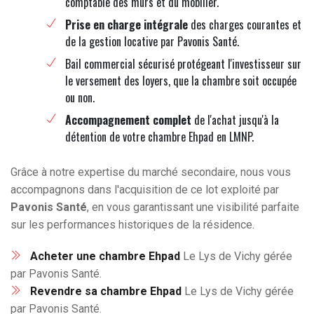
comptable des murs et du mobilier.
Prise en charge intégrale
des charges courantes et
de la gestion locative par Pavonis Santé.
Bail commercial sécurisé protégeant l'investisseur sur
le versement des loyers, que la chambre soit occupée
ou non.
Accompagnement complet
de l'achat jusqu'à la
détention de votre chambre Ehpad en LMNP.
Grâce à notre expertise du marché secondaire, nous vous
accompagnons dans l'acquisition de ce lot exploité par
Pavonis Santé
, en vous garantissant une visibilité parfaite
sur les performances historiques de la résidence.
Acheter une chambre Ehpad
Le Lys de Vichy gérée
par Pavonis Santé.
Revendre sa chambre Ehpad
Le Lys de Vichy gérée
par Pavonis Santé.