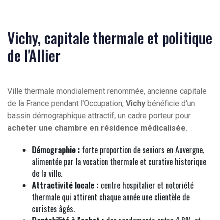
Vichy, capitale thermale et politique
de l'Allier
Ville thermale mondialement renommée, ancienne capitale
de la France pendant l'Occupation,
Vichy
bénéficie d'un
bassin démographique attractif, un cadre porteur pour
acheter une chambre en résidence médicalisée
.
Démographie :
forte proportion de seniors en Auvergne,
alimentée par la vocation thermale et curative historique
de la ville.
Attractivité locale :
centre hospitalier et notoriété
thermale qui attirent chaque année une clientèle de
curistes âgés.