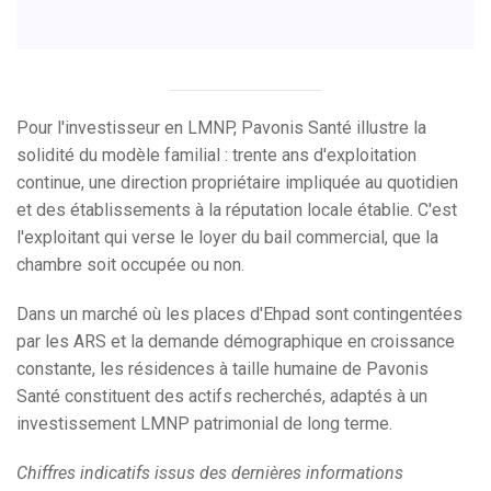
Pour l'investisseur en LMNP, Pavonis Santé illustre la
solidité du modèle familial : trente ans d'exploitation
continue, une direction propriétaire impliquée au quotidien
et des établissements à la réputation locale établie. C'est
l'exploitant qui verse le loyer du bail commercial, que la
chambre soit occupée ou non.
Dans un marché où les places d'Ehpad sont contingentées
par les ARS et la demande démographique en croissance
constante, les résidences à taille humaine de Pavonis
Santé constituent des actifs recherchés, adaptés à un
investissement LMNP patrimonial de long terme.
Chiffres indicatifs issus des dernières informations