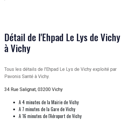
Détail de l'Ehpad Le Lys de Vichy
à Vichy
Tous les détails de l'Ehpad Le Lys de Vichy exploité par
Pavonis Santé à Vichy.
34 Rue Salignat, 03200 Vichy
A 4 minutes de la Mairie de Vichy
A 7 minutes de la Gare de Vichy
A 16 minutes de l'Aéroport de Vichy