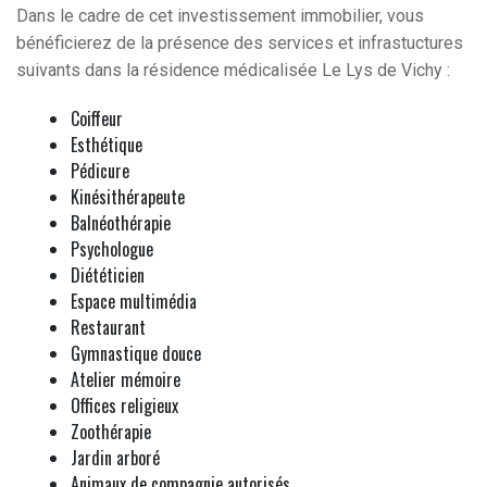
Dans le cadre de cet investissement immobilier, vous
bénéficierez de la présence des services et infrastuctures
suivants dans la résidence médicalisée Le Lys de Vichy :
Coiffeur
Esthétique
Pédicure
Kinésithérapeute
Balnéothérapie
Psychologue
Diététicien
Espace multimédia
Restaurant
Gymnastique douce
Atelier mémoire
Offices religieux
Zoothérapie
Jardin arboré
Animaux de compagnie autorisés