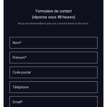
Formulaire de contact
(réponse sous 48 heures)
Nous ne transmettons pas vos coordonnées à des tiers.