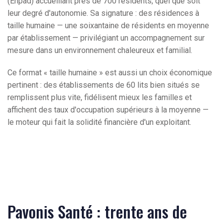
(Ehpad) accueillant près de 700 résidents, quel que soit
leur degré d'autonomie. Sa signature : des résidences à
taille humaine — une soixantaine de résidents en moyenne
par établissement — privilégiant un accompagnement sur
mesure dans un environnement chaleureux et familial.
Ce format « taille humaine » est aussi un choix économique
pertinent : des établissements de 60 lits bien situés se
remplissent plus vite, fidélisent mieux les familles et
affichent des taux d'occupation supérieurs à la moyenne —
le moteur qui fait la solidité financière d'un exploitant.
Pavonis Santé : trente ans de