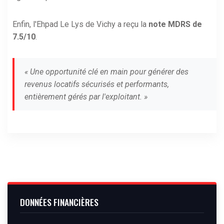
Enfin, l'Ehpad Le Lys de Vichy a reçu la
note MDRS de
7.5/10
.
« Une opportunité clé en main pour générer des
revenus locatifs sécurisés et performants,
entièrement gérés par l'exploitant. »
DONNÉES FINANCIÈRES