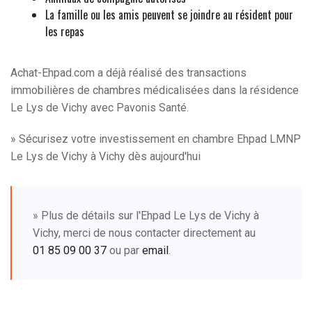
La famille ou les amis peuvent se joindre au résident pour
les repas
Achat-Ehpad.com a déjà réalisé des transactions
immobilières de chambres médicalisées dans la résidence
Le Lys de Vichy avec Pavonis Santé.
» Sécurisez votre investissement en chambre Ehpad LMNP
Le Lys de Vichy à Vichy dès aujourd'hui
» Plus de détails sur l'Ehpad Le Lys de Vichy à
Vichy, merci de nous contacter directement au
01 85 09 00 37
ou par
email
.