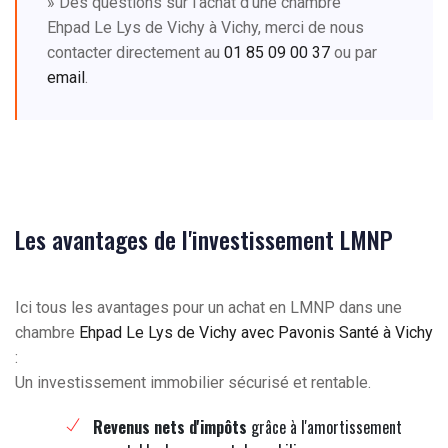
» Des questions sur l'achat d'une chambre
Ehpad Le Lys de Vichy à Vichy, merci de nous
contacter directement au
01 85 09 00 37
ou par
email
.
Les avantages de l'investissement LMNP
Ici tous les avantages pour un achat en LMNP dans une
chambre
Ehpad Le Lys de Vichy avec Pavonis Santé à Vichy
:
Un investissement immobilier sécurisé et rentable.
Revenus nets d'impôts
grâce à l'amortissement