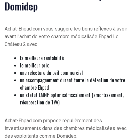
Domidep
Achat-Ehpad.com vous suggère les bons réflexes à avoir
avant l'achat de votre chambre médicalisée Ehpad Le
Château 2 avec :
la meilleure rentabilité
le meilleur prix
une relecture du bail commercial
un accompagnement durant toute la détention de votre
chambre Ehpad
un statut LMNP optimisé fiscalement (amortissement,
récupération de TVA)
Achat-Ehpad.com propose régulièrement des
investissements dans des chambres médicalisées avec
des exploitants comme Domidep.