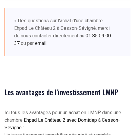
» Des questions sur l'achat d'une chambre
Ehpad Le Château 2 à Cesson-Sévigné, merci
de nous contacter directement au
01 85 09 00
37
ou par
email
.
Les avantages de l'investissement LMNP
Ici tous les avantages pour un achat en LMNP dans une
chambre
Ehpad Le Château 2 avec Domidep à Cesson-
Sévigné
: