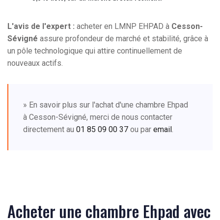
L'avis de l'expert :
acheter en LMNP EHPAD à
Cesson-
Sévigné
assure profondeur de marché et stabilité, grâce à
un pôle technologique qui attire continuellement de
nouveaux actifs.
» En savoir plus sur l'achat d'une chambre Ehpad
à Cesson-Sévigné, merci de nous contacter
directement au
01 85 09 00 37
ou par
email
.
Acheter une chambre Ehpad avec