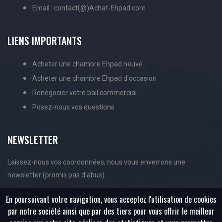
Email : contact(@)Achat-Ehpad.com
LIENS IMPORTANTS
Acheter une chambre Ehpad neuve
Acheter une chambre Ehpad d'occasion
Renégocier votre bail commercial
Posez-nous vos questions
NEWSLETTER
Laissez-nous vos coordonnées, nous vous enverrons une
newsletter (promis pas d'abus).
En poursuivant votre navigation, vous acceptez l'utilisation de cookies
par notre société ainsi que par des tiers pour vous offrir le meilleur