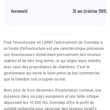
Ancienneté
35 ans (création 1989)
Pour l'investisseur en LMNP, l'adossement de Domidep à
un fonds d'infrastructure est une caractéristique précieuse :
ces investisseurs recherchent précisément des revenus
stables et de très long terme, ce qui aligne leurs intérêts
avec ceux des propriétaires de chambres. C'est le
gestionnaire qui verse le loyer prévu au bail commercial,
que la chambre soit occupée ou non.
Avec plus de trois décennies d'exploitation continue, une
présence dans six pays européens et une taille critique
dépassant les 10 000 lits, Domidep offre le profil de
solidité recherché pour sécuriser des revenus locatifs