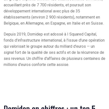
accueillant près de 7 700 résidents, et poursuit son
développement international avec plus de 35
établissements (environ 2 900 résidents), notamment en
Belgique, en Allemagne, en Espagne, en Italie et en Suisse.
Depuis 2019, Domidep est adossé à I Squared Capital,
fonds d'infrastructure international, à l'issue d'une opération
qui valorisait le groupe autour du milliard d'euros — un
signal fort de la qualité de ses actifs et de la récurrence de
ses revenus. Un chiffre d'affaires de plusieurs centaines de
millions d'euros conforte cette assise.
Domidep en chiffres : un top 5