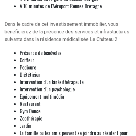
A 16 minutes de l'Aéroport Rennes Bretagne
Dans le cadre de cet investissement immobilier, vous
bénéficierez de la présence des services et infrastuctures
suivants dans la résidence médicalisée Le Château 2 :
Présence de bénévoles
Coiffeur
Pedicure
Diététicien
Intervention d'un kinésithérapeute
Intervention d'un psychologue
Equipement multimédia
Restaurant
Gym Douce
Zoothérapie
Jardin
La famille ou les amis peuvent se joindre au résident pour