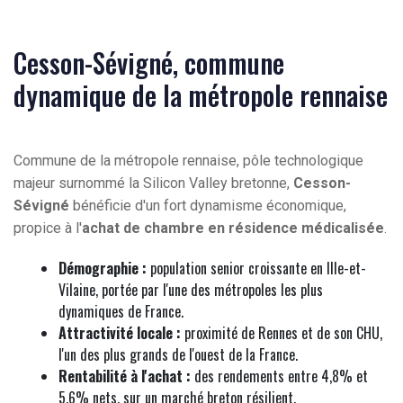
Cesson-Sévigné, commune
dynamique de la métropole rennaise
Commune de la métropole rennaise, pôle technologique
majeur surnommé la Silicon Valley bretonne,
Cesson-
Sévigné
bénéficie d'un fort dynamisme économique,
propice à l'
achat de chambre en résidence médicalisée
.
Démographie :
population senior croissante en Ille-et-
Vilaine, portée par l'une des métropoles les plus
dynamiques de France.
Attractivité locale :
proximité de Rennes et de son CHU,
l'un des plus grands de l'ouest de la France.
Rentabilité à l'achat :
des rendements entre 4,8% et
5,6% nets, sur un marché breton résilient.