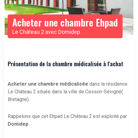
Acheter une chambre Ehpad
Le Château 2 avec Domidep
Présentation de la chambre médicalisée à l'achat
Acheter une chambre médicalisée
dans la résidence
Le Château 2 située dans la ville de Cesson-Sévigné(
Bretagne).
Rappelons que cet Ehpad Le Château 2 est exploité par
Domidep
.