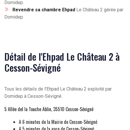
Domidep.
Revendre sa chambre Ehpad
Le Château 2 gérée par
Domidep.
Détail de l'Ehpad Le Château 2 à
Cesson-Sévigné
Tous les détails de l'Ehpad Le Château 2 exploité par
Domidep à Cesson-Sévigné.
5 Allée del la Touche Ablin, 35510 Cesson-Sévigné
A 6 minutes de la Mairie de Cesson-Sévigné
A 5 minutes de la gare de Cesson-Sévigné