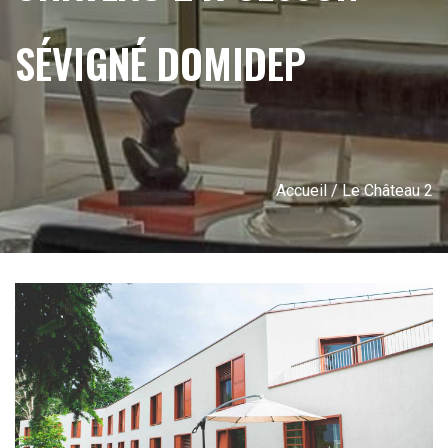
SÉVIGNÉ DOMIDEP
Accueil
/ Le Château 2