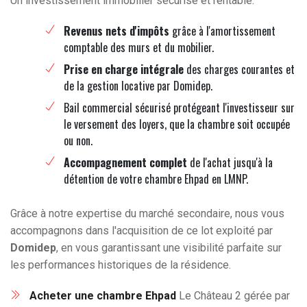
Un investissement immobilier sécurisé et rentable.
Revenus nets d'impôts
grâce à l'amortissement
comptable des murs et du mobilier.
Prise en charge intégrale
des charges courantes et
de la gestion locative par Domidep.
Bail commercial sécurisé protégeant l'investisseur sur
le versement des loyers, que la chambre soit occupée
ou non.
Accompagnement complet
de l'achat jusqu'à la
détention de votre chambre Ehpad en LMNP.
Grâce à notre expertise du marché secondaire, nous vous
accompagnons dans l'acquisition de ce lot exploité par
Domidep
, en vous garantissant une visibilité parfaite sur
les performances historiques de la résidence.
Acheter une chambre Ehpad
Le Château 2 gérée par