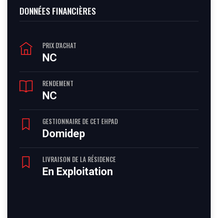
DONNÉES FINANCIÈRES
PRIX D'ACHAT
NC
RENDEMENT
NC
GESTIONNAIRE DE CET EHPAD
Domidep
LIVRAISON DE LA RÉSIDENCE
En Exploitation