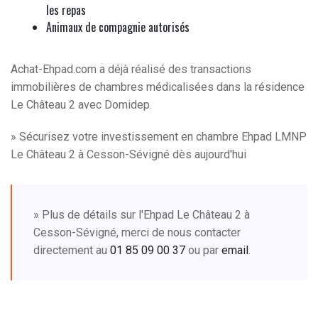
les repas
Animaux de compagnie autorisés
Achat-Ehpad.com a déjà réalisé des transactions
immobilières de chambres médicalisées dans la résidence
Le Château 2 avec Domidep.
» Sécurisez votre investissement en chambre Ehpad LMNP
Le Château 2 à Cesson-Sévigné dès aujourd'hui
» Plus de détails sur l'Ehpad Le Château 2 à
Cesson-Sévigné, merci de nous contacter
directement au
01 85 09 00 37
ou par
email
.