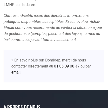
LMNP sur la durée.
Chiffres indicatifs issus des dernières informations
publiques disponibles, susceptibles d'avoir évolué. Achat-
Ehpad.com vous recommande de vérifier la situation à jour
du gestionnaire (comptes, paiement des loyers, termes du
bail commercial) avant tout investissement.
» En savoir plus sur Domidep, merci de nous
contacter directement au
01 85 09 00 37
ou par
email
.
A PROPOS DE NOUS