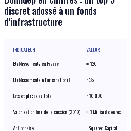
discret adossé à un fonds
d'infrastructure
INDICATEUR
VALEUR
Établissements en France
≈ 120
Établissements à l'international
> 35
Lits et places au total
> 10 000
Valorisation lors de la cession (2019)
≈ 1 Milliard d'euros
Actionnaire
I Squared Capital