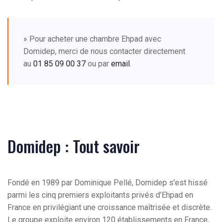
» Pour acheter une chambre Ehpad avec
Domidep, merci de nous contacter directement
au
01 85 09 00 37
ou par
email
.
Domidep : Tout savoir
Fondé en 1989 par Dominique Pellé, Domidep s'est hissé
parmi les cinq premiers exploitants privés d'Ehpad en
France en privilégiant une croissance maîtrisée et discrète.
Le groupe exploite environ 120 établissements en France,