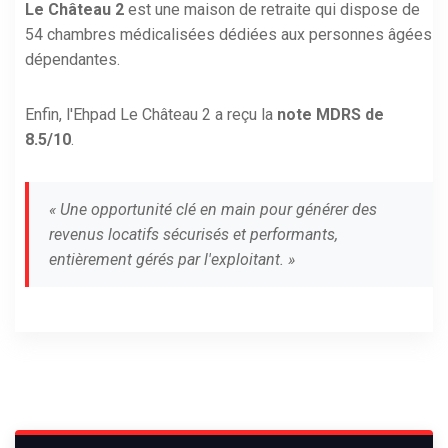
Le Château 2
est une maison de retraite qui dispose de
54 chambres médicalisées dédiées aux personnes âgées
dépendantes.
Enfin, l'Ehpad Le Château 2 a reçu la
note MDRS de
8.5/10
.
« Une opportunité clé en main pour générer des
revenus locatifs sécurisés et performants,
entièrement gérés par l'exploitant. »