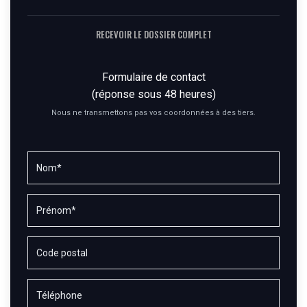
RECEVOIR LE DOSSIER COMPLET
Formulaire de contact
(réponse sous 48 heures)
Nous ne transmettons pas vos coordonnées à des tiers.