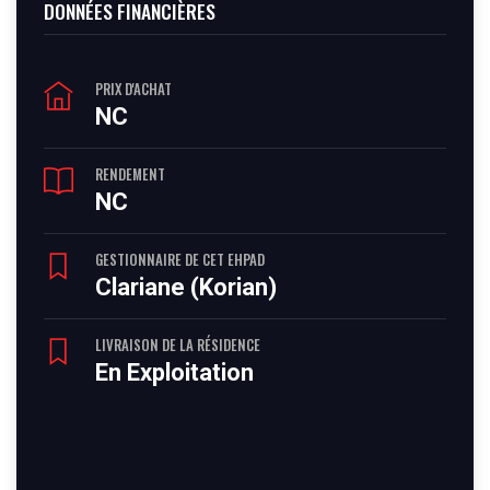
DONNÉES FINANCIÈRES
PRIX D'ACHAT
NC
RENDEMENT
NC
GESTIONNAIRE DE CET EHPAD
Clariane (Korian)
LIVRAISON DE LA RÉSIDENCE
En Exploitation