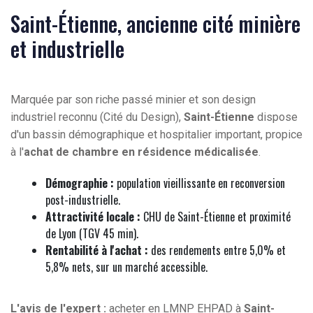
Saint-Étienne, ancienne cité minière
et industrielle
Marquée par son riche passé minier et son design
industriel reconnu (Cité du Design),
Saint-Étienne
dispose
d'un bassin démographique et hospitalier important, propice
à l'
achat de chambre en résidence médicalisée
.
Démographie :
population vieillissante en reconversion
post-industrielle.
Attractivité locale :
CHU de Saint-Étienne et proximité
de Lyon (TGV 45 min).
Rentabilité à l'achat :
des rendements entre 5,0% et
5,8% nets, sur un marché accessible.
L'avis de l'expert :
acheter en LMNP EHPAD à
Saint-