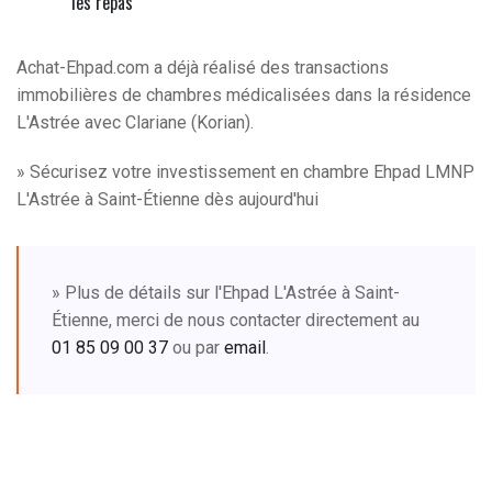
les repas
Achat-Ehpad.com a déjà réalisé des transactions
immobilières de chambres médicalisées dans la résidence
L'Astrée avec Clariane (Korian).
» Sécurisez votre investissement en chambre Ehpad LMNP
L'Astrée à Saint-Étienne dès aujourd'hui
» Plus de détails sur l'Ehpad L'Astrée à Saint-
Étienne, merci de nous contacter directement au
01 85 09 00 37
ou par
email
.