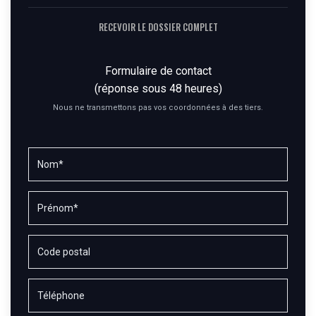
RECEVOIR LE DOSSIER COMPLET
Formulaire de contact
(réponse sous 48 heures)
Nous ne transmettons pas vos coordonnées à des tiers.