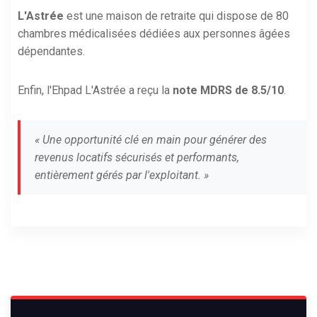
L'Astrée
est une maison de retraite qui dispose de 80
chambres médicalisées dédiées aux personnes âgées
dépendantes.
Enfin, l'Ehpad L'Astrée a reçu la
note MDRS de 8.5/10
.
« Une opportunité clé en main pour générer des
revenus locatifs sécurisés et performants,
entièrement gérés par l'exploitant. »