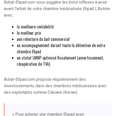
Achat-Ehpad.com vous suggère les bons réflexes à avoir
avant l'achat de votre chambre médicalisée Ehpad L'Astrée
avec :
la meilleure rentabilité
le meilleur prix
une relecture du bail commercial
un accompagnement durant toute la détention de votre
chambre Ehpad
un statut LMNP optimisé fiscalement (amortissement,
récupération de TVA)
Achat-Ehpad.com propose régulièrement des
investissements dans des chambres médicalisées avec
des exploitants comme Clariane (Korian).
» Pour acheter une chambre Ehpad avec