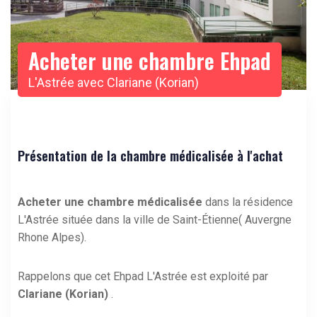
Acheter une chambre Ehpad
L'Astrée avec Clariane (Korian)
Présentation de la chambre médicalisée à l'achat
Acheter une chambre médicalisée
dans la résidence
L'Astrée située dans la ville de Saint-Étienne( Auvergne
Rhone Alpes).
Rappelons que cet Ehpad L'Astrée est exploité par
Clariane (Korian)
.