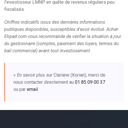
l'investisseur LMNP en quête de revenus réguliers peu
fiscalisés.
Chiffres indicatifs issus des dernières informations
publiques disponibles, susceptibles d'avoir évolué. Achat-
Ehpad.com vous recommande de vérifier la situation à jour
du gestionnaire (comptes, paiement des loyers, termes du
bail commercial) avant tout investissement.
» En savoir plus sur Clariane (Korian), merci de
nous contacter directement au
01 85 09 00 37
ou par
email
.