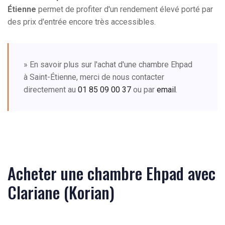
Étienne
permet de profiter d'un rendement élevé porté par
des prix d'entrée encore très accessibles.
» En savoir plus sur l'achat d'une chambre Ehpad
à Saint-Étienne, merci de nous contacter
directement au
01 85 09 00 37
ou par
email
.
Acheter une chambre Ehpad avec
Clariane (Korian)