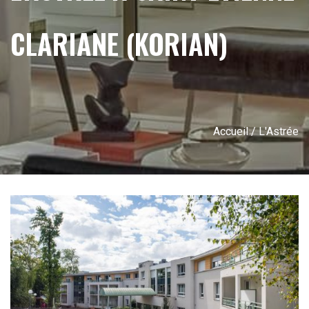
CLARIANE (KORIAN)
Accueil
/ L'Astrée