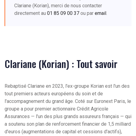
Clariane (Korian), merci de nous contacter
directement au
01 85 09 00 37
ou par
email
.
Clariane (Korian) : Tout savoir
Rebaptisé Clariane en 2023, l'ex-groupe Korian est l'un des
tout premiers acteurs européens du soin et de
l'accompagnement du grand âge. Coté sur Euronext Paris, le
groupe a pour premier actionnaire Crédit Agricole
Assurances — l'un des plus grands assureurs français — qui
a soutenu son plan de renforcement financier de 1,5 milliard
d'euros (augmentations de capital et cessions d'actifs),