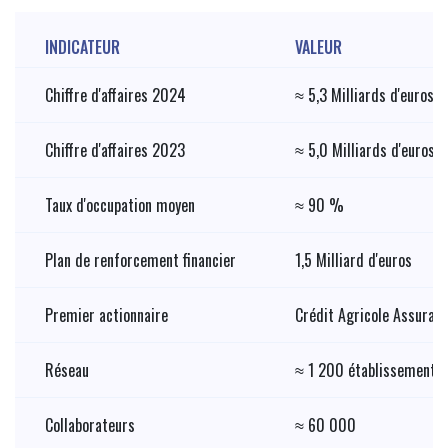
INDICATEUR
VALEUR
Chiffre d'affaires 2024
≈ 5,3 Milliards d'euros
Chiffre d'affaires 2023
≈ 5,0 Milliards d'euros
Taux d'occupation moyen
≈ 90 %
Plan de renforcement financier
1,5 Milliard d'euros
Premier actionnaire
Crédit Agricole Assuran
Réseau
≈ 1 200 établissements 
Collaborateurs
≈ 60 000