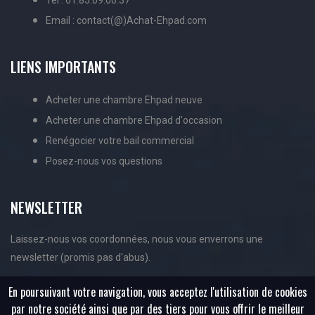
Email : contact(@)Achat-Ehpad.com
LIENS IMPORTANTS
Acheter une chambre Ehpad neuve
Acheter une chambre Ehpad d'occasion
Renégocier votre bail commercial
Posez-nous vos questions
NEWSLETTER
Laissez-nous vos coordonnées, nous vous enverrons une
newsletter (promis pas d'abus).
En poursuivant votre navigation, vous acceptez l'utilisation de cookies
par notre société ainsi que par des tiers pour vous offrir le meilleur