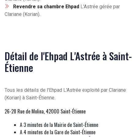
Revendre sa chambre Ehpad
L'Astrée gérée par
Clariane (Korian).
Détail de l'Ehpad L'Astrée à Saint-
Étienne
Tous les détails de l'Ehpad L'Astrée exploité par Clariane
(Korian) à Saint-Étienne.
26-28 Rue de Molina, 42000 Saint-Étienne
A 3 minutes de la Mairie de Saint-Étienne
A 4 minutes de la Gare de Saint-Étienne