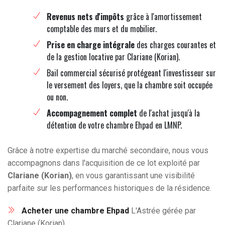
Revenus nets d'impôts
grâce à l'amortissement
comptable des murs et du mobilier.
Prise en charge intégrale
des charges courantes et
de la gestion locative par Clariane (Korian).
Bail commercial sécurisé protégeant l'investisseur sur
le versement des loyers, que la chambre soit occupée
ou non.
Accompagnement complet
de l'achat jusqu'à la
détention de votre chambre Ehpad en LMNP.
Grâce à notre expertise du marché secondaire, nous vous
accompagnons dans l'acquisition de ce lot exploité par
Clariane (Korian)
, en vous garantissant une visibilité
parfaite sur les performances historiques de la résidence.
Acheter une chambre Ehpad
L'Astrée gérée par
Clariane (Korian).