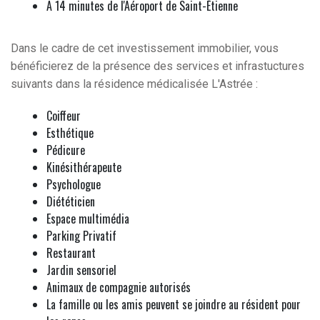
A 14 minutes de l'Aéroport de Saint-Étienne
Dans le cadre de cet investissement immobilier, vous
bénéficierez de la présence des services et infrastuctures
suivants dans la résidence médicalisée L'Astrée :
Coiffeur
Esthétique
Pédicure
Kinésithérapeute
Psychologue
Diététicien
Espace multimédia
Parking Privatif
Restaurant
Jardin sensoriel
Animaux de compagnie autorisés
La famille ou les amis peuvent se joindre au résident pour