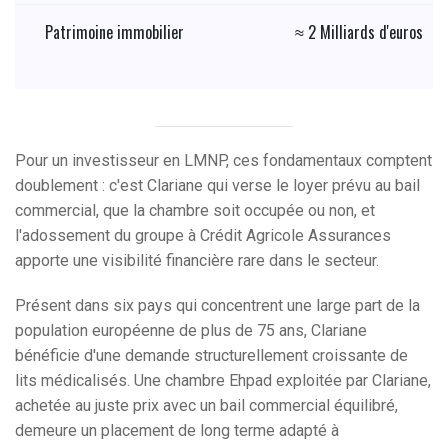
Patrimoine immobilier
≈ 2 Milliards d'euros
Pour un investisseur en LMNP, ces fondamentaux comptent
doublement : c'est Clariane qui verse le loyer prévu au bail
commercial, que la chambre soit occupée ou non, et
l'adossement du groupe à Crédit Agricole Assurances
apporte une visibilité financière rare dans le secteur.
Présent dans six pays qui concentrent une large part de la
population européenne de plus de 75 ans, Clariane
bénéficie d'une demande structurellement croissante de
lits médicalisés. Une chambre Ehpad exploitée par Clariane,
achetée au juste prix avec un bail commercial équilibré,
demeure un placement de long terme adapté à