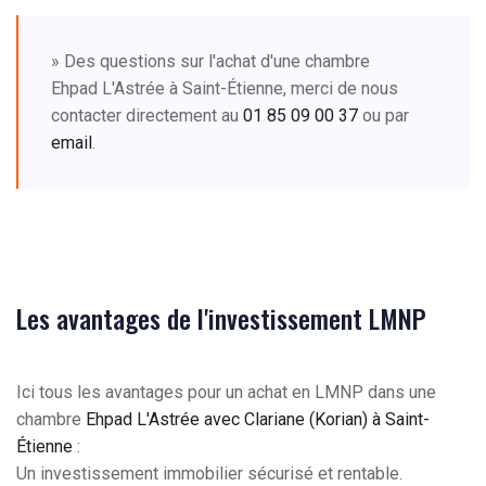
» Des questions sur l'achat d'une chambre
Ehpad L'Astrée à Saint-Étienne, merci de nous
contacter directement au
01 85 09 00 37
ou par
email
.
Les avantages de l'investissement LMNP
Ici tous les avantages pour un achat en LMNP dans une
chambre
Ehpad L'Astrée avec Clariane (Korian) à Saint-
Étienne
:
Un investissement immobilier sécurisé et rentable.