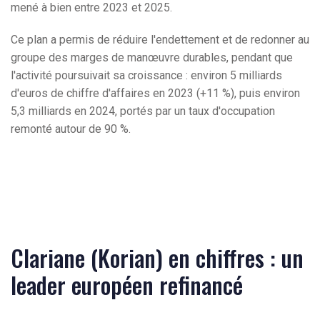
mené à bien entre 2023 et 2025.
Ce plan a permis de réduire l'endettement et de redonner au
groupe des marges de manœuvre durables, pendant que
l'activité poursuivait sa croissance : environ 5 milliards
d'euros de chiffre d'affaires en 2023 (+11 %), puis environ
5,3 milliards en 2024, portés par un taux d'occupation
remonté autour de 90 %.
Clariane (Korian) en chiffres : un
leader européen refinancé