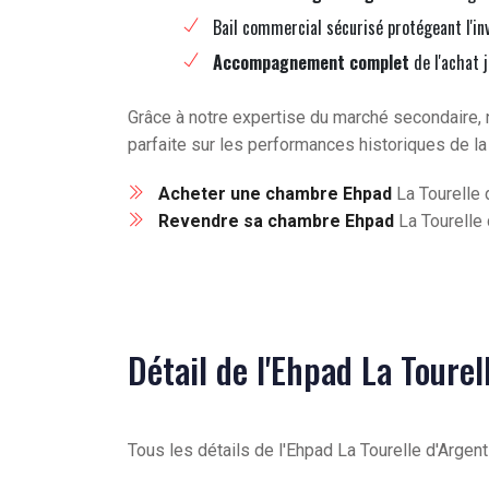
Bail commercial sécurisé protégeant l'in
Accompagnement complet
de l'achat 
Grâce à notre expertise du marché secondaire, 
parfaite sur les performances historiques de la
Acheter une chambre Ehpad
La Tourelle 
Revendre sa chambre Ehpad
La Tourelle
Détail de l'Ehpad La Toure
Tous les détails de l'Ehpad La Tourelle d'Arge