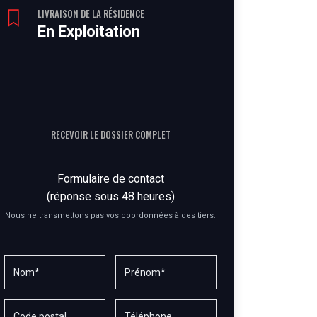
LIVRAISON DE LA RÉSIDENCE
En Exploitation
RECEVOIR LE DOSSIER COMPLET
Formulaire de contact
(réponse sous 48 heures)
Nous ne transmettons pas vos coordonnées à des tiers.