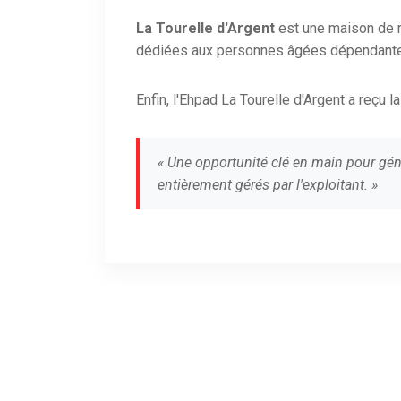
La Tourelle d'Argent
est une maison de 
dédiées aux personnes âgées dépendant
Enfin, l'Ehpad La Tourelle d'Argent a reçu l
« Une opportunité clé en main pour gén
entièrement gérés par l'exploitant. »