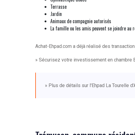
Terrasse
Jardin
Animaux de compagnie autorisés
La famille ou les amis peuvent se joindre au 
Achat-Ehpad.com a déjà réalisé des transactio
» Sécurisez votre investissement en chambre 
» Plus de détails sur l'Ehpad La Tourelle 