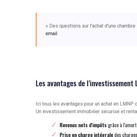
» Des questions sur l'achat d'une chambre
email
.
Les avantages de l'investissement
Ici tous les avantages pour un achat en LMNP
Un investissement immobilier sécurisé et renta
Revenus nets d'impôts
grâce à l'amort
Prise en charge intégrale
des charges 