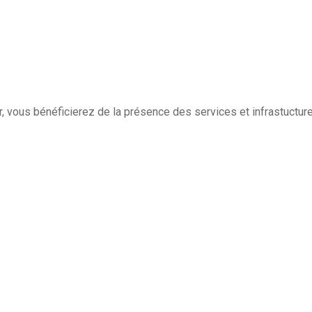
, vous bénéficierez de la présence des services et infrastuctur