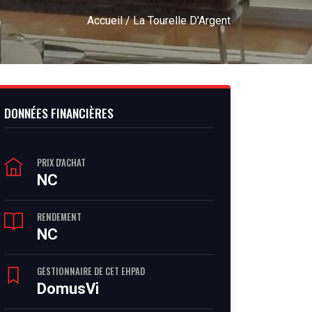
Accueil
/ La Tourelle D'Argent
DONNÉES FINANCIÈRES
PRIX D'ACHAT
NC
RENDEMENT
NC
GESTIONNAIRE DE CET EHPAD
DomusVi