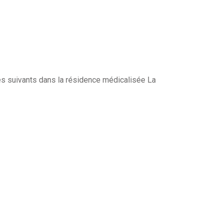
es suivants dans la résidence médicalisée La