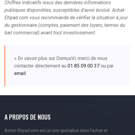
Chiffres indicatifs issus des dernières informations
publiques disponibles, susceptibles d'avoir évolué. Achat-
Ehpad.com vous recommande de vérifier la situation à jour
du gestionnaire (comptes, paiement des loyers, termes du
bail commercial) avant tout investissement.
» En savoir plus sur DomusVi, merci de nous
contacter directement au
01 85 09 00 37
ou par
email
.
A PROPOS DE NOUS
Achat-Ehpad.com est un site spécialisé dans l'achat et