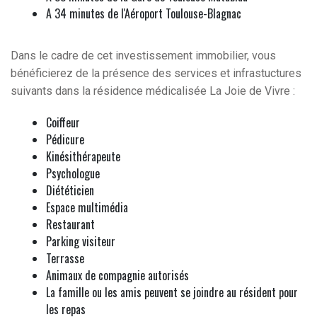
A 34 minutes de l'Aéroport Toulouse-Blagnac
Dans le cadre de cet investissement immobilier, vous
bénéficierez de la présence des services et infrastuctures
suivants dans la résidence médicalisée La Joie de Vivre :
Coiffeur
Pédicure
Kinésithérapeute
Psychologue
Diététicien
Espace multimédia
Restaurant
Parking visiteur
Terrasse
Animaux de compagnie autorisés
La famille ou les amis peuvent se joindre au résident pour
les repas