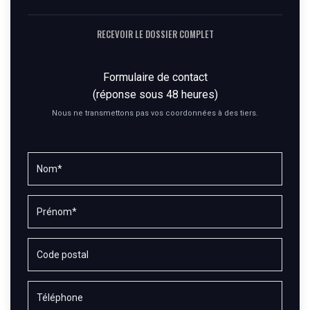
RECEVOIR LE DOSSIER COMPLET
Formulaire de contact
(réponse sous 48 heures)
Nous ne transmettons pas vos coordonnées à des tiers.