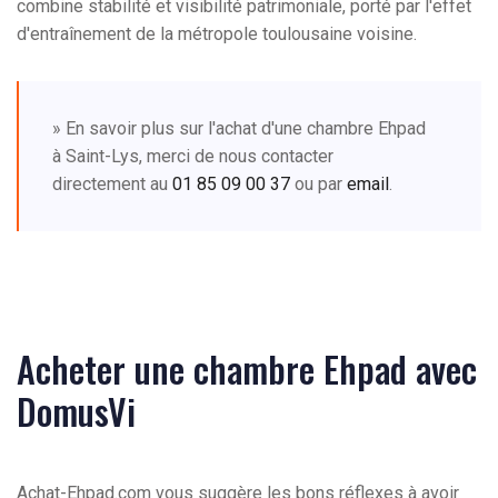
combine stabilité et visibilité patrimoniale, porté par l'effet
d'entraînement de la métropole toulousaine voisine.
» En savoir plus sur l'achat d'une chambre Ehpad
à Saint-Lys, merci de nous contacter
directement au
01 85 09 00 37
ou par
email
.
Acheter une chambre Ehpad avec
DomusVi
Achat-Ehpad.com vous suggère les bons réflexes à avoir