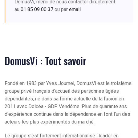
DomusVi, merci de nous contacter directement
au
01 85 09 00 37
ou par
email
.
DomusVi : Tout savoir
Fondé en 1983 par Yves Journel, DomusVi est le troisième
groupe privé français d'accueil des personnes âgées
dépendantes, né dans sa forme actuelle de la fusion en
2011 avec Dolcéa - GDP Vendôme. Plus de quarante ans
d'expérience continue dans la dépendance en font l'un des
acteurs les plus expérimentés du marché.
Le groupe s'est fortement internationalisé : leader en