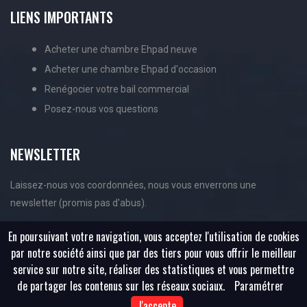
LIENS IMPORTANTS
Acheter une chambre Ehpad neuve
Acheter une chambre Ehpad d'occasion
Renégocier votre bail commercial
Posez-nous vos questions
NEWSLETTER
Laissez-nous vos coordonnées, nous vous enverrons une
newsletter (promis pas d'abus).
En poursuivant votre navigation, vous acceptez l'utilisation de cookies
par notre société ainsi que par des tiers pour vous offrir le meilleur
service sur notre site, réaliser des statistiques et vous permettre
de partager les contenus sur les réseaux sociaux.
Paramétrer
J'accepte