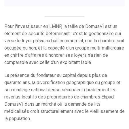
Pour l'investisseur en LMNP, la taille de DomusVi est un
élément de sécurité déterminant : c'est le gestionnaire qui
verse le loyer prévu au bail commercial, que la chambre soit
occupée ou non, et la capacité d'un groupe multi-milliardaire
en chiffre d'affaires à honorer ses loyers n'a rien de
comparable avec celle d'un exploitant isolé.
La présence du fondateur au capital depuis plus de
quarante ans, la diversification géographique du groupe et
son maillage national dense sécurisent durablement les
revenus locatifs des propriétaires de chambres Ehpad
DomusVi, dans un marché où la demande de lits
médicalisés croît structurellement avec le vieillissement de
la population.