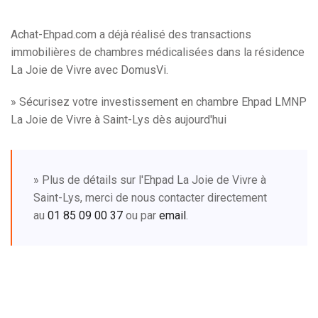
Achat-Ehpad.com a déjà réalisé des transactions
immobilières de chambres médicalisées dans la résidence
La Joie de Vivre avec DomusVi.
» Sécurisez votre investissement en chambre Ehpad LMNP
La Joie de Vivre à Saint-Lys dès aujourd'hui
» Plus de détails sur l'Ehpad La Joie de Vivre à
Saint-Lys, merci de nous contacter directement
au
01 85 09 00 37
ou par
email
.