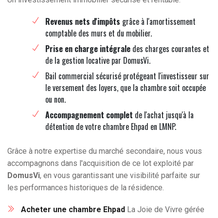
Revenus nets d'impôts
grâce à l'amortissement
comptable des murs et du mobilier.
Prise en charge intégrale
des charges courantes et
de la gestion locative par DomusVi.
Bail commercial sécurisé protégeant l'investisseur sur
le versement des loyers, que la chambre soit occupée
ou non.
Accompagnement complet
de l'achat jusqu'à la
détention de votre chambre Ehpad en LMNP.
Grâce à notre expertise du marché secondaire, nous vous
accompagnons dans l'acquisition de ce lot exploité par
DomusVi
, en vous garantissant une visibilité parfaite sur
les performances historiques de la résidence.
Acheter une chambre Ehpad
La Joie de Vivre gérée