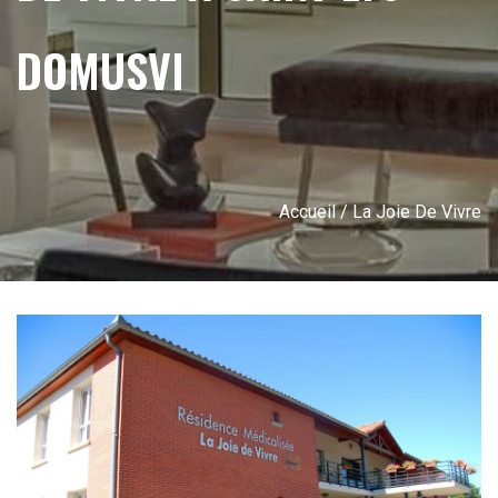
DOMUSVI
Accueil
/ La Joie De Vivre