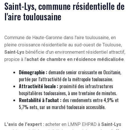
Saint-Lys, commune résidentielle de
l'aire toulousaine
Commune de Haute-Garonne dans l'aire toulousaine, en
pleine croissance résidentielle au sud-ouest de Toulouse,
Saint-Lys
bénéficie d'un environnement résidentiel attractif,
propice à l'
achat de chambre en résidence médicalisée
.
Démographie :
demande senior croissante en Occitanie,
portée par l'attractivité de la métropole toulousaine.
Attractivité locale :
proximité des infrastructures
hospitalières toulousaines, à une trentaine de minutes.
Rentabilité à l'achat :
des rendements entre 4,9% et
5,7% nets, sur un marché toulousain accessible.
L'avis de l'expert :
acheter en LMNP EHPAD à
Saint-Lys