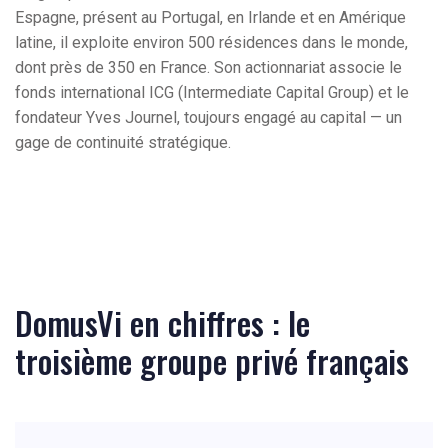
Espagne, présent au Portugal, en Irlande et en Amérique
latine, il exploite environ 500 résidences dans le monde,
dont près de 350 en France. Son actionnariat associe le
fonds international ICG (Intermediate Capital Group) et le
fondateur Yves Journel, toujours engagé au capital — un
gage de continuité stratégique.
DomusVi en chiffres : le
troisième groupe privé français