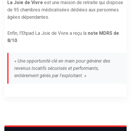
La Joie de Vivre
est une maison de retraite qui dispose
de 95 chambres médicalisées dédiées aux personnes
âgées dépendantes.
Enfin, l'Ehpad La Joie de Vivre a reçu la
note MDRS de
8/10
.
« Une opportunité clé en main pour générer des
revenus locatifs sécurisés et performants,
entièrement gérés par l'exploitant. »