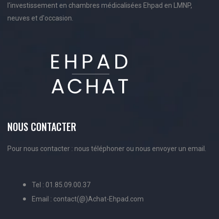
l'investissement en chambres médicalisées Ehpad en LMNP,
neuves et d'occasion.
NOUS CONTACTER
Pour nous contacter : nous téléphoner ou nous envoyer un email.
Tel : 01.85.09.00.37
Email : contact(@)Achat-Ehpad.com