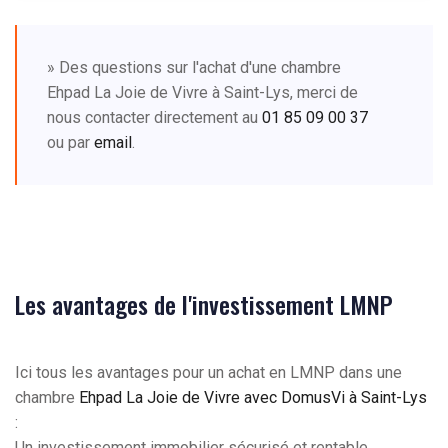
» Des questions sur l'achat d'une chambre
Ehpad La Joie de Vivre à Saint-Lys, merci de
nous contacter directement au
01 85 09 00 37
ou par
email
.
Les avantages de l'investissement LMNP
Ici tous les avantages pour un achat en LMNP dans une
chambre
Ehpad La Joie de Vivre avec DomusVi à Saint-Lys
:
Un investissement immobilier sécurisé et rentable.