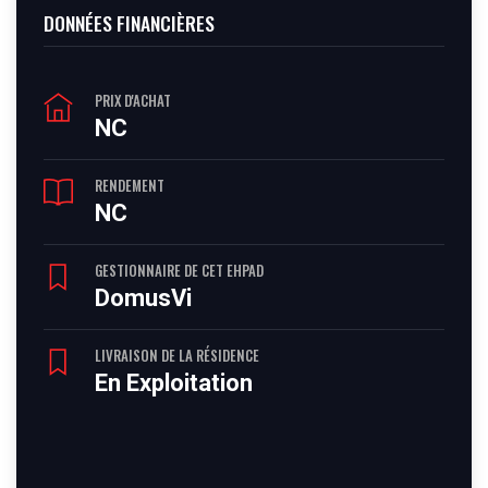
DONNÉES FINANCIÈRES
PRIX D'ACHAT
NC
RENDEMENT
NC
GESTIONNAIRE DE CET EHPAD
DomusVi
LIVRAISON DE LA RÉSIDENCE
En Exploitation