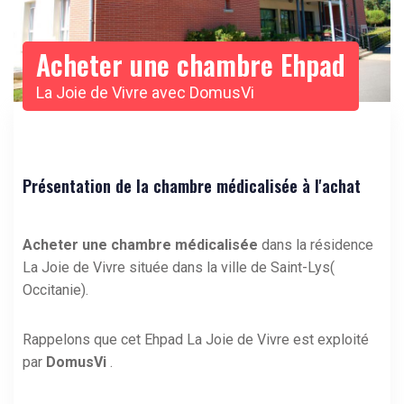
Acheter une chambre Ehpad
La Joie de Vivre avec DomusVi
Présentation de la chambre médicalisée à l'achat
Acheter une chambre médicalisée
dans la résidence
La Joie de Vivre située dans la ville de Saint-Lys(
Occitanie).
Rappelons que cet Ehpad La Joie de Vivre est exploité
par
DomusVi
.