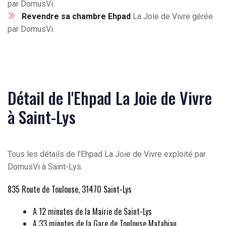
par DomusVi.
Revendre sa chambre Ehpad
La Joie de Vivre gérée
par DomusVi.
Détail de l'Ehpad La Joie de Vivre
à Saint-Lys
Tous les détails de l'Ehpad La Joie de Vivre exploité par
DomusVi à Saint-Lys.
835 Route de Toulouse, 31470 Saint-Lys
A 12 minutes de la Mairie de Saint-Lys
A 33 minutes de la Gare de Toulouse Matabiau