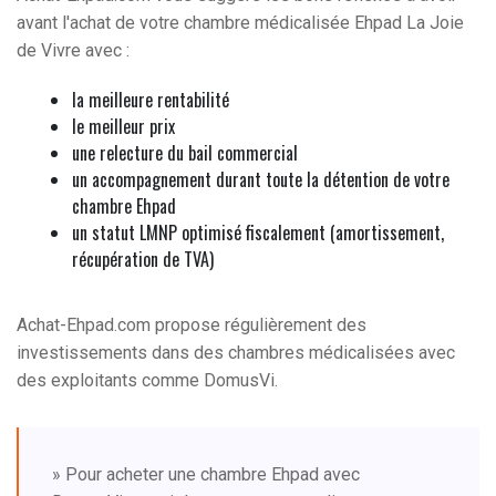
avant l'achat de votre chambre médicalisée Ehpad La Joie
de Vivre avec :
la meilleure rentabilité
le meilleur prix
une relecture du bail commercial
un accompagnement durant toute la détention de votre
chambre Ehpad
un statut LMNP optimisé fiscalement (amortissement,
récupération de TVA)
Achat-Ehpad.com propose régulièrement des
investissements dans des chambres médicalisées avec
des exploitants comme DomusVi.
» Pour acheter une chambre Ehpad avec