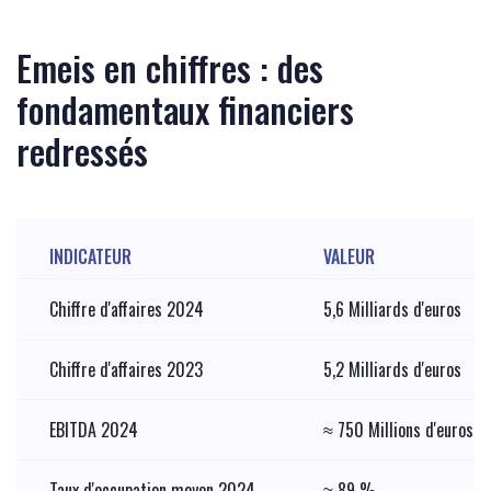
Emeis en chiffres : des
fondamentaux financiers
redressés
INDICATEUR
VALEUR
Chiffre d'affaires 2024
5,6 Milliards d'euros
Chiffre d'affaires 2023
5,2 Milliards d'euros
EBITDA 2024
≈ 750 Millions d'euros
Taux d'occupation moyen 2024
≈ 89 %