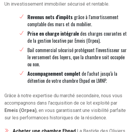
Un investissement immobilier sécurisé et rentable.
Revenus nets d'impôts
grâce à l'amortissement
comptable des murs et du mobilier.
Prise en charge intégrale
des charges courantes et
de la gestion locative par Emeis (Orpea).
Bail commercial sécurisé protégeant l'investisseur sur
le versement des loyers, que la chambre soit occupée
ou non.
Accompagnement complet
de l'achat jusqu'à la
détention de votre chambre Ehpad en LMNP.
Grâce à notre expertise du marché secondaire, nous vous
accompagnons dans l'acquisition de ce lot exploité par
Emeis (Orpea)
, en vous garantissant une visibilité parfaite
sur les performances historiques de la résidence.
Acheter une chambre Ehpad
La Bastide des Oliviers