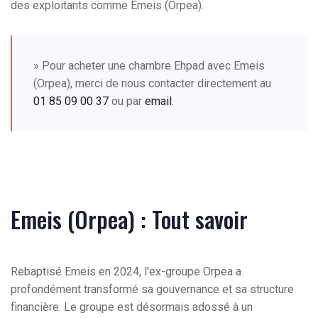
des exploitants comme Emeis (Orpea).
» Pour acheter une chambre Ehpad avec Emeis
(Orpea), merci de nous contacter directement au
01 85 09 00 37
ou par
email
.
Emeis (Orpea) : Tout savoir
Rebaptisé Emeis en 2024, l'ex-groupe Orpea a
profondément transformé sa gouvernance et sa structure
financière. Le groupe est désormais adossé à un