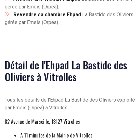
gérée par Emeis (Orpea).
Revendre sa chambre Ehpad
La Bastide des Oliviers
gérée par Emeis (Orpea).
Détail de l'Ehpad La Bastide des
Oliviers à Vitrolles
Tous les détails de l'Ehpad La Bastide des Oliviers exploité
par Emeis (Orpea) à Vitrolles.
82 Avenue de Marseille, 13127 Vitrolles
A 11 minutes de la Mairie de Vitrolles