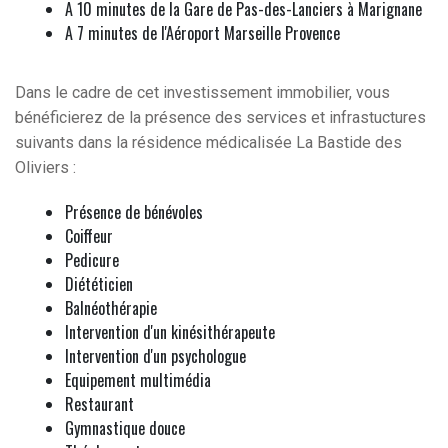
A 10 minutes de la Gare de Pas-des-Lanciers à Marignane
A 7 minutes de l'Aéroport Marseille Provence
Dans le cadre de cet investissement immobilier, vous
bénéficierez de la présence des services et infrastuctures
suivants dans la résidence médicalisée La Bastide des
Oliviers :
Présence de bénévoles
Coiffeur
Pedicure
Diététicien
Balnéothérapie
Intervention d'un kinésithérapeute
Intervention d'un psychologue
Equipement multimédia
Restaurant
Gymnastique douce