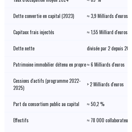
Dette convertie en capital (2023)
≈ 3,9 Milliards d'euros
Capitaux frais injectés
≈ 1,55 Milliard d'euros
Dette nette
divisée par 2 depuis 20
Patrimoine immobilier détenu en propre
≈ 6 Milliards d'euros
Cessions d'actifs (programme 2022-
> 2 Milliards d'euros
2025)
Part du consortium public au capital
≈ 50,2 %
Effectifs
≈ 78 000 collaborateurs