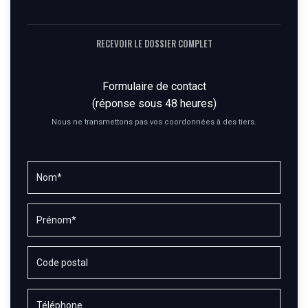
RECEVOIR LE DOSSIER COMPLET
Formulaire de contact
(réponse sous 48 heures)
Nous ne transmettons pas vos coordonnées à des tiers.