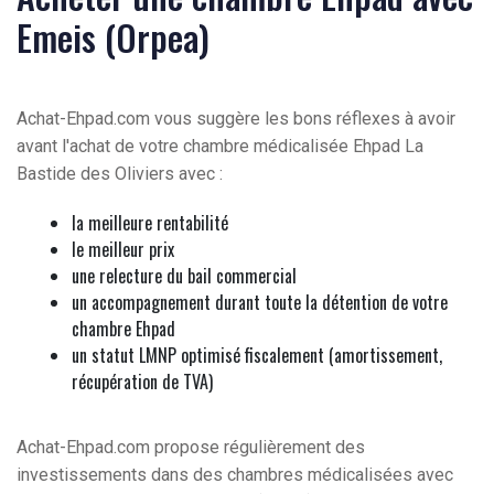
Emeis (Orpea)
Achat-Ehpad.com vous suggère les bons réflexes à avoir
avant l'achat de votre chambre médicalisée Ehpad La
Bastide des Oliviers avec :
la meilleure rentabilité
le meilleur prix
une relecture du bail commercial
un accompagnement durant toute la détention de votre
chambre Ehpad
un statut LMNP optimisé fiscalement (amortissement,
récupération de TVA)
Achat-Ehpad.com propose régulièrement des
investissements dans des chambres médicalisées avec