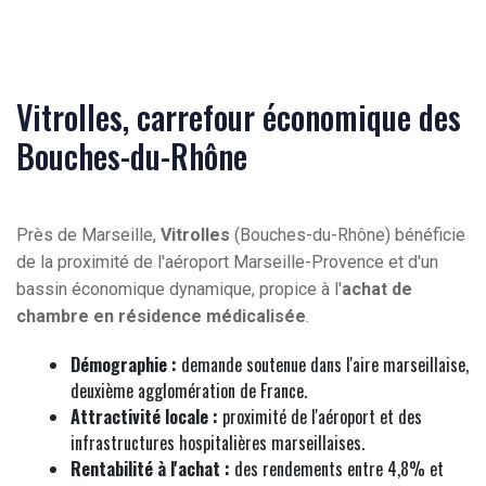
Vitrolles, carrefour économique des
Bouches-du-Rhône
Près de Marseille,
Vitrolles
(Bouches-du-Rhône) bénéficie
de la proximité de l'aéroport Marseille-Provence et d'un
bassin économique dynamique, propice à l'
achat de
chambre en résidence médicalisée
.
Démographie :
demande soutenue dans l'aire marseillaise,
deuxième agglomération de France.
Attractivité locale :
proximité de l'aéroport et des
infrastructures hospitalières marseillaises.
Rentabilité à l'achat :
des rendements entre 4,8% et