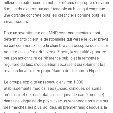
ailleurs un patrimoine immobilier détenu en propre d'environ
6 milliards d'euros : un actif tangible au bilan qui constitue
une garantie concrète pour les créanciers comme pour les
investisseurs.
Pour un investisseur en LMNP, ces fondamentaux sont
déterminants : c'est le gestionnaire qui verse le loyer prévu
au bail commercial, que la chambre soit occupée ou non. La
solidité financière retrouvée d'Emeis, la visibilité apportée
par son actionnaire de référence public et la remontée
régulière du taux d'occupation sécurisent durablement les
revenus locatifs des propriétaires de chambres Ehpad.
Le groupe exploite un réseau d'environ 1 000
établissements médicalisés (Ehpad, cliniques de soins
médicaux et de réadaptation, cliniques de santé mentale)
dans une vingtaine de pays, avec un recentrage assumé sur
ses marchés les plus solides, au premier rang desquels la