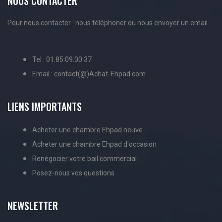
NOUS CONTACTER
Pour nous contacter : nous téléphoner ou nous envoyer un email.
Tel : 01.85.09.00.37
Email : contact(@)Achat-Ehpad.com
LIENS IMPORTANTS
Acheter une chambre Ehpad neuve
Acheter une chambre Ehpad d'occasion
Renégocier votre bail commercial
Posez-nous vos questions
NEWSLETTER