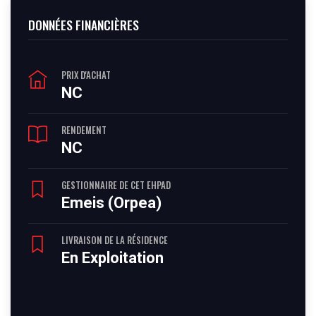
DONNÉES FINANCIÈRES
PRIX D'ACHAT
NC
RENDEMENT
NC
GESTIONNAIRE DE CET EHPAD
Emeis (Orpea)
LIVRAISON DE LA RÉSIDENCE
En Exploitation