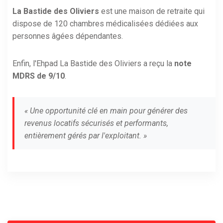
La Bastide des Oliviers
est une maison de retraite qui
dispose de 120 chambres médicalisées dédiées aux
personnes âgées dépendantes.
Enfin, l'Ehpad La Bastide des Oliviers a reçu la
note
MDRS de 9/10
.
« Une opportunité clé en main pour générer des
revenus locatifs sécurisés et performants,
entièrement gérés par l'exploitant. »