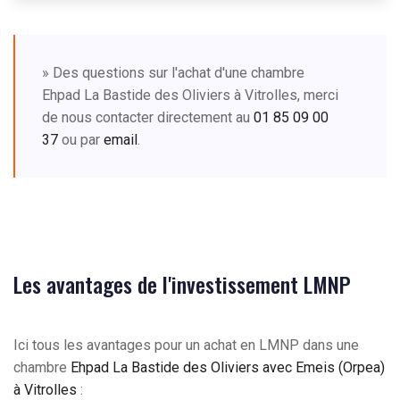
» Des questions sur l'achat d'une chambre
Ehpad La Bastide des Oliviers à Vitrolles, merci
de nous contacter directement au
01 85 09 00
37
ou par
email
.
Les avantages de l'investissement LMNP
Ici tous les avantages pour un achat en LMNP dans une
chambre
Ehpad La Bastide des Oliviers avec Emeis (Orpea)
à Vitrolles
: