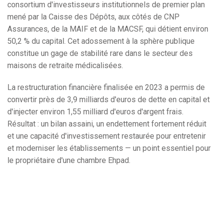
consortium d'investisseurs institutionnels de premier plan
mené par la Caisse des Dépôts, aux côtés de CNP
Assurances, de la MAIF et de la MACSF, qui détient environ
50,2 % du capital. Cet adossement à la sphère publique
constitue un gage de stabilité rare dans le secteur des
maisons de retraite médicalisées.
La restructuration financière finalisée en 2023 a permis de
convertir près de 3,9 milliards d'euros de dette en capital et
d'injecter environ 1,55 milliard d'euros d'argent frais.
Résultat : un bilan assaini, un endettement fortement réduit
et une capacité d'investissement restaurée pour entretenir
et moderniser les établissements — un point essentiel pour
le propriétaire d'une chambre Ehpad.