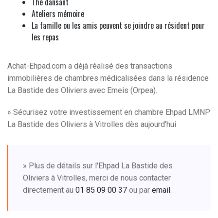
Thé dansant
Ateliers mémoire
La famille ou les amis peuvent se joindre au résident pour
les repas
Achat-Ehpad.com a déjà réalisé des transactions
immobilières de chambres médicalisées dans la résidence
La Bastide des Oliviers avec Emeis (Orpea).
» Sécurisez votre investissement en chambre Ehpad LMNP
La Bastide des Oliviers à Vitrolles dès aujourd'hui
» Plus de détails sur l'Ehpad La Bastide des
Oliviers à Vitrolles, merci de nous contacter
directement au
01 85 09 00 37
ou par
email
.