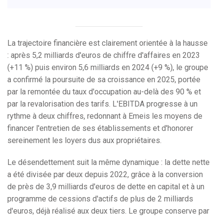
La trajectoire financière est clairement orientée à la hausse
: après 5,2 milliards d'euros de chiffre d'affaires en 2023
(+11 %) puis environ 5,6 milliards en 2024 (+9 %), le groupe
a confirmé la poursuite de sa croissance en 2025, portée
par la remontée du taux d'occupation au-delà des 90 % et
par la revalorisation des tarifs. L'EBITDA progresse à un
rythme à deux chiffres, redonnant à Emeis les moyens de
financer l'entretien de ses établissements et d'honorer
sereinement les loyers dus aux propriétaires.
Le désendettement suit la même dynamique : la dette nette
a été divisée par deux depuis 2022, grâce à la conversion
de près de 3,9 milliards d'euros de dette en capital et à un
programme de cessions d'actifs de plus de 2 milliards
d'euros, déjà réalisé aux deux tiers. Le groupe conserve par