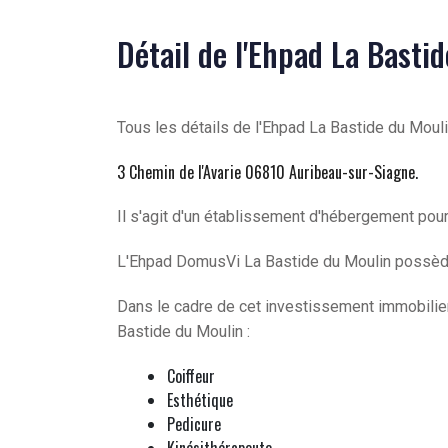
Détail de l'Ehpad La Basti
Tous les détails de l'Ehpad La Bastide du Moul
3 Chemin de l'Avarie 06810 Auribeau-sur-Siagne
.
Il s'agit d'un établissement d'hébergement pour
L'Ehpad DomusVi La Bastide du Moulin possè
Dans le cadre de cet investissement immobilier
Bastide du Moulin :
Coiffeur
Esthétique
Pedicure