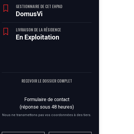
GESTIONNAIRE DE CET EHPAD
DomusVi
LIVRAISON DE LA RÉSIDENCE
En Exploitation
RECEVOIR LE DOSSIER COMPLET
Formulaire de contact
(réponse sous 48 heures)
Nous ne transmettons pas vos coordonnées à des tiers.