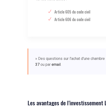
Article 605 du code civil
Article 606 du code civil
» Des questions sur l'achat d'une chambre
37
ou par
email
.
Les avantages de l'investissement