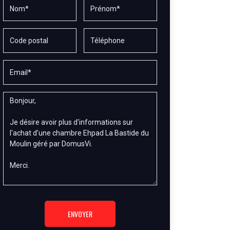
ENVOYER