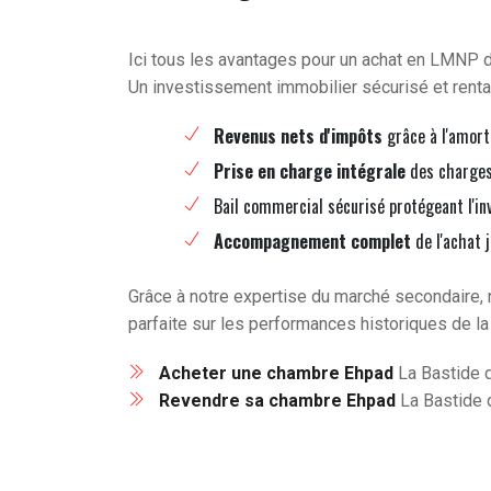
Ici tous les avantages pour un achat en LMNP
Un investissement immobilier sécurisé et renta
Revenus nets d'impôts
grâce à l'amort
Prise en charge intégrale
des charges 
Bail commercial sécurisé protégeant l'in
Accompagnement complet
de l'achat 
Grâce à notre expertise du marché secondaire, 
parfaite sur les performances historiques de la
Acheter une chambre Ehpad
La Bastide 
Revendre sa chambre Ehpad
La Bastide 