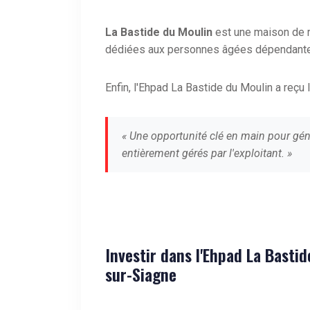
La Bastide du Moulin
est une maison de 
dédiées aux personnes âgées dépendant
Enfin, l'Ehpad La Bastide du Moulin a reçu 
« Une opportunité clé en main pour gén
entièrement gérés par l'exploitant. »
Investir dans l'Ehpad La Basti
sur-Siagne