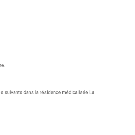
ne.
es suivants dans la résidence médicalisée La