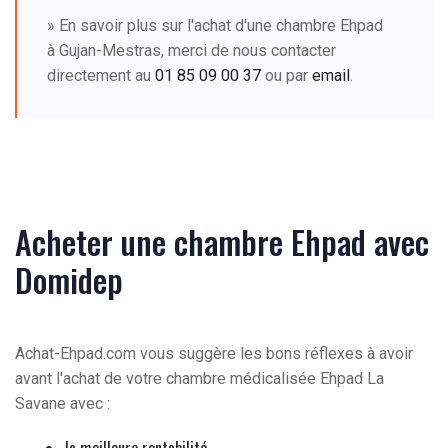
» En savoir plus sur l'achat d'une chambre Ehpad
à Gujan-Mestras, merci de nous contacter
directement au
01 85 09 00 37
ou par
email
.
Acheter une chambre Ehpad avec
Domidep
Achat-Ehpad.com vous suggère les bons réflexes à avoir
avant l'achat de votre chambre médicalisée Ehpad La
Savane avec :
la meilleure rentabilité