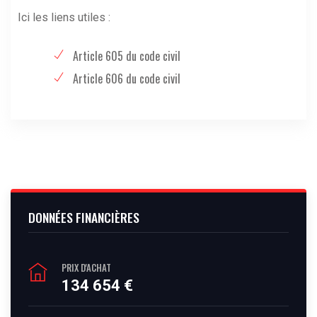
Ici les liens utiles :
Article 605 du code civil
Article 606 du code civil
DONNÉES FINANCIÈRES
PRIX D'ACHAT
134 654 €