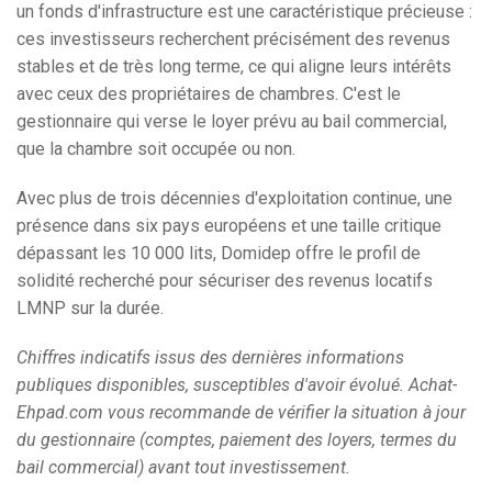
un fonds d'infrastructure est une caractéristique précieuse :
ces investisseurs recherchent précisément des revenus
stables et de très long terme, ce qui aligne leurs intérêts
avec ceux des propriétaires de chambres. C'est le
gestionnaire qui verse le loyer prévu au bail commercial,
que la chambre soit occupée ou non.
Avec plus de trois décennies d'exploitation continue, une
présence dans six pays européens et une taille critique
dépassant les 10 000 lits, Domidep offre le profil de
solidité recherché pour sécuriser des revenus locatifs
LMNP sur la durée.
Chiffres indicatifs issus des dernières informations
publiques disponibles, susceptibles d'avoir évolué. Achat-
Ehpad.com vous recommande de vérifier la situation à jour
du gestionnaire (comptes, paiement des loyers, termes du
bail commercial) avant tout investissement.