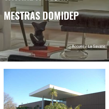
MESTRAS DOMIDEP
Accueil
/ La Savane