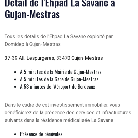
Détail de l'Ehpad La Savane à
Gujan-Mestras
Tous les détails de l'Ehpad La Savane exploité par
Domidep à Gujan-Mestras.
37-39 All. Lespurgeres, 33470 Gujan-Mestras
A 5 minutes de la Mairie de Gujan-Mestras
A 5 minutes de la Gare de Gujan-Mestras
A 53 minutes de l'Aéroport de Bordeaux
Dans le cadre de cet investissement immobilier, vous
bénéficierez de la présence des services et infrastuctures
suivants dans la résidence médicalisée La Savane :
Présence de bénévoles