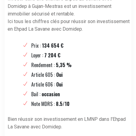
Domidep à Gujan-Mestras est un investissement
immobilier sécurisé et rentable.
Ici tous les chiffres clés pour réussir son investissement
en Ehpad La Savane avec Domidep.
Prix :
134 654 €
Loyer :
7 204 €
Rendement :
5,35 %
Article 605 :
Oui
Article 606 :
Oui
Bail :
occasion
Note MDRS :
8.5/10
Bien réussir son investissement en LMNP dans l'Ehpad
La Savane avec Domidep.