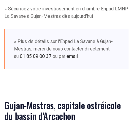
» Sécurisez votre investissement en chambre Ehpad LMNP
La Savane à Gujan-Mestras dès aujourd'hui
» Plus de détails sur l'Ehpad La Savane à Gujan-
Mestras, merci de nous contacter directement
au
01 85 09 00 37
ou par
email
.
Gujan-Mestras, capitale ostréicole
du bassin d'Arcachon