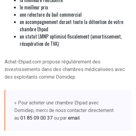
le meilleur prix
une relecture du bail commercial
un accompagnement durant toute la détention de votre
chambre Ehpad
un statut LMNP optimisé fiscalement (amortissement,
récupération de TVA)
Achat-Ehpad.com propose régulièrement des
investissements dans des chambres médicalisées avec
des exploitants comme Domidep.
» Pour acheter une chambre Ehpad avec
Domidep, merci de nous contacter directement
au
01 85 09 00 37
ou par
email
.