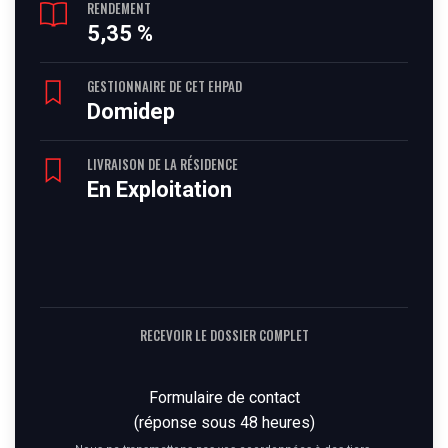
RENDEMENT
5,35 %
GESTIONNAIRE DE CET EHPAD
Domidep
LIVRAISON DE LA RÉSIDENCE
En Exploitation
RECEVOIR LE DOSSIER COMPLET
Formulaire de contact
(réponse sous 48 heures)