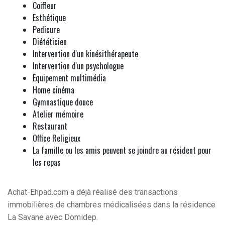
Coiffeur
Esthétique
Pedicure
Diététicien
Intervention d'un kinésithérapeute
Intervention d'un psychologue
Equipement multimédia
Home cinéma
Gymnastique douce
Atelier mémoire
Restaurant
Office Religieux
La famille ou les amis peuvent se joindre au résident pour
les repas
Achat-Ehpad.com a déjà réalisé des transactions
immobilières de chambres médicalisées dans la résidence
La Savane avec Domidep.