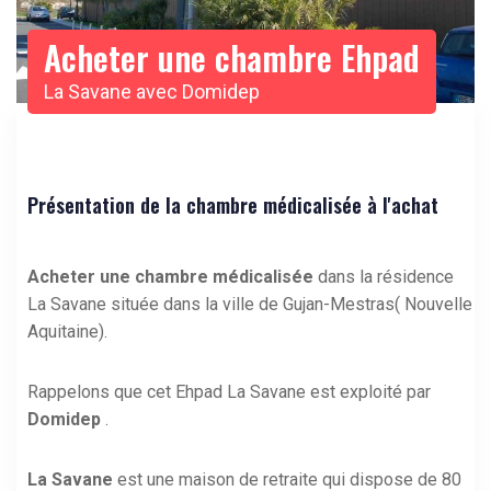
Acheter une chambre Ehpad
La Savane avec Domidep
Présentation de la chambre médicalisée à l'achat
Acheter une chambre médicalisée
dans la résidence
La Savane située dans la ville de Gujan-Mestras( Nouvelle
Aquitaine).
Rappelons que cet Ehpad La Savane est exploité par
Domidep
.
La Savane
est une maison de retraite qui dispose de 80