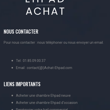
NOUS CONTACTER
Pour nous contacter : nous téléphoner ou nous envoyer un email.
Tel : 01.85.09.00.37
Email : contact(@)Achat-Ehpad.com
LIENS IMPORTANTS
Acheter une chambre Ehpad neuve
Acheter une chambre Ehpad d'occasion
Renégocier votre bail commercial