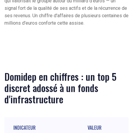
qui valorisait le groupe autour du milliard d'euros — un
signal fort de la qualité de ses actifs et de la récurrence de
ses revenus. Un chiffre d'affaires de plusieurs centaines de
millions d'euros conforte cette assise.
Domidep en chiffres : un top 5
discret adossé à un fonds
d'infrastructure
INDICATEUR
VALEUR