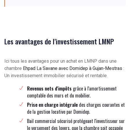
Les avantages de l'investissement LMNP
Ici tous les avantages pour un achat en LMNP dans une
chambre
Ehpad La Savane avec Domidep à Gujan-Mestras
:
Un investissement immobilier sécurisé et rentable.
Revenus nets d'impôts
grâce à l'amortissement
comptable des murs et du mobilier.
Prise en charge intégrale
des charges courantes et
de la gestion locative par Domidep.
Bail commercial sécurisé protégeant l'investisseur sur
le versement des loyers, que la chambre soit occupée