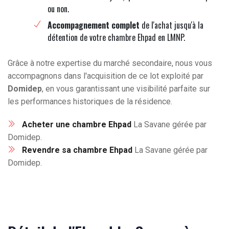
ou non.
Accompagnement complet
de l'achat jusqu'à la
détention de votre chambre Ehpad en LMNP.
Grâce à notre expertise du marché secondaire, nous vous
accompagnons dans l'acquisition de ce lot exploité par
Domidep
, en vous garantissant une visibilité parfaite sur
les performances historiques de la résidence.
Acheter une chambre Ehpad
La Savane gérée par
Domidep.
Revendre sa chambre Ehpad
La Savane gérée par
Domidep.