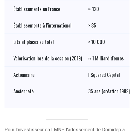
Établissements en France
≈ 120
Établissements à l'international
> 35
Lits et places au total
> 10 000
Valorisation lors de la cession (2019)
≈ 1 Milliard d'euros
Actionnaire
I Squared Capital
Ancienneté
35 ans (création 1989)
Pour l'investisseur en LMNP, l'adossement de Domidep à