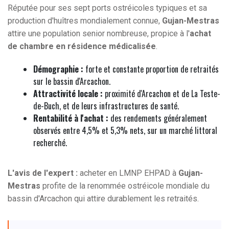
Réputée pour ses sept ports ostréicoles typiques et sa
production d'huîtres mondialement connue,
Gujan-Mestras
attire une population senior nombreuse, propice à l'
achat
de chambre en résidence médicalisée
.
Démographie :
forte et constante proportion de retraités
sur le bassin d'Arcachon.
Attractivité locale :
proximité d'Arcachon et de La Teste-
de-Buch, et de leurs infrastructures de santé.
Rentabilité à l'achat :
des rendements généralement
observés entre 4,5% et 5,3% nets, sur un marché littoral
recherché.
L'avis de l'expert :
acheter en LMNP EHPAD à
Gujan-
Mestras
profite de la renommée ostréicole mondiale du
bassin d'Arcachon qui attire durablement les retraités.