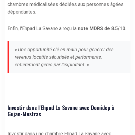
chambres médicalisées dédiées aux personnes âgées
dépendantes.
Enfin, l'Ehpad La Savane a reçu la
note MDRS de 8.5/10
.
« Une opportunité clé en main pour générer des
revenus locatifs sécurisés et performants,
entièrement gérés par l'exploitant. »
Investir dans l'Ehpad La Savane avec Domidep à
Gujan-Mestras
Investir dans une chambre Ehpad La Savane avec