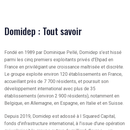
Domidep : Tout savoir
Fondé en 1989 par Dominique Pellé, Domidep s'est hissé
parmi les cinq premiers exploitants privés d'Ehpad en
France en privilégiant une croissance maîtrisée et discrète.
Le groupe exploite environ 120 établissements en France,
accueillant près de 7 700 résidents, et poursuit son
développement international avec plus de 35
établissements (environ 2 900 résidents), notamment en
Belgique, en Allemagne, en Espagne, en Italie et en Suisse.
Depuis 2019, Domidep est adossé à I Squared Capital,
fonds d'infrastructure international, à l'issue d'une opération