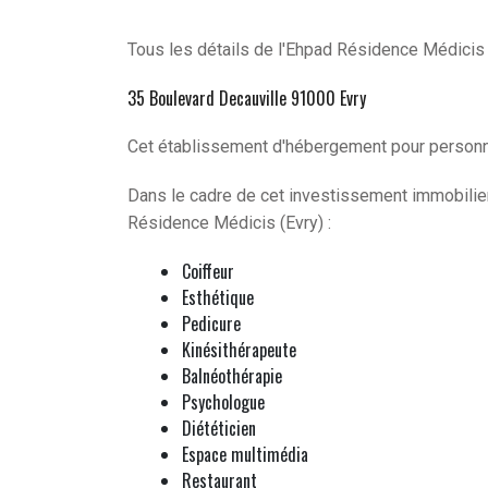
Tous les détails de l'Ehpad Résidence Médicis 
35 Boulevard Decauville 91000 Evry
Cet établissement d'hébergement pour personn
Dans le cadre de cet investissement immobilier
Résidence Médicis (Evry) :
Coiffeur
Esthétique
Pedicure
Kinésithérapeute
Balnéothérapie
Psychologue
Diététicien
Espace multimédia
Restaurant