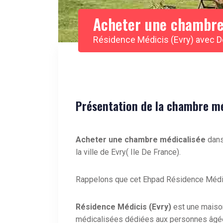
Acheter une chambre
Résidence Médicis (Evry) avec 
Présentation de la chambre méd
Acheter une chambre médicalisée
dans
la ville de Evry( Ile De France).
Rappelons que cet Ehpad Résidence Médici
Résidence Médicis (Evry)
est une maiso
médicalisées dédiées aux personnes âgé