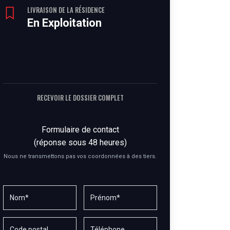
LIVRAISON DE LA RÉSIDENCE
En Exploitation
RECEVOIR LE DOSSIER COMPLET
Formulaire de contact
(réponse sous 48 heures)
Nous ne transmettons pas vos coordonnées à des tiers.