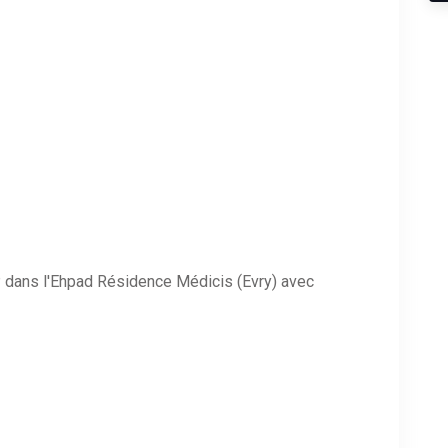
 dans l'Ehpad Résidence Médicis (Evry) avec