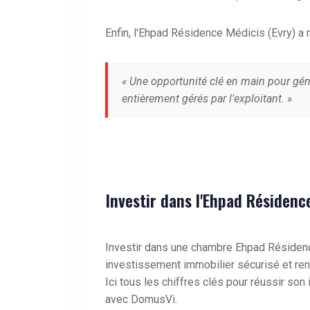
Enfin, l'Ehpad Résidence Médicis (Evry) a 
« Une opportunité clé en main pour gén
entièrement gérés par l'exploitant. »
Investir dans l'Ehpad Résidenc
Investir dans une chambre Ehpad Résidenc
investissement immobilier sécurisé et ren
Ici tous les chiffres clés pour réussir s
avec DomusVi.