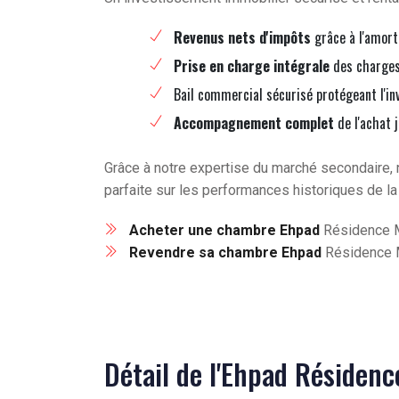
Revenus nets d'impôts
grâce à l'amort
Prise en charge intégrale
des charges 
Bail commercial sécurisé protégeant l'in
Accompagnement complet
de l'achat 
Grâce à notre expertise du marché secondaire, 
parfaite sur les performances historiques de la
Acheter une chambre Ehpad
Résidence M
Revendre sa chambre Ehpad
Résidence M
Détail de l'Ehpad Résidenc