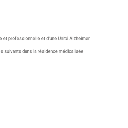
t professionnelle et d'une Unité Alzheimer.
es suivants dans la résidence médicalisée