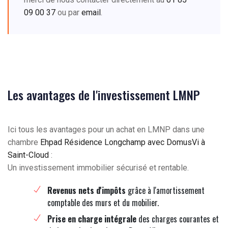
09 00 37
ou par
email
.
Les avantages de l'investissement LMNP
Ici tous les avantages pour un achat en LMNP dans une
chambre
Ehpad Résidence Longchamp avec DomusVi à
Saint-Cloud
:
Un investissement immobilier sécurisé et rentable.
Revenus nets d'impôts
grâce à l'amortissement
comptable des murs et du mobilier.
Prise en charge intégrale
des charges courantes et