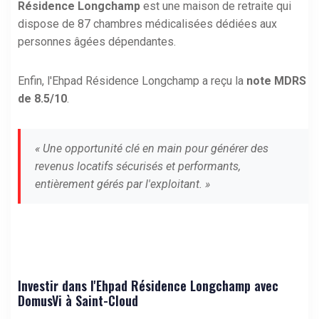
Résidence Longchamp
est une maison de retraite qui
dispose de 87 chambres médicalisées dédiées aux
personnes âgées dépendantes.
Enfin, l'Ehpad Résidence Longchamp a reçu la
note MDRS
de 8.5/10
.
« Une opportunité clé en main pour générer des
revenus locatifs sécurisés et performants,
entièrement gérés par l'exploitant. »
Investir dans l'Ehpad Résidence Longchamp avec
DomusVi à Saint-Cloud