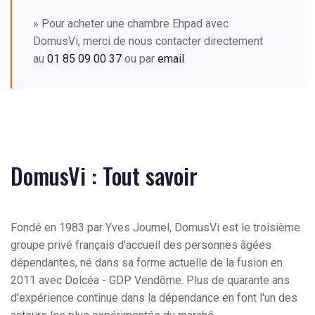
» Pour acheter une chambre Ehpad avec
DomusVi, merci de nous contacter directement
au
01 85 09 00 37
ou par
email
.
DomusVi : Tout savoir
Fondé en 1983 par Yves Journel, DomusVi est le troisième
groupe privé français d'accueil des personnes âgées
dépendantes, né dans sa forme actuelle de la fusion en
2011 avec Dolcéa - GDP Vendôme. Plus de quarante ans
d'expérience continue dans la dépendance en font l'un des