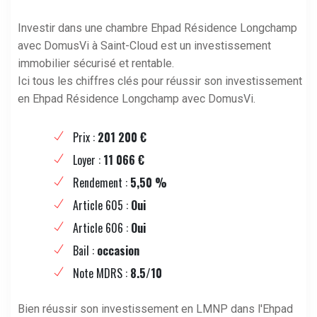
Investir dans une chambre Ehpad Résidence Longchamp
avec DomusVi à Saint-Cloud est un investissement
immobilier sécurisé et rentable.
Ici tous les chiffres clés pour réussir son investissement
en Ehpad Résidence Longchamp avec DomusVi.
Prix :
201 200 €
Loyer :
11 066 €
Rendement :
5,50 %
Article 605 :
Oui
Article 606 :
Oui
Bail :
occasion
Note MDRS :
8.5/10
Bien réussir son investissement en LMNP dans l'Ehpad