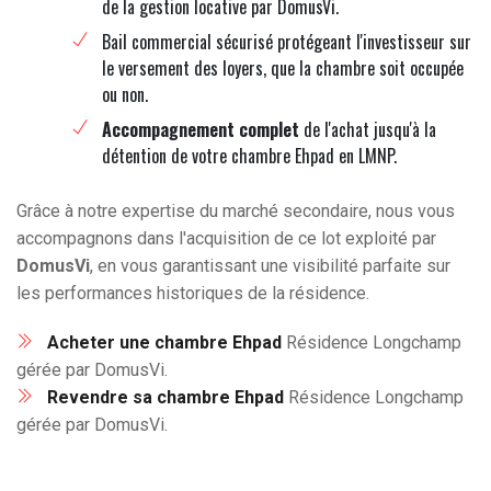
de la gestion locative par DomusVi.
Bail commercial sécurisé protégeant l'investisseur sur
le versement des loyers, que la chambre soit occupée
ou non.
Accompagnement complet
de l'achat jusqu'à la
détention de votre chambre Ehpad en LMNP.
Grâce à notre expertise du marché secondaire, nous vous
accompagnons dans l'acquisition de ce lot exploité par
DomusVi
, en vous garantissant une visibilité parfaite sur
les performances historiques de la résidence.
Acheter une chambre Ehpad
Résidence Longchamp
gérée par DomusVi.
Revendre sa chambre Ehpad
Résidence Longchamp
gérée par DomusVi.