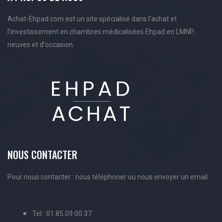
Achat-Ehpad.com est un site spécialisé dans l'achat et
l'investissement en chambres médicalisées Ehpad en LMNP,
neuves et d'occasion.
NOUS CONTACTER
Pour nous contacter : nous téléphoner ou nous envoyer un email.
Tel : 01.85.09.00.37