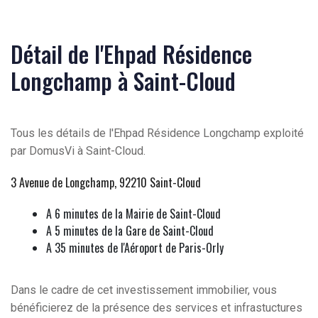
Détail de l'Ehpad Résidence
Longchamp à Saint-Cloud
Tous les détails de l'Ehpad Résidence Longchamp exploité
par DomusVi à Saint-Cloud.
3 Avenue de Longchamp, 92210 Saint-Cloud
A 6 minutes de la Mairie de Saint-Cloud
A 5 minutes de la Gare de Saint-Cloud
A 35 minutes de l'Aéroport de Paris-Orly
Dans le cadre de cet investissement immobilier, vous
bénéficierez de la présence des services et infrastuctures