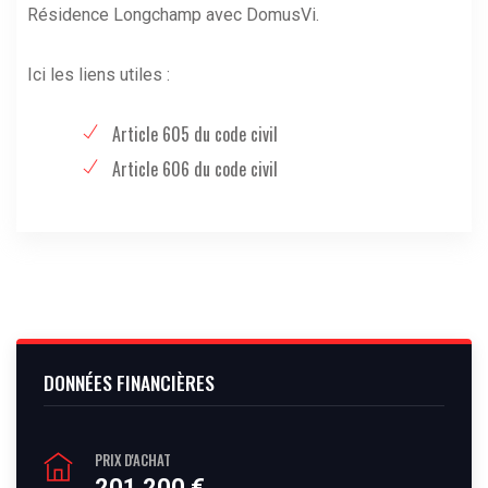
Résidence Longchamp avec DomusVi.
Ici les liens utiles :
Article 605 du code civil
Article 606 du code civil
DONNÉES FINANCIÈRES
PRIX D'ACHAT
201 200 €