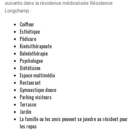
suivants dans la résidence médicalisée Résidence
Longchamp :
Coiffeur
Esthétique
Pédicure
Kinésithérapeute
Balnéothérapie
Psychologue
Diététicien
Espace multimédia
Restaurant
Gymnastique douce
Parking visiteurs
Terrasse
Jardin
La famille ou les amis peuvent se joindre au résident pour
les repas