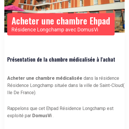
Acheter une chambre Ehpad
Résidence Longchamp avec DomusVi
Présentation de la chambre médicalisée à l'achat
Acheter une chambre médicalisée
dans la résidence
Résidence Longchamp située dans la ville de Saint-Cloud(
Ile De France).
Rappelons que cet Ehpad Résidence Longchamp est
exploité par
DomusVi
.