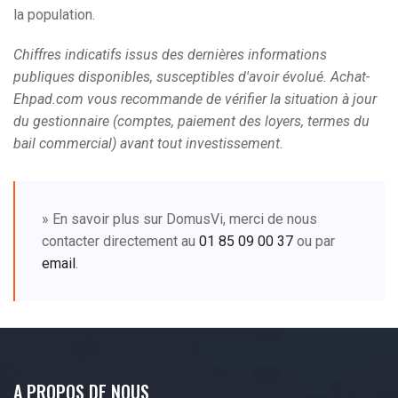
la population.
Chiffres indicatifs issus des dernières informations
publiques disponibles, susceptibles d'avoir évolué. Achat-
Ehpad.com vous recommande de vérifier la situation à jour
du gestionnaire (comptes, paiement des loyers, termes du
bail commercial) avant tout investissement.
» En savoir plus sur DomusVi, merci de nous
contacter directement au
01 85 09 00 37
ou par
email
.
A PROPOS DE NOUS