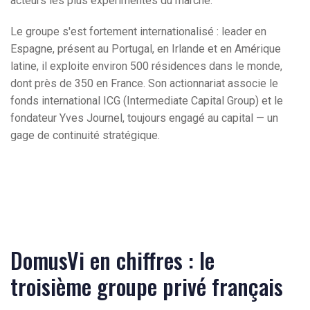
acteurs les plus expérimentés du marché.
Le groupe s'est fortement internationalisé : leader en
Espagne, présent au Portugal, en Irlande et en Amérique
latine, il exploite environ 500 résidences dans le monde,
dont près de 350 en France. Son actionnariat associe le
fonds international ICG (Intermediate Capital Group) et le
fondateur Yves Journel, toujours engagé au capital — un
gage de continuité stratégique.
DomusVi en chiffres : le
troisième groupe privé français