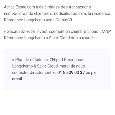
Achat-Ehpad.com a déjà réalisé des transactions
immobilières de chambres médicalisées dans la résidence
Résidence Longchamp avec DomusVi.
» Sécurisez votre investissement en chambre Ehpad LMNP
Résidence Longchamp à Saint-Cloud dès aujourd'hui
» Plus de détails sur l'Ehpad Résidence
Longchamp à Saint-Cloud, merci de nous
contacter directement au
01 85 09 00 37
ou par
email
.