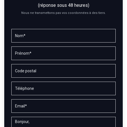
(réponse sous 48 heures)
Nous ne transmettons pas vos coordonnées à des tiers.