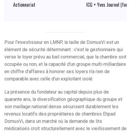
Actionnariat
ICG + Yves Journel (fond
Pour l'investisseur en LMNP, la taille de DomusVi est un
élément de sécurité déterminant : c'est le gestionnaire qui
verse le loyer prévu au bail commercial, que la chambre soit
occupée ou non, et la capacité d'un groupe multi-milliardaire
en chiffre d'affaires à honorer ses loyers n'a rien de
comparable avec celle d'un exploitant isolé.
La présence du fondateur au capital depuis plus de
quarante ans, la diversification géographique du groupe et
son maillage national dense sécurisent durablement les
revenus locatifs des propriétaires de chambres Ehpad
DomusVi, dans un marché où la demande de lits
médicalisés croît structurellement avec le vieillissement de