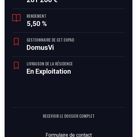
RENDEMENT
5,50 %
GESTIONNAIRE DE CET EHPAD
DomusVi
LIVRAISON DE LA RÉSIDENCE
En Exploitation
RECEVOIR LE DOSSIER COMPLET
Formulaire de contact