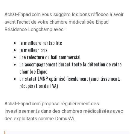
Achat-Ehpad.com vous suggère les bons réflexes à avoir
avant l'achat de votre chambre médicalisée Ehpad
Résidence Longchamp avec :
la meilleure rentabilité
le meilleur prix
une relecture du bail commercial
un accompagnement durant toute la détention de votre
chambre Ehpad
un statut LMNP optimisé fiscalement (amortissement,
récupération de TVA)
Achat-Ehpad.com propose régulièrement des
investissements dans des chambres médicalisées avec
des exploitants comme DomusVi.