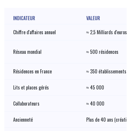
INDICATEUR
VALEUR
Chiffre d'affaires annuel
≈ 2,5 Milliards d'euros
Réseau mondial
≈ 500 résidences
Résidences en France
≈ 350 établissements
Lits et places gérés
≈ 45 000
Collaborateurs
≈ 40 000
Ancienneté
Plus de 40 ans (création