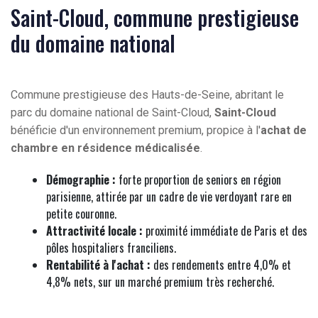
Saint-Cloud, commune prestigieuse
du domaine national
Commune prestigieuse des Hauts-de-Seine, abritant le
parc du domaine national de Saint-Cloud,
Saint-Cloud
bénéficie d'un environnement premium, propice à l'
achat de
chambre en résidence médicalisée
.
Démographie :
forte proportion de seniors en région
parisienne, attirée par un cadre de vie verdoyant rare en
petite couronne.
Attractivité locale :
proximité immédiate de Paris et des
pôles hospitaliers franciliens.
Rentabilité à l'achat :
des rendements entre 4,0% et
4,8% nets, sur un marché premium très recherché.