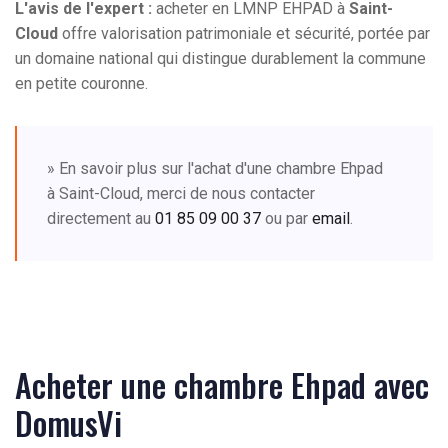
L'avis de l'expert :
acheter en LMNP EHPAD à
Saint-
Cloud
offre valorisation patrimoniale et sécurité, portée par
un domaine national qui distingue durablement la commune
en petite couronne.
» En savoir plus sur l'achat d'une chambre Ehpad
à Saint-Cloud, merci de nous contacter
directement au
01 85 09 00 37
ou par
email
.
Acheter une chambre Ehpad avec
DomusVi