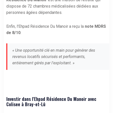
dispose de 72 chambres médicalisées dédiées aux
personnes âgées dépendantes.
Enfin, l'Ehpad Résidence Du Manoir a reçu la
note MDRS
de 8/10
.
« Une opportunité clé en main pour générer des
revenus locatifs sécurisés et performants,
entièrement gérés par l'exploitant. »
Investir dans l'Ehpad Résidence Du Manoir avec
Colisee à Bray-et-Lû