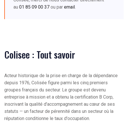
au
01 85 09 00 37
ou par
email
.
Colisee : Tout savoir
Acteur historique de la prise en charge de la dépendance
depuis 1976, Colisée figure parmi les cinq premiers
groupes français du secteur. Le groupe est devenu
entreprise à mission et a obtenu la certification B Corp,
inscrivant la qualité d'accompagnement au cœur de ses
statuts — un facteur de pérennité dans un secteur où la
réputation conditionne le taux d'occupation.