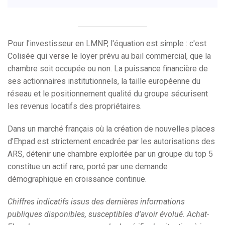
Pour l'investisseur en LMNP, l'équation est simple : c'est
Colisée qui verse le loyer prévu au bail commercial, que la
chambre soit occupée ou non. La puissance financière de
ses actionnaires institutionnels, la taille européenne du
réseau et le positionnement qualité du groupe sécurisent
les revenus locatifs des propriétaires.
Dans un marché français où la création de nouvelles places
d'Ehpad est strictement encadrée par les autorisations des
ARS, détenir une chambre exploitée par un groupe du top 5
constitue un actif rare, porté par une demande
démographique en croissance continue.
Chiffres indicatifs issus des dernières informations
publiques disponibles, susceptibles d'avoir évolué. Achat-