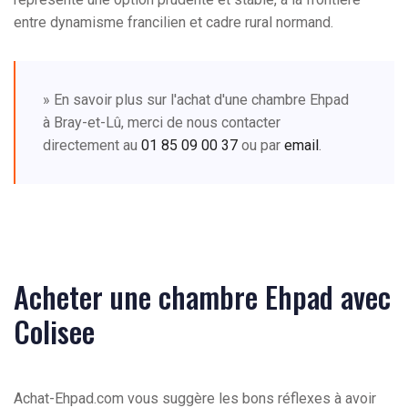
entre dynamisme francilien et cadre rural normand.
» En savoir plus sur l'achat d'une chambre Ehpad
à Bray-et-Lû, merci de nous contacter
directement au
01 85 09 00 37
ou par
email
.
Acheter une chambre Ehpad avec
Colisee
Achat-Ehpad.com vous suggère les bons réflexes à avoir