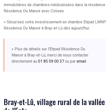
immobilières de chambres médicalisées dans la résidence
Résidence Du Manoir avec Colisee.
» Sécurisez votre investissement en chambre Ehpad LMNP
Résidence Du Manoir à Bray-et-Lû dès aujourd'hui
» Plus de détails sur l'Ehpad Résidence Du
Manoir à Bray-et-Lû, merci de nous contacter
directement au
01 85 09 00 37
ou par
email
.
Bray-et-Lû, village rural de la vallée