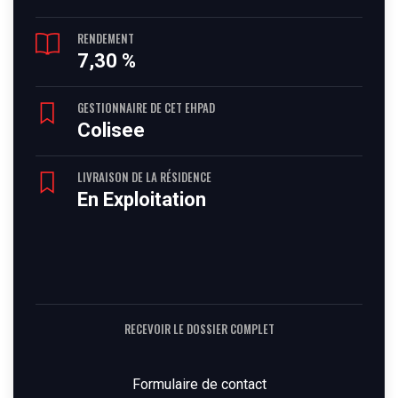
RENDEMENT
7,30 %
GESTIONNAIRE DE CET EHPAD
Colisee
LIVRAISON DE LA RÉSIDENCE
En Exploitation
RECEVOIR LE DOSSIER COMPLET
Formulaire de contact