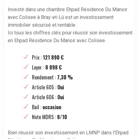
Investir dans une chambre Ehpad Résidence Du Manoir
avec Colisee à Bray-et-Lû est un investissement
immobilier sécurisé et rentable.
Ici tous les chiffres clés pour réussir son investissement
en Ehpad Résidence Du Manoir avec Colisee.
Prix :
121 890 €
Loyer :
8 898 €
Rendement :
7,30 %
Article 605 :
Oui
Article 606 :
Oui
Bail :
occasion
Note MDRS :
8/10
Bien réussir son investissement en LMNP dans l'Ehpad