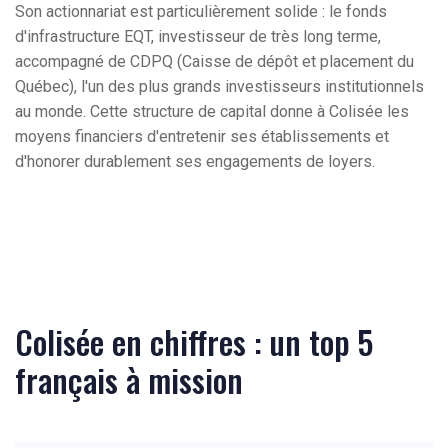
Son actionnariat est particulièrement solide : le fonds
d'infrastructure EQT, investisseur de très long terme,
accompagné de CDPQ (Caisse de dépôt et placement du
Québec), l'un des plus grands investisseurs institutionnels
au monde. Cette structure de capital donne à Colisée les
moyens financiers d'entretenir ses établissements et
d'honorer durablement ses engagements de loyers.
Colisée en chiffres : un top 5
français à mission