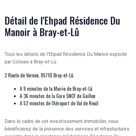
Détail de l'Ehpad Résidence Du
Manoir à Bray-et-Lû
Tous les détails de l'Ehpad Résidence Du Manoir exploité
par Colisee à Bray-et-Lû.
2 Route de Vernon, 95710 Bray-et-Lû
.
A 9 minutes de la Mairie de Bray-et-Lû
A 36 minutes de la Gare SNCF de Gaillon
A 52 minutes de l'Aéroport de Val de Reuil
Dans le cadre de cet investissement immobilier, vous
bénéficierez de la présence des services et infrastuctures