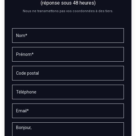
(réponse sous 48 heures)
Nous ne transmettons pas vos coordonnées à des tiers.