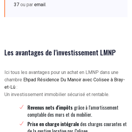
37
ou par
email
.
Les avantages de l'investissement LMNP
Ici tous les avantages pour un achat en LMNP dans une
chambre
Ehpad Résidence Du Manoir avec Colisee à Bray-
et-Lû
:
Un investissement immobilier sécurisé et rentable.
Revenus nets d'impôts
grâce à l'amortissement
comptable des murs et du mobilier.
Prise en charge intégrale
des charges courantes et
de la gestion locative par Colisee.