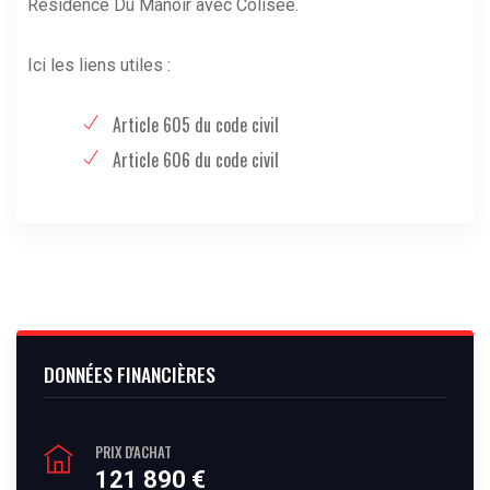
Résidence Du Manoir avec Colisee.
Ici les liens utiles :
Article 605 du code civil
Article 606 du code civil
DONNÉES FINANCIÈRES
PRIX D'ACHAT
121 890 €