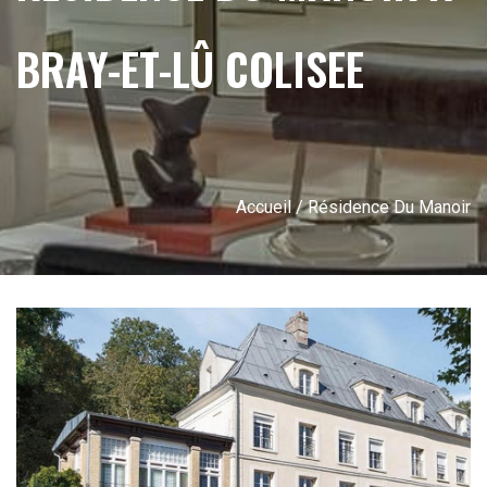
BRAY-ET-LÛ COLISEE
Accueil
/ Résidence Du Manoir