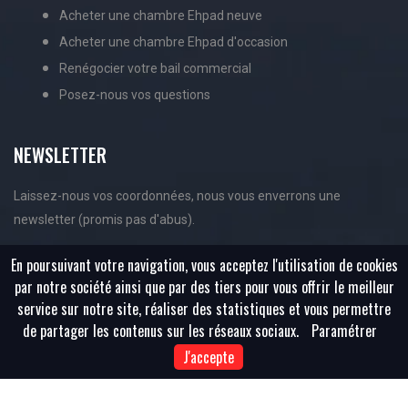
Acheter une chambre Ehpad neuve
Acheter une chambre Ehpad d'occasion
Renégocier votre bail commercial
Posez-nous vos questions
NEWSLETTER
Laissez-nous vos coordonnées, nous vous enverrons une
newsletter (promis pas d'abus).
En poursuivant votre navigation, vous acceptez l'utilisation de cookies
par notre société ainsi que par des tiers pour vous offrir le meilleur
service sur notre site, réaliser des statistiques et vous permettre
de partager les contenus sur les réseaux sociaux.
Paramétrer
J'accepte