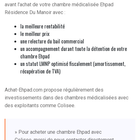
avant l'achat de votre chambre médicalisée Ehpad
Résidence Du Manoir avec :
la meilleure rentabilité
le meilleur prix
une relecture du bail commercial
un accompagnement durant toute la détention de votre
chambre Ehpad
un statut LMNP optimisé fiscalement (amortissement,
récupération de TVA)
Achat-Ehpad.com propose régulièrement des
investissements dans des chambres médicalisées avec
des exploitants comme Colisee.
» Pour acheter une chambre Ehpad avec
Colisee, merci de nous contacter directement