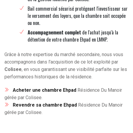
Bail commercial sécurisé protégeant l'investisseur sur
le versement des loyers, que la chambre soit occupée
ou non.
Accompagnement complet
de l'achat jusqu'à la
détention de votre chambre Ehpad en LMNP.
Grâce à notre expertise du marché secondaire, nous vous
accompagnons dans l'acquisition de ce lot exploité par
Colisee
, en vous garantissant une visibilité parfaite sur les
performances historiques de la résidence.
Acheter une chambre Ehpad
Résidence Du Manoir
gérée par Colisee.
Revendre sa chambre Ehpad
Résidence Du Manoir
gérée par Colisee.