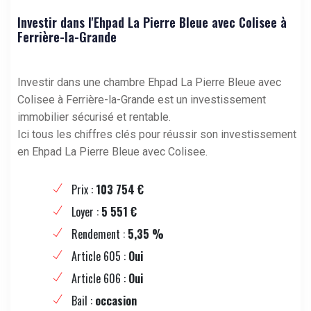
Investir dans l'Ehpad La Pierre Bleue avec Colisee à
Ferrière-la-Grande
Investir dans une chambre Ehpad La Pierre Bleue avec
Colisee à Ferrière-la-Grande est un investissement
immobilier sécurisé et rentable.
Ici tous les chiffres clés pour réussir son investissement
en Ehpad La Pierre Bleue avec Colisee.
Prix :
103 754 €
Loyer :
5 551 €
Rendement :
5,35 %
Article 605 :
Oui
Article 606 :
Oui
Bail :
occasion