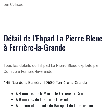
par Colisee.
Détail de l'Ehpad La Pierre Bleue
à Ferrière-la-Grande
Tous les détails de l'Ehpad La Pierre Bleue exploité par
Colisee à Ferrière-la-Grande.
145 Rue de la Barrière, 59680 Ferrière-la-Grande
.
A 4 minutes de la Mairie de Ferrière-la-Grande
A 9 minutes de la Gare de Louvroil
A 1 heure et 1 minute de l'Aéroport de Lille-Lesquin