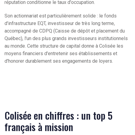
réputation conditionne le taux d'occupation.
Son actionnariat est particulièrement solide : le fonds
d'infrastructure EQT, investisseur de très long terme,
accompagné de CDPQ (Caisse de dépôt et placement du
Québec), l'un des plus grands investisseurs institutionnels
au monde. Cette structure de capital donne à Colisée les
moyens financiers d'entretenir ses établissements et
d'honorer durablement ses engagements de loyers.
Colisée en chiffres : un top 5
français à mission