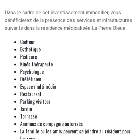
Dans le cadre de cet investissement immobilier, vous
bénéficierez de la présence des services et infrastuctures
suivants dans la résidence médicalisée La Pierre Bleue :
Coiffeur
Esthétique
Pédicure
Kinésithérapeute
Psychologue
Diététicien
Espace multimédia
Restaurant
Parking visiteur
Jardin
Terrasse
Animaux de compagnie autorisés
La famille ou les amis peuvent se joindre au résident pour
les repas