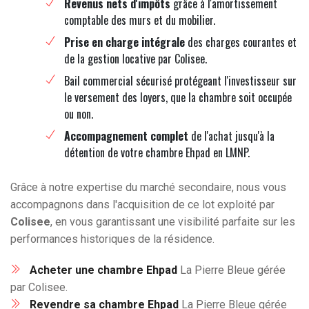
Revenus nets d'impôts
grâce à l'amortissement
comptable des murs et du mobilier.
Prise en charge intégrale
des charges courantes et
de la gestion locative par Colisee.
Bail commercial sécurisé protégeant l'investisseur sur
le versement des loyers, que la chambre soit occupée
ou non.
Accompagnement complet
de l'achat jusqu'à la
détention de votre chambre Ehpad en LMNP.
Grâce à notre expertise du marché secondaire, nous vous
accompagnons dans l'acquisition de ce lot exploité par
Colisee
, en vous garantissant une visibilité parfaite sur les
performances historiques de la résidence.
Acheter une chambre Ehpad
La Pierre Bleue gérée
par Colisee.
Revendre sa chambre Ehpad
La Pierre Bleue gérée