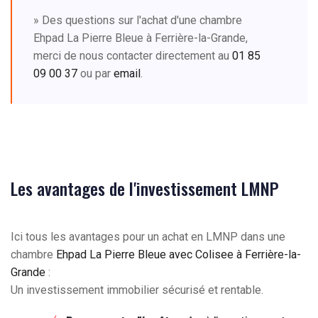
» Des questions sur l'achat d'une chambre
Ehpad La Pierre Bleue à Ferrière-la-Grande,
merci de nous contacter directement au
01 85
09 00 37
ou par
email
.
Les avantages de l'investissement LMNP
Ici tous les avantages pour un achat en LMNP dans une
chambre
Ehpad La Pierre Bleue avec Colisee à Ferrière-la-
Grande
:
Un investissement immobilier sécurisé et rentable.