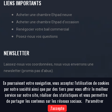
LIENS IMPORTANTS
Acheter une chambre Ehpad neuve
Acheter une chambre Ehpad d'occasion
Renégocier votre bail commercial
Posez-nous vos questions
NEWSLETTER
Laissez-nous vos coordonnées, nous vous enverrons une
newsletter (promis pas d'abus).
En poursuivant votre navigation, vous acceptez l'utilisation de cookies
par notre société ainsi que par des tiers pour vous offrir le meilleur
service sur notre site, réaliser des statistiques et vous permettre
de partager les contenus sur les réseaux sociaux.
Paramétrer
J'accepte