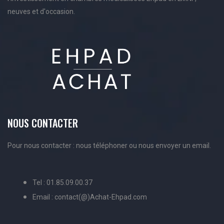
neuves et d'occasion.
NOUS CONTACTER
Pour nous contacter : nous téléphoner ou nous envoyer un email.
Tel : 01.85.09.00.37
Email : contact(@)Achat-Ehpad.com