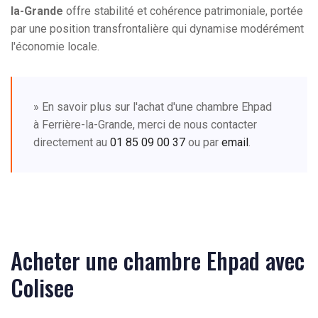
la-Grande
offre stabilité et cohérence patrimoniale, portée
par une position transfrontalière qui dynamise modérément
l'économie locale.
» En savoir plus sur l'achat d'une chambre Ehpad
à Ferrière-la-Grande, merci de nous contacter
directement au
01 85 09 00 37
ou par
email
.
Acheter une chambre Ehpad avec
Colisee