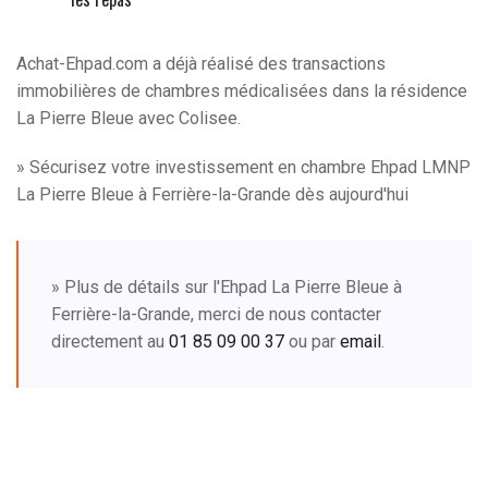
Achat-Ehpad.com a déjà réalisé des transactions
immobilières de chambres médicalisées dans la résidence
La Pierre Bleue avec Colisee.
» Sécurisez votre investissement en chambre Ehpad LMNP
La Pierre Bleue à Ferrière-la-Grande dès aujourd'hui
» Plus de détails sur l'Ehpad La Pierre Bleue à
Ferrière-la-Grande, merci de nous contacter
directement au
01 85 09 00 37
ou par
email
.