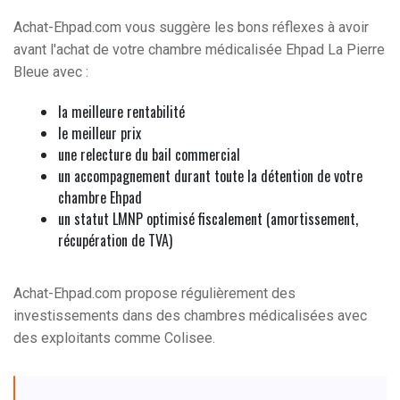
Achat-Ehpad.com vous suggère les bons réflexes à avoir
avant l'achat de votre chambre médicalisée Ehpad La Pierre
Bleue avec :
la meilleure rentabilité
le meilleur prix
une relecture du bail commercial
un accompagnement durant toute la détention de votre
chambre Ehpad
un statut LMNP optimisé fiscalement (amortissement,
récupération de TVA)
Achat-Ehpad.com propose régulièrement des
investissements dans des chambres médicalisées avec
des exploitants comme Colisee.