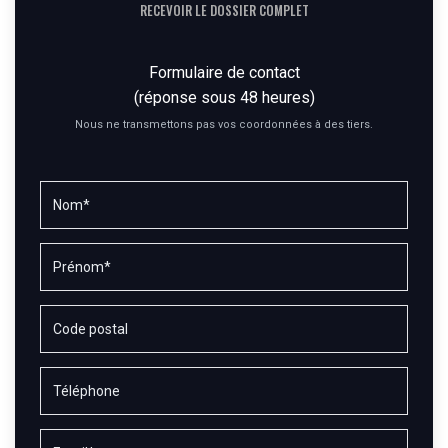
RECEVOIR LE DOSSIER COMPLET
Formulaire de contact
(réponse sous 48 heures)
Nous ne transmettons pas vos coordonnées à des tiers.