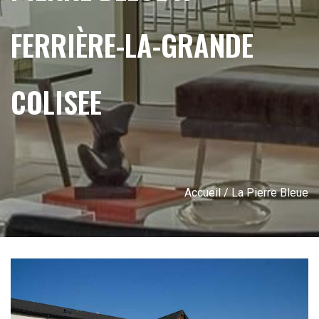
FERRIÈRE-LA-GRANDE
COLISEE
Accueil
/ La Pierre Bleue