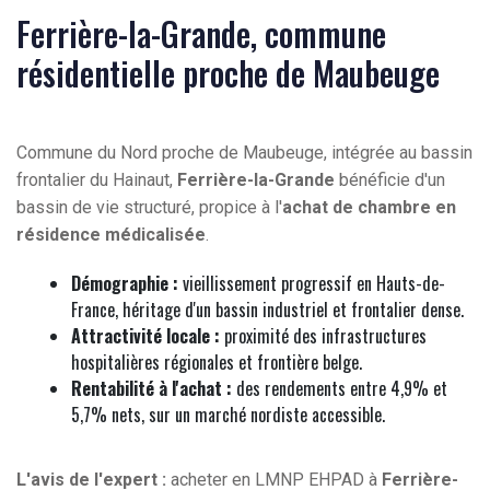
Ferrière-la-Grande, commune
résidentielle proche de Maubeuge
Commune du Nord proche de Maubeuge, intégrée au bassin
frontalier du Hainaut,
Ferrière-la-Grande
bénéficie d'un
bassin de vie structuré, propice à l'
achat de chambre en
résidence médicalisée
.
Démographie :
vieillissement progressif en Hauts-de-
France, héritage d'un bassin industriel et frontalier dense.
Attractivité locale :
proximité des infrastructures
hospitalières régionales et frontière belge.
Rentabilité à l'achat :
des rendements entre 4,9% et
5,7% nets, sur un marché nordiste accessible.
L'avis de l'expert :
acheter en LMNP EHPAD à
Ferrière-