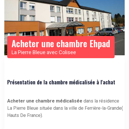
Acheter une chambre Ehpad
La Pierre Bleue avec Colisee
Présentation de la chambre médicalisée à l'achat
Acheter une chambre médicalisée
dans la résidence
La Pierre Bleue située dans la ville de Ferrière-la-Grande(
Hauts De France).