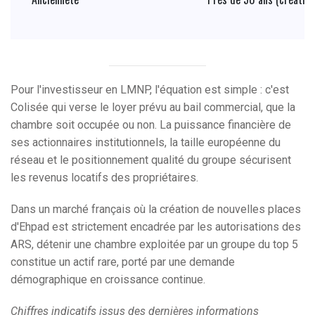
Pour l'investisseur en LMNP, l'équation est simple : c'est
Colisée qui verse le loyer prévu au bail commercial, que la
chambre soit occupée ou non. La puissance financière de
ses actionnaires institutionnels, la taille européenne du
réseau et le positionnement qualité du groupe sécurisent
les revenus locatifs des propriétaires.
Dans un marché français où la création de nouvelles places
d'Ehpad est strictement encadrée par les autorisations des
ARS, détenir une chambre exploitée par un groupe du top 5
constitue un actif rare, porté par une demande
démographique en croissance continue.
Chiffres indicatifs issus des dernières informations