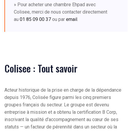
» Pour acheter une chambre Ehpad avec
Colisee, merci de nous contacter directement
au
01 85 09 00 37
ou par
email
.
Colisee : Tout savoir
Acteur historique de la prise en charge de la dépendance
depuis 1976, Colisée figure parmi les cinq premiers
groupes français du secteur. Le groupe est devenu
entreprise à mission et a obtenu la certification B Corp,
inscrivant la qualité d'accompagnement au cœur de ses
statuts — un facteur de pérennité dans un secteur où la