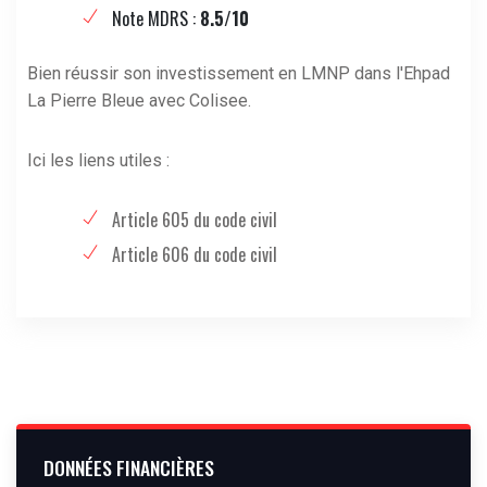
Note MDRS :
8.5/10
Bien réussir son investissement en LMNP dans l'Ehpad
La Pierre Bleue avec Colisee.
Ici les liens utiles :
Article 605 du code civil
Article 606 du code civil
DONNÉES FINANCIÈRES