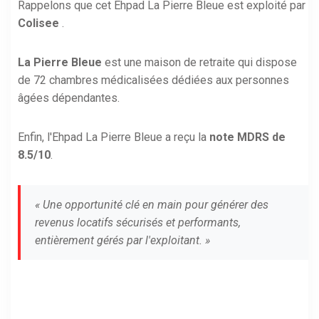
Rappelons que cet Ehpad La Pierre Bleue est exploité par
Colisee
.
La Pierre Bleue
est une maison de retraite qui dispose
de 72 chambres médicalisées dédiées aux personnes
âgées dépendantes.
Enfin, l'Ehpad La Pierre Bleue a reçu la
note MDRS de
8.5/10
.
« Une opportunité clé en main pour générer des
revenus locatifs sécurisés et performants,
entièrement gérés par l'exploitant. »