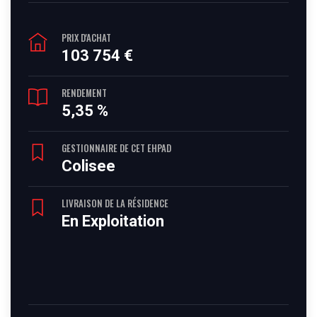
PRIX D'ACHAT
103 754 €
RENDEMENT
5,35 %
GESTIONNAIRE DE CET EHPAD
Colisee
LIVRAISON DE LA RÉSIDENCE
En Exploitation