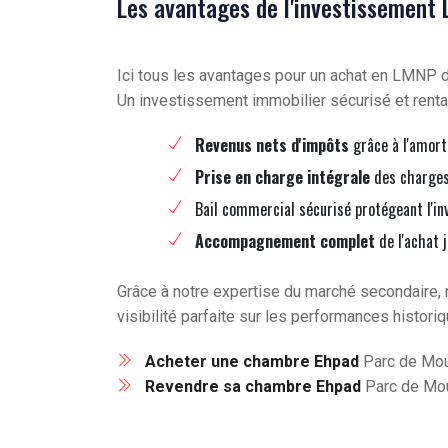
Les avantages de l'investissement
Ici tous les avantages pour un achat en LMNP
Un investissement immobilier sécurisé et renta
Revenus nets d'impôts
grâce à l'amort
Prise en charge intégrale
des charges 
Bail commercial sécurisé protégeant l'in
Accompagnement complet
de l'achat 
Grâce à notre expertise du marché secondaire, 
visibilité parfaite sur les performances histori
Acheter une chambre Ehpad
Parc de Moug
Revendre sa chambre Ehpad
Parc de Moug