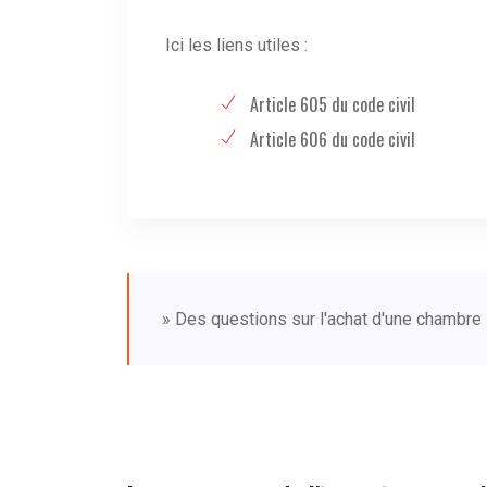
Ici les liens utiles :
Article 605 du code civil
Article 606 du code civil
» Des questions sur l'achat d'une chambr