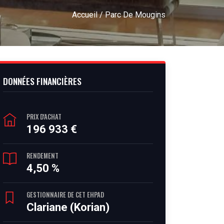
Accueil
/ Parc De Mougins
DONNÉES FINANCIÈRES
PRIX D'ACHAT
196 933 €
RENDEMENT
4,50 %
GESTIONNAIRE DE CET EHPAD
Clariane (Korian)