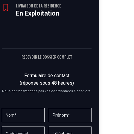
LIVRAISON DE LA RÉSIDENCE
En Exploitation
RECEVOIR LE DOSSIER COMPLET
Formulaire de contact
(réponse sous 48 heures)
Nous ne transmettons pas vos coordonnées à des tiers.