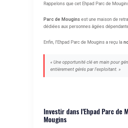
Rappelons que cet Ehpad Parc de Mougins
Parc de Mougins
est une maison de retr
dédiées aux personnes âgées dépendant
Enfin, l'Ehpad Parc de Mougins a reçu la
n
« Une opportunité clé en main pour gén
entièrement gérés par l'exploitant. »
Investir dans l'Ehpad Parc de 
Mougins