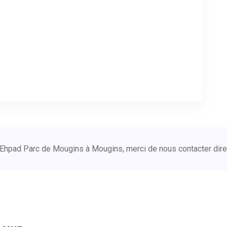
e Ehpad Parc de Mougins à Mougins, merci de nous contacter di