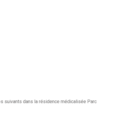
es suivants dans la résidence médicalisée Parc