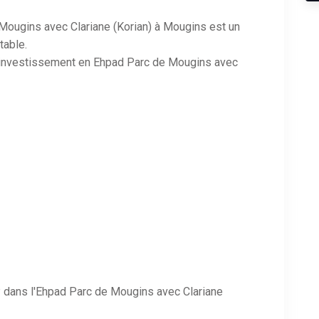
Mougins avec Clariane (Korian) à Mougins est un
table.
on investissement en Ehpad Parc de Mougins avec
 dans l'Ehpad Parc de Mougins avec Clariane