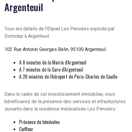
Argenteuil
Tous les détails de l'Ehpad Les Pensées exploité par
Domidep à Argenteuil.
102 Rue Antonin Georges Belin, 95100 Argenteuil
A 8 minutes de la Mairie d'Argenteuil
A 7 minutes de la Gare d'Argenteuil
A 28 minutes de l'Aéroport de Paris-Charles de Gaulle
Dans le cadre de cet investissement immobilier, vous
bénéficierez de la présence des services et infrastuctures
suivants dans la résidence médicalisée Les Pensées :
Présence de bénévoles
Coiffeur