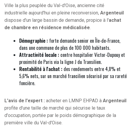
Ville la plus peuplée du Val-d'Oise, ancienne cité
industrielle aujourd'hui en pleine reconversion,
Argenteuil
dispose d'un large bassin de demande, propice à l'
achat
de chambre en résidence médicalisée
.
Démographie :
forte demande senior en Île-de-France,
dans une commune de plus de 100 000 habitants.
Attractivité locale :
centre hospitalier Victor-Dupouy et
proximité de Paris via la ligne J du Transilien.
Rentabilité à l'achat :
des rendements entre 4,8% et
5,6% nets, sur un marché francilien sécurisé par sa rareté
foncière.
L'avis de l'expert :
acheter en LMNP EHPAD à
Argenteuil
profite d'une taille de marché qui sécurise le taux
d'occupation, portée par le poids démographique de la
première ville du Val-d'Oise.