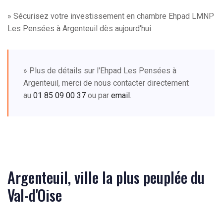
» Sécurisez votre investissement en chambre Ehpad LMNP
Les Pensées à Argenteuil dès aujourd'hui
» Plus de détails sur l'Ehpad Les Pensées à
Argenteuil, merci de nous contacter directement
au
01 85 09 00 37
ou par
email
.
Argenteuil, ville la plus peuplée du
Val-d'Oise