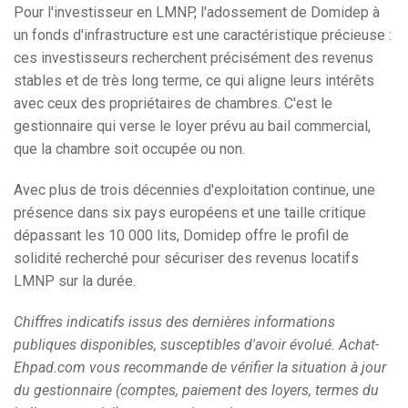
Pour l'investisseur en LMNP, l'adossement de Domidep à
un fonds d'infrastructure est une caractéristique précieuse :
ces investisseurs recherchent précisément des revenus
stables et de très long terme, ce qui aligne leurs intérêts
avec ceux des propriétaires de chambres. C'est le
gestionnaire qui verse le loyer prévu au bail commercial,
que la chambre soit occupée ou non.
Avec plus de trois décennies d'exploitation continue, une
présence dans six pays européens et une taille critique
dépassant les 10 000 lits, Domidep offre le profil de
solidité recherché pour sécuriser des revenus locatifs
LMNP sur la durée.
Chiffres indicatifs issus des dernières informations
publiques disponibles, susceptibles d'avoir évolué. Achat-
Ehpad.com vous recommande de vérifier la situation à jour
du gestionnaire (comptes, paiement des loyers, termes du