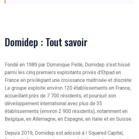
Domidep : Tout savoir
Fondé en 1989 par Dominique Pellé, Domidep s'est hissé
parmi les cinq premiers exploitants privés d'Ehpad en
France en privilégiant une croissance maîtrisée et discrète.
Le groupe exploite environ 120 établissements en France,
accueillant près de 7 700 résidents, et poursuit son
développement international avec plus de 35
établissements (environ 2 900 résidents), notamment en
Belgique, en Allemagne, en Espagne, en Italie et en Suisse.
Depuis 2019, Domidep est adossé à I Squared Capital,