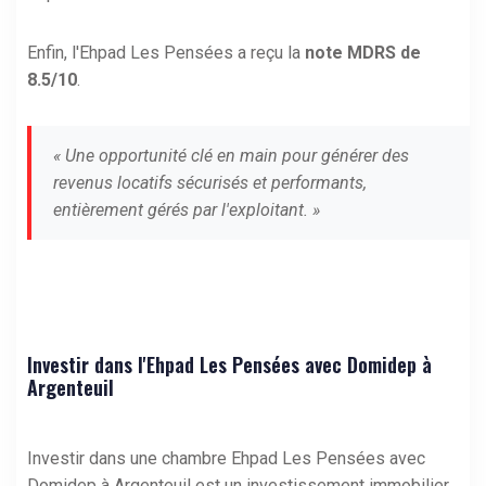
Enfin, l'Ehpad Les Pensées a reçu la
note MDRS de
8.5/10
.
« Une opportunité clé en main pour générer des
revenus locatifs sécurisés et performants,
entièrement gérés par l'exploitant. »
Investir dans l'Ehpad Les Pensées avec Domidep à
Argenteuil
Investir dans une chambre Ehpad Les Pensées avec
Domidep à Argenteuil est un investissement immobilier