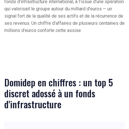
fonds d'infrastructure international, à l'issue d'une opération
qui valorisait le groupe autour du milliard d'euros — un
signal fort de la qualité de ses actifs et de la récurrence de
ses revenus. Un chiffre d'affaires de plusieurs centaines de
millions d'euros conforte cette assise.
Domidep en chiffres : un top 5
discret adossé à un fonds
d'infrastructure