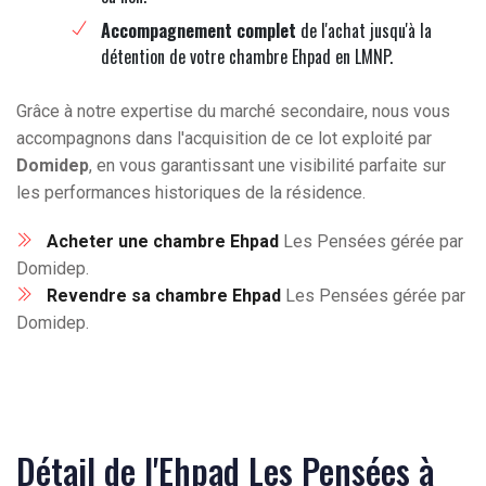
Accompagnement complet
de l'achat jusqu'à la
détention de votre chambre Ehpad en LMNP.
Grâce à notre expertise du marché secondaire, nous vous
accompagnons dans l'acquisition de ce lot exploité par
Domidep
, en vous garantissant une visibilité parfaite sur
les performances historiques de la résidence.
Acheter une chambre Ehpad
Les Pensées gérée par
Domidep.
Revendre sa chambre Ehpad
Les Pensées gérée par
Domidep.
Détail de l'Ehpad Les Pensées à