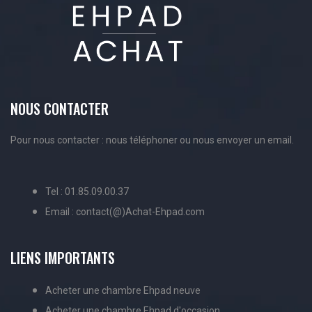
NOUS CONTACTER
Pour nous contacter : nous téléphoner ou nous envoyer un email.
Tel : 01.85.09.00.37
Email : contact(@)Achat-Ehpad.com
LIENS IMPORTANTS
Acheter une chambre Ehpad neuve
Acheter une chambre Ehpad d'occasion