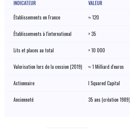
INDICATEUR
VALEUR
Établissements en France
≈ 120
Établissements à l'international
> 35
Lits et places au total
> 10 000
Valorisation lors de la cession (2019)
≈ 1 Milliard d'euros
Actionnaire
I Squared Capital
Ancienneté
35 ans (création 1989)