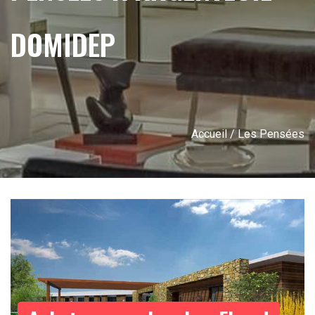
DOMIDEP
Accueil
/ Les Pensées