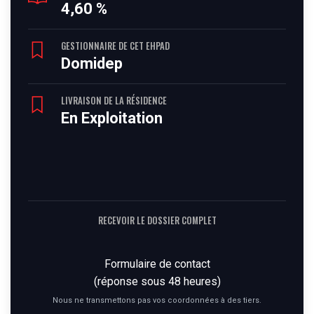
4,60 %
GESTIONNAIRE DE CET EHPAD
Domidep
LIVRAISON DE LA RÉSIDENCE
En Exploitation
RECEVOIR LE DOSSIER COMPLET
Formulaire de contact
(réponse sous 48 heures)
Nous ne transmettons pas vos coordonnées à des tiers.