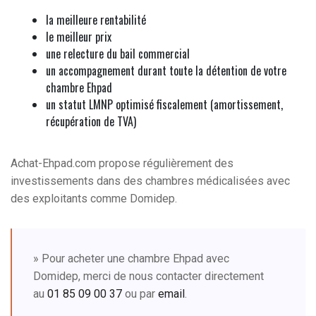
la meilleure rentabilité
le meilleur prix
une relecture du bail commercial
un accompagnement durant toute la détention de votre
chambre Ehpad
un statut LMNP optimisé fiscalement (amortissement,
récupération de TVA)
Achat-Ehpad.com propose régulièrement des
investissements dans des chambres médicalisées avec
des exploitants comme Domidep.
» Pour acheter une chambre Ehpad avec
Domidep, merci de nous contacter directement
au
01 85 09 00 37
ou par
email
.