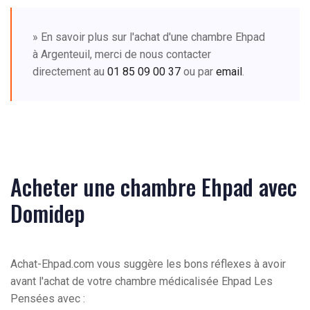
» En savoir plus sur l'achat d'une chambre Ehpad
à Argenteuil, merci de nous contacter
directement au
01 85 09 00 37
ou par
email
.
Acheter une chambre Ehpad avec
Domidep
Achat-Ehpad.com vous suggère les bons réflexes à avoir
avant l'achat de votre chambre médicalisée Ehpad Les
Pensées avec :