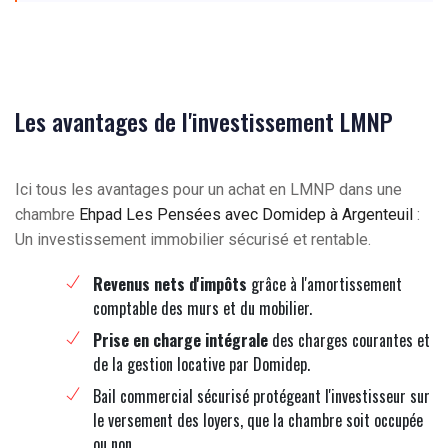
Les avantages de l'investissement LMNP
Ici tous les avantages pour un achat en LMNP dans une
chambre
Ehpad Les Pensées avec Domidep à Argenteuil
:
Un investissement immobilier sécurisé et rentable.
Revenus nets d'impôts
grâce à l'amortissement
comptable des murs et du mobilier.
Prise en charge intégrale
des charges courantes et
de la gestion locative par Domidep.
Bail commercial sécurisé protégeant l'investisseur sur
le versement des loyers, que la chambre soit occupée
ou non.