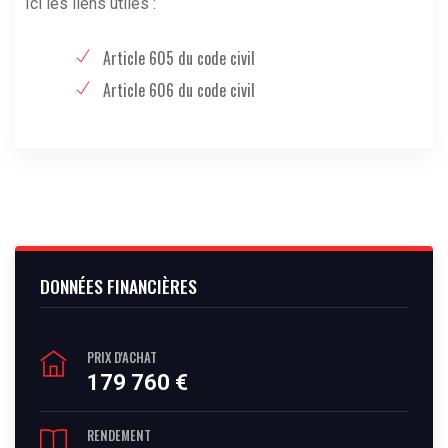
Ici les liens utiles :
Article 605 du code civil
Article 606 du code civil
DONNÉES FINANCIÈRES
PRIX D'ACHAT
179 760 €
RENDEMENT