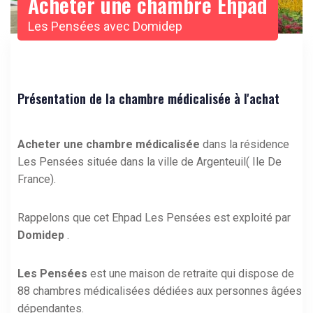
Acheter une chambre Ehpad
Les Pensées avec Domidep
Présentation de la chambre médicalisée à l'achat
Acheter une chambre médicalisée
dans la résidence
Les Pensées située dans la ville de Argenteuil( Ile De
France).
Rappelons que cet Ehpad Les Pensées est exploité par
Domidep
.
Les Pensées
est une maison de retraite qui dispose de
88 chambres médicalisées dédiées aux personnes âgées
dépendantes.