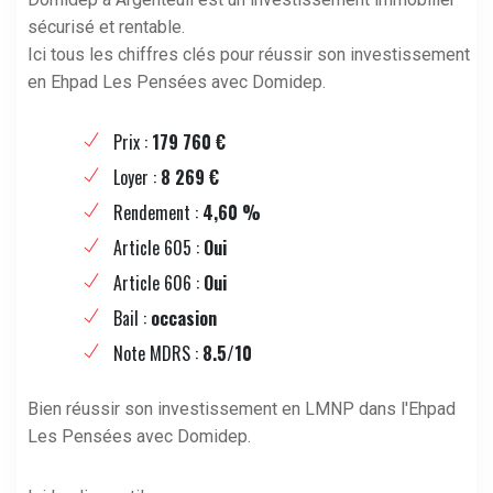
sécurisé et rentable.
Ici tous les chiffres clés pour réussir son investissement
en Ehpad Les Pensées avec Domidep.
Prix :
179 760 €
Loyer :
8 269 €
Rendement :
4,60 %
Article 605 :
Oui
Article 606 :
Oui
Bail :
occasion
Note MDRS :
8.5/10
Bien réussir son investissement en LMNP dans l'Ehpad
Les Pensées avec Domidep.