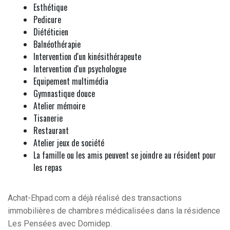
Esthétique
Pedicure
Diététicien
Balnéothérapie
Intervention d'un kinésithérapeute
Intervention d'un psychologue
Equipement multimédia
Gymnastique douce
Atelier mémoire
Tisanerie
Restaurant
Atelier jeux de société
La famille ou les amis peuvent se joindre au résident pour
les repas
Achat-Ehpad.com a déjà réalisé des transactions
immobilières de chambres médicalisées dans la résidence
Les Pensées avec Domidep.